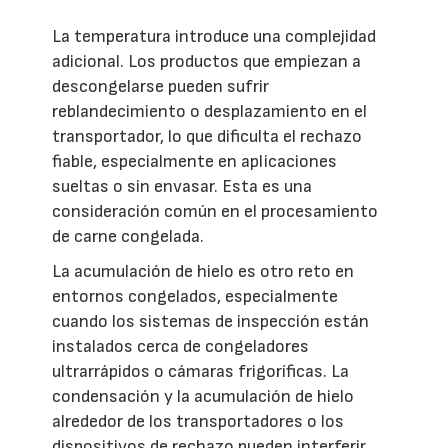
La temperatura introduce una complejidad
adicional. Los productos que empiezan a
descongelarse pueden sufrir
reblandecimiento o desplazamiento en el
transportador, lo que dificulta el rechazo
fiable, especialmente en aplicaciones
sueltas o sin envasar. Esta es una
consideración común en el procesamiento
de carne congelada.
La acumulación de hielo es otro reto en
entornos congelados, especialmente
cuando los sistemas de inspección están
instalados cerca de congeladores
ultrarrápidos o cámaras frigoríficas. La
condensación y la acumulación de hielo
alrededor de los transportadores o los
dispositivos de rechazo pueden interferir