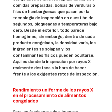
comidas preparadas, bolsas de verduras o
filas de hamburguesas que pasan por la
tecnología de inspección en cuestión de
segundos, bloqueadas a temperaturas bajo
cero. Desde el exterior, todo parece
homogéneo; sin embargo, dentro de cada
producto congelado, la densidad varía, los
ingredientes se solapan y los
contaminantes físicos pueden ocultarse.
Aquí es donde la inspección por rayos X
realmente destaca a la hora de hacer
frente a los exigentes retos de inspección.
Rendimiento uniforme de los rayos X
en el procesamiento de alimentos
congelados
Para los fabricantes de alimentos