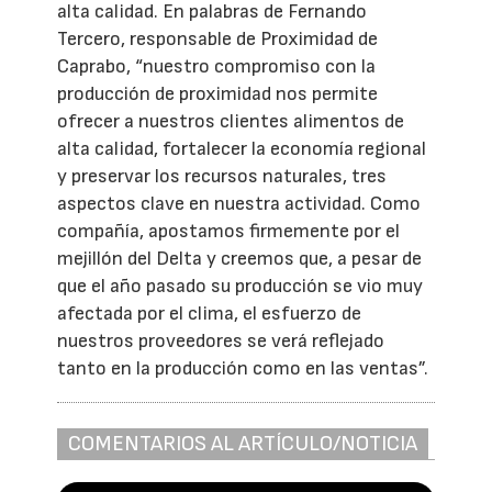
alta calidad. En palabras de Fernando
Tercero, responsable de Proximidad de
Caprabo, “nuestro compromiso con la
producción de proximidad nos permite
ofrecer a nuestros clientes alimentos de
alta calidad, fortalecer la economía regional
y preservar los recursos naturales, tres
aspectos clave en nuestra actividad. Como
compañía, apostamos firmemente por el
mejillón del Delta y creemos que, a pesar de
que el año pasado su producción se vio muy
afectada por el clima, el esfuerzo de
nuestros proveedores se verá reflejado
tanto en la producción como en las ventas”.
COMENTARIOS AL ARTÍCULO/NOTICIA