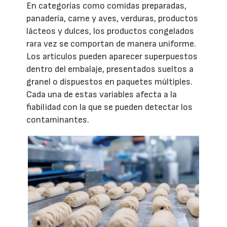
En categorías como comidas preparadas,
panadería, carne y aves, verduras, productos
lácteos y dulces, los productos congelados
rara vez se comportan de manera uniforme.
Los artículos pueden aparecer superpuestos
dentro del embalaje, presentados sueltos a
granel o dispuestos en paquetes múltiples.
Cada una de estas variables afecta a la
fiabilidad con la que se pueden detectar los
contaminantes.