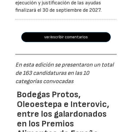
ejecución y justificación de las ayudas
finalizará el 30 de septiembre de 2027.
ver/escribir comentarios
En esta edición se presentaron un total
de 163 candidaturas en las 10
categorías convocadas
Bodegas Protos,
Oleoestepa e Interovic,
entre los galardonados
en los Premios