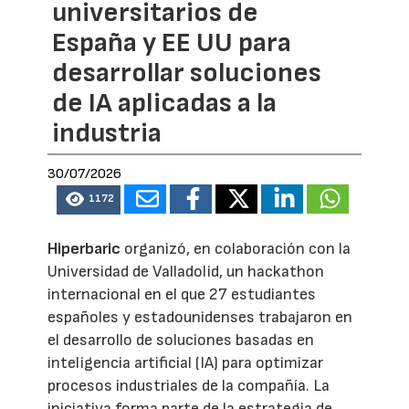
universitarios de
España y EE UU para
desarrollar soluciones
de IA aplicadas a la
industria
30/07/2026
1172
Hiperbaric
organizó, en colaboración con la
Universidad de Valladolid, un hackathon
internacional en el que 27 estudiantes
españoles y estadounidenses trabajaron en
el desarrollo de soluciones basadas en
inteligencia artificial (IA) para optimizar
procesos industriales de la compañía. La
iniciativa forma parte de la estrategia de