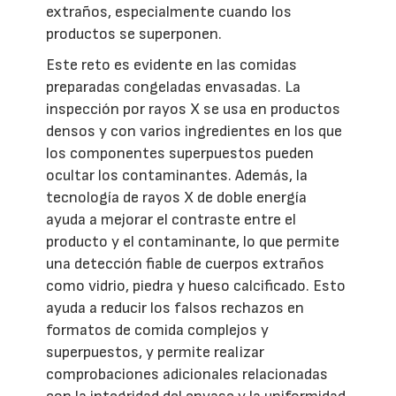
extraños, especialmente cuando los
productos se superponen.
Este reto es evidente en las comidas
preparadas congeladas envasadas. La
inspección por rayos X se usa en productos
densos y con varios ingredientes en los que
los componentes superpuestos pueden
ocultar los contaminantes. Además, la
tecnología de rayos X de doble energía
ayuda a mejorar el contraste entre el
producto y el contaminante, lo que permite
una detección fiable de cuerpos extraños
como vidrio, piedra y hueso calcificado. Esto
ayuda a reducir los falsos rechazos en
formatos de comida complejos y
superpuestos, y permite realizar
comprobaciones adicionales relacionadas