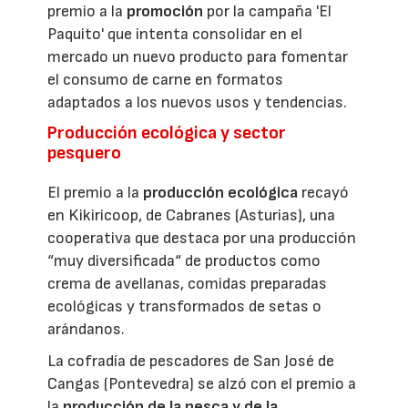
premio a la
promoción
por la campaña 'El
Paquito' que intenta consolidar en el
mercado un nuevo producto para fomentar
el consumo de carne en formatos
adaptados a los nuevos usos y tendencias.
Producción ecológica y sector
pesquero
El premio a la
producción ecológica
recayó
en Kikiricoop, de Cabranes (Asturias), una
cooperativa que destaca por una producción
“muy diversificada“ de productos como
crema de avellanas, comidas preparadas
ecológicas y transformados de setas o
arándanos.
La cofradía de pescadores de San José de
Cangas (Pontevedra) se alzó con el premio a
la
producción de la pesca y de la