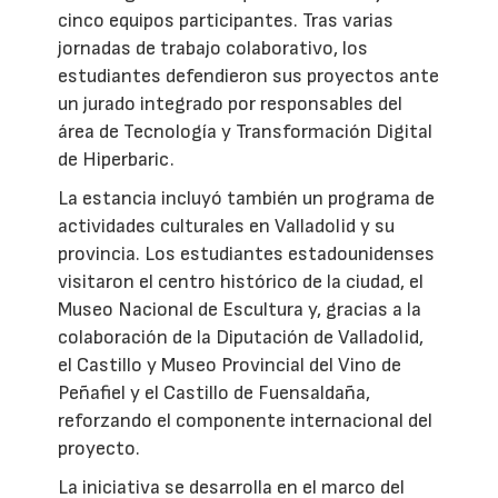
cinco equipos participantes. Tras varias
jornadas de trabajo colaborativo, los
estudiantes defendieron sus proyectos ante
un jurado integrado por responsables del
área de Tecnología y Transformación Digital
de Hiperbaric.
La estancia incluyó también un programa de
actividades culturales en Valladolid y su
provincia. Los estudiantes estadounidenses
visitaron el centro histórico de la ciudad, el
Museo Nacional de Escultura y, gracias a la
colaboración de la Diputación de Valladolid,
el Castillo y Museo Provincial del Vino de
Peñafiel y el Castillo de Fuensaldaña,
reforzando el componente internacional del
proyecto.
La iniciativa se desarrolla en el marco del