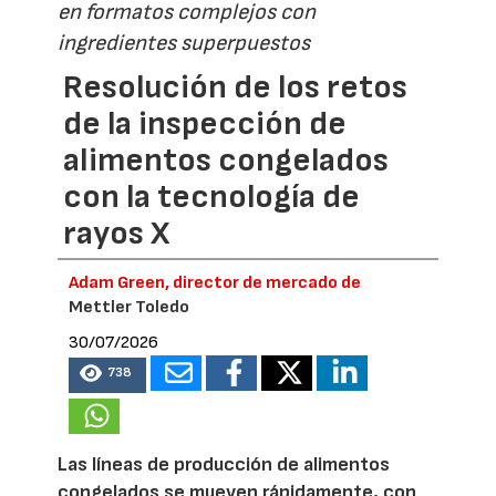
en formatos complejos con
ingredientes superpuestos
Resolución de los retos
de la inspección de
alimentos congelados
con la tecnología de
rayos X
Adam Green, director de mercado de
Mettler Toledo
30/07/2026
738
Las líneas de producción de alimentos
congelados se mueven rápidamente, con