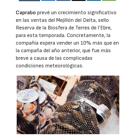
Caprabo
prevé un crecimiento significativo
en las ventas del Mejillón del Delta, sello
Reserva de la Biosfera de Terres de l’Ebre,
para esta temporada. Concretamente, la
compañía espera vender un 10% más que en
la campaña del año anterior, que fue más
breve a causa de las complicadas
condiciones meteorológicas.