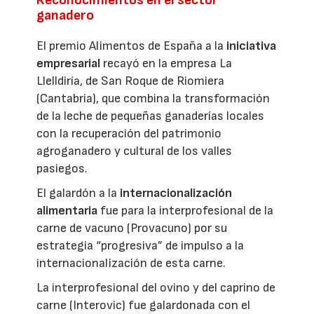
ganadero
El premio Alimentos de España a la
iniciativa
empresarial
recayó en la empresa La
Llelldiría, de San Roque de Riomiera
(Cantabria), que combina la transformación
de la leche de pequeñas ganaderías locales
con la recuperación del patrimonio
agroganadero y cultural de los valles
pasiegos.
El galardón a la
internacionalización
alimentaria
fue para la interprofesional de la
carne de vacuno (Provacuno) por su
estrategia “progresiva” de impulso a la
internacionalización de esta carne.
La interprofesional del ovino y del caprino de
carne (Interovic) fue galardonada con el