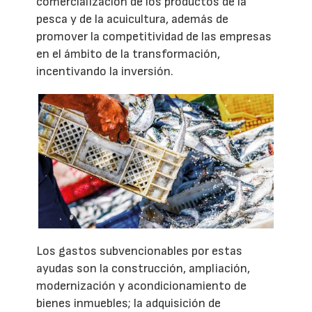
comercialización de los productos de la
pesca y de la acuicultura, además de
promover la competitividad de las empresas
en el ámbito de la transformación,
incentivando la inversión.
Los gastos subvencionables por estas
ayudas son la construcción, ampliación,
modernización y acondicionamiento de
bienes inmuebles; la adquisición de