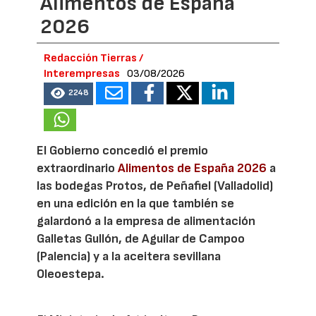
Alimentos de España
2026
Redacción Tierras /
Interempresas
03/08/2026
2248
El Gobierno concedió el premio
extraordinario
Alimentos de España 2026
a
las bodegas Protos, de Peñafiel (Valladolid)
en una edición en la que también se
galardonó a la empresa de alimentación
Galletas Gullón, de Aguilar de Campoo
(Palencia) y a la aceitera sevillana
Oleoestepa.