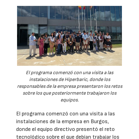
El programa comenzó con una visita a las
instalaciones de Hiperbaric, donde los
responsables de la empresa presentaron los retos
sobre los que posteriormente trabajaron los
equipos.
El programa comenzó con una visita a las
instalaciones de la empresa en Burgos,
donde el equipo directivo presentó el reto
tecnológico sobre el que debían trabajar los