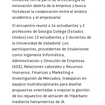
innovación abierta de la empresa y busca
fortalecer la colaboración entre el ámbito
académico y el empresarial.
El encuentro reunió a 14 estudiantes y 2
profesores de Georgia College (Estados
Unidos) con 13 estudiantes y 2 docentes de
la Universidad de Valladolid. Los
participantes, procedentes de titulaciones
como Ingeniería Informática,
Administración y Dirección de Empresas
(ADE), Relaciones Laborales y Recursos
Humanos, Finanzas y Marketing e
Investigación de Mercados, trabajaron en
equipos multidisciplinares para diseñar
propuestas orientadas a mejorar la gestión
de los repuestos de almacén de Hiperbaric
mediante herramientas de IA.