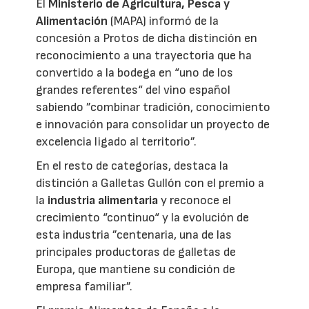
El
Ministerio de Agricultura, Pesca y
Alimentación
(MAPA) informó de la
concesión a Protos de dicha distinción en
reconocimiento a una trayectoria que ha
convertido a la bodega en “uno de los
grandes referentes“ del vino español
sabiendo ”combinar tradición, conocimiento
e innovación para consolidar un proyecto de
excelencia ligado al territorio”.
En el resto de categorías, destaca la
distinción a Galletas Gullón con el premio a
la
industria alimentaria
y reconoce el
crecimiento “continuo“ y la evolución de
esta industria ”centenaria, una de las
principales productoras de galletas de
Europa, que mantiene su condición de
empresa familiar”.