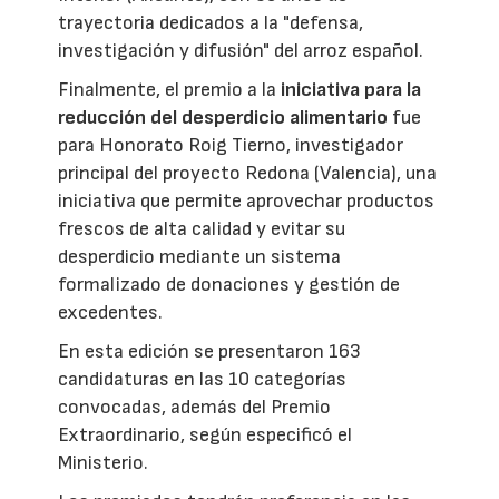
trayectoria dedicados a la "defensa,
investigación y difusión" del arroz español.
Finalmente, el premio a la
iniciativa para la
reducción del desperdicio alimentario
fue
para Honorato Roig Tierno, investigador
principal del proyecto Redona (Valencia), una
iniciativa que permite aprovechar productos
frescos de alta calidad y evitar su
desperdicio mediante un sistema
formalizado de donaciones y gestión de
excedentes.
En esta edición se presentaron 163
candidaturas en las 10 categorías
convocadas, además del Premio
Extraordinario, según especificó el
Ministerio.