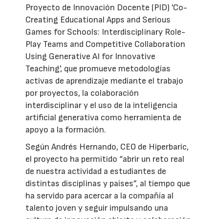
Proyecto de Innovación Docente (PID) 'Co-
Creating Educational Apps and Serious
Games for Schools: Interdisciplinary Role-
Play Teams and Competitive Collaboration
Using Generative AI for Innovative
Teaching', que promueve metodologías
activas de aprendizaje mediante el trabajo
por proyectos, la colaboración
interdisciplinar y el uso de la inteligencia
artificial generativa como herramienta de
apoyo a la formación.
Según Andrés Hernando, CEO de Hiperbaric,
el proyecto ha permitido “abrir un reto real
de nuestra actividad a estudiantes de
distintas disciplinas y países”, al tiempo que
ha servido para acercar a la compañía al
talento joven y seguir impulsando una