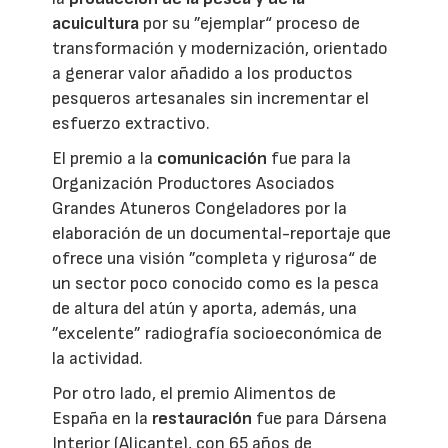
acuicultura
por su ”ejemplar“ proceso de
transformación y modernización, orientado
a generar valor añadido a los productos
pesqueros artesanales sin incrementar el
esfuerzo extractivo.
El premio a la
comunicación
fue para la
Organización Productores Asociados
Grandes Atuneros Congeladores por la
elaboración de un documental-reportaje que
ofrece una visión ”completa y rigurosa“ de
un sector poco conocido como es la pesca
de altura del atún y aporta, además, una
”excelente” radiografía socioeconómica de
la actividad.
Por otro lado, el premio Alimentos de
España en la
restauración
fue para Dársena
Interior (Alicante), con 65 años de