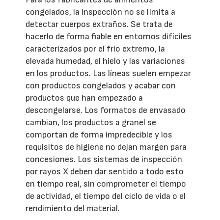
congelados, la inspección no se limita a
detectar cuerpos extraños. Se trata de
hacerlo de forma fiable en entornos difíciles
caracterizados por el frío extremo, la
elevada humedad, el hielo y las variaciones
en los productos. Las líneas suelen empezar
con productos congelados y acabar con
productos que han empezado a
descongelarse. Los formatos de envasado
cambian, los productos a granel se
comportan de forma impredecible y los
requisitos de higiene no dejan margen para
concesiones. Los sistemas de inspección
por rayos X deben dar sentido a todo esto
en tiempo real, sin comprometer el tiempo
de actividad, el tiempo del ciclo de vida o el
rendimiento del material.