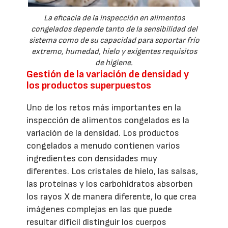
La eficacia de la inspección en alimentos
congelados depende tanto de la sensibilidad del
sistema como de su capacidad para soportar frío
extremo, humedad, hielo y exigentes requisitos
de higiene.
Gestión de la variación de densidad y
los productos superpuestos
Uno de los retos más importantes en la
inspección de alimentos congelados es la
variación de la densidad. Los productos
congelados a menudo contienen varios
ingredientes con densidades muy
diferentes. Los cristales de hielo, las salsas,
las proteínas y los carbohidratos absorben
los rayos X de manera diferente, lo que crea
imágenes complejas en las que puede
resultar difícil distinguir los cuerpos