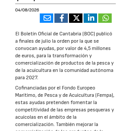
04/08/2026
El Boletín Oficial de Cantabria (BOC) publicó
a finales de julio la orden por la que se
convocan ayudas, por valor de 4,5 millones
de euros, para la transformación y
comercialización de productos de la pesca y
de la acuicultura en la comunidad autónoma
para 2027.
Cofinanciadas por el Fondo Europeo
Marítimo, de Pesca y de Acuicultura (Fempa),
estas ayudas pretenden fomentar la
competitividad de las empresas pesqueras y
acuícolas en el ámbito de la
comercialización. También mejorar la