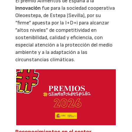
El premio Alimentos de España a la
innovación
fue para la sociedad cooperativa
Oleoestepa, de Estepa (Sevilla), por su
“firme“ apuesta por la I+D+i para alcanzar
”altos niveles” de competitividad en
sostenibilidad, calidad y eficiencia, con
especial atención a la protección del medio
ambiente y a la adaptación a las
circunstancias climáticas.
Reconocimientos en el sector