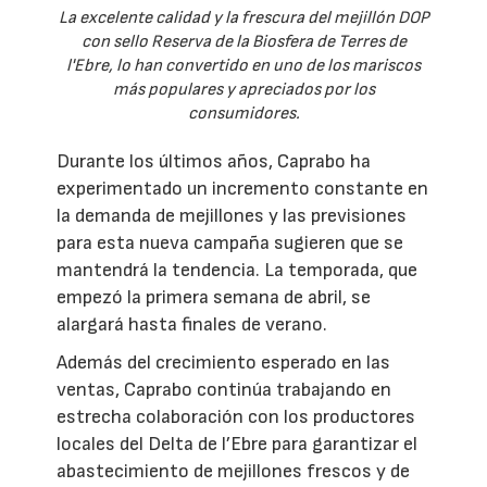
La excelente calidad y la frescura del mejillón DOP
con sello Reserva de la Biosfera de Terres de
l'Ebre, lo han convertido en uno de los mariscos
más populares y apreciados por los
consumidores.
Durante los últimos años, Caprabo ha
experimentado un incremento constante en
la demanda de mejillones y las previsiones
para esta nueva campaña sugieren que se
mantendrá la tendencia. La temporada, que
empezó la primera semana de abril, se
alargará hasta finales de verano.
Además del crecimiento esperado en las
ventas, Caprabo continúa trabajando en
estrecha colaboración con los productores
locales del Delta de l’Ebre para garantizar el
abastecimiento de mejillones frescos y de