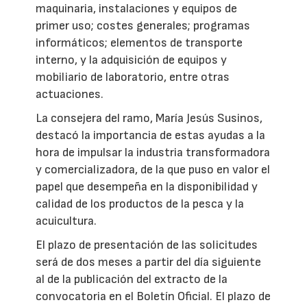
maquinaria, instalaciones y equipos de
primer uso; costes generales; programas
informáticos; elementos de transporte
interno, y la adquisición de equipos y
mobiliario de laboratorio, entre otras
actuaciones.
La consejera del ramo, María Jesús Susinos,
destacó la importancia de estas ayudas a la
hora de impulsar la industria transformadora
y comercializadora, de la que puso en valor el
papel que desempeña en la disponibilidad y
calidad de los productos de la pesca y la
acuicultura.
El plazo de presentación de las solicitudes
será de dos meses a partir del día siguiente
al de la publicación del extracto de la
convocatoria en el Boletín Oficial. El plazo de