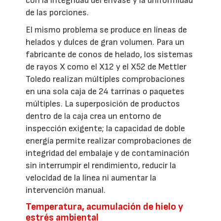
con la integridad del envase y la uniformidad
de las porciones.
El mismo problema se produce en líneas de
helados y dulces de gran volumen. Para un
fabricante de conos de helado, los sistemas
de rayos X como el X12 y el X52 de Mettler
Toledo realizan múltiples comprobaciones
en una sola caja de 24 tarrinas o paquetes
múltiples. La superposición de productos
dentro de la caja crea un entorno de
inspección exigente; la capacidad de doble
energía permite realizar comprobaciones de
integridad del embalaje y de contaminación
sin interrumpir el rendimiento, reducir la
velocidad de la línea ni aumentar la
intervención manual.
Temperatura, acumulación de hielo y
estrés ambiental