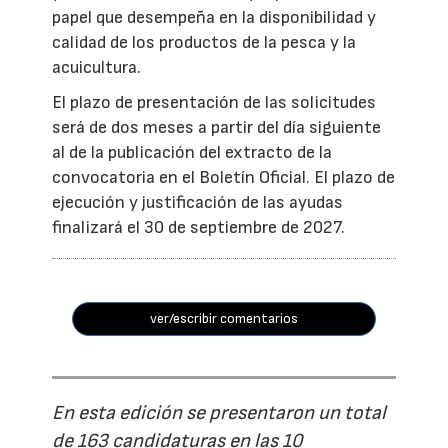
papel que desempeña en la disponibilidad y
calidad de los productos de la pesca y la
acuicultura.
El plazo de presentación de las solicitudes
será de dos meses a partir del día siguiente
al de la publicación del extracto de la
convocatoria en el Boletín Oficial. El plazo de
ejecución y justificación de las ayudas
finalizará el 30 de septiembre de 2027.
ver/escribir comentarios
En esta edición se presentaron un total
de 163 candidaturas en las 10