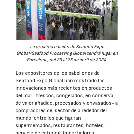
La próxima edición de Seafood Expo
Global/Seafood Processing Global tendrá lugar en
Barcelona, del 23 al 25 de abril de 2024.
Los expositores de los pabellones de
Seafood Expo Global han mostrado las
innovaciones más recientes en productos
del mar -frescos, congelados, en conserva,
de valor añadido, procesados y envasados- a
compradores del sector de alrededor del
mundo, entre los que figuran
supermercados, restaurantes, hoteles,
servicio de catering, importadores,