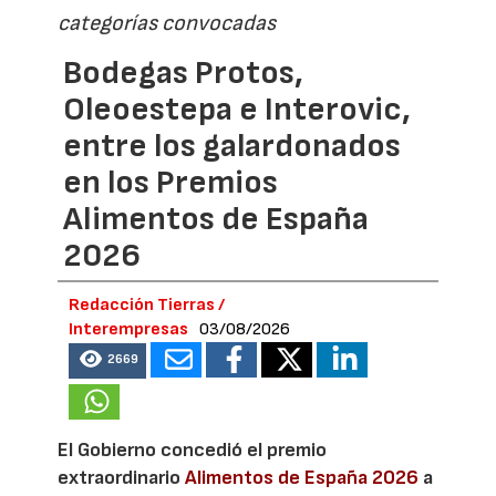
categorías convocadas
Bodegas Protos,
Oleoestepa e Interovic,
entre los galardonados
en los Premios
Alimentos de España
2026
Redacción Tierras /
Interempresas
03/08/2026
2669
El Gobierno concedió el premio
extraordinario
Alimentos de España 2026
a