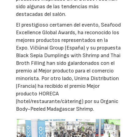
sido algunas de las tendencias más
destacadas del salón.
El prestigioso certamen del evento, Seafood
Excellence Global Awards, ha reconocido los
mejores productos representados en la
Expo. Vičiūnai Group (España) y su propuesta
Black Sepia Dumplings with Shrimp and Thai
Broth Filling han sido galardonados con el
premio al Mejor producto para el comercio
minorista. Por otro lado, Unima Distribution
(Francia) ha recibido el premio Mejor
producto HORECA
(hotel/restaurante/càtering) por su Organic
Body-Peeled Madagascar Shrimp.