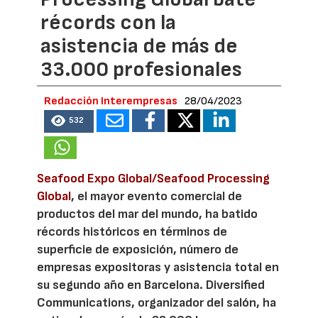
récords con la
asistencia de más de
33.000 profesionales
Redacción Interempresas
28/04/2023
532
Seafood Expo Global/Seafood Processing
Global
, el mayor evento comercial de
productos del mar del mundo, ha batido
récords históricos en términos de
superficie de exposición, número de
empresas expositoras y asistencia total en
su segundo año en Barcelona. Diversified
Communications, organizador del salón, ha