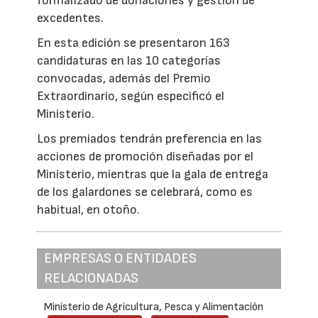
formalizado de donaciones y gestión de
excedentes.
En esta edición se presentaron 163
candidaturas en las 10 categorías
convocadas, además del Premio
Extraordinario, según especificó el
Ministerio.
Los premiados tendrán preferencia en las
acciones de promoción diseñadas por el
Ministerio, mientras que la gala de entrega
de los galardones se celebrará, como es
habitual, en otoño.
EMPRESAS O ENTIDADES
RELACIONADAS
Ministerio de Agricultura, Pesca y Alimentación