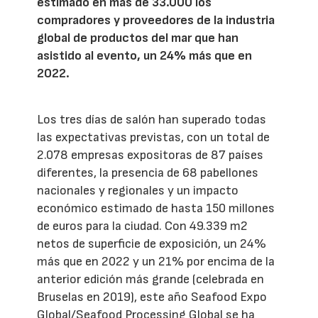
estimado en más de 33.000 los
compradores y proveedores de la industria
global de productos del mar que han
asistido al evento, un 24% más que en
2022.
Los tres días de salón han superado todas
las expectativas previstas, con un total de
2.078 empresas expositoras de 87 países
diferentes, la presencia de 68 pabellones
nacionales y regionales y un impacto
económico estimado de hasta 150 millones
de euros para la ciudad. Con 49.339 m2
netos de superficie de exposición, un 24%
más que en 2022 y un 21% por encima de la
anterior edición más grande (celebrada en
Bruselas en 2019), este año Seafood Expo
Global/Seafood Processing Global se ha