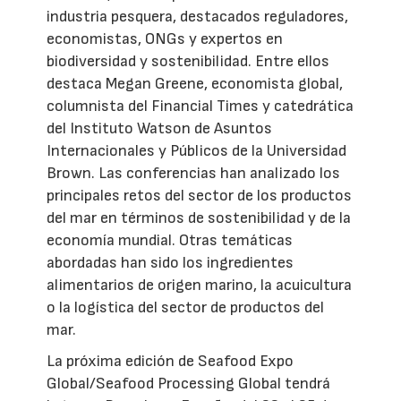
industria pesquera, destacados reguladores,
economistas, ONGs y expertos en
biodiversidad y sostenibilidad. Entre ellos
destaca Megan Greene, economista global,
columnista del Financial Times y catedrática
del Instituto Watson de Asuntos
Internacionales y Públicos de la Universidad
Brown. Las conferencias han analizado los
principales retos del sector de los productos
del mar en términos de sostenibilidad y de la
economía mundial. Otras temáticas
abordadas han sido los ingredientes
alimentarios de origen marino, la acuicultura
o la logística del sector de productos del
mar.
La próxima edición de Seafood Expo
Global/Seafood Processing Global tendrá