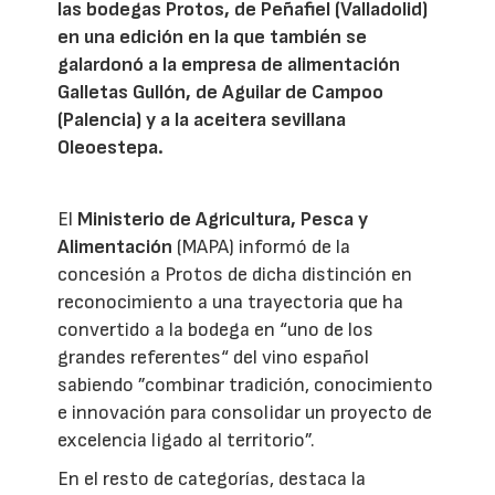
las bodegas Protos, de Peñafiel (Valladolid)
en una edición en la que también se
galardonó a la empresa de alimentación
Galletas Gullón, de Aguilar de Campoo
(Palencia) y a la aceitera sevillana
Oleoestepa.
El
Ministerio de Agricultura, Pesca y
Alimentación
(MAPA) informó de la
concesión a Protos de dicha distinción en
reconocimiento a una trayectoria que ha
convertido a la bodega en “uno de los
grandes referentes“ del vino español
sabiendo ”combinar tradición, conocimiento
e innovación para consolidar un proyecto de
excelencia ligado al territorio”.
En el resto de categorías, destaca la