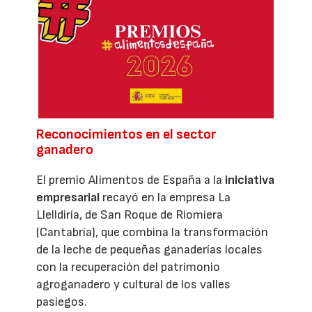
Reconocimientos en el sector
ganadero
El premio Alimentos de España a la
iniciativa
empresarial
recayó en la empresa La
Llelldiría, de San Roque de Riomiera
(Cantabria), que combina la transformación
de la leche de pequeñas ganaderías locales
con la recuperación del patrimonio
agroganadero y cultural de los valles
pasiegos.