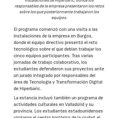
instalaciones de Hiperbaric, donde los
responsables de la empresa presentaron los retos
sobre los que posteriormente trabajaron los
equipos.
El programa comenzó con una visita a las
instalaciones de la empresa en Burgos,
donde el equipo directivo presentó el reto
tecnológico sobre el que debían trabajar los
cinco equipos participantes. Tras varias
jornadas de trabajo colaborativo, los
estudiantes defendieron sus proyectos ante
un jurado integrado por responsables del
área de Tecnología y Transformación Digital
de Hiperbaric.
La estancia incluyó también un programa de
actividades culturales en Valladolid y su
provincia. Los estudiantes estadounidenses
visitaron el centro histórico de la ciudad, el