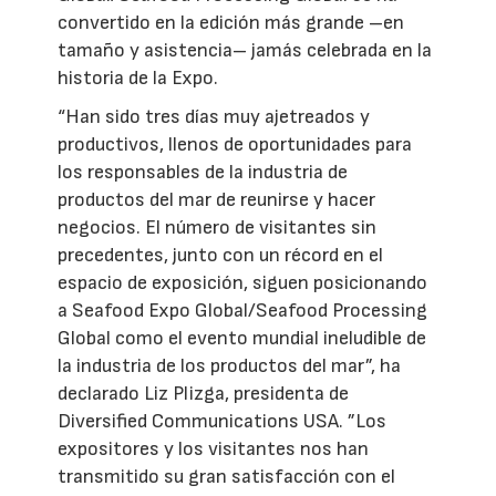
convertido en la edición más grande –en
tamaño y asistencia– jamás celebrada en la
historia de la Expo.
“Han sido tres días muy ajetreados y
productivos, llenos de oportunidades para
los responsables de la industria de
productos del mar de reunirse y hacer
negocios. El número de visitantes sin
precedentes, junto con un récord en el
espacio de exposición, siguen posicionando
a Seafood Expo Global/Seafood Processing
Global como el evento mundial ineludible de
la industria de los productos del mar”, ha
declarado Liz Plizga, presidenta de
Diversified Communications USA. ”Los
expositores y los visitantes nos han
transmitido su gran satisfacción con el