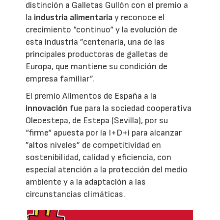
distinción a Galletas Gullón con el premio a
la
industria alimentaria
y reconoce el
crecimiento “continuo“ y la evolución de
esta industria ”centenaria, una de las
principales productoras de galletas de
Europa, que mantiene su condición de
empresa familiar”.
El premio Alimentos de España a la
innovación
fue para la sociedad cooperativa
Oleoestepa, de Estepa (Sevilla), por su
“firme“ apuesta por la I+D+i para alcanzar
”altos niveles” de competitividad en
sostenibilidad, calidad y eficiencia, con
especial atención a la protección del medio
ambiente y a la adaptación a las
circunstancias climáticas.