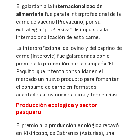
El galardón a la
internacionalización
alimentaria
fue para la interprofesional de la
carne de vacuno (Provacuno) por su
estrategia “progresiva” de impulso a la
internacionalización de esta carne.
La interprofesional del ovino y del caprino de
carne (Interovic) fue galardonada con el
premio a la
promoción
por la campaña 'El
Paquito' que intenta consolidar en el
mercado un nuevo producto para fomentar
el consumo de carne en formatos
adaptados a los nuevos usos y tendencias.
Producción ecológica y sector
pesquero
El premio a la
producción ecológica
recayó
en Kikiricoop, de Cabranes (Asturias), una