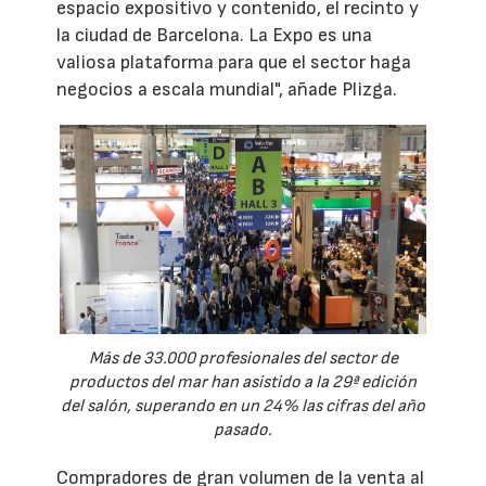
espacio expositivo y contenido, el recinto y
la ciudad de Barcelona. La Expo es una
valiosa plataforma para que el sector haga
negocios a escala mundial", añade Plizga.
Más de 33.000 profesionales del sector de
productos del mar han asistido a la 29ª edición
del salón, superando en un 24% las cifras del año
pasado.
Compradores de gran volumen de la venta al