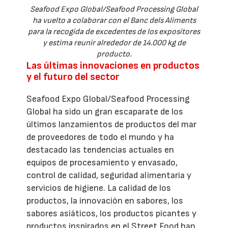
Seafood Expo Global/Seafood Processing Global
ha vuelto a colaborar con el Banc dels Aliments
para la recogida de excedentes de los expositores
y estima reunir alrededor de 14.000 kg de
producto.
Las últimas innovaciones en productos
y el futuro del sector
Seafood Expo Global/Seafood Processing
Global ha sido un gran escaparate de los
últimos lanzamientos de productos del mar
de proveedores de todo el mundo y ha
destacado las tendencias actuales en
equipos de procesamiento y envasado,
control de calidad, seguridad alimentaria y
servicios de higiene. La calidad de los
productos, la innovación en sabores, los
sabores asiáticos, los productos picantes y
productos inspirados en el Street Food han