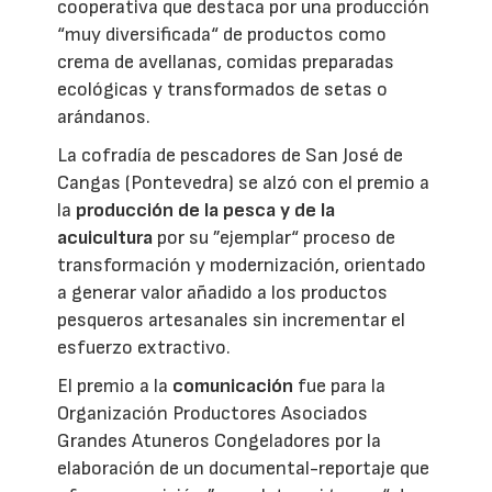
cooperativa que destaca por una producción
“muy diversificada“ de productos como
crema de avellanas, comidas preparadas
ecológicas y transformados de setas o
arándanos.
La cofradía de pescadores de San José de
Cangas (Pontevedra) se alzó con el premio a
la
producción de la pesca y de la
acuicultura
por su ”ejemplar“ proceso de
transformación y modernización, orientado
a generar valor añadido a los productos
pesqueros artesanales sin incrementar el
esfuerzo extractivo.
El premio a la
comunicación
fue para la
Organización Productores Asociados
Grandes Atuneros Congeladores por la
elaboración de un documental-reportaje que