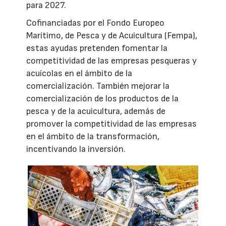
para 2027.
Cofinanciadas por el Fondo Europeo
Marítimo, de Pesca y de Acuicultura (Fempa),
estas ayudas pretenden fomentar la
competitividad de las empresas pesqueras y
acuícolas en el ámbito de la
comercialización. También mejorar la
comercialización de los productos de la
pesca y de la acuicultura, además de
promover la competitividad de las empresas
en el ámbito de la transformación,
incentivando la inversión.