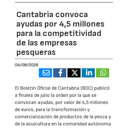
Cantabria convoca
ayudas por 4,5 millones
para la competitividad
de las empresas
pesqueras
04/08/2026
El Boletín Oficial de Cantabria (BOC) publicó
a finales de julio la orden por la que se
convocan ayudas, por valor de 4,5 millones
de euros, para la transformación y
comercialización de productos de la pesca y
de la acuicultura en la comunidad autónoma