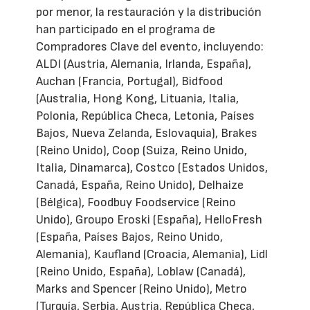
por menor, la restauración y la distribución
han participado en el programa de
Compradores Clave del evento, incluyendo:
ALDI (Austria, Alemania, Irlanda, España),
Auchan (Francia, Portugal), Bidfood
(Australia, Hong Kong, Lituania, Italia,
Polonia, República Checa, Letonia, Países
Bajos, Nueva Zelanda, Eslovaquia), Brakes
(Reino Unido), Coop (Suiza, Reino Unido,
Italia, Dinamarca), Costco (Estados Unidos,
Canadá, España, Reino Unido), Delhaize
(Bélgica), Foodbuy Foodservice (Reino
Unido), Groupo Eroski (España), HelloFresh
(España, Países Bajos, Reino Unido,
Alemania), Kaufland (Croacia, Alemania), Lidl
(Reino Unido, España), Loblaw (Canadá),
Marks and Spencer (Reino Unido), Metro
(Turquía, Serbia, Austria, República Checa,