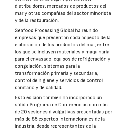
distribuidores, mercados de productos del
mar y otras compañías del sector minorista
y de la restauración.
Seafood Processing Global ha reunido
empresas que presentan cada aspecto de la
elaboración de los productos del mar, entre
los que se incluyen materiales y maquinaria
para el envasado, equipos de refrigeración y
congelación, sistemas para la
transformación primaria y secundaria,
control de higiene y servicios de control
sanitario y de calidad.
Esta edición también ha incorporado un
sólido Programa de Conferencias con más
de 20 sesiones divulgativas presentadas por
más de 85 expertos internacionales de la
industria, desde representantes de la