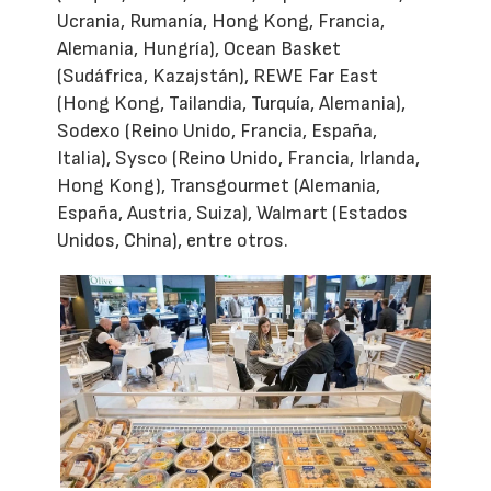
Ucrania, Rumanía, Hong Kong, Francia,
Alemania, Hungría), Ocean Basket
(Sudáfrica, Kazajstán), REWE Far East
(Hong Kong, Tailandia, Turquía, Alemania),
Sodexo (Reino Unido, Francia, España,
Italia), Sysco (Reino Unido, Francia, Irlanda,
Hong Kong), Transgourmet (Alemania,
España, Austria, Suiza), Walmart (Estados
Unidos, China), entre otros.