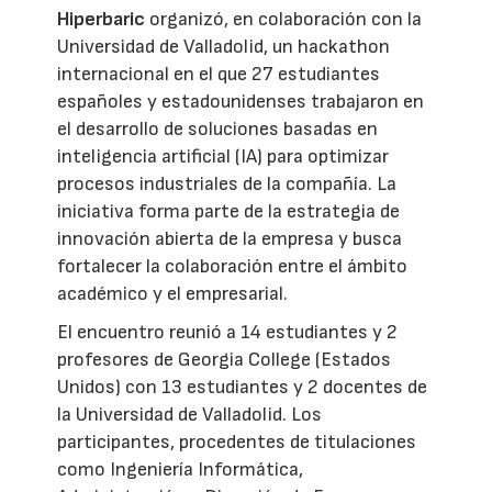
Hiperbaric
organizó, en colaboración con la
Universidad de Valladolid, un hackathon
internacional en el que 27 estudiantes
españoles y estadounidenses trabajaron en
el desarrollo de soluciones basadas en
inteligencia artificial (IA) para optimizar
procesos industriales de la compañía. La
iniciativa forma parte de la estrategia de
innovación abierta de la empresa y busca
fortalecer la colaboración entre el ámbito
académico y el empresarial.
El encuentro reunió a 14 estudiantes y 2
profesores de Georgia College (Estados
Unidos) con 13 estudiantes y 2 docentes de
la Universidad de Valladolid. Los
participantes, procedentes de titulaciones
como Ingeniería Informática,