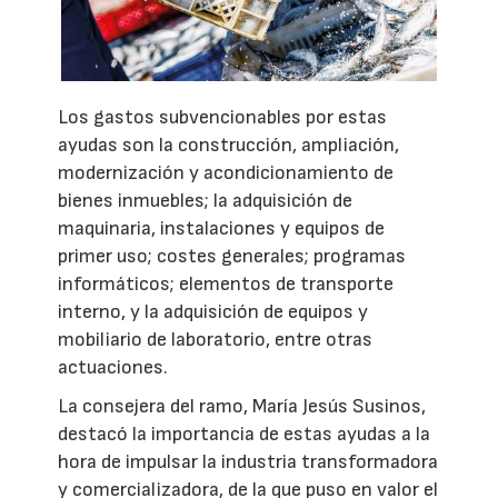
Los gastos subvencionables por estas
ayudas son la construcción, ampliación,
modernización y acondicionamiento de
bienes inmuebles; la adquisición de
maquinaria, instalaciones y equipos de
primer uso; costes generales; programas
informáticos; elementos de transporte
interno, y la adquisición de equipos y
mobiliario de laboratorio, entre otras
actuaciones.
La consejera del ramo, María Jesús Susinos,
destacó la importancia de estas ayudas a la
hora de impulsar la industria transformadora
y comercializadora, de la que puso en valor el