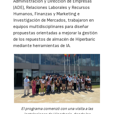
Administración y Dirección de Empresas
(ADE), Relaciones Laborales y Recursos
Humanos, Finanzas y Marketing e
Investigación de Mercados, trabajaron en
equipos multidisciplinares para diseñar
propuestas orientadas a mejorar la gestión
de los repuestos de almacén de Hiperbaric
mediante herramientas de IA.
El programa comenzó con una visita a las