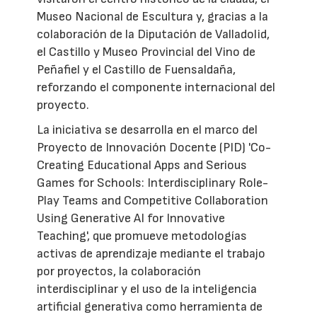
Museo Nacional de Escultura y, gracias a la
colaboración de la Diputación de Valladolid,
el Castillo y Museo Provincial del Vino de
Peñafiel y el Castillo de Fuensaldaña,
reforzando el componente internacional del
proyecto.
La iniciativa se desarrolla en el marco del
Proyecto de Innovación Docente (PID) 'Co-
Creating Educational Apps and Serious
Games for Schools: Interdisciplinary Role-
Play Teams and Competitive Collaboration
Using Generative AI for Innovative
Teaching', que promueve metodologías
activas de aprendizaje mediante el trabajo
por proyectos, la colaboración
interdisciplinar y el uso de la inteligencia
artificial generativa como herramienta de