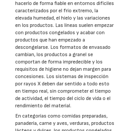
hacerlo de forma fiable en entornos difíciles
caracterizados por el frío extremo, la
elevada humedad, el hielo y las variaciones
en los productos. Las líneas suelen empezar
con productos congelados y acabar con
productos que han empezado a
descongelarse. Los formatos de envasado
cambian, los productos a granel se
comportan de forma impredecible y los
requisitos de higiene no dejan margen para
concesiones. Los sistemas de inspección
por rayos X deben dar sentido a todo esto
en tiempo real, sin comprometer el tiempo
de actividad, el tiempo del ciclo de vida o el
rendimiento del material.
En categorías como comidas preparadas,
panadería, carne y aves, verduras, productos
lácteos y dulces, los productos congelados