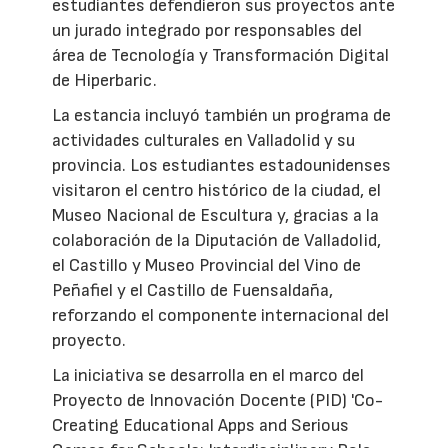
estudiantes defendieron sus proyectos ante
un jurado integrado por responsables del
área de Tecnología y Transformación Digital
de Hiperbaric.
La estancia incluyó también un programa de
actividades culturales en Valladolid y su
provincia. Los estudiantes estadounidenses
visitaron el centro histórico de la ciudad, el
Museo Nacional de Escultura y, gracias a la
colaboración de la Diputación de Valladolid,
el Castillo y Museo Provincial del Vino de
Peñafiel y el Castillo de Fuensaldaña,
reforzando el componente internacional del
proyecto.
La iniciativa se desarrolla en el marco del
Proyecto de Innovación Docente (PID) 'Co-
Creating Educational Apps and Serious