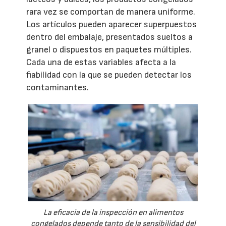
rara vez se comportan de manera uniforme.
Los artículos pueden aparecer superpuestos
dentro del embalaje, presentados sueltos a
granel o dispuestos en paquetes múltiples.
Cada una de estas variables afecta a la
fiabilidad con la que se pueden detectar los
contaminantes.
La eficacia de la inspección en alimentos
congelados depende tanto de la sensibilidad del