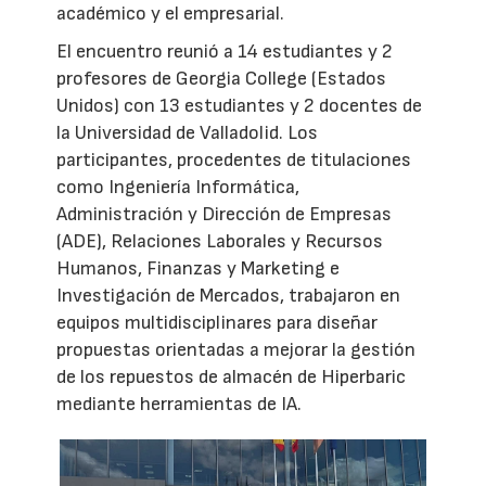
académico y el empresarial.
El encuentro reunió a 14 estudiantes y 2
profesores de Georgia College (Estados
Unidos) con 13 estudiantes y 2 docentes de
la Universidad de Valladolid. Los
participantes, procedentes de titulaciones
como Ingeniería Informática,
Administración y Dirección de Empresas
(ADE), Relaciones Laborales y Recursos
Humanos, Finanzas y Marketing e
Investigación de Mercados, trabajaron en
equipos multidisciplinares para diseñar
propuestas orientadas a mejorar la gestión
de los repuestos de almacén de Hiperbaric
mediante herramientas de IA.