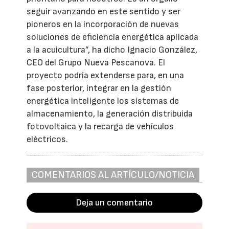
seguir avanzando en este sentido y ser
pioneros en la incorporación de nuevas
soluciones de eficiencia energética aplicada
a la acuicultura”, ha dicho Ignacio González,
CEO del Grupo Nueva Pescanova. El
proyecto podría extenderse para, en una
fase posterior, integrar en la gestión
energética inteligente los sistemas de
almacenamiento, la generación distribuida
fotovoltaica y la recarga de vehículos
eléctricos.
COMENTARIOS AL ARTÍCULO/NOTICIA
Deja un comentario