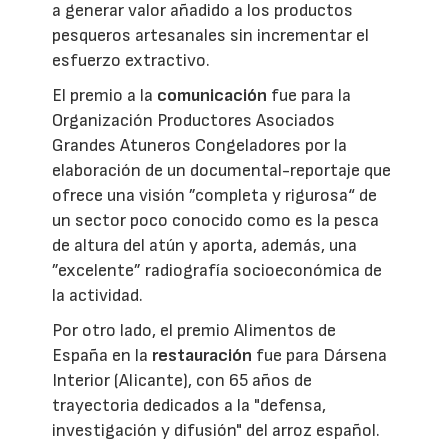
a generar valor añadido a los productos
pesqueros artesanales sin incrementar el
esfuerzo extractivo.
El premio a la
comunicación
fue para la
Organización Productores Asociados
Grandes Atuneros Congeladores por la
elaboración de un documental-reportaje que
ofrece una visión ”completa y rigurosa“ de
un sector poco conocido como es la pesca
de altura del atún y aporta, además, una
”excelente” radiografía socioeconómica de
la actividad.
Por otro lado, el premio Alimentos de
España en la
restauración
fue para Dársena
Interior (Alicante), con 65 años de
trayectoria dedicados a la "defensa,
investigación y difusión" del arroz español.