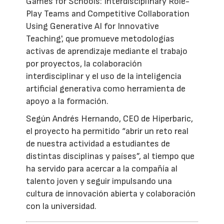
Games for Schools: Interdisciplinary Role-
Play Teams and Competitive Collaboration
Using Generative AI for Innovative
Teaching', que promueve metodologías
activas de aprendizaje mediante el trabajo
por proyectos, la colaboración
interdisciplinar y el uso de la inteligencia
artificial generativa como herramienta de
apoyo a la formación.
Según Andrés Hernando, CEO de Hiperbaric,
el proyecto ha permitido “abrir un reto real
de nuestra actividad a estudiantes de
distintas disciplinas y países”, al tiempo que
ha servido para acercar a la compañía al
talento joven y seguir impulsando una
cultura de innovación abierta y colaboración
con la universidad.