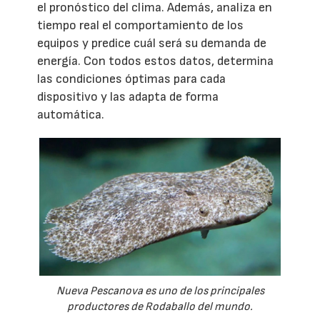
el pronóstico del clima. Además, analiza en
tiempo real el comportamiento de los
equipos y predice cuál será su demanda de
energía. Con todos estos datos, determina
las condiciones óptimas para cada
dispositivo y las adapta de forma
automática.
Nueva Pescanova es uno de los principales
productores de Rodaballo del mundo.