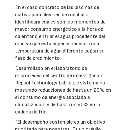
En el caso concreto de las piscinas de
cultivo para alevines de rodaballo,
identificará cuáles son los momentos de
mayor consumo energético a la hora de
calentar o enfriar el agua procedente del
mar, ya que esta especie necesita una
temperatura de agua diferente según su
fase de crecimiento.
Desarrollado en el laboratorio de
microrredes del centro de investigación
Repsol Technology Lab, este sistema ha
mostrado reducciones de hasta un 20% en
el consumo de energía asociado a
climatización y de hasta un 40% en la
cadena de frío.
“El desempeño sostenible es un objetivo
prioritario para nosotros. Es un orgullo