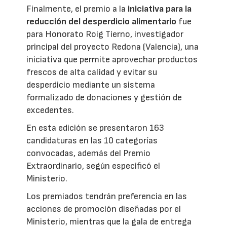
Finalmente, el premio a la
iniciativa para la
reducción del desperdicio alimentario
fue
para Honorato Roig Tierno, investigador
principal del proyecto Redona (Valencia), una
iniciativa que permite aprovechar productos
frescos de alta calidad y evitar su
desperdicio mediante un sistema
formalizado de donaciones y gestión de
excedentes.
En esta edición se presentaron 163
candidaturas en las 10 categorías
convocadas, además del Premio
Extraordinario, según especificó el
Ministerio.
Los premiados tendrán preferencia en las
acciones de promoción diseñadas por el
Ministerio, mientras que la gala de entrega