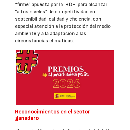
“firme“ apuesta por la I+D+i para alcanzar
”altos niveles” de competitividad en
sostenibilidad, calidad y eficiencia, con
especial atención a la protección del medio
ambiente y a la adaptación a las
circunstancias climáticas.
Reconocimientos en el sector
ganadero