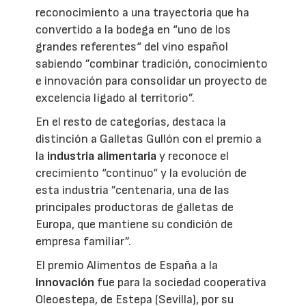
reconocimiento a una trayectoria que ha
convertido a la bodega en “uno de los
grandes referentes“ del vino español
sabiendo ”combinar tradición, conocimiento
e innovación para consolidar un proyecto de
excelencia ligado al territorio”.
En el resto de categorías, destaca la
distinción a Galletas Gullón con el premio a
la
industria alimentaria
y reconoce el
crecimiento “continuo“ y la evolución de
esta industria ”centenaria, una de las
principales productoras de galletas de
Europa, que mantiene su condición de
empresa familiar”.
El premio Alimentos de España a la
innovación
fue para la sociedad cooperativa
Oleoestepa, de Estepa (Sevilla), por su