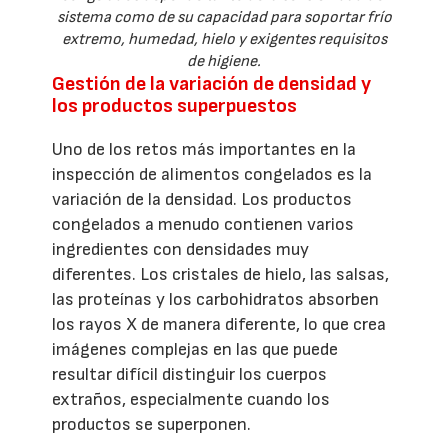
sistema como de su capacidad para soportar frío
extremo, humedad, hielo y exigentes requisitos
de higiene.
Gestión de la variación de densidad y
los productos superpuestos
Uno de los retos más importantes en la
inspección de alimentos congelados es la
variación de la densidad. Los productos
congelados a menudo contienen varios
ingredientes con densidades muy
diferentes. Los cristales de hielo, las salsas,
las proteínas y los carbohidratos absorben
los rayos X de manera diferente, lo que crea
imágenes complejas en las que puede
resultar difícil distinguir los cuerpos
extraños, especialmente cuando los
productos se superponen.