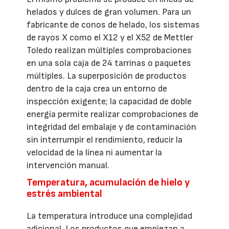
helados y dulces de gran volumen. Para un
fabricante de conos de helado, los sistemas
de rayos X como el X12 y el X52 de Mettler
Toledo realizan múltiples comprobaciones
en una sola caja de 24 tarrinas o paquetes
múltiples. La superposición de productos
dentro de la caja crea un entorno de
inspección exigente; la capacidad de doble
energía permite realizar comprobaciones de
integridad del embalaje y de contaminación
sin interrumpir el rendimiento, reducir la
velocidad de la línea ni aumentar la
intervención manual.
Temperatura, acumulación de hielo y
estrés ambiental
La temperatura introduce una complejidad
adicional. Los productos que empiezan a