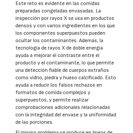
Este reto es evidente en las comidas
preparadas congeladas envasadas. La
inspección por rayos X se usa en productos
densos y con varios ingredientes en los que
los componentes superpuestos pueden
ocultar los contaminantes. Además, la
tecnología de rayos X de doble energía
ayuda a mejorar el contraste entre el
producto y el contaminante, lo que permite
una detección fiable de cuerpos extraños
como vidrio, piedra y hueso calcificado. Esto
ayuda a reducir los falsos rechazos en
formatos de comida complejos y
superpuestos, y permite realizar
comprobaciones adicionales relacionadas
con la integridad del envase y la uniformidad
de las porciones.
El mismo problema se produce en líneas de