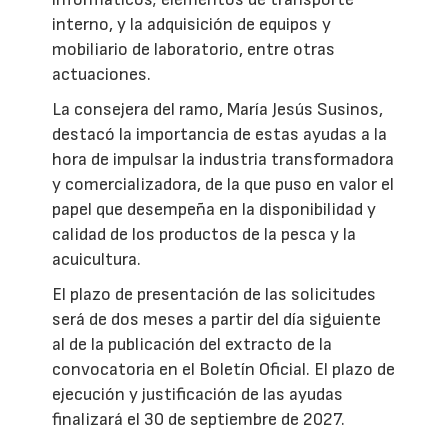
interno, y la adquisición de equipos y
mobiliario de laboratorio, entre otras
actuaciones.
La consejera del ramo, María Jesús Susinos,
destacó la importancia de estas ayudas a la
hora de impulsar la industria transformadora
y comercializadora, de la que puso en valor el
papel que desempeña en la disponibilidad y
calidad de los productos de la pesca y la
acuicultura.
El plazo de presentación de las solicitudes
será de dos meses a partir del día siguiente
al de la publicación del extracto de la
convocatoria en el Boletín Oficial. El plazo de
ejecución y justificación de las ayudas
finalizará el 30 de septiembre de 2027.