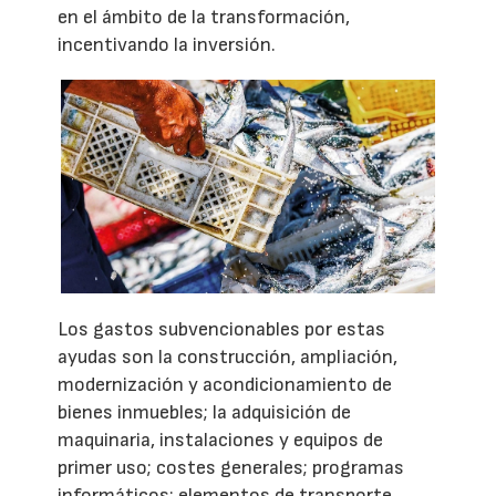
en el ámbito de la transformación,
incentivando la inversión.
Los gastos subvencionables por estas
ayudas son la construcción, ampliación,
modernización y acondicionamiento de
bienes inmuebles; la adquisición de
maquinaria, instalaciones y equipos de
primer uso; costes generales; programas
informáticos; elementos de transporte