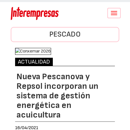
Conmutar
navegació
PESCADO
ACTUALIDAD
Nueva Pescanova y
Repsol incorporan un
sistema de gestión
energética en
acuicultura
16/04/2021