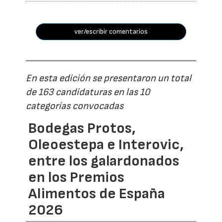
ver/escribir comentarios
En esta edición se presentaron un total
de 163 candidaturas en las 10
categorías convocadas
Bodegas Protos,
Oleoestepa e Interovic,
entre los galardonados
en los Premios
Alimentos de España
2026