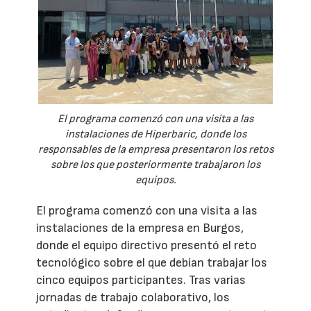
El programa comenzó con una visita a las
instalaciones de Hiperbaric, donde los
responsables de la empresa presentaron los retos
sobre los que posteriormente trabajaron los
equipos.
El programa comenzó con una visita a las
instalaciones de la empresa en Burgos,
donde el equipo directivo presentó el reto
tecnológico sobre el que debían trabajar los
cinco equipos participantes. Tras varias
jornadas de trabajo colaborativo, los