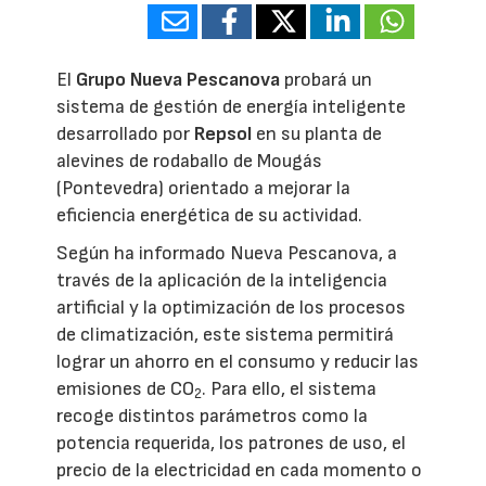
El
Grupo Nueva Pescanova
probará un
sistema de gestión de energía inteligente
desarrollado por
Repsol
en su planta de
alevines de rodaballo de Mougás
(Pontevedra) orientado a mejorar la
eficiencia energética de su actividad.
Según ha informado Nueva Pescanova, a
través de la aplicación de la inteligencia
artificial y la optimización de los procesos
de climatización, este sistema permitirá
lograr un ahorro en el consumo y reducir las
emisiones de CO
. Para ello, el sistema
2
recoge distintos parámetros como la
potencia requerida, los patrones de uso, el
precio de la electricidad en cada momento o