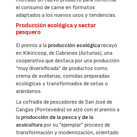
el consumo de carne en formatos
adaptados a los nuevos usos y tendencias.
Producción ecológica y sector
pesquero
El premio a la
producción ecológica
recayó
en Kikiricoop, de Cabranes (Asturias), una
cooperativa que destaca por una producción
“muy diversificada“ de productos como
crema de avellanas, comidas preparadas
ecológicas y transformados de setas o
arándanos.
La cofradía de pescadores de San José de
Cangas (Pontevedra) se alzó con el premio a
la
producción de la pesca y de la
acuicultura
por su ”ejemplar“ proceso de
transformación y modernización, orientado