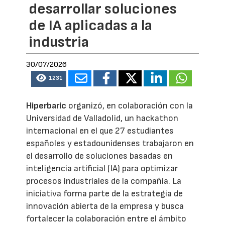
desarrollar soluciones
de IA aplicadas a la
industria
30/07/2026
1231
Hiperbaric
organizó, en colaboración con la
Universidad de Valladolid, un hackathon
internacional en el que 27 estudiantes
españoles y estadounidenses trabajaron en
el desarrollo de soluciones basadas en
inteligencia artificial (IA) para optimizar
procesos industriales de la compañía. La
iniciativa forma parte de la estrategia de
innovación abierta de la empresa y busca
fortalecer la colaboración entre el ámbito