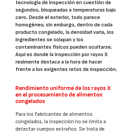
tecnología de inspección en cuestión de
segundos, bloqueadas a temperaturas bajo
cero. Desde el exterior, todo parece
homogéneo; sin embargo, dentro de cada
producto congelado, la densidad varía, los
ingredientes se solapan y los
contaminantes físicos pueden ocultarse.
Aquí es donde la inspección por rayos X
realmente destaca a la hora de hacer
frente a los exigentes retos de inspección.
Rendimiento uniforme de los rayos X
en el procesamiento de alimentos
congelados
Para los fabricantes de alimentos
congelados, la inspección no se limita a
detectar cuerpos extraños. Se trata de