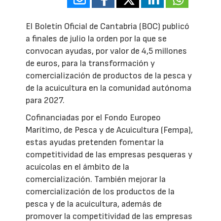
El Boletín Oficial de Cantabria (BOC) publicó
a finales de julio la orden por la que se
convocan ayudas, por valor de 4,5 millones
de euros, para la transformación y
comercialización de productos de la pesca y
de la acuicultura en la comunidad autónoma
para 2027.
Cofinanciadas por el Fondo Europeo
Marítimo, de Pesca y de Acuicultura (Fempa),
estas ayudas pretenden fomentar la
competitividad de las empresas pesqueras y
acuícolas en el ámbito de la
comercialización. También mejorar la
comercialización de los productos de la
pesca y de la acuicultura, además de
promover la competitividad de las empresas