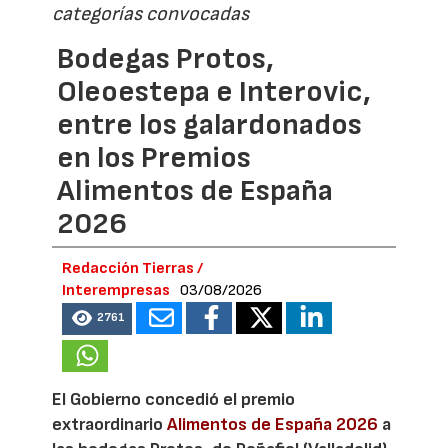
categorías convocadas
Bodegas Protos,
Oleoestepa e Interovic,
entre los galardonados
en los Premios
Alimentos de España
2026
Redacción Tierras /
Interempresas
03/08/2026
2761
El Gobierno concedió el premio
extraordinario
Alimentos de España 2026
a