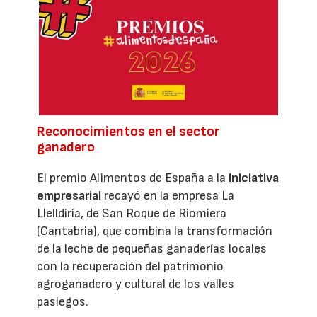
Reconocimientos en el sector
ganadero
El premio Alimentos de España a la
iniciativa
empresarial
recayó en la empresa La
Llelldiría, de San Roque de Riomiera
(Cantabria), que combina la transformación
de la leche de pequeñas ganaderías locales
con la recuperación del patrimonio
agroganadero y cultural de los valles
pasiegos.