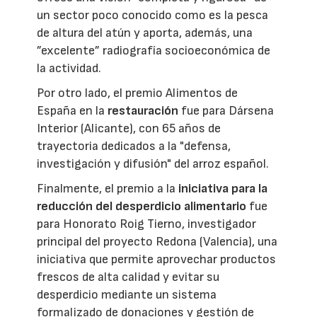
un sector poco conocido como es la pesca
de altura del atún y aporta, además, una
”excelente” radiografía socioeconómica de
la actividad.
Por otro lado, el premio Alimentos de
España en la
restauración
fue para Dársena
Interior (Alicante), con 65 años de
trayectoria dedicados a la "defensa,
investigación y difusión" del arroz español.
Finalmente, el premio a la
iniciativa para la
reducción del desperdicio alimentario
fue
para Honorato Roig Tierno, investigador
principal del proyecto Redona (Valencia), una
iniciativa que permite aprovechar productos
frescos de alta calidad y evitar su
desperdicio mediante un sistema
formalizado de donaciones y gestión de