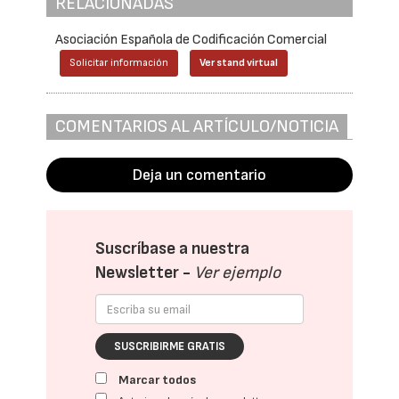
RELACIONADAS
Asociación Española de Codificación Comercial
Solicitar información
Ver stand virtual
COMENTARIOS AL ARTÍCULO/NOTICIA
Deja un comentario
Suscríbase a nuestra
Newsletter -
Ver ejemplo
SUSCRIBIRME GRATIS
Marcar todos