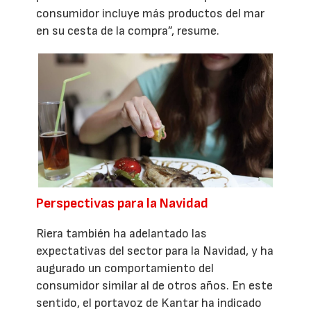
consumidor incluye más productos del mar
en su cesta de la compra”, resume.
Perspectivas para la Navidad
Riera también ha adelantado las
expectativas del sector para la Navidad, y ha
augurado un comportamiento del
consumidor similar al de otros años. En este
sentido, el portavoz de Kantar ha indicado