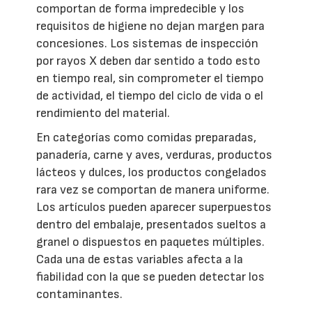
comportan de forma impredecible y los
requisitos de higiene no dejan margen para
concesiones. Los sistemas de inspección
por rayos X deben dar sentido a todo esto
en tiempo real, sin comprometer el tiempo
de actividad, el tiempo del ciclo de vida o el
rendimiento del material.
En categorías como comidas preparadas,
panadería, carne y aves, verduras, productos
lácteos y dulces, los productos congelados
rara vez se comportan de manera uniforme.
Los artículos pueden aparecer superpuestos
dentro del embalaje, presentados sueltos a
granel o dispuestos en paquetes múltiples.
Cada una de estas variables afecta a la
fiabilidad con la que se pueden detectar los
contaminantes.