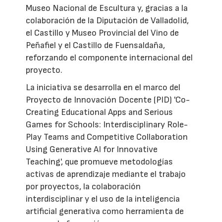
Museo Nacional de Escultura y, gracias a la
colaboración de la Diputación de Valladolid,
el Castillo y Museo Provincial del Vino de
Peñafiel y el Castillo de Fuensaldaña,
reforzando el componente internacional del
proyecto.
La iniciativa se desarrolla en el marco del
Proyecto de Innovación Docente (PID) 'Co-
Creating Educational Apps and Serious
Games for Schools: Interdisciplinary Role-
Play Teams and Competitive Collaboration
Using Generative AI for Innovative
Teaching', que promueve metodologías
activas de aprendizaje mediante el trabajo
por proyectos, la colaboración
interdisciplinar y el uso de la inteligencia
artificial generativa como herramienta de