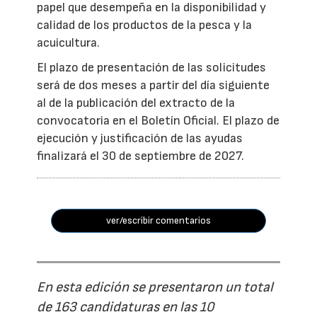
papel que desempeña en la disponibilidad y
calidad de los productos de la pesca y la
acuicultura.
El plazo de presentación de las solicitudes
será de dos meses a partir del día siguiente
al de la publicación del extracto de la
convocatoria en el Boletín Oficial. El plazo de
ejecución y justificación de las ayudas
finalizará el 30 de septiembre de 2027.
ver/escribir comentarios
En esta edición se presentaron un total
de 163 candidaturas en las 10