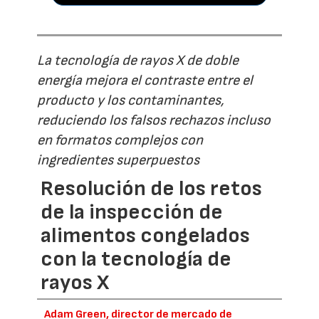
La tecnología de rayos X de doble
energía mejora el contraste entre el
producto y los contaminantes,
reduciendo los falsos rechazos incluso
en formatos complejos con
ingredientes superpuestos
Resolución de los retos
de la inspección de
alimentos congelados
con la tecnología de
rayos X
Adam Green, director de mercado de