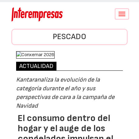
Conmutar
navegació
PESCADO
ACTUALIDAD
Kantaranaliza la evolución de la
categoría durante el año y sus
perspectivas de cara a la campaña de
Navidad
El consumo dentro del
hogar y el auge de los
congelados impulsan el