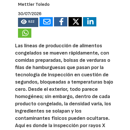
Mettler Toledo
30/07/2026
822
Las líneas de producción de alimentos
congelados se mueven rápidamente, con
comidas preparadas, bolsas de verduras o
filas de hamburguesas que pasan por la
tecnología de inspección en cuestión de
segundos, bloqueadas a temperaturas bajo
cero. Desde el exterior, todo parece
homogéneo; sin embargo, dentro de cada
producto congelado, la densidad varía, los
ingredientes se solapan y los
contaminantes físicos pueden ocultarse.
Aquí es donde la inspección por rayos X