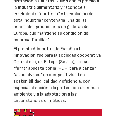
distinción a Galletas Gullón con el premio a
la
industria alimentaria
y reconoce el
crecimiento “continuo“ y la evolución de
esta industria ”centenaria, una de las
principales productoras de galletas de
Europa, que mantiene su condición de
empresa familiar”.
El premio Alimentos de España a la
innovación
fue para la sociedad cooperativa
Oleoestepa, de Estepa (Sevilla), por su
“firme“ apuesta por la I+D+i para alcanzar
”altos niveles” de competitividad en
sostenibilidad, calidad y eficiencia, con
especial atención a la protección del medio
ambiente y a la adaptación a las
circunstancias climáticas.