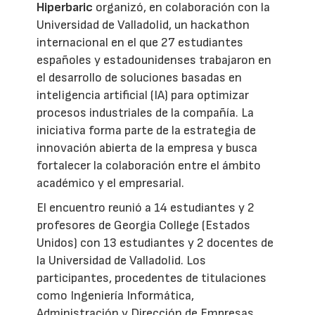
Hiperbaric
organizó, en colaboración con la
Universidad de Valladolid, un hackathon
internacional en el que 27 estudiantes
españoles y estadounidenses trabajaron en
el desarrollo de soluciones basadas en
inteligencia artificial (IA) para optimizar
procesos industriales de la compañía. La
iniciativa forma parte de la estrategia de
innovación abierta de la empresa y busca
fortalecer la colaboración entre el ámbito
académico y el empresarial.
El encuentro reunió a 14 estudiantes y 2
profesores de Georgia College (Estados
Unidos) con 13 estudiantes y 2 docentes de
la Universidad de Valladolid. Los
participantes, procedentes de titulaciones
como Ingeniería Informática,
Administración y Dirección de Empresas