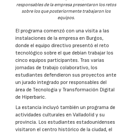
responsables de la empresa presentaron los retos
sobre los que posteriormente trabajaron los
equipos.
El programa comenzó con una visita a las
instalaciones de la empresa en Burgos,
donde el equipo directivo presentó el reto
tecnológico sobre el que debían trabajar los
cinco equipos participantes. Tras varias
jornadas de trabajo colaborativo, los
estudiantes defendieron sus proyectos ante
un jurado integrado por responsables del
área de Tecnología y Transformación Digital
de Hiperbaric.
La estancia incluyó también un programa de
actividades culturales en Valladolid y su
provincia. Los estudiantes estadounidenses
visitaron el centro histórico de la ciudad, el