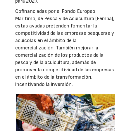
para 2027.
Cofinanciadas por el Fondo Europeo
Marítimo, de Pesca y de Acuicultura (Fempa),
estas ayudas pretenden fomentar la
competitividad de las empresas pesqueras y
acuícolas en el ámbito de la
comercialización. También mejorar la
comercialización de los productos de la
pesca y de la acuicultura, además de
promover la competitividad de las empresas
en el ámbito de la transformación,
incentivando la inversión.