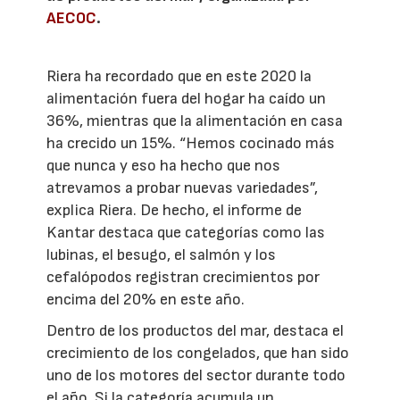
AECOC
.
Riera ha recordado que en este 2020 la
alimentación fuera del hogar ha caído un
36%, mientras que la alimentación en casa
ha crecido un 15%. “Hemos cocinado más
que nunca y eso ha hecho que nos
atrevamos a probar nuevas variedades”,
explica Riera. De hecho, el informe de
Kantar destaca que categorías como las
lubinas, el besugo, el salmón y los
cefalópodos registran crecimientos por
encima del 20% en este año.
Dentro de los productos del mar, destaca el
crecimiento de los congelados, que han sido
uno de los motores del sector durante todo
el año. Si la categoría acumula un