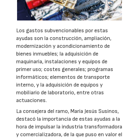
Los gastos subvencionables por estas
ayudas son la construcción, ampliación,
modernización y acondicionamiento de
bienes inmuebles; la adquisición de
maquinaria, instalaciones y equipos de
primer uso; costes generales; programas
informáticos; elementos de transporte
interno, y la adquisición de equipos y
mobiliario de laboratorio, entre otras
actuaciones.
La consejera del ramo, María Jesús Susinos,
destacó la importancia de estas ayudas a la
hora de impulsar la industria transformadora
y comercializadora, de la que puso en valor el