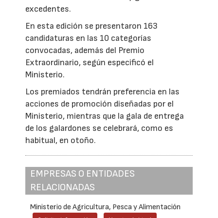
excedentes.
En esta edición se presentaron 163
candidaturas en las 10 categorías
convocadas, además del Premio
Extraordinario, según especificó el
Ministerio.
Los premiados tendrán preferencia en las
acciones de promoción diseñadas por el
Ministerio, mientras que la gala de entrega
de los galardones se celebrará, como es
habitual, en otoño.
EMPRESAS O ENTIDADES
RELACIONADAS
Ministerio de Agricultura, Pesca y Alimentación