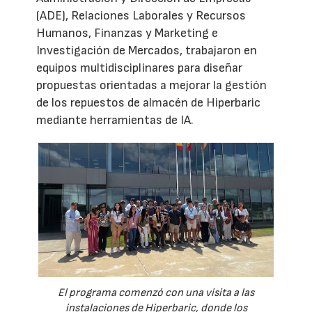
(ADE), Relaciones Laborales y Recursos
Humanos, Finanzas y Marketing e
Investigación de Mercados, trabajaron en
equipos multidisciplinares para diseñar
propuestas orientadas a mejorar la gestión
de los repuestos de almacén de Hiperbaric
mediante herramientas de IA.
El programa comenzó con una visita a las
instalaciones de Hiperbaric, donde los