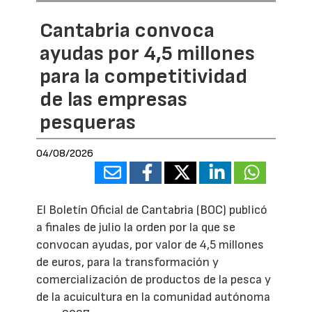
Cantabria convoca
ayudas por 4,5 millones
para la competitividad
de las empresas
pesqueras
04/08/2026
El Boletín Oficial de Cantabria (BOC) publicó
a finales de julio la orden por la que se
convocan ayudas, por valor de 4,5 millones
de euros, para la transformación y
comercialización de productos de la pesca y
de la acuicultura en la comunidad autónoma