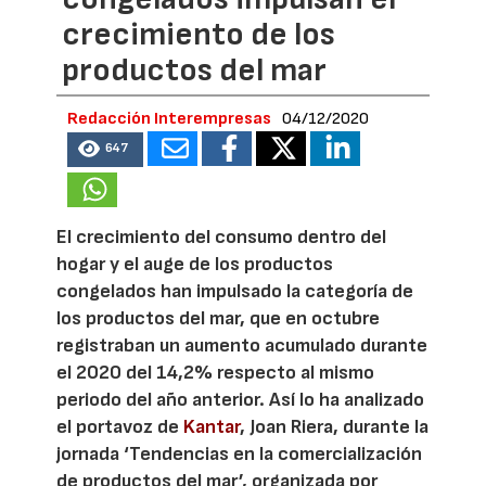
crecimiento de los
productos del mar
Redacción Interempresas
04/12/2020
647
El crecimiento del consumo dentro del
hogar y el auge de los productos
congelados han impulsado la categoría de
los productos del mar, que en octubre
registraban un aumento acumulado durante
el 2020 del 14,2% respecto al mismo
periodo del año anterior. Así lo ha analizado
el portavoz de
Kantar
, Joan Riera, durante la
jornada ‘Tendencias en la comercialización
de productos del mar’, organizada por