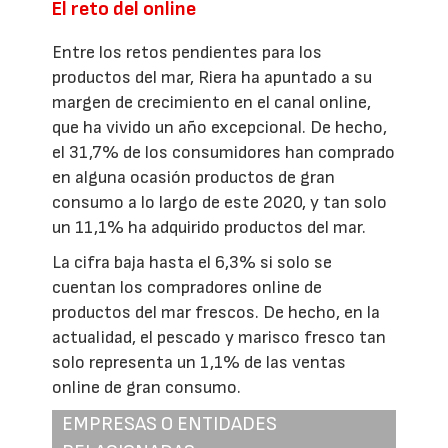
El reto del online
Entre los retos pendientes para los
productos del mar, Riera ha apuntado a su
margen de crecimiento en el canal online,
que ha vivido un año excepcional. De hecho,
el 31,7% de los consumidores han comprado
en alguna ocasión productos de gran
consumo a lo largo de este 2020, y tan solo
un 11,1% ha adquirido productos del mar.
La cifra baja hasta el 6,3% si solo se
cuentan los compradores online de
productos del mar frescos. De hecho, en la
actualidad, el pescado y marisco fresco tan
solo representa un 1,1% de las ventas
online de gran consumo.
EMPRESAS O ENTIDADES