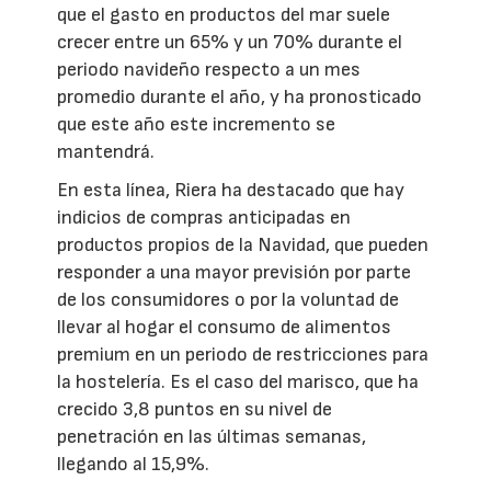
que el gasto en productos del mar suele
crecer entre un 65% y un 70% durante el
periodo navideño respecto a un mes
promedio durante el año, y ha pronosticado
que este año este incremento se
mantendrá.
En esta línea, Riera ha destacado que hay
indicios de compras anticipadas en
productos propios de la Navidad, que pueden
responder a una mayor previsión por parte
de los consumidores o por la voluntad de
llevar al hogar el consumo de alimentos
premium en un periodo de restricciones para
la hostelería. Es el caso del marisco, que ha
crecido 3,8 puntos en su nivel de
penetración en las últimas semanas,
llegando al 15,9%.