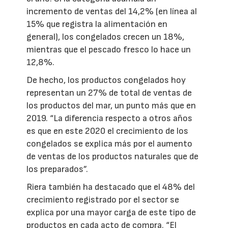
incremento de ventas del 14,2% (en línea al
15% que registra la alimentación en
general), los congelados crecen un 18%,
mientras que el pescado fresco lo hace un
12,8%.
De hecho, los productos congelados hoy
representan un 27% de total de ventas de
los productos del mar, un punto más que en
2019. “La diferencia respecto a otros años
es que en este 2020 el crecimiento de los
congelados se explica más por el aumento
de ventas de los productos naturales que de
los preparados”.
Riera también ha destacado que el 48% del
crecimiento registrado por el sector se
explica por una mayor carga de este tipo de
productos en cada acto de compra. “El