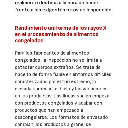
realmente destaca a la hora de hacer
frente a los exigentes retos de inspección.
Rendimiento uniforme de los rayos X
en el procesamiento de alimentos
congelados
Para los fabricantes de alimentos
congelados, la inspección no se limita a
detectar cuerpos extraños. Se trata de
hacerlo de forma fiable en entornos difíciles
caracterizados por el frío extremo, la
elevada humedad, el hielo y las variaciones
en los productos. Las líneas suelen empezar
con productos congelados y acabar con
productos que han empezado a
descongelarse. Los formatos de envasado
cambian, los productos a granel se