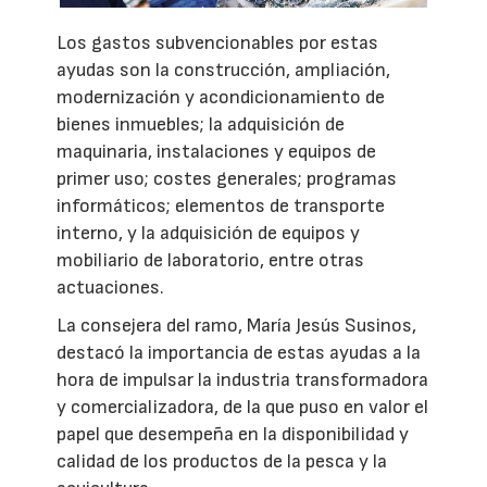
Los gastos subvencionables por estas
ayudas son la construcción, ampliación,
modernización y acondicionamiento de
bienes inmuebles; la adquisición de
maquinaria, instalaciones y equipos de
primer uso; costes generales; programas
informáticos; elementos de transporte
interno, y la adquisición de equipos y
mobiliario de laboratorio, entre otras
actuaciones.
La consejera del ramo, María Jesús Susinos,
destacó la importancia de estas ayudas a la
hora de impulsar la industria transformadora
y comercializadora, de la que puso en valor el
papel que desempeña en la disponibilidad y
calidad de los productos de la pesca y la