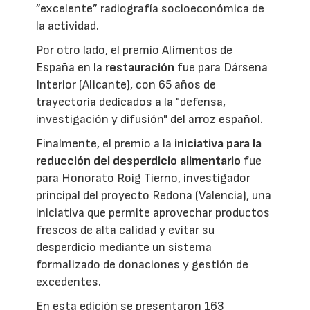
”excelente” radiografía socioeconómica de
la actividad.
Por otro lado, el premio Alimentos de
España en la
restauración
fue para Dársena
Interior (Alicante), con 65 años de
trayectoria dedicados a la "defensa,
investigación y difusión" del arroz español.
Finalmente, el premio a la
iniciativa para la
reducción del desperdicio alimentario
fue
para Honorato Roig Tierno, investigador
principal del proyecto Redona (Valencia), una
iniciativa que permite aprovechar productos
frescos de alta calidad y evitar su
desperdicio mediante un sistema
formalizado de donaciones y gestión de
excedentes.
En esta edición se presentaron 163