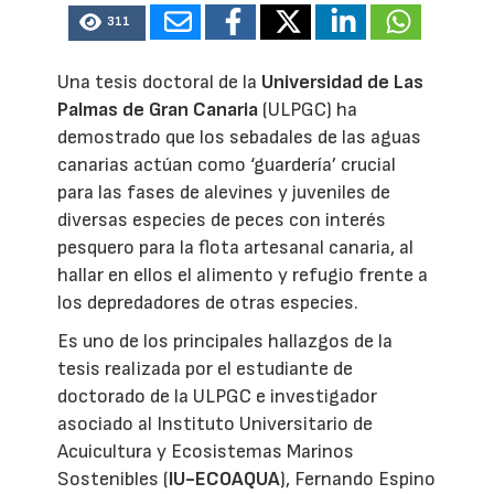
311
Una tesis doctoral de la
Universidad de Las
Palmas de Gran Canaria
(ULPGC) ha
demostrado que los sebadales de las aguas
canarias actúan como ‘guardería’ crucial
para las fases de alevines y juveniles de
diversas especies de peces con interés
pesquero para la flota artesanal canaria, al
hallar en ellos el alimento y refugio frente a
los depredadores de otras especies.
Es uno de los principales hallazgos de la
tesis realizada por el estudiante de
doctorado de la ULPGC e investigador
asociado al Instituto Universitario de
Acuicultura y Ecosistemas Marinos
Sostenibles (
IU-ECOAQUA
), Fernando Espino