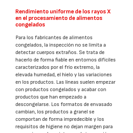
Rendimiento uniforme de los rayos X
en el procesamiento de alimentos
congelados
Para los fabricantes de alimentos
congelados, la inspección no se limita a
detectar cuerpos extraños. Se trata de
hacerlo de forma fiable en entornos difíciles
caracterizados por el frío extremo, la
elevada humedad, el hielo y las variaciones
en los productos. Las líneas suelen empezar
con productos congelados y acabar con
productos que han empezado a
descongelarse. Los formatos de envasado
cambian, los productos a granel se
comportan de forma impredecible y los
requisitos de higiene no dejan margen para