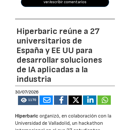
ver/escribir comentarios
Hiperbaric reúne a 27
universitarios de
España y EE UU para
desarrollar soluciones
de IA aplicadas a la
industria
30/07/2026
1170
Hiperbaric
organizó, en colaboración con la
Universidad de Valladolid, un hackathon