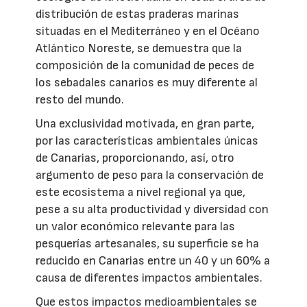
distribución de estas praderas marinas
situadas en el Mediterráneo y en el Océano
Atlántico Noreste, se demuestra que la
composición de la comunidad de peces de
los sebadales canarios es muy diferente al
resto del mundo.
Una exclusividad motivada, en gran parte,
por las características ambientales únicas
de Canarias, proporcionando, así, otro
argumento de peso para la conservación de
este ecosistema a nivel regional ya que,
pese a su alta productividad y diversidad con
un valor económico relevante para las
pesquerías artesanales, su superficie se ha
reducido en Canarias entre un 40 y un 60% a
causa de diferentes impactos ambientales.
Que estos impactos medioambientales se