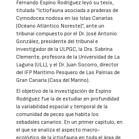
Fernando Espino Rodríguez leyó su tesis,
titulada “Ictiofauna asociada a praderas de
Cymodocea nodosa en las Islas Canarias
(Océano Atlántico Noreste)”, ante un
tribunal compuesto por el Dr. José Antonio
González, presidente del tribunal e
investigador de la ULPGC, la Dra. Sabrina
Clemente, profesora de la Universidad de La
Laguna (ULL), y el Dr. Juan Socorro, director
del IFP Marítimo Pesquero de Las Palmas de
Gran Canaria (Casa del Marino).
El objetivo de la investigación de Espino
Rodríguez fue la de estudiar en profundidad
la variabilidad espacial y temporal de la
comunidad de peces que habita los
sebadales canarios. En un primer capítulo, en
el que se analiza el aspecto macro-
ecológico de la ictiofauna en toda el área de