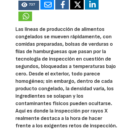
737
Las líneas de producción de alimentos
congelados se mueven rápidamente, con
comidas preparadas, bolsas de verduras o
filas de hamburguesas que pasan por la
tecnología de inspección en cuestión de
segundos, bloqueadas a temperaturas bajo
cero. Desde el exterior, todo parece
homogéneo; sin embargo, dentro de cada
producto congelado, la densidad varía, los
ingredientes se solapan y los
contaminantes físicos pueden ocultarse.
Aquí es donde la inspección por rayos X
realmente destaca a la hora de hacer
frente a los exigentes retos de inspección.