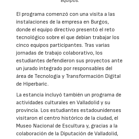
equipos.
El programa comenzó con una visita a las
instalaciones de la empresa en Burgos,
donde el equipo directivo presentó el reto
tecnológico sobre el que debían trabajar los
cinco equipos participantes. Tras varias
jornadas de trabajo colaborativo, los
estudiantes defendieron sus proyectos ante
un jurado integrado por responsables del
área de Tecnología y Transformación Digital
de Hiperbaric.
La estancia incluyó también un programa de
actividades culturales en Valladolid y su
provincia. Los estudiantes estadounidenses
visitaron el centro histórico de la ciudad, el
Museo Nacional de Escultura y, gracias a la
colaboración de la Diputación de Valladolid,