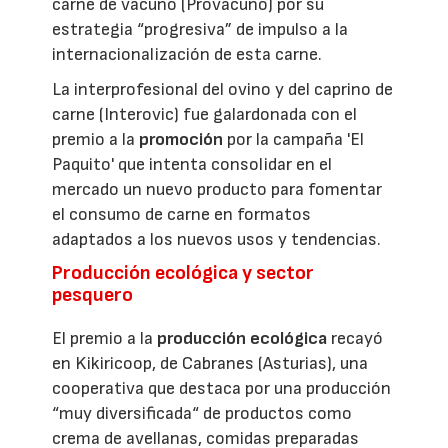
carne de vacuno (Provacuno) por su
estrategia “progresiva” de impulso a la
internacionalización de esta carne.
La interprofesional del ovino y del caprino de
carne (Interovic) fue galardonada con el
premio a la
promoción
por la campaña 'El
Paquito' que intenta consolidar en el
mercado un nuevo producto para fomentar
el consumo de carne en formatos
adaptados a los nuevos usos y tendencias.
Producción ecológica y sector
pesquero
El premio a la
producción ecológica
recayó
en Kikiricoop, de Cabranes (Asturias), una
cooperativa que destaca por una producción
“muy diversificada“ de productos como
crema de avellanas, comidas preparadas