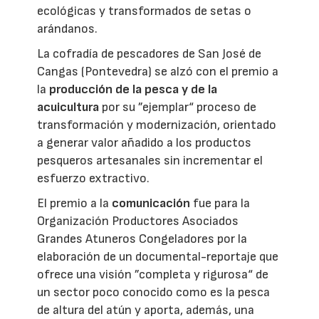
ecológicas y transformados de setas o
arándanos.
La cofradía de pescadores de San José de
Cangas (Pontevedra) se alzó con el premio a
la
producción de la pesca y de la
acuicultura
por su ”ejemplar“ proceso de
transformación y modernización, orientado
a generar valor añadido a los productos
pesqueros artesanales sin incrementar el
esfuerzo extractivo.
El premio a la
comunicación
fue para la
Organización Productores Asociados
Grandes Atuneros Congeladores por la
elaboración de un documental-reportaje que
ofrece una visión ”completa y rigurosa“ de
un sector poco conocido como es la pesca
de altura del atún y aporta, además, una