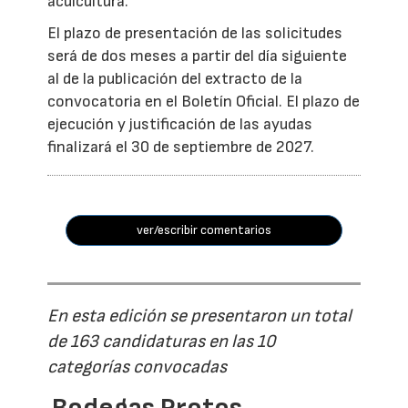
acuicultura.
El plazo de presentación de las solicitudes
será de dos meses a partir del día siguiente
al de la publicación del extracto de la
convocatoria en el Boletín Oficial. El plazo de
ejecución y justificación de las ayudas
finalizará el 30 de septiembre de 2027.
ver/escribir comentarios
En esta edición se presentaron un total
de 163 candidaturas en las 10
categorías convocadas