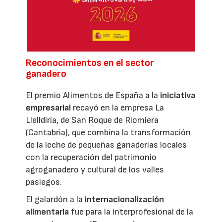
Reconocimientos en el sector
ganadero
El premio Alimentos de España a la
iniciativa
empresarial
recayó en la empresa La
Llelldiría, de San Roque de Riomiera
(Cantabria), que combina la transformación
de la leche de pequeñas ganaderías locales
con la recuperación del patrimonio
agroganadero y cultural de los valles
pasiegos.
El galardón a la
internacionalización
alimentaria
fue para la interprofesional de la