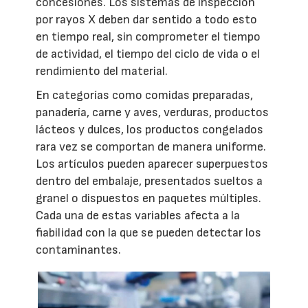
concesiones. Los sistemas de inspección
por rayos X deben dar sentido a todo esto
en tiempo real, sin comprometer el tiempo
de actividad, el tiempo del ciclo de vida o el
rendimiento del material.
En categorías como comidas preparadas,
panadería, carne y aves, verduras, productos
lácteos y dulces, los productos congelados
rara vez se comportan de manera uniforme.
Los artículos pueden aparecer superpuestos
dentro del embalaje, presentados sueltos a
granel o dispuestos en paquetes múltiples.
Cada una de estas variables afecta a la
fiabilidad con la que se pueden detectar los
contaminantes.