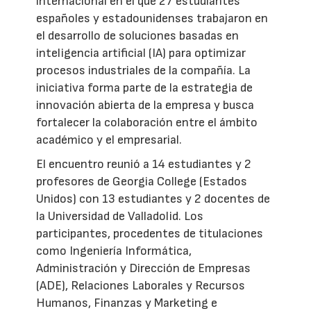
internacional en el que 27 estudiantes
españoles y estadounidenses trabajaron en
el desarrollo de soluciones basadas en
inteligencia artificial (IA) para optimizar
procesos industriales de la compañía. La
iniciativa forma parte de la estrategia de
innovación abierta de la empresa y busca
fortalecer la colaboración entre el ámbito
académico y el empresarial.
El encuentro reunió a 14 estudiantes y 2
profesores de Georgia College (Estados
Unidos) con 13 estudiantes y 2 docentes de
la Universidad de Valladolid. Los
participantes, procedentes de titulaciones
como Ingeniería Informática,
Administración y Dirección de Empresas
(ADE), Relaciones Laborales y Recursos
Humanos, Finanzas y Marketing e