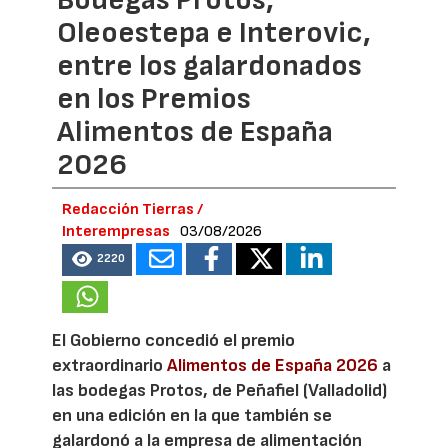
Bodegas Protos,
Oleoestepa e Interovic,
entre los galardonados
en los Premios
Alimentos de España
2026
Redacción Tierras /
Interempresas
03/08/2026
2220
El Gobierno concedió el premio
extraordinario
Alimentos de España 2026
a
las bodegas Protos, de Peñafiel (Valladolid)
en una edición en la que también se
galardonó a la empresa de alimentación