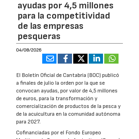
ayudas por 4,5 millones
para la competitividad
de las empresas
pesqueras
04/08/2026
El Boletín Oficial de Cantabria (BOC) publicó
a finales de julio la orden por la que se
convocan ayudas, por valor de 4,5 millones
de euros, para la transformación y
comercialización de productos de la pesca y
de la acuicultura en la comunidad autónoma
para 2027.
Cofinanciadas por el Fondo Europeo