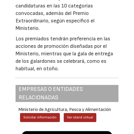
candidaturas en las 10 categorías
convocadas, además del Premio
Extraordinario, según especificó el
Ministerio.
Los premiados tendrán preferencia en las
acciones de promoción diseñadas por el
Ministerio, mientras que la gala de entrega
de los galardones se celebrará, como es
habitual, en otoño.
EMPRESAS O ENTIDADES
RELACIONADAS
Ministerio de Agricultura, Pesca y Alimentación
Solicitar información
Ver stand virtual