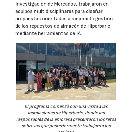
Investigación de Mercados, trabajaron en
equipos multidisciplinares para diseñar
propuestas orientadas a mejorar la gestión
de los repuestos de almacén de Hiperbaric
mediante herramientas de IA.
El programa comenzó con una visita a las
instalaciones de Hiperbaric, donde los
responsables de la empresa presentaron los retos
sobre los que posteriormente trabajaron los