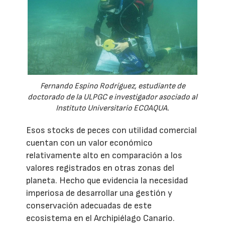
Fernando Espino Rodríguez, estudiante de
doctorado de la ULPGC e investigador asociado al
Instituto Universitario ECOAQUA.
Esos stocks de peces con utilidad comercial
cuentan con un valor económico
relativamente alto en comparación a los
valores registrados en otras zonas del
planeta. Hecho que evidencia la necesidad
imperiosa de desarrollar una gestión y
conservación adecuadas de este
ecosistema en el Archipiélago Canario.