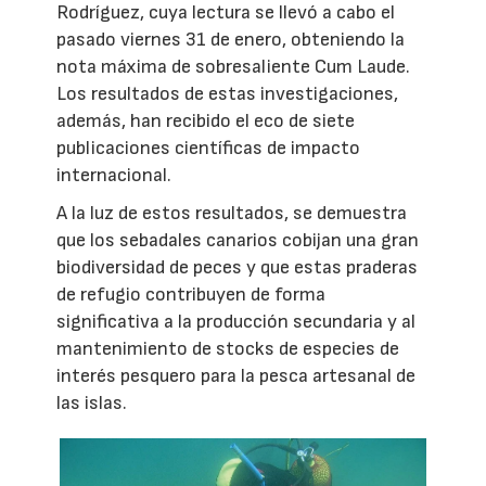
Rodríguez, cuya lectura se llevó a cabo el
pasado viernes 31 de enero, obteniendo la
nota máxima de sobresaliente Cum Laude.
Los resultados de estas investigaciones,
además, han recibido el eco de siete
publicaciones científicas de impacto
internacional.
A la luz de estos resultados, se demuestra
que los sebadales canarios cobijan una gran
biodiversidad de peces y que estas praderas
de refugio contribuyen de forma
significativa a la producción secundaria y al
mantenimiento de stocks de especies de
interés pesquero para la pesca artesanal de
las islas.