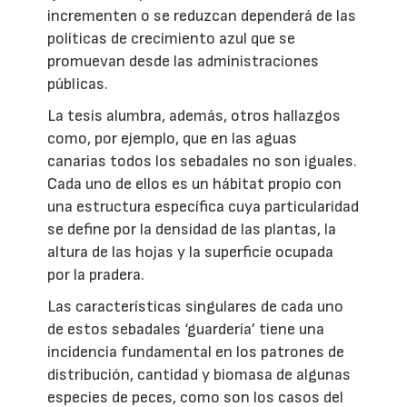
incrementen o se reduzcan dependerá de las
políticas de crecimiento azul que se
promuevan desde las administraciones
públicas.
La tesis alumbra, además, otros hallazgos
como, por ejemplo, que en las aguas
canarias todos los sebadales no son iguales.
Cada uno de ellos es un hábitat propio con
una estructura específica cuya particularidad
se define por la densidad de las plantas, la
altura de las hojas y la superficie ocupada
por la pradera.
Las características singulares de cada uno
de estos sebadales ‘guardería’ tiene una
incidencia fundamental en los patrones de
distribución, cantidad y biomasa de algunas
especies de peces, como son los casos del