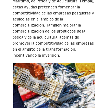
Marítimo, de Pesca y de Acuicultura (Fempa),
estas ayudas pretenden fomentar la
competitividad de las empresas pesqueras y
acuícolas en el ámbito de la
comercialización. También mejorar la
comercialización de los productos de la
pesca y de la acuicultura, además de
promover la competitividad de las empresas
en el ámbito de la transformación,
incentivando la inversión.