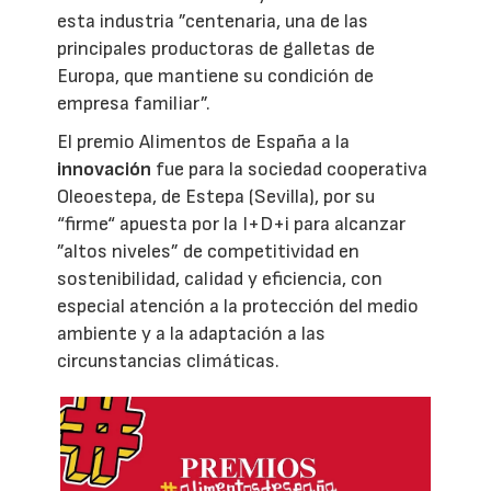
esta industria ”centenaria, una de las
principales productoras de galletas de
Europa, que mantiene su condición de
empresa familiar”.
El premio Alimentos de España a la
innovación
fue para la sociedad cooperativa
Oleoestepa, de Estepa (Sevilla), por su
“firme“ apuesta por la I+D+i para alcanzar
”altos niveles” de competitividad en
sostenibilidad, calidad y eficiencia, con
especial atención a la protección del medio
ambiente y a la adaptación a las
circunstancias climáticas.