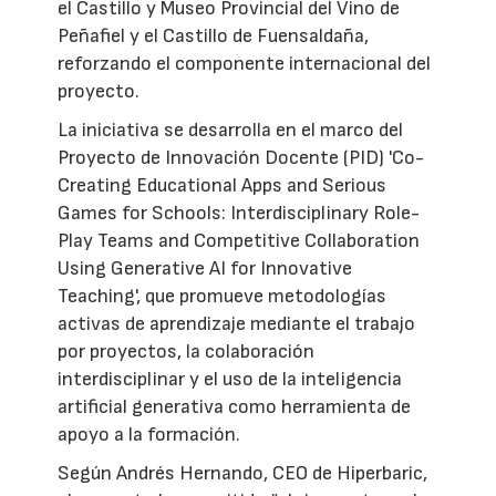
el Castillo y Museo Provincial del Vino de
Peñafiel y el Castillo de Fuensaldaña,
reforzando el componente internacional del
proyecto.
La iniciativa se desarrolla en el marco del
Proyecto de Innovación Docente (PID) 'Co-
Creating Educational Apps and Serious
Games for Schools: Interdisciplinary Role-
Play Teams and Competitive Collaboration
Using Generative AI for Innovative
Teaching', que promueve metodologías
activas de aprendizaje mediante el trabajo
por proyectos, la colaboración
interdisciplinar y el uso de la inteligencia
artificial generativa como herramienta de
apoyo a la formación.
Según Andrés Hernando, CEO de Hiperbaric,