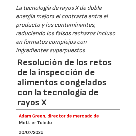
La tecnología de rayos X de doble
energía mejora el contraste entre el
producto y los contaminantes,
reduciendo los falsos rechazos incluso
en formatos complejos con
ingredientes superpuestos
Resolución de los retos
de la inspección de
alimentos congelados
con la tecnología de
rayos X
Adam Green, director de mercado de
Mettler Toledo
30/07/2026