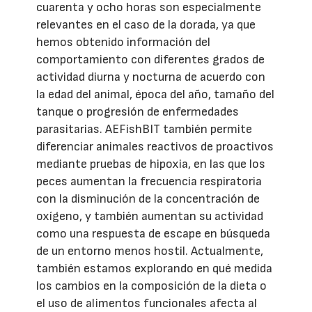
cuarenta y ocho horas son especialmente
relevantes en el caso de la dorada, ya que
hemos obtenido información del
comportamiento con diferentes grados de
actividad diurna y nocturna de acuerdo con
la edad del animal, época del año, tamaño del
tanque o progresión de enfermedades
parasitarias. AEFishBIT también permite
diferenciar animales reactivos de proactivos
mediante pruebas de hipoxia, en las que los
peces aumentan la frecuencia respiratoria
con la disminución de la concentración de
oxígeno, y también aumentan su actividad
como una respuesta de escape en búsqueda
de un entorno menos hostil. Actualmente,
también estamos explorando en qué medida
los cambios en la composición de la dieta o
el uso de alimentos funcionales afecta al