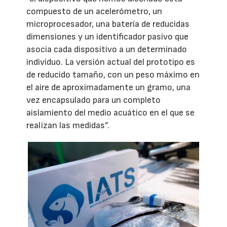
compuesto de un acelerómetro, un
microprocesador, una batería de reducidas
dimensiones y un identificador pasivo que
asocia cada dispositivo a un determinado
individuo. La versión actual del prototipo es
de reducido tamaño, con un peso máximo en
el aire de aproximadamente un gramo, una
vez encapsulado para un completo
aislamiento del medio acuático en el que se
realizan las medidas”.