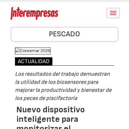
Conmutar
navegació
PESCADO
ACTUALIDAD
Los resultados del trabajo demuestran
la utilidad de los biosensores para
mejorar la productividad y bienestar de
los peces de piscifactoría
Nuevo dispositivo
inteligente para
monitorizar el