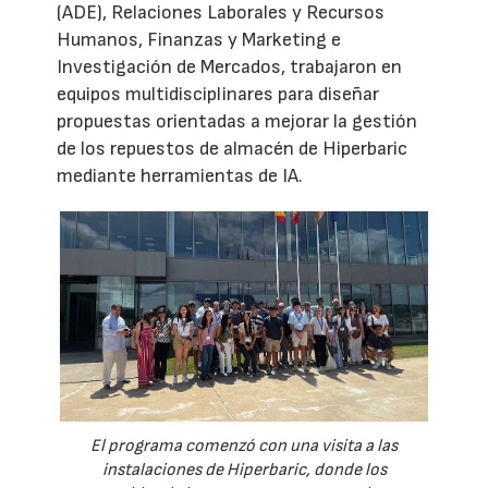
(ADE), Relaciones Laborales y Recursos
Humanos, Finanzas y Marketing e
Investigación de Mercados, trabajaron en
equipos multidisciplinares para diseñar
propuestas orientadas a mejorar la gestión
de los repuestos de almacén de Hiperbaric
mediante herramientas de IA.
El programa comenzó con una visita a las
instalaciones de Hiperbaric, donde los