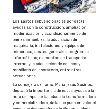
Los gastos subvencionables por estas
ayudas son la construcción, ampliación,
modernización y acondicionamiento de
bienes inmuebles; la adquisición de
maquinaria, instalaciones y equipos de
primer uso; costes generales; programas
informáticos; elementos de transporte
interno, y la adquisición de equipos y
mobiliario de laboratorio, entre otras
actuaciones.
La consejera del ramo, María Jesús Susinos,
destacó la importancia de estas ayudas a la
hora de impulsar la industria transformadora
y comercializadora, de la que puso en valor el
papel que desempeña en la disponibilidad y