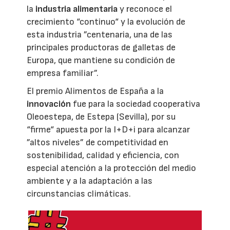
la
industria alimentaria
y reconoce el
crecimiento “continuo“ y la evolución de
esta industria ”centenaria, una de las
principales productoras de galletas de
Europa, que mantiene su condición de
empresa familiar”.
El premio Alimentos de España a la
innovación
fue para la sociedad cooperativa
Oleoestepa, de Estepa (Sevilla), por su
“firme“ apuesta por la I+D+i para alcanzar
”altos niveles” de competitividad en
sostenibilidad, calidad y eficiencia, con
especial atención a la protección del medio
ambiente y a la adaptación a las
circunstancias climáticas.