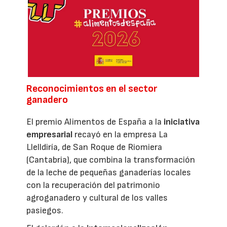
Reconocimientos en el sector
ganadero
El premio Alimentos de España a la
iniciativa
empresarial
recayó en la empresa La
Llelldiría, de San Roque de Riomiera
(Cantabria), que combina la transformación
de la leche de pequeñas ganaderías locales
con la recuperación del patrimonio
agroganadero y cultural de los valles
pasiegos.