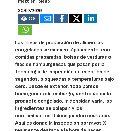
Mettler Toledo
30/07/2026
836
Las líneas de producción de alimentos
congelados se mueven rápidamente, con
comidas preparadas, bolsas de verduras o
filas de hamburguesas que pasan por la
tecnología de inspección en cuestión de
segundos, bloqueadas a temperaturas bajo
cero. Desde el exterior, todo parece
homogéneo; sin embargo, dentro de cada
producto congelado, la densidad varía, los
ingredientes se solapan y los
contaminantes físicos pueden ocultarse.
Aquí es donde la inspección por rayos X
realmente destaca a la hora de hacer