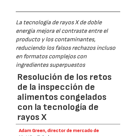
La tecnología de rayos X de doble
energía mejora el contraste entre el
producto y los contaminantes,
reduciendo los falsos rechazos incluso
en formatos complejos con
ingredientes superpuestos
Resolución de los retos
de la inspección de
alimentos congelados
con la tecnología de
rayos X
Adam Green, director de mercado de