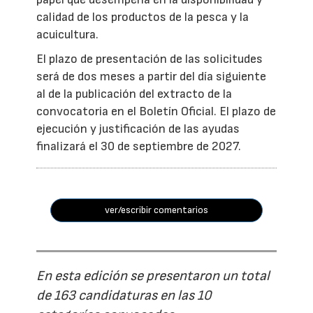
calidad de los productos de la pesca y la
acuicultura.
El plazo de presentación de las solicitudes
será de dos meses a partir del día siguiente
al de la publicación del extracto de la
convocatoria en el Boletín Oficial. El plazo de
ejecución y justificación de las ayudas
finalizará el 30 de septiembre de 2027.
ver/escribir comentarios
En esta edición se presentaron un total
de 163 candidaturas en las 10