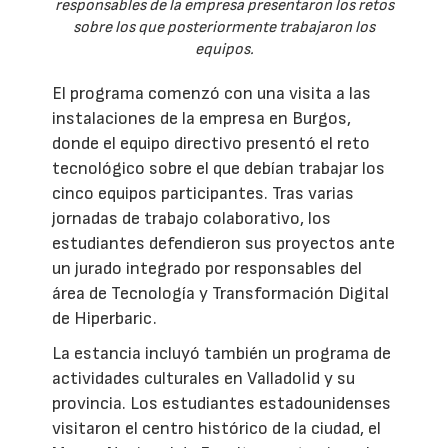
responsables de la empresa presentaron los retos
sobre los que posteriormente trabajaron los
equipos.
El programa comenzó con una visita a las
instalaciones de la empresa en Burgos,
donde el equipo directivo presentó el reto
tecnológico sobre el que debían trabajar los
cinco equipos participantes. Tras varias
jornadas de trabajo colaborativo, los
estudiantes defendieron sus proyectos ante
un jurado integrado por responsables del
área de Tecnología y Transformación Digital
de Hiperbaric.
La estancia incluyó también un programa de
actividades culturales en Valladolid y su
provincia. Los estudiantes estadounidenses
visitaron el centro histórico de la ciudad, el