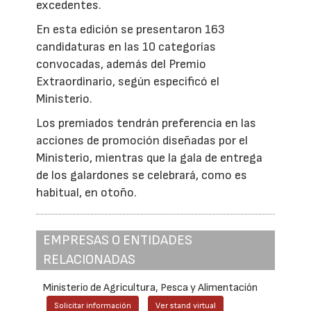
excedentes.
En esta edición se presentaron 163
candidaturas en las 10 categorías
convocadas, además del Premio
Extraordinario, según especificó el
Ministerio.
Los premiados tendrán preferencia en las
acciones de promoción diseñadas por el
Ministerio, mientras que la gala de entrega
de los galardones se celebrará, como es
habitual, en otoño.
EMPRESAS O ENTIDADES
RELACIONADAS
Ministerio de Agricultura, Pesca y Alimentación
Solicitar información
Ver stand virtual