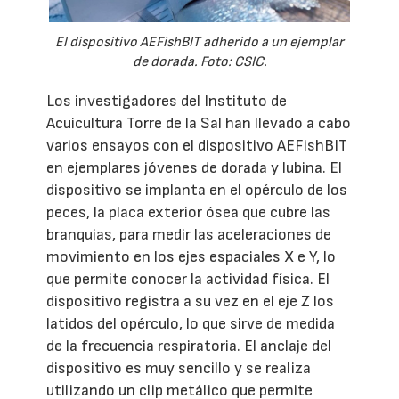
El dispositivo AEFishBIT adherido a un ejemplar
de dorada. Foto: CSIC.
Los investigadores del Instituto de
Acuicultura Torre de la Sal han llevado a cabo
varios ensayos con el dispositivo AEFishBIT
en ejemplares jóvenes de dorada y lubina. El
dispositivo se implanta en el opérculo de los
peces, la placa exterior ósea que cubre las
branquias, para medir las aceleraciones de
movimiento en los ejes espaciales X e Y, lo
que permite conocer la actividad física. El
dispositivo registra a su vez en el eje Z los
latidos del opérculo, lo que sirve de medida
de la frecuencia respiratoria. El anclaje del
dispositivo es muy sencillo y se realiza
utilizando un clip metálico que permite