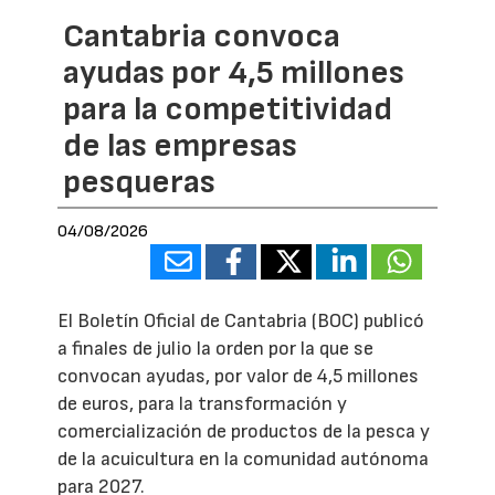
Cantabria convoca
ayudas por 4,5 millones
para la competitividad
de las empresas
pesqueras
04/08/2026
El Boletín Oficial de Cantabria (BOC) publicó
a finales de julio la orden por la que se
convocan ayudas, por valor de 4,5 millones
de euros, para la transformación y
comercialización de productos de la pesca y
de la acuicultura en la comunidad autónoma
para 2027.