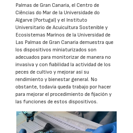
Palmas de Gran Canaria, el Centro de
Ciências do Mar de la Universidade do
Algarve (Portugal) y el Instituto
Universitario de Acuicultura Sostenible y
Ecosistemas Marinos de la Universidad de
Las Palmas de Gran Canaria demuestra que
los dispositivos miniaturizados son
adecuados para monitorizar de manera no
invasiva y con fiabilidad la actividad de los
peces de cultivo y mejorar así su
rendimiento y bienestar general. No
obstante, todavía queda trabajo por hacer
para mejorar el procedimiento de fijación y
las funciones de estos dispositivos.