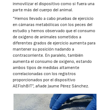
inmovilizar el dispositivo como si fuera una
parte más del cuerpo del animal.
“Hemos llevado a cabo pruebas de ejercicio
en cámaras metabólicas con los peces del
estudio y hemos observado que el consumo
de oxígeno de animales sometidos a
diferentes grados de ejercicio aumenta para
mantener su posición nadando a
contracorriente. En paralelo, también
aumenta el consumo de oxígeno, estando
ambos tipos de medidas altamente
correlacionadas con los registros
proporcionados por el dispositivo
AEFishBIT”, añade Jaume Pérez Sánchez.