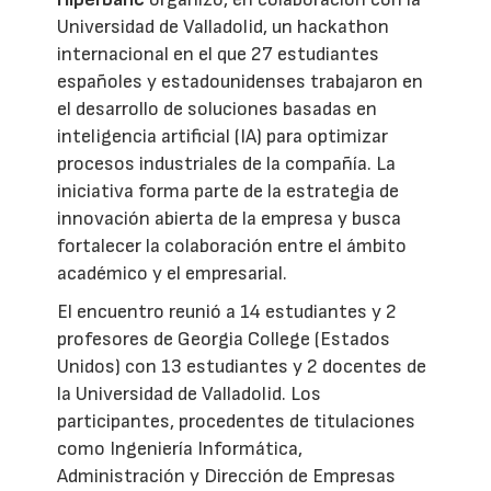
Universidad de Valladolid, un hackathon
internacional en el que 27 estudiantes
españoles y estadounidenses trabajaron en
el desarrollo de soluciones basadas en
inteligencia artificial (IA) para optimizar
procesos industriales de la compañía. La
iniciativa forma parte de la estrategia de
innovación abierta de la empresa y busca
fortalecer la colaboración entre el ámbito
académico y el empresarial.
El encuentro reunió a 14 estudiantes y 2
profesores de Georgia College (Estados
Unidos) con 13 estudiantes y 2 docentes de
la Universidad de Valladolid. Los
participantes, procedentes de titulaciones
como Ingeniería Informática,
Administración y Dirección de Empresas