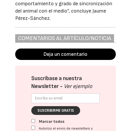
comportamiento y grado de sincronización
del animal con el medio”, concluye Jaume
Pérez-Sánchez.
COMENTARIOS AL ARTÍCULO/NOTICIA
Deja un comentario
Suscríbase a nuestra
Newsletter -
Ver ejemplo
SUSCRIBIRME GRATIS
Marcar todos
Autorizo el envío de newsletters y