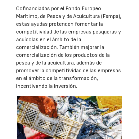
Cofinanciadas por el Fondo Europeo
Marítimo, de Pesca y de Acuicultura (Fempa),
estas ayudas pretenden fomentar la
competitividad de las empresas pesqueras y
acuícolas en el ámbito de la
comercialización. También mejorar la
comercialización de los productos de la
pesca y de la acuicultura, además de
promover la competitividad de las empresas
en el ámbito de la transformación,
incentivando la inversión.