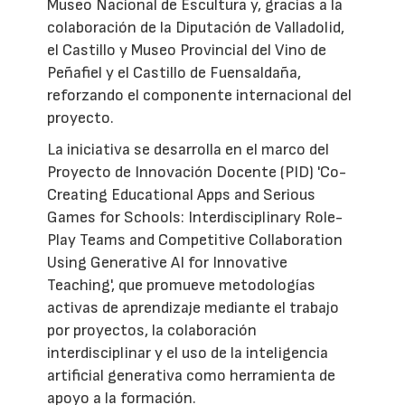
Museo Nacional de Escultura y, gracias a la
colaboración de la Diputación de Valladolid,
el Castillo y Museo Provincial del Vino de
Peñafiel y el Castillo de Fuensaldaña,
reforzando el componente internacional del
proyecto.
La iniciativa se desarrolla en el marco del
Proyecto de Innovación Docente (PID) 'Co-
Creating Educational Apps and Serious
Games for Schools: Interdisciplinary Role-
Play Teams and Competitive Collaboration
Using Generative AI for Innovative
Teaching', que promueve metodologías
activas de aprendizaje mediante el trabajo
por proyectos, la colaboración
interdisciplinar y el uso de la inteligencia
artificial generativa como herramienta de
apoyo a la formación.