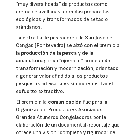
“muy diversificada“ de productos como
crema de avellanas, comidas preparadas
ecológicas y transformados de setas o
arándanos.
La cofradía de pescadores de San José de
Cangas (Pontevedra) se alzó con el premio a
la
producción de la pesca y de la
acuicultura
por su ”ejemplar“ proceso de
transformación y modernización, orientado
a generar valor añadido a los productos
pesqueros artesanales sin incrementar el
esfuerzo extractivo.
El premio a la
comunicación
fue para la
Organización Productores Asociados
Grandes Atuneros Congeladores por la
elaboración de un documental-reportaje que
ofrece una visión ”completa y rigurosa“ de