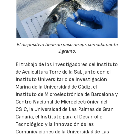
El dispositivo tiene un peso de aproximadamente
1 gramo.
El trabajo de los investigadores del Instituto
de Acuicultura Torre de la Sal, junto con el
Instituto Universitario de Investigación
Marina de la Universidad de Cádiz, el
Instituto de Microelectrónica de Barcelona y
Centro Nacional de Microelectrónica del
CSIC, la Universidad de Las Palmas de Gran
Canaria, el Instituto para el Desarrollo
Tecnológico y la Innovación de las
Comunicaciones de la Universidad de Las