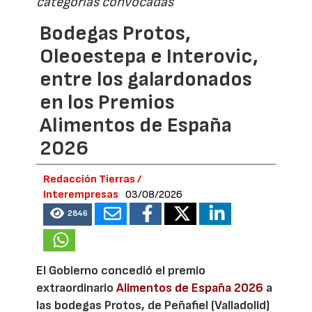
categorías convocadas
Bodegas Protos,
Oleoestepa e Interovic,
entre los galardonados
en los Premios
Alimentos de España
2026
Redacción Tierras /
Interempresas
03/08/2026
2846
El Gobierno concedió el premio
extraordinario
Alimentos de España 2026
a
las bodegas Protos, de Peñafiel (Valladolid)