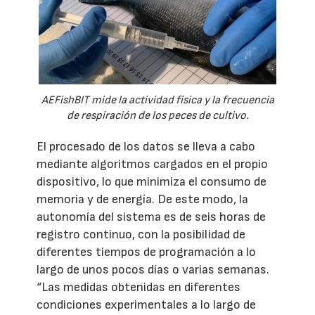
AEFishBIT mide la actividad física y la frecuencia
de respiración de los peces de cultivo.
El procesado de los datos se lleva a cabo
mediante algoritmos cargados en el propio
dispositivo, lo que minimiza el consumo de
memoria y de energía. De este modo, la
autonomía del sistema es de seis horas de
registro continuo, con la posibilidad de
diferentes tiempos de programación a lo
largo de unos pocos días o varias semanas.
“Las medidas obtenidas en diferentes
condiciones experimentales a lo largo de