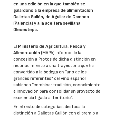
en una edición en la que también se
galardonó a la empresa de alimentación
Galletas Gullón, de Aguilar de Campoo
(Palencia) y a la aceitera sevillana
Oleoestepa.
El
Ministerio de Agricultura, Pesca y
Alimentación
(MAPA) informó de la
concesión a Protos de dicha distinción en
reconocimiento a una trayectoria que ha
convertido a la bodega en “uno de los
grandes referentes“ del vino español
sabiendo ”combinar tradición, conocimiento
e innovación para consolidar un proyecto de
excelencia ligado al territorio”.
En el resto de categorías, destaca la
distinción a Galletas Gullón con el premio a