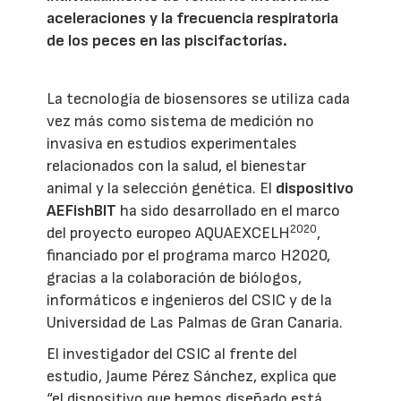
aceleraciones y la frecuencia respiratoria
de los peces en las piscifactorías.
La tecnología de biosensores se utiliza cada
vez más como sistema de medición no
invasiva en estudios experimentales
relacionados con la salud, el bienestar
animal y la selección genética. El
dispositivo
AEFishBIT
ha sido desarrollado en el marco
2020
del proyecto europeo AQUAEXCELH
,
financiado por el programa marco H2020,
gracias a la colaboración de biólogos,
informáticos e ingenieros del CSIC y de la
Universidad de Las Palmas de Gran Canaria.
El investigador del CSIC al frente del
estudio, Jaume Pérez Sánchez, explica que
“el dispositivo que hemos diseñado está