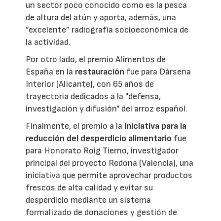
un sector poco conocido como es la pesca
de altura del atún y aporta, además, una
”excelente” radiografía socioeconómica de
la actividad.
Por otro lado, el premio Alimentos de
España en la
restauración
fue para Dársena
Interior (Alicante), con 65 años de
trayectoria dedicados a la "defensa,
investigación y difusión" del arroz español.
Finalmente, el premio a la
iniciativa para la
reducción del desperdicio alimentario
fue
para Honorato Roig Tierno, investigador
principal del proyecto Redona (Valencia), una
iniciativa que permite aprovechar productos
frescos de alta calidad y evitar su
desperdicio mediante un sistema
formalizado de donaciones y gestión de