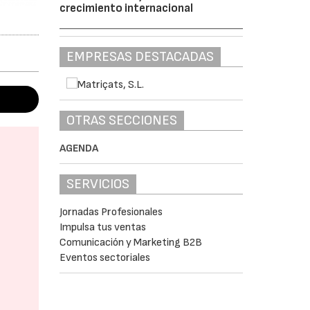
crecimiento internacional
EMPRESAS DESTACADAS
OTRAS SECCIONES
AGENDA
SERVICIOS
Jornadas Profesionales
Impulsa tus ventas
Comunicación y Marketing B2B
Eventos sectoriales