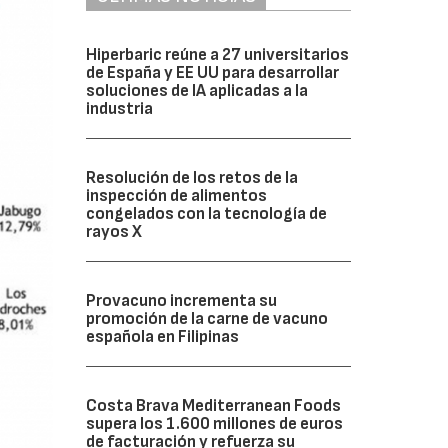
Hiperbaric reúne a 27 universitarios
de España y EE UU para desarrollar
soluciones de IA aplicadas a la
industria
Resolución de los retos de la
inspección de alimentos
congelados con la tecnología de
rayos X
Provacuno incrementa su
promoción de la carne de vacuno
española en Filipinas
Costa Brava Mediterranean Foods
supera los 1.600 millones de euros
de facturación y refuerza su