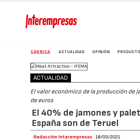
CÁRNICA
ACTUALIDAD
OPINIÓN
PRODUCT
ACTUALIDAD
El valor económico de la producción de J
de euros
El 40% de jamones y pale
España son de Teruel
Redacción Interempresas
18/03/2021