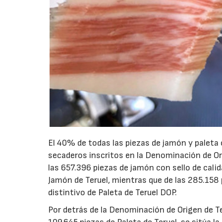
El 40% de todas las piezas de jamón y paleta
secaderos inscritos en la Denominación de Ori
las 657.396 piezas de jamón con sello de cal
Jamón de Teruel, mientras que de las 285.158 p
distintivo de Paleta de Teruel DOP.
Por detrás de la Denominación de Origen de T