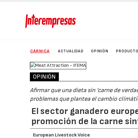
CÁRNICA
ACTUALIDAD
OPINIÓN
PRODUCT
OPINIÓN
Afirmar que una dieta sin ‘carne de verda
problemas que plantea el cambio climáti
El sector ganadero europe
promoción de la carne sin
European Livestock Voice