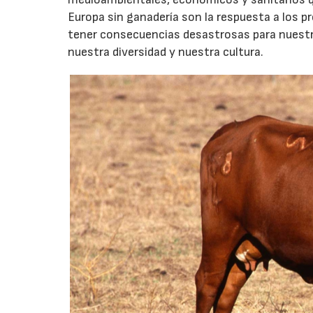
Europa sin ganadería son la respuesta a los p
tener consecuencias desastrosas para nuestra
nuestra diversidad y nuestra cultura.