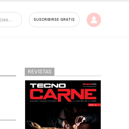
SUSCRIBIRSE GRATIS
REVISTAS