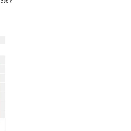
ceso a