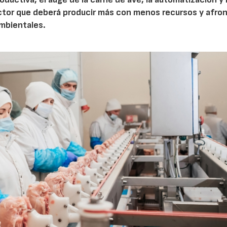
ctor que deberá producir más con menos recursos y afron
ambientales.