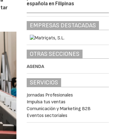
española en Filipinas
tar
EMPRESAS DESTACADAS
OTRAS SECCIONES
AGENDA
SERVICIOS
Jornadas Profesionales
Impulsa tus ventas
Comunicación y Marketing B2B
Eventos sectoriales