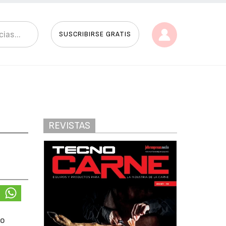
SUSCRIBIRSE GRATIS
REVISTAS
po