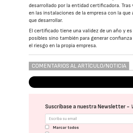
desarrollado por la entidad certificadora. Tras
en las instalaciones de la empresa con la que 
que desarrollar.
El certificado tiene una validez de un año y e
posibles sino también para generar confianza 
el riesgo en la propia empresa.
COMENTARIOS AL ARTÍCULO/NOTICIA
Suscríbase a nuestra Newsletter -
Marcar todos