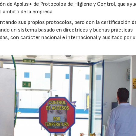
ión de Applus+ de Protocolos de Higiene y Control, que ayu
l ámbito de la empresa.
ntando sus propios protocolos, pero con la certificación d
lando un sistema basado en directrices y buenas prácticas
adas, con carácter nacional e internacional y auditado por 