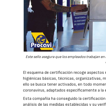
Este sello asegura que los empleados trabajan en 
El esquema de certificación recoge aspectos 
higiénicas básicas, técnicas, organizativas, 
ello se busca tener activados, en todo momen
coronavirus, adaptados específicamente a la 
Esta compañía ha conseguido la certificación
análisis de las medidas establecidas y su ver