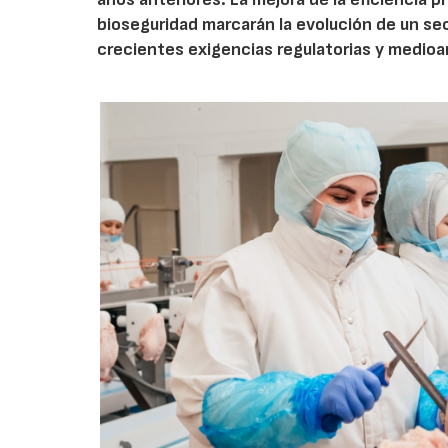
bioseguridad marcarán la evolución de un se
crecientes exigencias regulatorias y medio