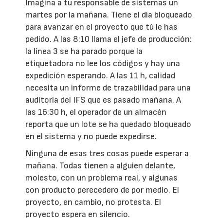
Imagina a tu responsable de sistemas un
martes por la mañana. Tiene el día bloqueado
para avanzar en el proyecto que tú le has
pedido. A las 8:10 llama el jefe de producción:
la línea 3 se ha parado porque la
etiquetadora no lee los códigos y hay una
expedición esperando. A las 11 h, calidad
necesita un informe de trazabilidad para una
auditoría del IFS que es pasado mañana. A
las 16:30 h, el operador de un almacén
reporta que un lote se ha quedado bloqueado
en el sistema y no puede expedirse.
Ninguna de esas tres cosas puede esperar a
mañana. Todas tienen a alguien delante,
molesto, con un problema real, y algunas
con producto perecedero de por medio. El
proyecto, en cambio, no protesta. El
proyecto espera en silencio.