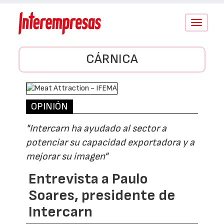
Conmutar
navegació
CÁRNICA
OPINIÓN
"Intercarn ha ayudado al sector a
potenciar su capacidad exportadora y a
mejorar su imagen"
Entrevista a Paulo
Soares, presidente de
Intercarn