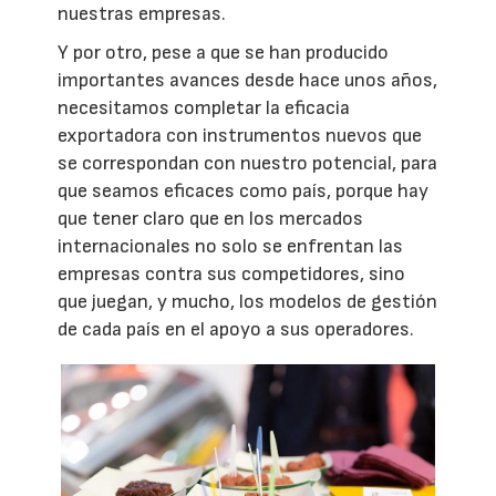
nuestras empresas.
Y por otro, pese a que se han producido
importantes avances desde hace unos años,
necesitamos completar la eficacia
exportadora con instrumentos nuevos que
se correspondan con nuestro potencial, para
que seamos eficaces como país, porque hay
que tener claro que en los mercados
internacionales no solo se enfrentan las
empresas contra sus competidores, sino
que juegan, y mucho, los modelos de gestión
de cada país en el apoyo a sus operadores.