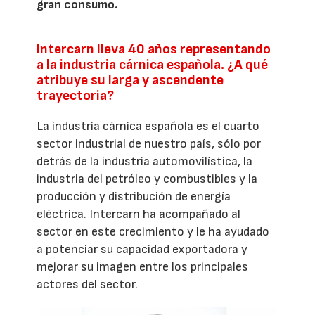
gran consumo.
Intercarn lleva 40 años representando
a la industria cárnica española. ¿A qué
atribuye su larga y ascendente
trayectoria?
La industria cárnica española es el cuarto
sector industrial de nuestro país, sólo por
detrás de la industria automovilística, la
industria del petróleo y combustibles y la
producción y distribución de energía
eléctrica. Intercarn ha acompañado al
sector en este crecimiento y le ha ayudado
a potenciar su capacidad exportadora y
mejorar su imagen entre los principales
actores del sector.