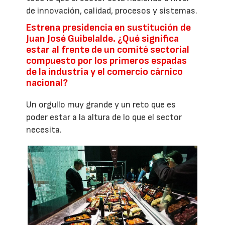
de innovación, calidad, procesos y sistemas.
Estrena presidencia en sustitución de
Juan José Guibelalde. ¿Qué significa
estar al frente de un comité sectorial
compuesto por los primeros espadas
de la industria y el comercio cárnico
nacional?
Un orgullo muy grande y un reto que es
poder estar a la altura de lo que el sector
necesita.