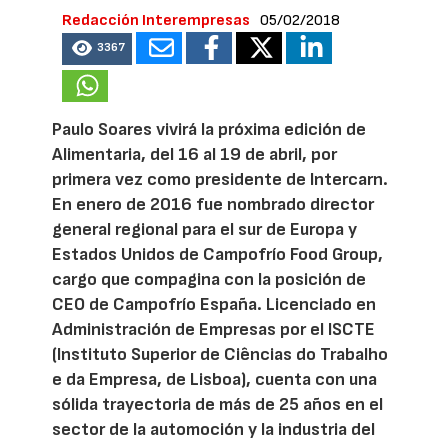
Redacción Interempresas
05/02/2018
3367
Paulo Soares vivirá la próxima edición de
Alimentaria, del 16 al 19 de abril, por
primera vez como presidente de Intercarn.
En enero de 2016 fue nombrado director
general regional para el sur de Europa y
Estados Unidos de Campofrío Food Group,
cargo que compagina con la posición de
CEO de Campofrío España. Licenciado en
Administración de Empresas por el ISCTE
(Instituto Superior de Ciências do Trabalho
e da Empresa, de Lisboa), cuenta con una
sólida trayectoria de más de 25 años en el
sector de la automoción y la industria del