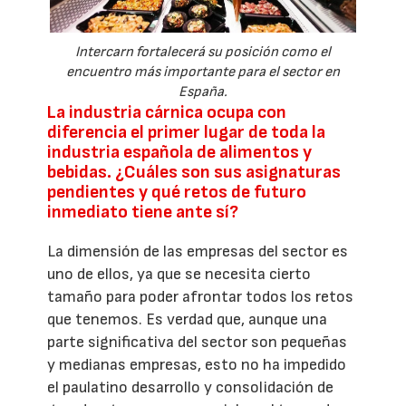
Intercarn fortalecerá su posición como el
encuentro más importante para el sector en
España.
La industria cárnica ocupa con
diferencia el primer lugar de toda la
industria española de alimentos y
bebidas. ¿Cuáles son sus asignaturas
pendientes y qué retos de futuro
inmediato tiene ante sí?
La dimensión de las empresas del sector es
uno de ellos, ya que se necesita cierto
tamaño para poder afrontar todos los retos
que tenemos. Es verdad que, aunque una
parte significativa del sector son pequeñas
y medianas empresas, esto no ha impedido
el paulatino desarrollo y consolidación de