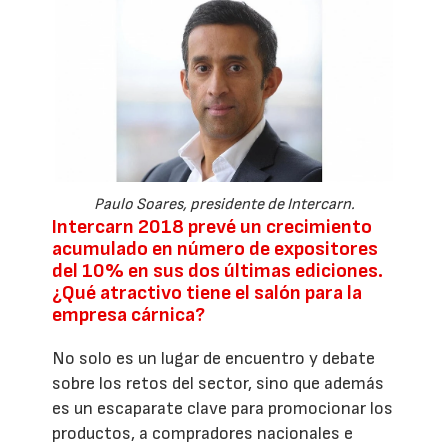
Paulo Soares, presidente de Intercarn.
Intercarn 2018 prevé un crecimiento
acumulado en número de expositores
del 10% en sus dos últimas ediciones.
¿Qué atractivo tiene el salón para la
empresa cárnica?
No solo es un lugar de encuentro y debate
sobre los retos del sector, sino que además
es un escaparate clave para promocionar los
productos, a compradores nacionales e