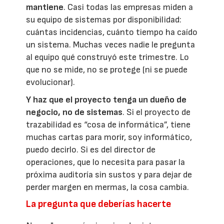
mantiene
. Casi todas las empresas miden a
su equipo de sistemas por disponibilidad:
cuántas incidencias, cuánto tiempo ha caído
un sistema. Muchas veces nadie le pregunta
al equipo qué construyó este trimestre. Lo
que no se mide, no se protege (ni se puede
evolucionar).
Y haz que el proyecto tenga un dueño de
negocio, no de sistemas
. Si el proyecto de
trazabilidad es “cosa de informática”, tiene
muchas cartas para morir, soy informático,
puedo decirlo. Si es del director de
operaciones, que lo necesita para pasar la
próxima auditoría sin sustos y para dejar de
perder margen en mermas, la cosa cambia.
La pregunta que deberías hacerte