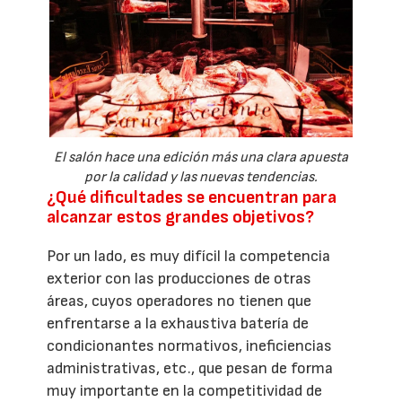
El salón hace una edición más una clara apuesta
por la calidad y las nuevas tendencias.
¿Qué dificultades se encuentran para
alcanzar estos grandes objetivos?
Por un lado, es muy difícil la competencia
exterior con las producciones de otras
áreas, cuyos operadores no tienen que
enfrentarse a la exhaustiva batería de
condicionantes normativos, ineficiencias
administrativas, etc., que pesan de forma
muy importante en la competitividad de