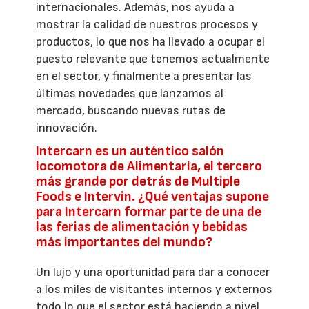
internacionales. Además, nos ayuda a
mostrar la calidad de nuestros procesos y
productos, lo que nos ha llevado a ocupar el
puesto relevante que tenemos actualmente
en el sector, y finalmente a presentar las
últimas novedades que lanzamos al
mercado, buscando nuevas rutas de
innovación.
Intercarn es un auténtico salón
locomotora de Alimentaria, el tercero
más grande por detrás de Multiple
Foods e Intervin. ¿Qué ventajas supone
para Intercarn formar parte de una de
las ferias de alimentación y bebidas
más importantes del mundo?
Un lujo y una oportunidad para dar a conocer
a los miles de visitantes internos y externos
todo lo que el sector está haciendo a nivel