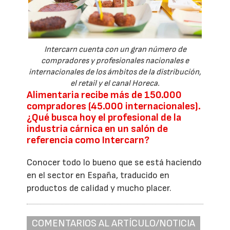
Intercarn cuenta con un gran número de
compradores y profesionales nacionales e
internacionales de los ámbitos de la distribución,
el retail y el canal Horeca.
Alimentaria recibe más de 150.000
compradores (45.000 internacionales).
¿Qué busca hoy el profesional de la
industria cárnica en un salón de
referencia como Intercarn?
Conocer todo lo bueno que se está haciendo
en el sector en España, traducido en
productos de calidad y mucho placer.
COMENTARIOS AL ARTÍCULO/NOTICIA