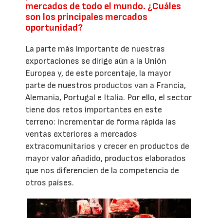
mercados de todo el mundo. ¿Cuáles
son los principales mercados
oportunidad?
La parte más importante de nuestras
exportaciones se dirige aún a la Unión
Europea y, de este porcentaje, la mayor
parte de nuestros productos van a Francia,
Alemania, Portugal e Italia. Por ello, el sector
tiene dos retos importantes en este
terreno: incrementar de forma rápida las
ventas exteriores a mercados
extracomunitarios y crecer en productos de
mayor valor añadido, productos elaborados
que nos diferencien de la competencia de
otros países.