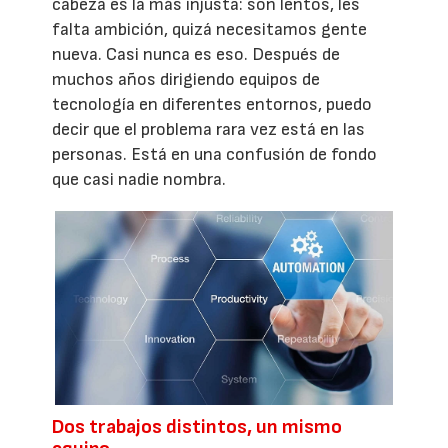
cabeza es la más injusta: son lentos, les
falta ambición, quizá necesitamos gente
nueva. Casi nunca es eso. Después de
muchos años dirigiendo equipos de
tecnología en diferentes entornos, puedo
decir que el problema rara vez está en las
personas. Está en una confusión de fondo
que casi nadie nombra.
Dos trabajos distintos, un mismo