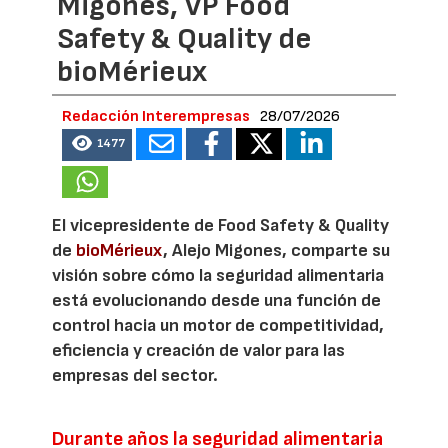
Migones, VP Food
Safety & Quality de
bioMérieux
Redacción Interempresas
28/07/2026
1477
El vicepresidente de Food Safety & Quality
de
bioMérieux
, Alejo Migones, comparte su
visión sobre cómo la seguridad alimentaria
está evolucionando desde una función de
control hacia un motor de competitividad,
eficiencia y creación de valor para las
empresas del sector.
Durante años la seguridad alimentaria