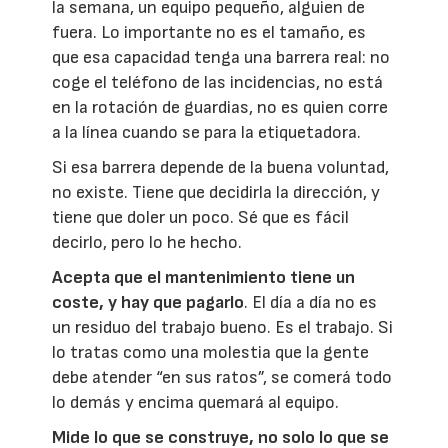
la semana, un equipo pequeño, alguien de
fuera. Lo importante no es el tamaño, es
que esa capacidad tenga una barrera real: no
coge el teléfono de las incidencias, no está
en la rotación de guardias, no es quien corre
a la línea cuando se para la etiquetadora.
Si esa barrera depende de la buena voluntad,
no existe. Tiene que decidirla la dirección, y
tiene que doler un poco. Sé que es fácil
decirlo, pero lo he hecho.
Acepta que el mantenimiento tiene un
coste, y hay que pagarlo
. El día a día no es
un residuo del trabajo bueno. Es el trabajo. Si
lo tratas como una molestia que la gente
debe atender “en sus ratos”, se comerá todo
lo demás y encima quemará al equipo.
Mide lo que se construye, no solo lo que se