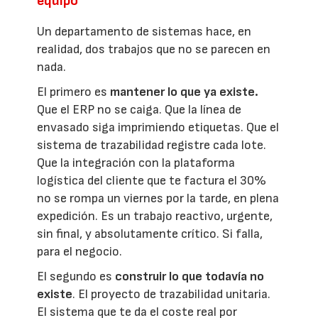
equipo
Un departamento de sistemas hace, en
realidad, dos trabajos que no se parecen en
nada.
El primero es
mantener lo que ya existe.
Que el ERP no se caiga. Que la línea de
envasado siga imprimiendo etiquetas. Que el
sistema de trazabilidad registre cada lote.
Que la integración con la plataforma
logística del cliente que te factura el 30%
no se rompa un viernes por la tarde, en plena
expedición. Es un trabajo reactivo, urgente,
sin final, y absolutamente crítico. Si falla,
para el negocio.
El segundo es
construir lo que todavía no
existe
. El proyecto de trazabilidad unitaria.
El sistema que te da el coste real por