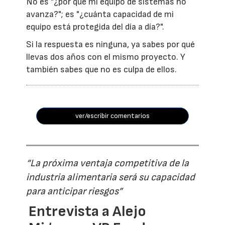
No es "¿por qué mi equipo de sistemas no
avanza?"; es "¿cuánta capacidad de mi
equipo está protegida del día a día?".
Si la respuesta es ninguna, ya sabes por qué
llevas dos años con el mismo proyecto. Y
también sabes que no es culpa de ellos.
ver/escribir comentarios
“La próxima ventaja competitiva de la
industria alimentaria será su capacidad
para anticipar riesgos”
Entrevista a Alejo