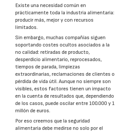
Existe una necesidad común en
prácticamente toda la industria alimentaria:
producir más, mejor y con recursos
limitados.
Sin embargo, muchas compañías siguen
soportando costes ocultos asociados a la
no calidad: retiradas de producto,
desperdicio alimentario, reprocesados,
tiempos de parada, limpiezas
extraordinarias, reclamaciones de clientes o
pérdida de vida útil. Aunque no siempre son
visibles, estos factores tienen un impacto
en la cuenta de resultados que, dependiendo
de los casos, puede oscilar entre 100.000 y 1
millón de euros.
Por eso creemos que la seguridad
alimentaria debe medirse no solo por el