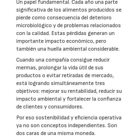
Un papel fundamental. Cada año una parte
significativa de los alimentos producidos se
pierde como consecuencia del deterioro
microbiológico y de problemas relacionados
con la calidad. Estas pérdidas generan un
importante impacto económico, pero
también una huella ambiental considerable.
Cuando una compañía consigue reducir
mermas, prolongar la vida útil de sus
productos o evitar retiradas de mercado,
está logrando simultáneamente tres
objetivos: mejorar su rentabilidad, reducir su
impacto ambiental y fortalecer la confianza
de clientes y consumidores.
Por eso sostenibilidad y eficiencia operativa
ya no son conceptos independientes. Son
dos caras de una misma moneda.