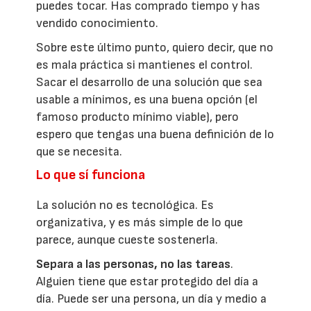
puedes tocar. Has comprado tiempo y has
vendido conocimiento.
Sobre este último punto, quiero decir, que no
es mala práctica si mantienes el control.
Sacar el desarrollo de una solución que sea
usable a mínimos, es una buena opción (el
famoso producto mínimo viable), pero
espero que tengas una buena definición de lo
que se necesita.
Lo que sí funciona
La solución no es tecnológica. Es
organizativa, y es más simple de lo que
parece, aunque cueste sostenerla.
Separa a las personas, no las tareas
.
Alguien tiene que estar protegido del día a
día. Puede ser una persona, un día y medio a