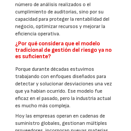
número de análisis realizados o el
cumplimiento de auditorías, sino por su
capacidad para proteger la rentabilidad del
negocio, optimizar recursos y mejorar la
eficiencia operativa.
¿Por qué considera que el modelo
tradicional de gestión del riesgo ya no
es suficiente?
Porque durante décadas estuvimos
trabajando con enfoques diseñados para
detectar y solucionar desviaciones una vez
que ya habían ocurrido. Ese modelo fue
eficaz en el pasado, pero la industria actual
es mucho más compleja.
Hoy las empresas operan en cadenas de
suministro globales, gestionan múltiples
proveedores, incorporan nuevas materias