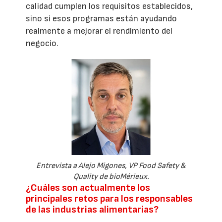
calidad cumplen los requisitos establecidos,
sino si esos programas están ayudando
realmente a mejorar el rendimiento del
negocio.
Entrevista a Alejo Migones, VP Food Safety &
Quality de bioMérieux.
¿Cuáles son actualmente los
principales retos para los responsables
de las industrias alimentarias?