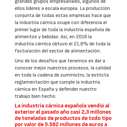
grandes grupos empresariales, algunos de
ellos líderes a escala europea. La producción
conjunta de todas estas empresas hace que
la industria cárnica ocupe con diferencia el
primer lugar de toda la industria española de
alimentos y bebidas. Así, en 2016 la
industria cárnica obtuvo el 21,6% de toda la
facturación del sector de alimentación.
Uno de los desafíos que tenemos es dar a
conocer mejor nuestros procesos, la calidad
en toda la cadena de suministro, la estricta
reglamentación que cumple la industria
cárnica en España y defender nuestro
trabajo bien hecho.
La industria cárnica española vendió al
exterior el pasado año casi 2,3 millones
de toneladas de productos de todo tipo
por valor de 5.562 millones de euros a