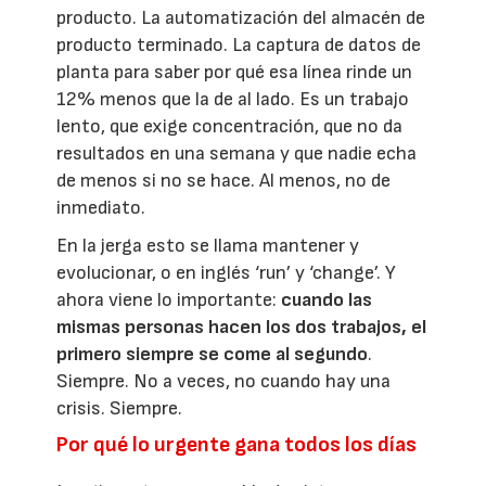
producto. La automatización del almacén de
producto terminado. La captura de datos de
planta para saber por qué esa línea rinde un
12% menos que la de al lado. Es un trabajo
lento, que exige concentración, que no da
resultados en una semana y que nadie echa
de menos si no se hace. Al menos, no de
inmediato.
En la jerga esto se llama mantener y
evolucionar, o en inglés ‘run’ y ‘change’. Y
ahora viene lo importante:
cuando las
mismas personas hacen los dos trabajos, el
primero siempre se come al segundo
.
Siempre. No a veces, no cuando hay una
crisis. Siempre.
Por qué lo urgente gana todos los días