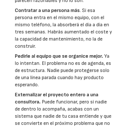
parecen razonables y no lo son.
Contratar a una persona más
. Si esa
persona entra en el mismo equipo, con el
mismo teléfono, la absorberá el día a día en
tres semanas. Habrás aumentado el coste y
la capacidad de mantenimiento, no la de
construir.
Pedirle al equipo que se organice mejor.
Ya
lo intentan. El problema no es de agenda, es
de estructura. Nadie puede protegerse solo
de una línea parada cuando hay producto
esperando.
Externalizar el proyecto entero a una
consultora.
Puede funcionar, pero si nadie
de dentro lo acompaña, acabas con un
sistema que nadie de tu casa entiende y que
se convierte en el próximo problema que no