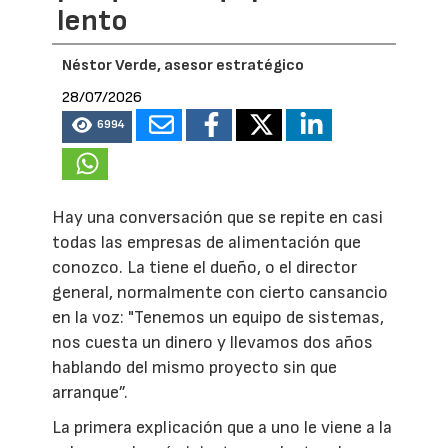
lento
Néstor Verde, asesor estratégico
28/07/2026
6994
Hay una conversación que se repite en casi
todas las empresas de alimentación que
conozco. La tiene el dueño, o el director
general, normalmente con cierto cansancio
en la voz: "Tenemos un equipo de sistemas,
nos cuesta un dinero y llevamos dos años
hablando del mismo proyecto sin que
arranque”.
La primera explicación que a uno le viene a la