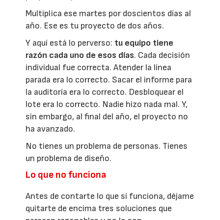
Multiplica ese martes por doscientos días al
año. Ese es tu proyecto de dos años.
Y aquí está lo perverso:
tu equipo tiene
razón cada uno de esos días
. Cada decisión
individual fue correcta. Atender la línea
parada era lo correcto. Sacar el informe para
la auditoría era lo correcto. Desbloquear el
lote era lo correcto. Nadie hizo nada mal. Y,
sin embargo, al final del año, el proyecto no
ha avanzado.
No tienes un problema de personas. Tienes
un problema de diseño.
Lo que no funciona
Antes de contarte lo que sí funciona, déjame
quitarte de encima tres soluciones que