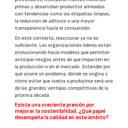
primas y desarrollan productos alineados
con tendencias como las etiquetas limpias,
la reducción de aditivos o una mayor
transparencia hacia el consumidor.
En este contexto, reaccionar ya no es
suficiente. Las organizaciones líderes están
evolucionando hacia modelos que permitan
anticipar riesgos antes de que impacten en
la producción o en el mercado. Entender por
qué ocurre un problema, dónde se origina y
cómo evitar que vuelva a producirse será una
de las grandes ventajas competitivas de la
próxima década.
Existe una creciente presión por
mejorar la sostenibilidad. ¿Qué papel
desempeña la calidad en este ámbito?