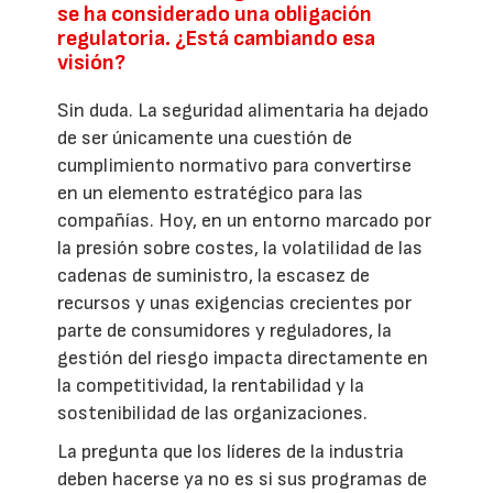
se ha considerado una obligación
regulatoria. ¿Está cambiando esa
visión?
Sin duda. La seguridad alimentaria ha dejado
de ser únicamente una cuestión de
cumplimiento normativo para convertirse
en un elemento estratégico para las
compañías. Hoy, en un entorno marcado por
la presión sobre costes, la volatilidad de las
cadenas de suministro, la escasez de
recursos y unas exigencias crecientes por
parte de consumidores y reguladores, la
gestión del riesgo impacta directamente en
la competitividad, la rentabilidad y la
sostenibilidad de las organizaciones.
La pregunta que los líderes de la industria
deben hacerse ya no es si sus programas de