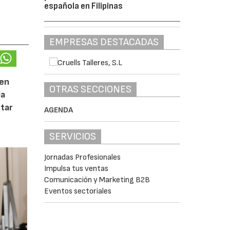
española en Filipinas
EMPRESAS DESTACADAS
 en
OTRAS SECCIONES
la
tar
AGENDA
SERVICIOS
Jornadas Profesionales
Impulsa tus ventas
Comunicación y Marketing B2B
Eventos sectoriales