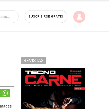
SUSCRIBIRSE GRATIS
REVISTAS
vidades