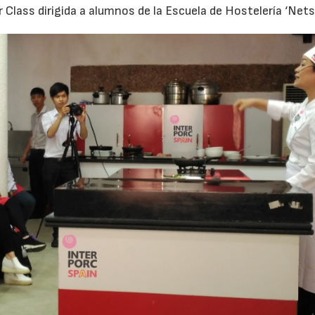
 Class dirigida a alumnos de la Escuela de Hostelería ‘Nets