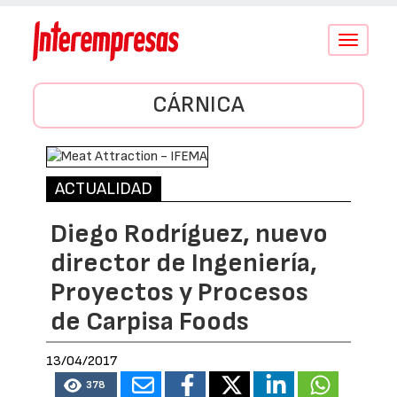
Conmutar
navegació
CÁRNICA
ACTUALIDAD
Diego Rodríguez, nuevo
director de Ingeniería,
Proyectos y Procesos
de Carpisa Foods
13/04/2017
378