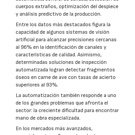
cuerpos extraños, optimización del despiece
y análisis predictivo de la producción.
Entre los datos más destacados figura la
capacidad de algunos sistemas de visión
artificial para alcanzar precisiones cercanas
al 96% en la identificación de canales y
características de calidad. Asimismo,
determinadas soluciones de inspección
automatizada logran detectar fragmentos
óseos en carne de ave con tasas de acierto
superiores al 93%.
La automatización también responde a uno
de los grandes problemas que afronta el
sector: la creciente dificultad para encontrar
mano de obra especializada.
En los mercados más avanzados,