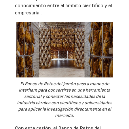
conocimiento entre el ámbito científico y el
empresarial.
El Banco de Retos del Jamón pasa a manos de
Interham para convertirse en una herramienta
sectorial y conectar las necesidades de la
industria cárnica con científicos y universidades
para aplicar la investigación directamente en el
mercado.
Con esta cesión, el Banco de Retos del