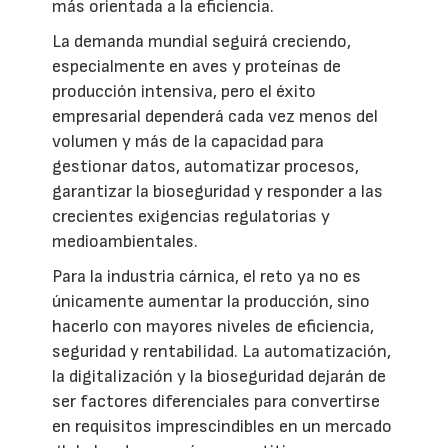
más orientada a la eficiencia.
La demanda mundial seguirá creciendo,
especialmente en aves y proteínas de
producción intensiva, pero el éxito
empresarial dependerá cada vez menos del
volumen y más de la capacidad para
gestionar datos, automatizar procesos,
garantizar la bioseguridad y responder a las
crecientes exigencias regulatorias y
medioambientales.
Para la industria cárnica, el reto ya no es
únicamente aumentar la producción, sino
hacerlo con mayores niveles de eficiencia,
seguridad y rentabilidad. La automatización,
la digitalización y la bioseguridad dejarán de
ser factores diferenciales para convertirse
en requisitos imprescindibles en un mercado