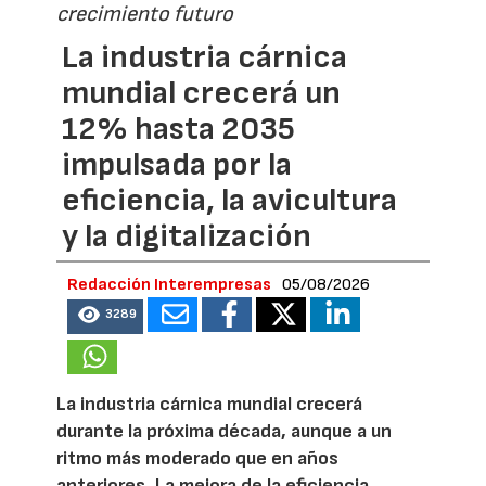
crecimiento futuro
La industria cárnica
mundial crecerá un
12% hasta 2035
impulsada por la
eficiencia, la avicultura
y la digitalización
Redacción Interempresas
05/08/2026
3289
La industria cárnica mundial crecerá
durante la próxima década, aunque a un
ritmo más moderado que en años
anteriores. La mejora de la eficiencia