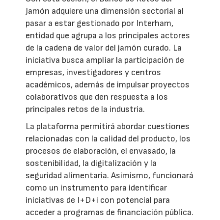
Jamón adquiere una dimensión sectorial al
pasar a estar gestionado por Interham,
entidad que agrupa a los principales actores
de la cadena de valor del jamón curado. La
iniciativa busca ampliar la participación de
empresas, investigadores y centros
académicos, además de impulsar proyectos
colaborativos que den respuesta a los
principales retos de la industria.
La plataforma permitirá abordar cuestiones
relacionadas con la calidad del producto, los
procesos de elaboración, el envasado, la
sostenibilidad, la digitalización y la
seguridad alimentaria. Asimismo, funcionará
como un instrumento para identificar
iniciativas de I+D+i con potencial para
acceder a programas de financiación pública.