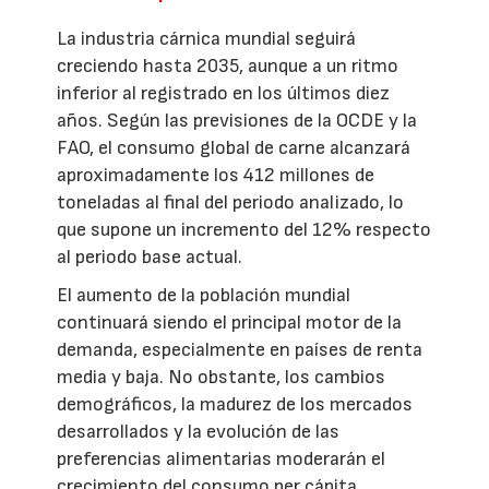
La industria cárnica mundial seguirá
creciendo hasta 2035, aunque a un ritmo
inferior al registrado en los últimos diez
años. Según las previsiones de la OCDE y la
FAO, el consumo global de carne alcanzará
aproximadamente los 412 millones de
toneladas al final del periodo analizado, lo
que supone un incremento del 12% respecto
al periodo base actual.
El aumento de la población mundial
continuará siendo el principal motor de la
demanda, especialmente en países de renta
media y baja. No obstante, los cambios
demográficos, la madurez de los mercados
desarrollados y la evolución de las
preferencias alimentarias moderarán el
crecimiento del consumo per cápita.