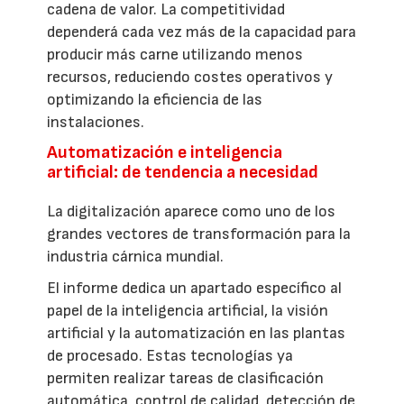
cadena de valor. La competitividad
dependerá cada vez más de la capacidad para
producir más carne utilizando menos
recursos, reduciendo costes operativos y
optimizando la eficiencia de las
instalaciones.
Automatización e inteligencia
artificial: de tendencia a necesidad
La digitalización aparece como uno de los
grandes vectores de transformación para la
industria cárnica mundial.
El informe dedica un apartado específico al
papel de la inteligencia artificial, la visión
artificial y la automatización en las plantas
de procesado. Estas tecnologías ya
permiten realizar tareas de clasificación
automática, control de calidad, detección de