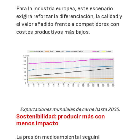
Para la industria europea, este escenario
exigirá reforzar la diferenciación, la calidad y
el valor añadido frente a competidores con
costes productivos más bajos.
Exportaciones mundiales de carne hasta 2035.
Sostenibilidad: producir más con
menos impacto
La presión medioambiental seguirá