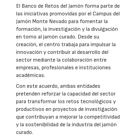
El Banco de Retos del Jamón forma parte de
las iniciativas promovidas por el Campus del
Jamón Monte Nevado para fomentar la
formación, la investigación y la divulgación
en torno al jamón curado. Desde su
creación, el centro trabaja para impulsar la
innovación y contribuir al desarrollo del
sector mediante la colaboración entre
empresas, profesionales e instituciones
académicas.
Con este acuerdo, ambas entidades
pretenden reforzar la capacidad del sector
para transformar los retos tecnológicos y
productivos en proyectos de investigación
que contribuyan a mejorar la competitividad
y la sostenibilidad de la industria del jamón
curado.