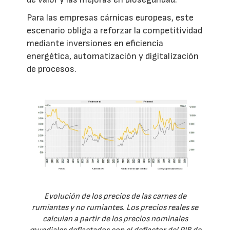
Para las empresas cárnicas europeas, este
escenario obliga a reforzar la competitividad
mediante inversiones en eficiencia
energética, automatización y digitalización
de procesos.
Evolución de los precios de las carnes de
rumiantes y no rumiantes. Los precios reales se
calculan a partir de los precios nominales