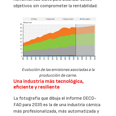
objetivos sin comprometer la rentabilidad.
Evolución de las emisiones asociadas a la
producción de carne.
Una industria más tecnológica,
eficiente y resiliente
La fotografía que dibuja el informe OECD-
FAO para 2035 es la de una industria cárnica
más profesionalizada, más automatizada y