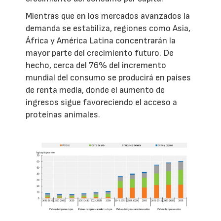
Mientras que en los mercados avanzados la
demanda se estabiliza, regiones como Asia,
África y América Latina concentrarán la
mayor parte del crecimiento futuro. De
hecho, cerca del 76% del incremento
mundial del consumo se producirá en países
de renta media, donde el aumento de
ingresos sigue favoreciendo el acceso a
proteínas animales.