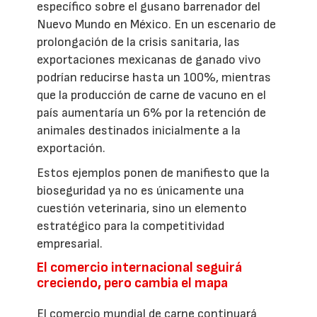
específico sobre el gusano barrenador del
Nuevo Mundo en México. En un escenario de
prolongación de la crisis sanitaria, las
exportaciones mexicanas de ganado vivo
podrían reducirse hasta un 100%, mientras
que la producción de carne de vacuno en el
país aumentaría un 6% por la retención de
animales destinados inicialmente a la
exportación.
Estos ejemplos ponen de manifiesto que la
bioseguridad ya no es únicamente una
cuestión veterinaria, sino un elemento
estratégico para la competitividad
empresarial.
El comercio internacional seguirá
creciendo, pero cambia el mapa
El comercio mundial de carne continuará