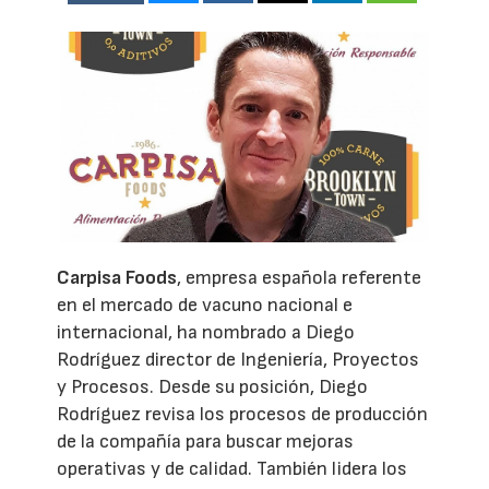
Carpisa Foods
, empresa española referente
en el mercado de vacuno nacional e
internacional, ha nombrado a Diego
Rodríguez director de Ingeniería, Proyectos
y Procesos. Desde su posición, Diego
Rodríguez revisa los procesos de producción
de la compañía para buscar mejoras
operativas y de calidad. También lidera los