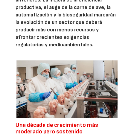
productiva, el auge de la carne de ave, la
automatización y la bioseguridad marcarán
la evolución de un sector que deberá
producir más con menos recursos y
afrontar crecientes exigencias
regulatorias y medioambientales.
Una década de crecimiento más
moderado pero sostenido