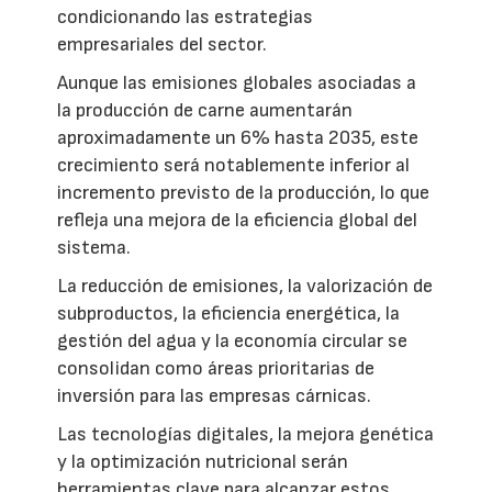
condicionando las estrategias
empresariales del sector.
Aunque las emisiones globales asociadas a
la producción de carne aumentarán
aproximadamente un 6% hasta 2035, este
crecimiento será notablemente inferior al
incremento previsto de la producción, lo que
refleja una mejora de la eficiencia global del
sistema.
La reducción de emisiones, la valorización de
subproductos, la eficiencia energética, la
gestión del agua y la economía circular se
consolidan como áreas prioritarias de
inversión para las empresas cárnicas.
Las tecnologías digitales, la mejora genética
y la optimización nutricional serán
herramientas clave para alcanzar estos