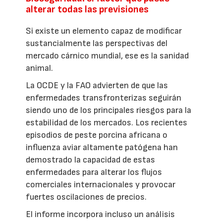
alterar todas las previsiones
Si existe un elemento capaz de modificar
sustancialmente las perspectivas del
mercado cárnico mundial, ese es la sanidad
animal.
La OCDE y la FAO advierten de que las
enfermedades transfronterizas seguirán
siendo uno de los principales riesgos para la
estabilidad de los mercados. Los recientes
episodios de peste porcina africana o
influenza aviar altamente patógena han
demostrado la capacidad de estas
enfermedades para alterar los flujos
comerciales internacionales y provocar
fuertes oscilaciones de precios.
El informe incorpora incluso un análisis