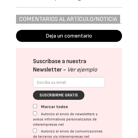
COMENTARIOS AL ARTÍCULO/NOTICIA
Deja un comentario
Suscríbase a nuestra
Newsletter -
Ver ejemplo
SUSCRIBIRME GRATIS
Marcar todos
Autorizo el envío de newsletters y
avisos informativos personalizados de
interempresas.net
Autorizo el envío de comunicaciones
de terceros vía interempresas.net