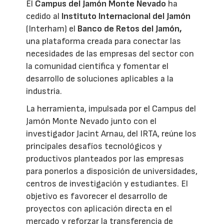
El
Campus del Jamón Monte Nevado
ha
cedido al
Instituto Internacional del Jamón
(Interham) el
Banco de Retos del Jamón,
una plataforma creada para conectar las
necesidades de las empresas del sector con
la comunidad científica y fomentar el
desarrollo de soluciones aplicables a la
industria.
La herramienta, impulsada por el Campus del
Jamón Monte Nevado junto con el
investigador Jacint Arnau, del IRTA, reúne los
principales desafíos tecnológicos y
productivos planteados por las empresas
para ponerlos a disposición de universidades,
centros de investigación y estudiantes. El
objetivo es favorecer el desarrollo de
proyectos con aplicación directa en el
mercado y reforzar la transferencia de