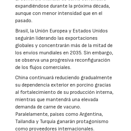
expandiéndose durante la próxima década,
aunque con menor intensidad que en el
pasado.
Brasil, la Unión Europea y Estados Unidos
seguirán liderando las exportaciones
globales y concentrarán más de la mitad de
los envíos mundiales en 2035. Sin embargo,
se observa una progresiva reconfiguración
de los flujos comerciales.
China continuará reduciendo gradualmente
su dependencia exterior en porcino gracias
al fortalecimiento de su producción interna,
mientras que mantendrá una elevada
demanda de carne de vacuno.
Paralelamente, países como Argentina,
Tailandia y Turquía ganarán protagonismo
como proveedores internacionales.