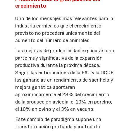
crecimiento
Uno de los mensajes más relevantes para la
industria cárnica es que el crecimiento
previsto no procederá únicamente del
aumento del número de animales.
Las mejoras de productividad explicarán una
parte muy significativa de la expansión
productiva durante la próxima década.
Según las estimaciones de la FAO y la OCDE,
las ganancias en rendimiento de sacrificio y
mejora genética aportarán
aproximadamente el 28% del crecimiento
de la producción avícola, el 10% en porcino,
el 10% en ovino y el 3% en vacuno.
Este cambio de paradigma supone una
transformación profunda para toda la