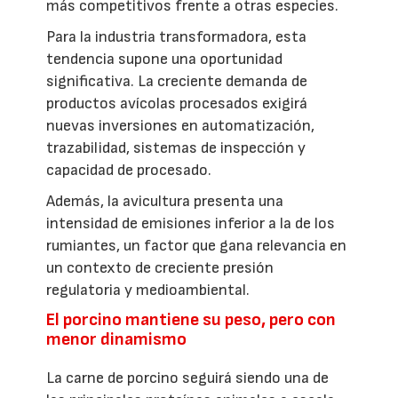
más competitivos frente a otras especies.
Para la industria transformadora, esta
tendencia supone una oportunidad
significativa. La creciente demanda de
productos avícolas procesados exigirá
nuevas inversiones en automatización,
trazabilidad, sistemas de inspección y
capacidad de procesado.
Además, la avicultura presenta una
intensidad de emisiones inferior a la de los
rumiantes, un factor que gana relevancia en
un contexto de creciente presión
regulatoria y medioambiental.
El porcino mantiene su peso, pero con
menor dinamismo
La carne de porcino seguirá siendo una de