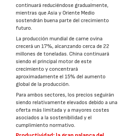
continuará reduciéndose gradualmente,
mientras que Asia y Oriente Medio
sostendrán buena parte del crecimiento
futuro.
La producción mundial de carne ovina
crecerá un 17%, alcanzando cerca de 22
millones de toneladas. China continuará
siendo el principal motor de este
crecimiento y concentrará
aproximadamente el 15% del aumento
global de la producción.
Para ambos sectores, los precios seguirán
siendo relativamente elevados debido a una
oferta más limitada y a mayores costes
asociados a la sostenibilidad y el
cumplimiento normativo.
Productividad: la gran palanca del