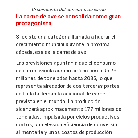
Crecimiento del consumo de carne.
La carne de ave se consolida como gran
protagonista
Si existe una categoría llamada a liderar el
crecimiento mundial durante la próxima
década, esa es la carne de ave.
Las previsiones apuntan a que el consumo
de carne avícola aumentará en cerca de 29
millones de toneladas hasta 2035, lo que
representa alrededor de dos terceras partes
de toda la demanda adicional de carne
prevista en el mundo. La producción
alcanzará aproximadamente 177 millones de
toneladas, impulsada por ciclos productivos
cortos, una elevada eficiencia de conversión
alimentaria y unos costes de producción