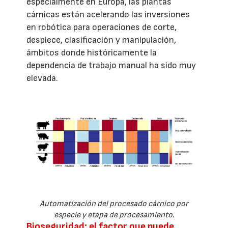
especialmente en Europa, las plantas
cárnicas están acelerando las inversiones
en robótica para operaciones de corte,
despiece, clasificación y manipulación,
ámbitos donde históricamente la
dependencia de trabajo manual ha sido muy
elevada.
Automatización del procesado cárnico por
especie y etapa de procesamiento.
Bioseguridad: el factor que puede