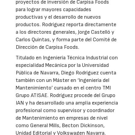
proyectos de inversión de Carpisa Foods
para lograr mayores capacidades
productivas y el desarrollo de nuevos
productos. Rodríguez reporta directamente
a los directores generales, Jorge Castelló y
Carlos Quintas, y forma parte del Comité de
Dirección de Carpisa Foods.
Titulado en Ingeniería Técnica Industrial con
especialidad Mecánica por la Universidad
Pública de Navarra, Diego Rodríguez cuenta
también con un Máster en ‘Ingeniería del
Mantenimiento’ cursado en el centro TMI
Grupo ATISAE. Rodríguez procede del Grupo
IAN y ha desarrollado una amplia experiencia
profesional como supervisor y coordinador
de Mantenimiento en empresas de nivel
como General Mills, Becton Dickinson,
Unidad Editorial y Volkswagen Navarra.