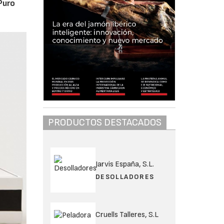
Puro
PRODUCTOS DESTACADOS
Jarvis España, S.L.
DESOLLADORES
Cruells Talleres, S.L