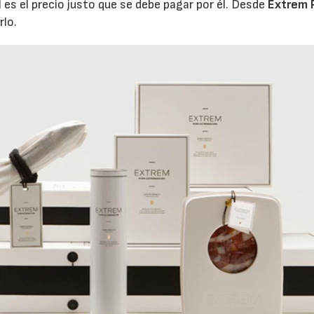
es el precio justo que se debe pagar por él. Desde
Extrem 
rlo.