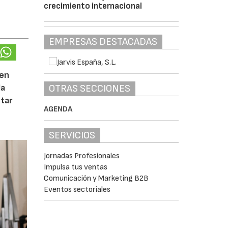
crecimiento internacional
EMPRESAS DESTACADAS
 en
OTRAS SECCIONES
la
tar
AGENDA
SERVICIOS
Jornadas Profesionales
Impulsa tus ventas
Comunicación y Marketing B2B
Eventos sectoriales