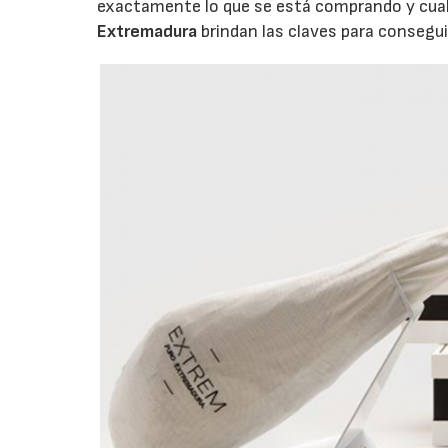
exactamente lo que se está comprando y cual 
Extremadura
brindan las claves para consegui