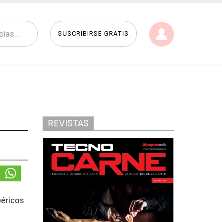
SUSCRIBIRSE GRATIS
REVISTAS
béricos