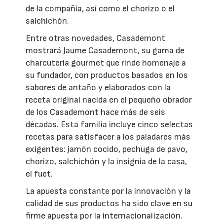
de la compañía, así como el chorizo o el
salchichón.
Entre otras novedades, Casademont
mostrará Jaume Casademont, su gama de
charcutería gourmet que rinde homenaje a
su fundador, con productos basados en los
sabores de antaño y elaborados con la
receta original nacida en el pequeño obrador
de los Casademont hace más de seis
décadas. Esta familia incluye cinco selectas
recetas para satisfacer a los paladares más
exigentes: jamón cocido, pechuga de pavo,
chorizo, salchichón y la insignia de la casa,
el fuet.
La apuesta constante por la innovación y la
calidad de sus productos ha sido clave en su
firme apuesta por la internacionalización.