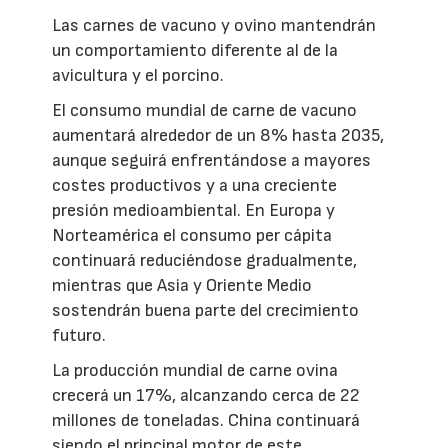
Las carnes de vacuno y ovino mantendrán
un comportamiento diferente al de la
avicultura y el porcino.
El consumo mundial de carne de vacuno
aumentará alrededor de un 8% hasta 2035,
aunque seguirá enfrentándose a mayores
costes productivos y a una creciente
presión medioambiental. En Europa y
Norteamérica el consumo per cápita
continuará reduciéndose gradualmente,
mientras que Asia y Oriente Medio
sostendrán buena parte del crecimiento
futuro.
La producción mundial de carne ovina
crecerá un 17%, alcanzando cerca de 22
millones de toneladas. China continuará
siendo el principal motor de este