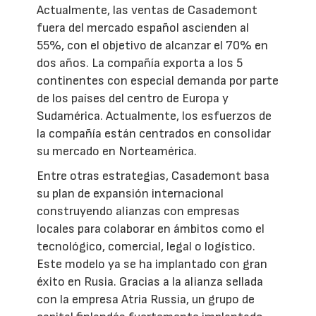
Actualmente, las ventas de Casademont
fuera del mercado español ascienden al
55%, con el objetivo de alcanzar el 70% en
dos años. La compañía exporta a los 5
continentes con especial demanda por parte
de los países del centro de Europa y
Sudamérica. Actualmente, los esfuerzos de
la compañía están centrados en consolidar
su mercado en Norteamérica.
Entre otras estrategias, Casademont basa
su plan de expansión internacional
construyendo alianzas con empresas
locales para colaborar en ámbitos como el
tecnológico, comercial, legal o logístico.
Este modelo ya se ha implantado con gran
éxito en Rusia. Gracias a la alianza sellada
con la empresa Atria Russia, un grupo de