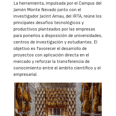
La herramienta, impulsada por el Campus del
Jamón Monte Nevado junto con el
investigador Jacint Arnau, del IRTA, reúne los
principales desafíos tecnológicos y
productivos planteados por las empresas
para ponerlos a disposición de universidades,
centros de investigación y estudiantes. El
objetivo es favorecer el desarrollo de
proyectos con aplicación directa en el
mercado y reforzar la transferencia de
conocimiento entre el ámbito científico y el
empresarial.