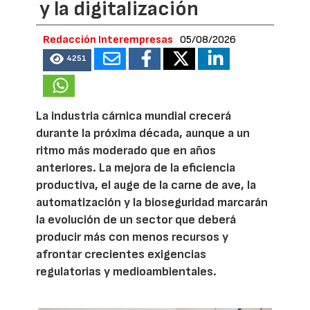
y la digitalización
Redacción Interempresas
05/08/2026
4251
La industria cárnica mundial crecerá
durante la próxima década, aunque a un
ritmo más moderado que en años
anteriores. La mejora de la eficiencia
productiva, el auge de la carne de ave, la
automatización y la bioseguridad marcarán
la evolución de un sector que deberá
producir más con menos recursos y
afrontar crecientes exigencias
regulatorias y medioambientales.