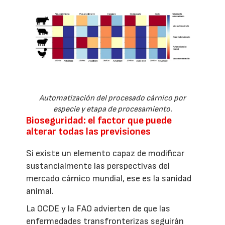
Automatización del procesado cárnico por
especie y etapa de procesamiento.
Bioseguridad: el factor que puede
alterar todas las previsiones
Si existe un elemento capaz de modificar
sustancialmente las perspectivas del
mercado cárnico mundial, ese es la sanidad
animal.
La OCDE y la FAO advierten de que las
enfermedades transfronterizas seguirán