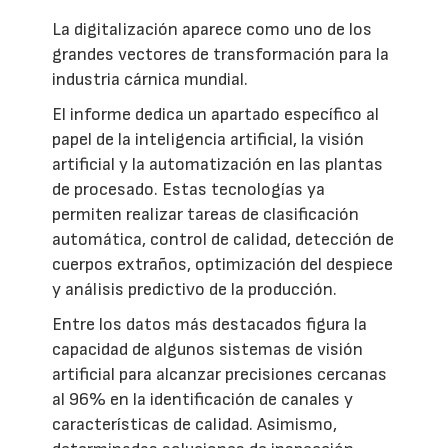
La digitalización aparece como uno de los
grandes vectores de transformación para la
industria cárnica mundial.
El informe dedica un apartado específico al
papel de la inteligencia artificial, la visión
artificial y la automatización en las plantas
de procesado. Estas tecnologías ya
permiten realizar tareas de clasificación
automática, control de calidad, detección de
cuerpos extraños, optimización del despiece
y análisis predictivo de la producción.
Entre los datos más destacados figura la
capacidad de algunos sistemas de visión
artificial para alcanzar precisiones cercanas
al 96% en la identificación de canales y
características de calidad. Asimismo,