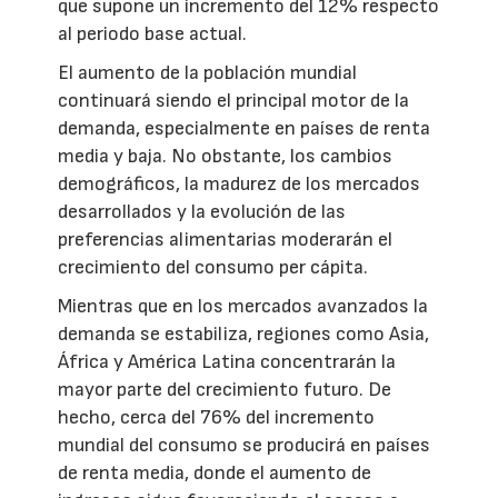
que supone un incremento del 12% respecto
al periodo base actual.
El aumento de la población mundial
continuará siendo el principal motor de la
demanda, especialmente en países de renta
media y baja. No obstante, los cambios
demográficos, la madurez de los mercados
desarrollados y la evolución de las
preferencias alimentarias moderarán el
crecimiento del consumo per cápita.
Mientras que en los mercados avanzados la
demanda se estabiliza, regiones como Asia,
África y América Latina concentrarán la
mayor parte del crecimiento futuro. De
hecho, cerca del 76% del incremento
mundial del consumo se producirá en países
de renta media, donde el aumento de