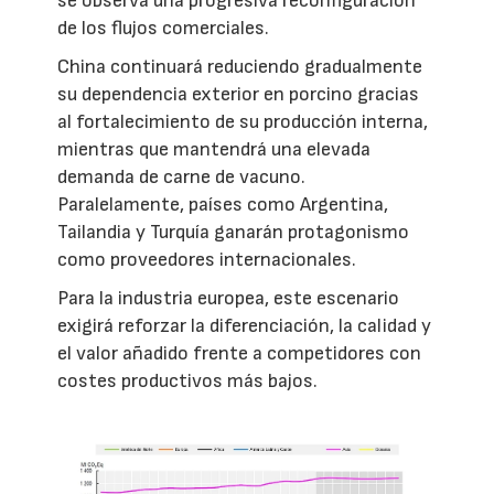
se observa una progresiva reconfiguración
de los flujos comerciales.
China continuará reduciendo gradualmente
su dependencia exterior en porcino gracias
al fortalecimiento de su producción interna,
mientras que mantendrá una elevada
demanda de carne de vacuno.
Paralelamente, países como Argentina,
Tailandia y Turquía ganarán protagonismo
como proveedores internacionales.
Para la industria europea, este escenario
exigirá reforzar la diferenciación, la calidad y
el valor añadido frente a competidores con
costes productivos más bajos.