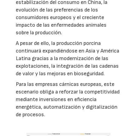
estabilización del consumo en China, la
evolución de las preferencias de los
consumidores europeos y el creciente
impacto de las enfermedades animales
sobre la producción.
A pesar de ello, la producción porcina
continuará expandiéndose en Asia y América
Latina gracias a la modernización de las
explotaciones, la integración de las cadenas
de valor y las mejoras en bioseguridad.
Para las empresas cárnicas europeas, este
escenario obliga a reforzar la competitividad
mediante inversiones en eficiencia
energética, automatización y digitalización
de procesos.