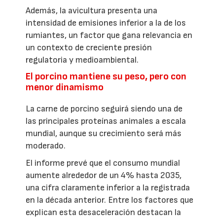
Además, la avicultura presenta una
intensidad de emisiones inferior a la de los
rumiantes, un factor que gana relevancia en
un contexto de creciente presión
regulatoria y medioambiental.
El porcino mantiene su peso, pero con
menor dinamismo
La carne de porcino seguirá siendo una de
las principales proteínas animales a escala
mundial, aunque su crecimiento será más
moderado.
El informe prevé que el consumo mundial
aumente alrededor de un 4% hasta 2035,
una cifra claramente inferior a la registrada
en la década anterior. Entre los factores que
explican esta desaceleración destacan la