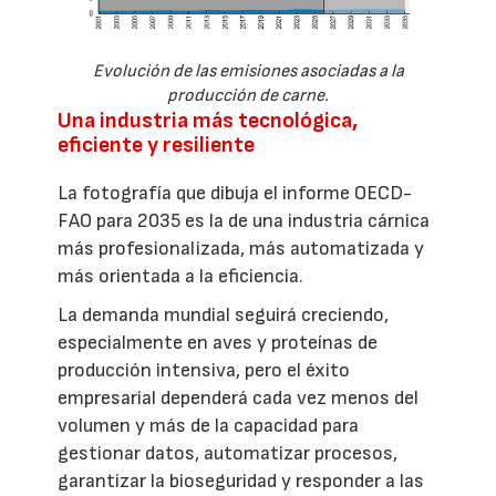
Evolución de las emisiones asociadas a la
producción de carne.
Una industria más tecnológica,
eficiente y resiliente
La fotografía que dibuja el informe OECD-
FAO para 2035 es la de una industria cárnica
más profesionalizada, más automatizada y
más orientada a la eficiencia.
La demanda mundial seguirá creciendo,
especialmente en aves y proteínas de
producción intensiva, pero el éxito
empresarial dependerá cada vez menos del
volumen y más de la capacidad para
gestionar datos, automatizar procesos,
garantizar la bioseguridad y responder a las