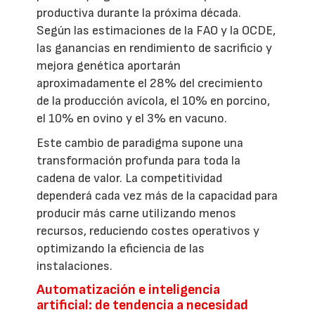
productiva durante la próxima década.
Según las estimaciones de la FAO y la OCDE,
las ganancias en rendimiento de sacrificio y
mejora genética aportarán
aproximadamente el 28% del crecimiento
de la producción avícola, el 10% en porcino,
el 10% en ovino y el 3% en vacuno.
Este cambio de paradigma supone una
transformación profunda para toda la
cadena de valor. La competitividad
dependerá cada vez más de la capacidad para
producir más carne utilizando menos
recursos, reduciendo costes operativos y
optimizando la eficiencia de las
instalaciones.
Automatización e inteligencia
artificial: de tendencia a necesidad