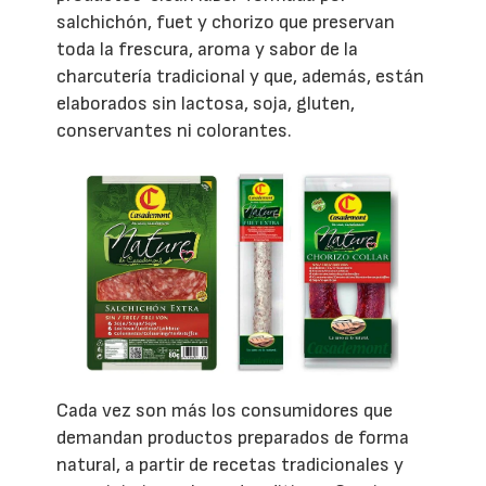
salchichón, fuet y chorizo que preservan
toda la frescura, aroma y sabor de la
charcutería tradicional y que, además, están
elaborados sin lactosa, soja, gluten,
conservantes ni colorantes.
Cada vez son más los consumidores que
demandan productos preparados de forma
natural, a partir de recetas tradicionales y