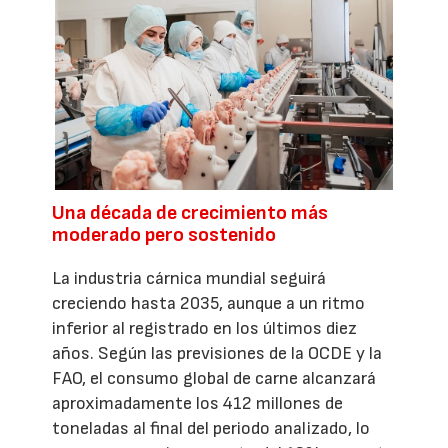
Una década de crecimiento más
moderado pero sostenido
La industria cárnica mundial seguirá
creciendo hasta 2035, aunque a un ritmo
inferior al registrado en los últimos diez
años. Según las previsiones de la OCDE y la
FAO, el consumo global de carne alcanzará
aproximadamente los 412 millones de
toneladas al final del periodo analizado, lo