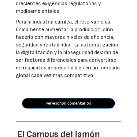
crecientes exigencias regulatorias y
medioambientales.
Para la industria cárnica, el reto ya no es
únicamente aumentar la producción, sino
hacerlo con mayores niveles de eficiencia,
seguridad y rentabilidad. La automatización,
la digitalización y la bioseguridad dejarán de
ser factores diferenciales para convertirse
en requisitos imprescindibles en un mercado
global cada vez más competitivo.
ver/escribir comentarios
El Campus del Jamón