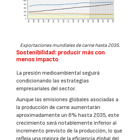
Exportaciones mundiales de carne hasta 2035.
Sostenibilidad: producir más con
menos impacto
La presión medioambiental seguirá
condicionando las estrategias
empresariales del sector.
Aunque las emisiones globales asociadas a
la producción de carne aumentarán
aproximadamente un 6% hasta 2035, este
crecimiento será notablemente inferior al
incremento previsto de la producción, lo que
refleja una mejora de la eficiencia global del