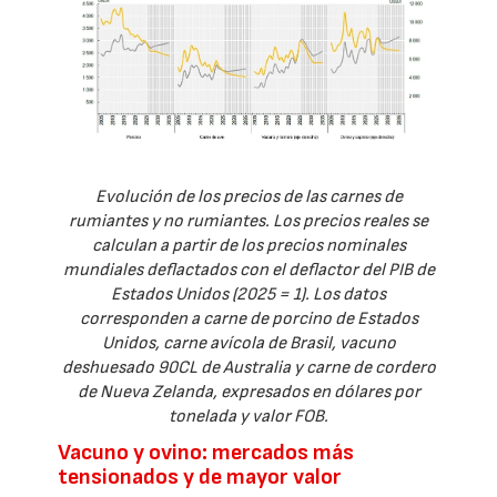
Evolución de los precios de las carnes de
rumiantes y no rumiantes. Los precios reales se
calculan a partir de los precios nominales
mundiales deflactados con el deflactor del PIB de
Estados Unidos (2025 = 1). Los datos
corresponden a carne de porcino de Estados
Unidos, carne avícola de Brasil, vacuno
deshuesado 90CL de Australia y carne de cordero
de Nueva Zelanda, expresados en dólares por
tonelada y valor FOB.
Vacuno y ovino: mercados más
tensionados y de mayor valor