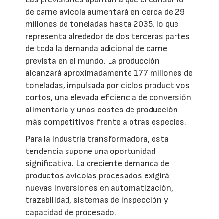
de carne avícola aumentará en cerca de 29
millones de toneladas hasta 2035, lo que
representa alrededor de dos terceras partes
de toda la demanda adicional de carne
prevista en el mundo. La producción
alcanzará aproximadamente 177 millones de
toneladas, impulsada por ciclos productivos
cortos, una elevada eficiencia de conversión
alimentaria y unos costes de producción
más competitivos frente a otras especies.
Para la industria transformadora, esta
tendencia supone una oportunidad
significativa. La creciente demanda de
productos avícolas procesados exigirá
nuevas inversiones en automatización,
trazabilidad, sistemas de inspección y
capacidad de procesado.