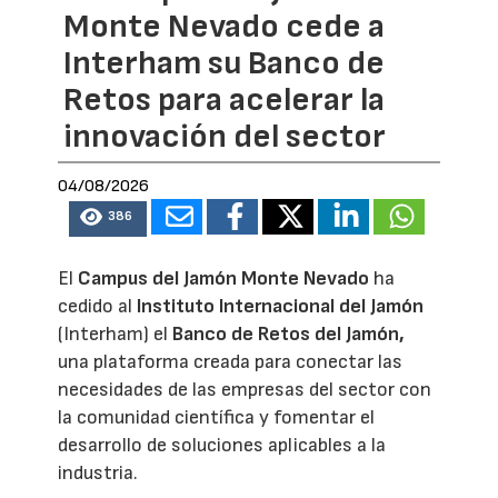
Monte Nevado cede a
Interham su Banco de
Retos para acelerar la
innovación del sector
04/08/2026
386
El
Campus del Jamón Monte Nevado
ha
cedido al
Instituto Internacional del Jamón
(Interham) el
Banco de Retos del Jamón,
una plataforma creada para conectar las
necesidades de las empresas del sector con
la comunidad científica y fomentar el
desarrollo de soluciones aplicables a la
industria.