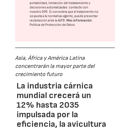
portabilidad, limitación del tratatamiento y
decisiones automatizadas:
contacte con
nuestro DPD
. Si considera que el tratamiento no
se ajusta a la normativa vigente, puede presentar
reclamación ante la
AEPD
.
Más información:
Política de Protección de Datos
Asia, África y América Latina
concentrarán la mayor parte del
crecimiento futuro
La industria cárnica
mundial crecerá un
12% hasta 2035
impulsada por la
eficiencia, la avicultura