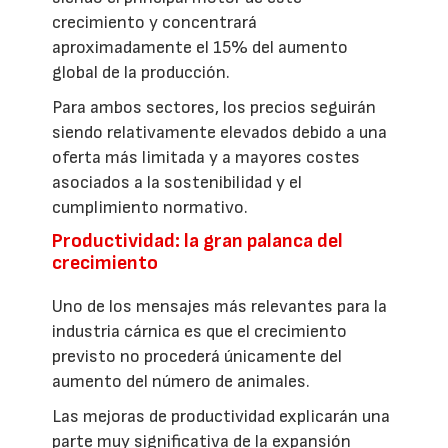
crecimiento y concentrará
aproximadamente el 15% del aumento
global de la producción.
Para ambos sectores, los precios seguirán
siendo relativamente elevados debido a una
oferta más limitada y a mayores costes
asociados a la sostenibilidad y el
cumplimiento normativo.
Productividad: la gran palanca del
crecimiento
Uno de los mensajes más relevantes para la
industria cárnica es que el crecimiento
previsto no procederá únicamente del
aumento del número de animales.
Las mejoras de productividad explicarán una
parte muy significativa de la expansión