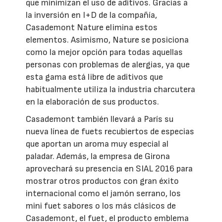
que minimizan el uso de aditivos. Gracias a
la inversión en I+D de la compañía,
Casademont Nature elimina estos
elementos. Asimismo, Nature se posiciona
como la mejor opción para todas aquellas
personas con problemas de alergias, ya que
esta gama está libre de aditivos que
habitualmente utiliza la industria charcutera
en la elaboración de sus productos.
Casademont también llevará a París su
nueva línea de fuets recubiertos de especias
que aportan un aroma muy especial al
paladar. Además, la empresa de Girona
aprovechará su presencia en SIAL 2016 para
mostrar otros productos con gran éxito
internacional como el jamón serrano, los
mini fuet sabores o los más clásicos de
Casademont, el fuet, el producto emblema