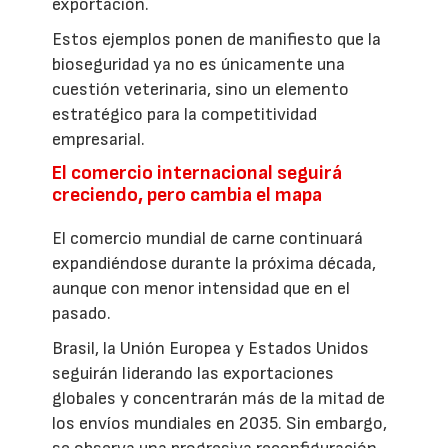
exportación.
Estos ejemplos ponen de manifiesto que la
bioseguridad ya no es únicamente una
cuestión veterinaria, sino un elemento
estratégico para la competitividad
empresarial.
El comercio internacional seguirá
creciendo, pero cambia el mapa
El comercio mundial de carne continuará
expandiéndose durante la próxima década,
aunque con menor intensidad que en el
pasado.
Brasil, la Unión Europea y Estados Unidos
seguirán liderando las exportaciones
globales y concentrarán más de la mitad de
los envíos mundiales en 2035. Sin embargo,