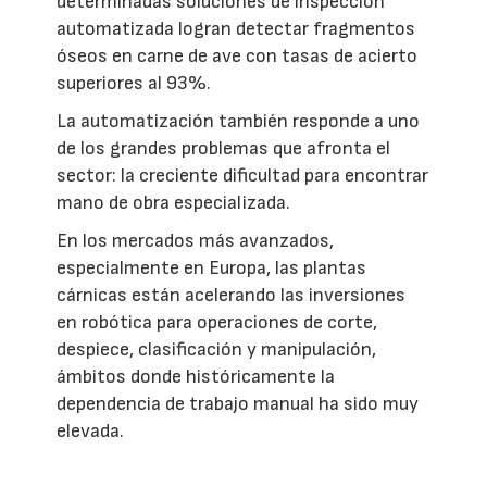
determinadas soluciones de inspección
automatizada logran detectar fragmentos
óseos en carne de ave con tasas de acierto
superiores al 93%.
La automatización también responde a uno
de los grandes problemas que afronta el
sector: la creciente dificultad para encontrar
mano de obra especializada.
En los mercados más avanzados,
especialmente en Europa, las plantas
cárnicas están acelerando las inversiones
en robótica para operaciones de corte,
despiece, clasificación y manipulación,
ámbitos donde históricamente la
dependencia de trabajo manual ha sido muy
elevada.