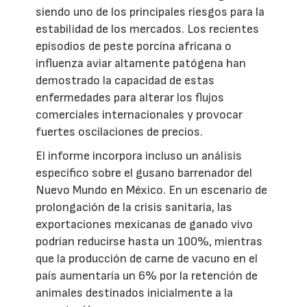
siendo uno de los principales riesgos para la
estabilidad de los mercados. Los recientes
episodios de peste porcina africana o
influenza aviar altamente patógena han
demostrado la capacidad de estas
enfermedades para alterar los flujos
comerciales internacionales y provocar
fuertes oscilaciones de precios.
El informe incorpora incluso un análisis
específico sobre el gusano barrenador del
Nuevo Mundo en México. En un escenario de
prolongación de la crisis sanitaria, las
exportaciones mexicanas de ganado vivo
podrían reducirse hasta un 100%, mientras
que la producción de carne de vacuno en el
país aumentaría un 6% por la retención de
animales destinados inicialmente a la