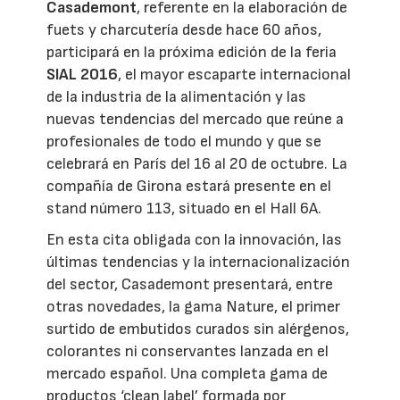
Casademont
, referente en la elaboración de
fuets y charcutería desde hace 60 años,
participará en la próxima edición de la feria
SIAL 2016
, el mayor escaparte internacional
de la industria de la alimentación y las
nuevas tendencias del mercado que reúne a
profesionales de todo el mundo y que se
celebrará en París del 16 al 20 de octubre. La
compañía de Girona estará presente en el
stand número 113, situado en el Hall 6A.
En esta cita obligada con la innovación, las
últimas tendencias y la internacionalización
del sector, Casademont presentará, entre
otras novedades, la gama Nature, el primer
surtido de embutidos curados sin alérgenos,
colorantes ni conservantes lanzada en el
mercado español. Una completa gama de
productos ‘clean label’ formada por