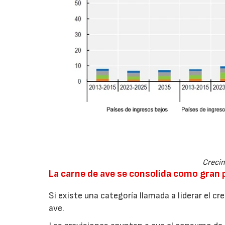
Crecim
La carne de ave se consolida como gran
Si existe una categoría llamada a liderar el c
ave.