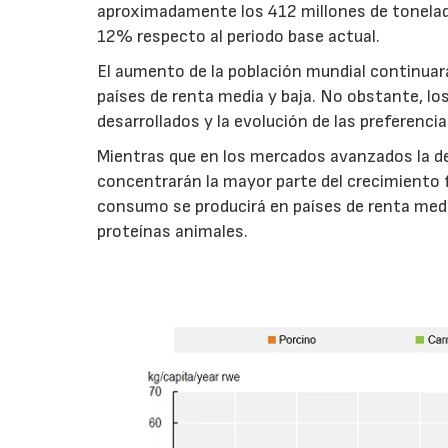
aproximadamente los 412 millones de toneladas
12% respecto al periodo base actual.
El aumento de la población mundial continuar
países de renta media y baja. No obstante, l
desarrollados y la evolución de las preferenc
Mientras que en los mercados avanzados la de
concentrarán la mayor parte del crecimiento 
consumo se producirá en países de renta medi
proteínas animales.