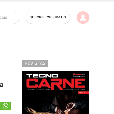
SUSCRIBIRSE GRATIS
REVISTAS
va