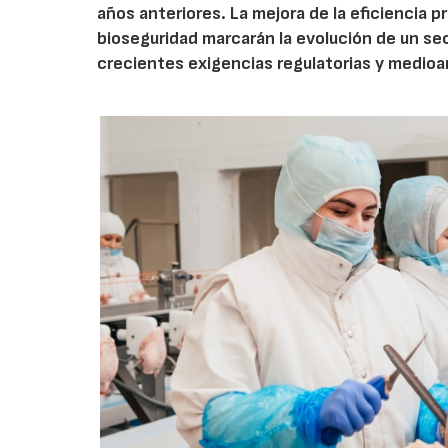
años anteriores. La mejora de la eficiencia p
bioseguridad marcarán la evolución de un se
crecientes exigencias regulatorias y medio