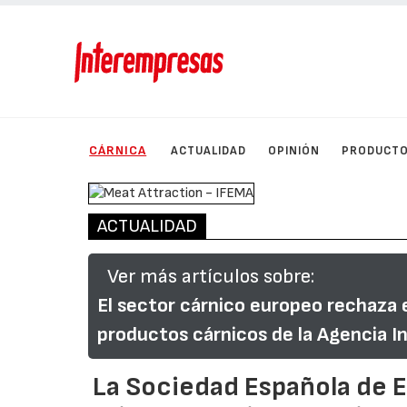
CÁRNICA
ACTUALIDAD
OPINIÓN
PRODUCT
ACTUALIDAD
Ver más artículos sobre:
El sector cárnico europeo rechaza 
productos cárnicos de la Agencia I
La Sociedad Española de E