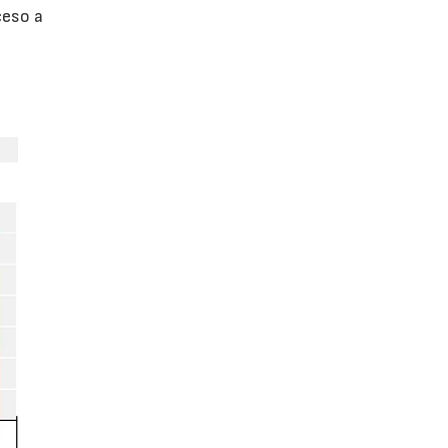
ceso a