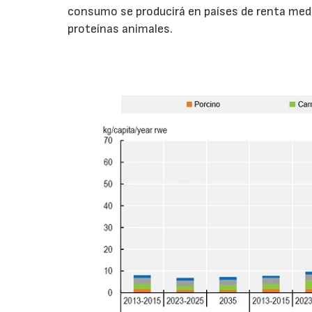
consumo se producirá en países de renta medi
proteínas animales.