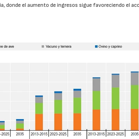
a, donde el aumento de ingresos sigue favoreciendo el ac