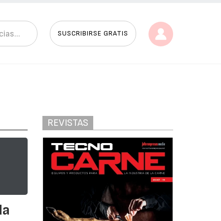
SUSCRIBIRSE GRATIS
REVISTAS
da