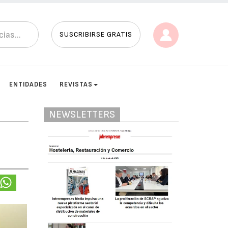
SUSCRIBIRSE GRATIS
ENTIDADES
REVISTAS
NEWSLETTERS