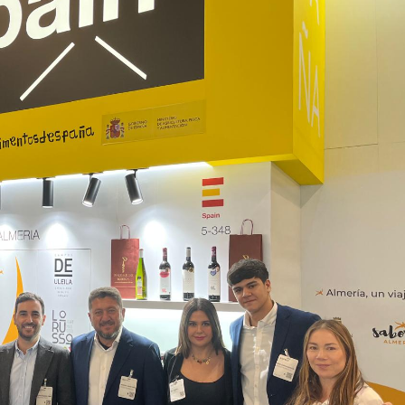
04/06/2026
02/07/2026