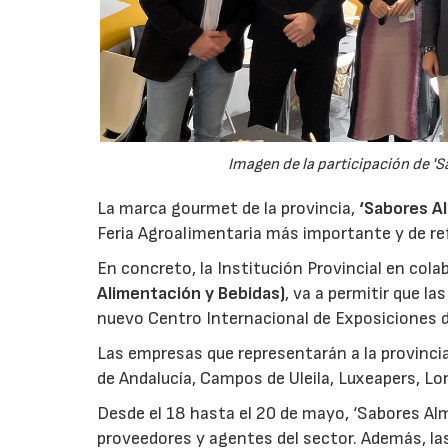
Imagen de la participación de 'S
La marca gourmet de la provincia,
‘Sabores Al
Feria Agroalimentaria más importante y de re
En concreto, la Institución Provincial en col
Alimentación y Bebidas)
, va a permitir que l
nuevo Centro Internacional de Exposiciones 
Las empresas que representarán a la provinc
de Andalucía, Campos de Uleila, Luxeapers, Lo
Desde el 18 hasta el 20 de mayo, ‘Sabores Al
proveedores y agentes del sector. Además, las