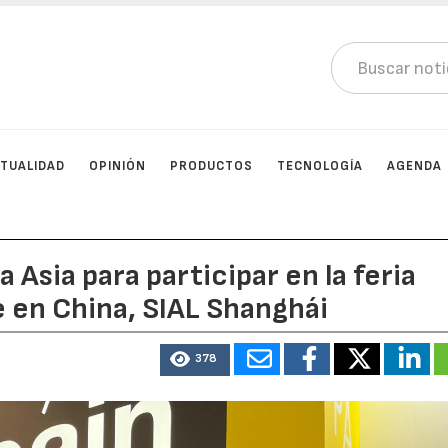
TUALIDAD
OPINIÓN
PRODUCTOS
TECNOLOGÍA
AGENDA
 Asia para participar en la feria
 en China, SIAL Shanghái
378