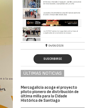
04/06/2026
SUSCRIBIRSE
ÚLTIMAS NOTICIAS
Mercagalicia acoge el proyecto
piloto pionero de distribución de
última milla para la Cidade
Histórica de Santiago