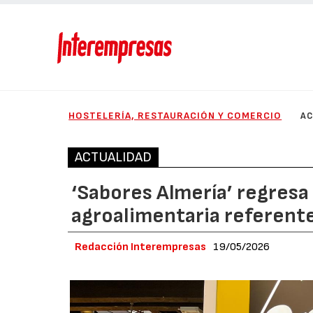
HOSTELERÍA, RESTAURACIÓN Y COMERCIO
AC
ACTUALIDAD
‘Sabores Almería’ regresa a
agroalimentaria referente
Redacción Interempresas
19/05/2026