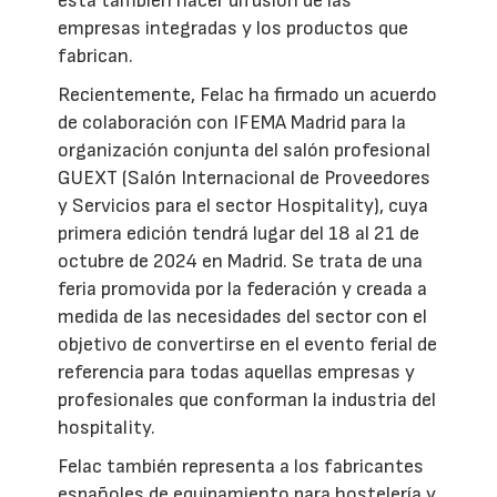
está también hacer difusión de las
empresas integradas y los productos que
fabrican.
Recientemente, Felac ha firmado un acuerdo
de colaboración con IFEMA Madrid para la
organización conjunta del salón profesional
GUEXT (Salón Internacional de Proveedores
y Servicios para el sector Hospitality), cuya
primera edición tendrá lugar del 18 al 21 de
octubre de 2024 en Madrid. Se trata de una
feria promovida por la federación y creada a
medida de las necesidades del sector con el
objetivo de convertirse en el evento ferial de
referencia para todas aquellas empresas y
profesionales que conforman la industria del
hospitality.
Felac también representa a los fabricantes
españoles de equipamiento para hostelería y