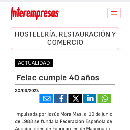
Conmutar
navegació
HOSTELERÍA, RESTAURACIÓN Y
COMERCIO
ACTUALIDAD
Felac cumple 40 años
30/06/2023
Impulsada por Jesús Mora Mas, el 10 de junio
de 1983 se funda la Federación Española de
Asociaciones de Fabricantes de Maquinaria