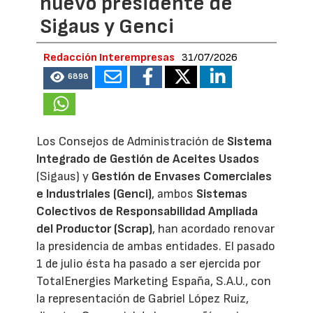
nuevo presidente de
Sigaus y Genci
Redacción Interempresas
31/07/2026
6898
Los Consejos de Administración de
Sistema
Integrado de Gestión de Aceites Usados
(Sigaus) y
Gestión de Envases Comerciales
e Industriales (Genci)
, ambos
Sistemas
Colectivos de Responsabilidad Ampliada
del Productor (Scrap)
, han acordado renovar
la presidencia de ambas entidades. El pasado
1 de julio ésta ha pasado a ser ejercida por
TotalEnergies Marketing España, S.A.U., con
la representación de Gabriel López Ruiz,