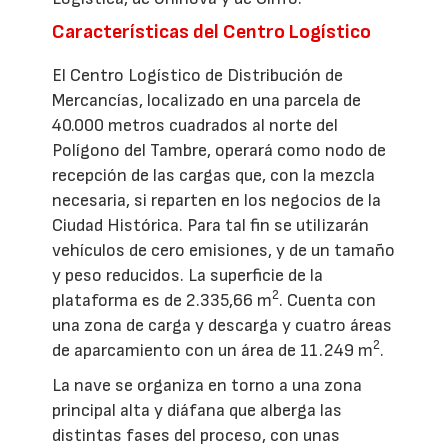
Características del Centro Logístico
El Centro Logístico de Distribución de
Mercancías, localizado en una parcela de
40.000 metros cuadrados al norte del
Polígono del Tambre, operará como nodo de
recepción de las cargas que, con la mezcla
necesaria, si reparten en los negocios de la
Ciudad Histórica. Para tal fin se utilizarán
vehículos de cero emisiones, y de un tamaño
y peso reducidos. La superficie de la
2
plataforma es de 2.335,66 m
. Cuenta con
una zona de carga y descarga y cuatro áreas
2
de aparcamiento con un área de 11.249 m
.
La nave se organiza en torno a una zona
principal alta y diáfana que alberga las
distintas fases del proceso, con unas