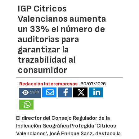
IGP Cítricos
Valencianos aumenta
un 33% el número de
auditorías para
garantizar la
trazabilidad al
consumidor
Redacción Interempresas
30/07/2026
1503
El director del Consejo Regulador de la
Indicación Geográfica Protegida 'Cítricos
Valencianos', José Enrique Sanz, destaca la