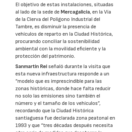
El objetivo de estas instalaciones, situadas
al lado de la sede de
Mercagalicia
, en la Vía
de la Cierva del Polígono Industrial del
Tambre, es disminuir la presencia de
vehículos de reparto en la Ciudad Histórica,
procurando conciliar la sostenibilidad
ambiental con la movilidad eficiente y la
protección del patrimonio.
Sanmartín Rei
señaló durante la visita que
esta nueva infraestructura responde a un
“modelo que es imprescindible para las
zonas históricas, donde hace falta reducir
no solo las emisiones sino también el
número y el tamaño de los vehículos”,
recordando que la Ciudad Histórica
santiaguesa fue declarada zona peatonal en
1993 y que “tres décadas después necesita