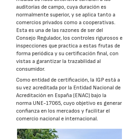
auditorías de campo, cuya duración es
normalmente superior, y se aplica tanto a
comercios privados como a cooperativas.
Esta es una de las razones de ser del
Consejo Regulador, los controles rigurosos e
inspecciones que practica a estas frutas de
forma periódica y su certificación final, con
vistas a garantizar la trazabilidad al
consumidor.
Como entidad de certificación, la IGP está a
su vez acreditada por la Entidad Nacional de
Acreditación en España (ENAC) bajo la
norma UNE-17065, cuyo objetivo es generar
confianza en los mercados y facilitar el
comercio nacional e internacional.