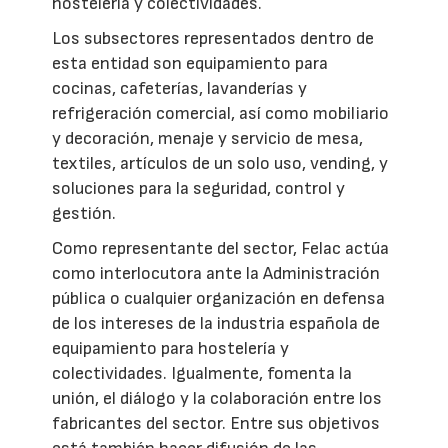
hostelería y colectividades.
Los subsectores representados dentro de
esta entidad son equipamiento para
cocinas, cafeterías, lavanderías y
refrigeración comercial, así como mobiliario
y decoración, menaje y servicio de mesa,
textiles, artículos de un solo uso, vending, y
soluciones para la seguridad, control y
gestión.
Como representante del sector, Felac actúa
como interlocutora ante la Administración
pública o cualquier organización en defensa
de los intereses de la industria española de
equipamiento para hostelería y
colectividades. Igualmente, fomenta la
unión, el diálogo y la colaboración entre los
fabricantes del sector. Entre sus objetivos