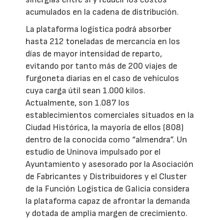
acumulados en la cadena de distribución.
La plataforma logística podrá absorber
hasta 212 toneladas de mercancía en los
días de mayor intensidad de reparto,
evitando por tanto más de 200 viajes de
furgoneta diarias en el caso de vehículos
cuya carga útil sean 1.000 kilos.
Actualmente, son 1.087 los
establecimientos comerciales situados en la
Ciudad Histórica, la mayoría de ellos (808)
dentro de la conocida como “almendra”. Un
estudio de Uninova impulsado por el
Ayuntamiento y asesorado por la Asociación
de Fabricantes y Distribuidores y el Cluster
de la Función Logística de Galicia considera
la plataforma capaz de afrontar la demanda
y dotada de amplia margen de crecimiento.