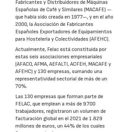
Fabricantes y Distribuidores de Máquinas
Españolas de Café y Similares (MACAFE) —
que había sido creada en 1977—, y en el año
2000, la Asociación de Fabricantes
Españoles Exportadores de Equipamientos
para Hostelería y Colectividades (AFEHC).
Actualmente, Felac está constituida por
estas seis asociaciones empresariales
(AFACO, AFMA, AEFALTI, ACFEH, MACAFE y
AFEHC) y 130 empresas, sumando una
representatividad sectorial de más de un
70%.
Las 130 empresas que forman parte de
FELAC, que emplean a más de 9.700
trabajadores, registraron un volumen de
facturación global en el 2021 de 1.829
millones de euros, un 44% de los cuales