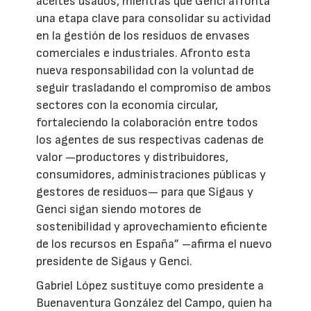
aceites usados, mientras que Genci afronta
una etapa clave para consolidar su actividad
en la gestión de los residuos de envases
comerciales e industriales. Afronto esta
nueva responsabilidad con la voluntad de
seguir trasladando el compromiso de ambos
sectores con la economía circular,
fortaleciendo la colaboración entre todos
los agentes de sus respectivas cadenas de
valor —productores y distribuidores,
consumidores, administraciones públicas y
gestores de residuos— para que Sigaus y
Genci sigan siendo motores de
sostenibilidad y aprovechamiento eficiente
de los recursos en España” –afirma el nuevo
presidente de Sigaus y Genci.
Gabriel López sustituye como presidente a
Buenaventura González del Campo, quien ha