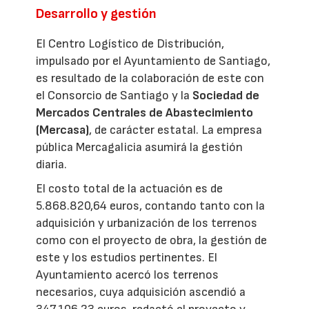
Desarrollo y gestión
El Centro Logístico de Distribución,
impulsado por el Ayuntamiento de Santiago,
es resultado de la colaboración de este con
el Consorcio de Santiago y la
Sociedad de
Mercados Centrales de Abastecimiento
(Mercasa)
, de carácter estatal. La empresa
pública Mercagalicia asumirá la gestión
diaria.
El costo total de la actuación es de
5.868.820,64 euros, contando tanto con la
adquisición y urbanización de los terrenos
como con el proyecto de obra, la gestión de
este y los estudios pertinentes. El
Ayuntamiento acercó los terrenos
necesarios, cuya adquisición ascendió a