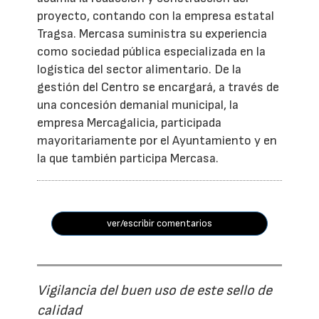
proyecto, contando con la empresa estatal
Tragsa. Mercasa suministra su experiencia
como sociedad pública especializada en la
logística del sector alimentario. De la
gestión del Centro se encargará, a través de
una concesión demanial municipal, la
empresa Mercagalicia, participada
mayoritariamente por el Ayuntamiento y en
la que también participa Mercasa.
ver/escribir comentarios
Vigilancia del buen uso de este sello de
calidad