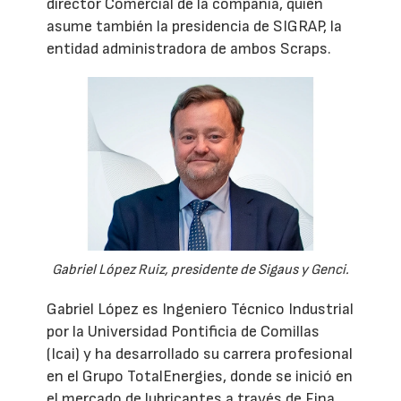
director Comercial de la compañía, quien
asume también la presidencia de SIGRAP, la
entidad administradora de ambos Scraps.
Gabriel López Ruiz, presidente de Sigaus y Genci.
Gabriel López es Ingeniero Técnico Industrial
por la Universidad Pontificia de Comillas
(Icai) y ha desarrollado su carrera profesional
en el Grupo TotalEnergies, donde se inició en
el mercado de lubricantes a través de Fina