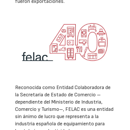
fueron exportaciones.
Reconocida como Entidad Colaboradora de
la Secretaría de Estado de Comercio –
dependiente del Ministerio de Industria,
Comercio y Turismo–, FELAC es una entidad
sin ánimo de lucro que representa a la
industria española de equipamiento para