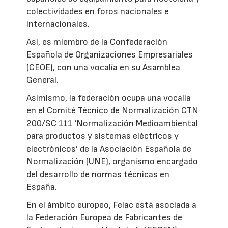
colectividades en foros nacionales e
internacionales.
Así, es miembro de la Confederación
Española de Organizaciones Empresariales
(CEOE), con una vocalía en su Asamblea
General.
Asimismo, la federación ocupa una vocalía
en el Comité Técnico de Normalización CTN
200/SC 111 ‘Normalización Medioambiental
para productos y sistemas eléctricos y
electrónicos’ de la Asociación Española de
Normalización (UNE), organismo encargado
del desarrollo de normas técnicas en
España.
En el ámbito europeo, Felac está asociada a
la Federación Europea de Fabricantes de