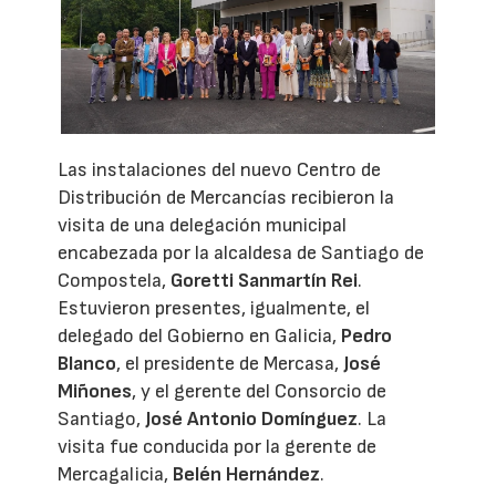
Las instalaciones del nuevo Centro de
Distribución de Mercancías recibieron la
visita de una delegación municipal
encabezada por la alcaldesa de Santiago de
Compostela,
Goretti Sanmartín Rei
.
Estuvieron presentes, igualmente, el
delegado del Gobierno en Galicia,
Pedro
Blanco
, el presidente de Mercasa,
José
Miñones
, y el gerente del Consorcio de
Santiago,
José Antonio Domínguez
. La
visita fue conducida por la gerente de
Mercagalicia,
Belén Hernández
.