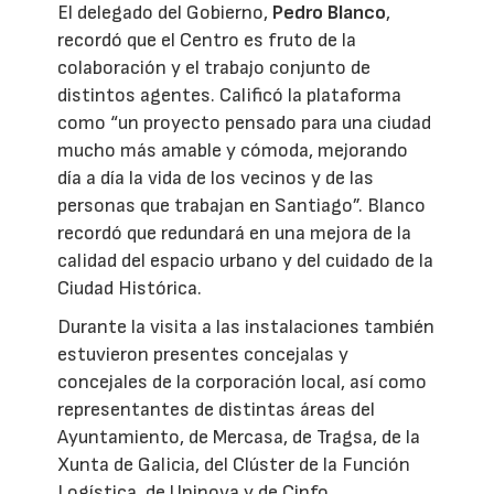
El delegado del Gobierno,
Pedro Blanco
,
recordó que el Centro es fruto de la
colaboración y el trabajo conjunto de
distintos agentes. Calificó la plataforma
como “un proyecto pensado para una ciudad
mucho más amable y cómoda, mejorando
día a día la vida de los vecinos y de las
personas que trabajan en Santiago”. Blanco
recordó que redundará en una mejora de la
calidad del espacio urbano y del cuidado de la
Ciudad Histórica.
Durante la visita a las instalaciones también
estuvieron presentes concejalas y
concejales de la corporación local, así como
representantes de distintas áreas del
Ayuntamiento, de Mercasa, de Tragsa, de la
Xunta de Galicia, del Clúster de la Función
Logística, de Uninova y de Cinfo.