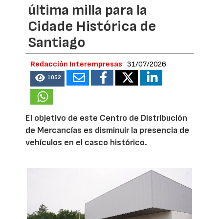
última milla para la
Cidade Histórica de
Santiago
Redacción Interempresas
31/07/2026
1052
El objetivo de este Centro de Distribución
de Mercancías es disminuir la presencia de
vehículos en el casco histórico.