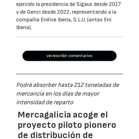
ejercido la presidencia de Sigaus desde 2017
y de Genci desde 2022, representando a la
compañía Enilive Iberia, S.L.U. (antes Eni
Iberia).
ver/escribir comentarios
Podrá absorber hasta 212 toneladas de
mercancía en los días de mayor
intensidad de reparto
Mercagalicia acoge el
proyecto piloto pionero
de distribución de