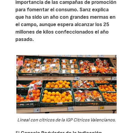
importancia de las campañas de promoción
para fomentar el consumo. Sanz explica
que ha sido un año con grandes mermas en
el campo, aunque espera alcanzar los 25
millones de kilos confeccionados el año
pasado.
Lineal con cítricos de la IGP Cítricos Valencianos.