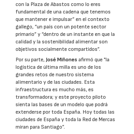
con la Plaza de Abastos como lo eres
fundamental de una cadena que tenemos
que mantener e impulsar” en el contexto
gallego, “un país con un potente sector
primario” y “dentro de un instante en que la
calidad y la sostenibilidad alimentar son
objetivos socialmente compartidos”.
Por su parte,
José Miñones
afirmó que "la
logística de última milla es uno de los
grandes retos de nuestro sistema
alimentario y de las ciudades. Esta
infraestructura es mucho más, es
transformadora; y este proyecto piloto
sienta las bases de un modelo que podrá
extenderse por toda España. Hoy todas las
ciudades de España y toda la Red de Mercas
miran para Santiago”.