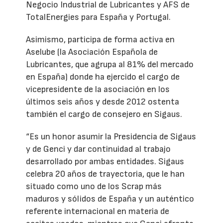
Negocio Industrial de Lubricantes y AFS de
TotalEnergies para España y Portugal.
Asimismo, participa de forma activa en
Aselube (la Asociación Española de
Lubricantes, que agrupa al 81% del mercado
en España) donde ha ejercido el cargo de
vicepresidente de la asociación en los
últimos seis años y desde 2012 ostenta
también el cargo de consejero en Sigaus.
“Es un honor asumir la Presidencia de Sigaus
y de Genci y dar continuidad al trabajo
desarrollado por ambas entidades. Sigaus
celebra 20 años de trayectoria, que le han
situado como uno de los Scrap más
maduros y sólidos de España y un auténtico
referente internacional en materia de