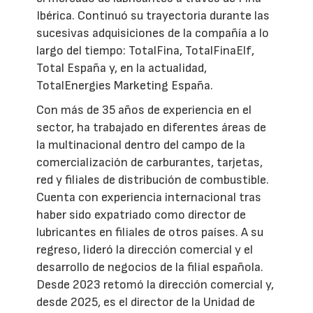
Ibérica. Continuó su trayectoria durante las
sucesivas adquisiciones de la compañía a lo
largo del tiempo: TotalFina, TotalFinaElf,
Total España y, en la actualidad,
TotalEnergies Marketing España.
Con más de 35 años de experiencia en el
sector, ha trabajado en diferentes áreas de
la multinacional dentro del campo de la
comercialización de carburantes, tarjetas,
red y filiales de distribución de combustible.
Cuenta con experiencia internacional tras
haber sido expatriado como director de
lubricantes en filiales de otros países. A su
regreso, lideró la dirección comercial y el
desarrollo de negocios de la filial española.
Desde 2023 retomó la dirección comercial y,
desde 2025, es el director de la Unidad de