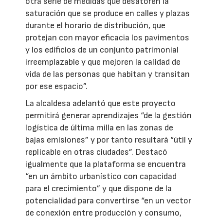
otra serie de medidas que desatoren la
saturación que se produce en calles y plazas
durante el horario de distribución, que
protejan con mayor eficacia los pavimentos
y los edificios de un conjunto patrimonial
irreemplazable y que mejoren la calidad de
vida de las personas que habitan y transitan
por ese espacio”.
La alcaldesa adelantó que este proyecto
permitirá generar aprendizajes “de la gestión
logística de última milla en las zonas de
bajas emisiones” y por tanto resultará “útil y
replicable en otras ciudades”. Destacó
igualmente que la plataforma se encuentra
“en un ámbito urbanístico con capacidad
para el crecimiento” y que dispone de la
potencialidad para convertirse “en un vector
de conexión entre producción y consumo,