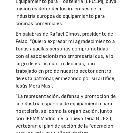
Equipamiento para Hostelería (EFCEM), cuya
misión es defender los intereses de la
industria europea de equipamiento para
cocinas comerciales.
En palabras de Rafael Olmos, presidente de
Felac: “Quiero expresar mi agradecimiento a
todas aquellas personas comprometidas
con el asociacionismo empresarial que, a lo
largo de estas cuatro décadas, han
trabajado en pro de nuestro sector dentro
de esta patronal, empezando por su artífice,
Jesús Mora Mas”.
“La representación, defensa y promoción de
la industria española de equipamiento para
hostelería, así como la organización, junto
con IFEMA Madrid, de la nueva feria GUEXT,
vertebran el plan de acción de la federación