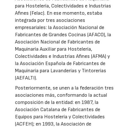
para Hostelería, Colectividades e Industrias
Afines (Felac). En ese momento, estaba
integrada por tres asociaciones
empresariales: la Asociación Nacional de
Fabricantes de Grandes Cocinas (AFACO), la
Asociación Nacional de Fabricantes de
Maquinaria Auxiliar para Hostelería,
Colectividades e Industrias Afines (AFMA) y
la Asociación Española de Fabricantes de
Maquinaria para Lavanderías y Tintorerías
(AEFALTI).
Posteriormente, se unen a la federación tres
asociaciones más, conformando la actual
composición de la entidad: en 1987, la
Asociación Catalana de Fabricantes de
Equipos para Hostelería y Colectividades
(ACFEH); en 1993, la Asociación de