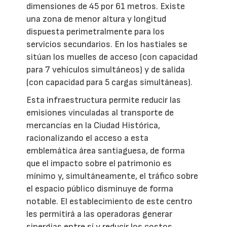
dimensiones de 45 por 61 metros. Existe
una zona de menor altura y longitud
dispuesta perimetralmente para los
servicios secundarios. En los hastiales se
sitúan los muelles de acceso (con capacidad
para 7 vehículos simultáneos) y de salida
(con capacidad para 5 cargas simultáneas).
Esta infraestructura permite reducir las
emisiones vinculadas al transporte de
mercancías en la Ciudad Histórica,
racionalizando el acceso a esta
emblemática área santiaguesa, de forma
que el impacto sobre el patrimonio es
mínimo y, simultáneamente, el tráfico sobre
el espacio público disminuye de forma
notable. El establecimiento de este centro
les permitirá a las operadoras generar
sinergias entre sí y reducir los costos