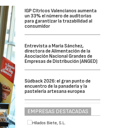
IGP Cítricos Valencianos aumenta
un 33% el número de auditorías
para garantizar la trazabilidad al
consumidor
Entrevista a María Sánchez,
directora de Alimentación de la
Asociación Nacional Grandes de
Empresas de Distribución (ANGED)
Südback 2026: el gran punto de
encuentro de la panadería y la
pastelería artesana europea
EMPRESAS DESTACADAS