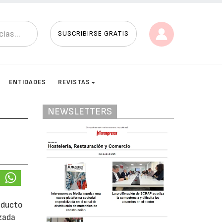
SUSCRIBIRSE GRATIS
ENTIDADES
REVISTAS
NEWSLETTERS
oducto
izada