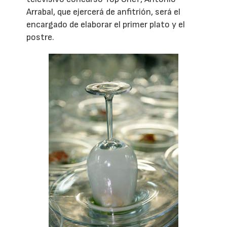
Arrabal, que ejercerá de anfitrión, será el
encargado de elaborar el primer plato y el
postre.