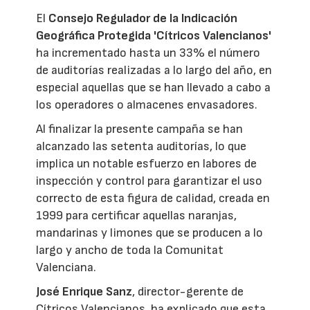
El
Consejo Regulador de la Indicación
Geográfica Protegida 'Cítricos Valencianos'
ha incrementado hasta un 33% el número
de auditorías realizadas a lo largo del año, en
especial aquellas que se han llevado a cabo a
los operadores o almacenes envasadores.
Al finalizar la presente campaña se han
alcanzado las setenta auditorías, lo que
implica un notable esfuerzo en labores de
inspección y control para garantizar el uso
correcto de esta figura de calidad, creada en
1999 para certificar aquellas naranjas,
mandarinas y limones que se producen a lo
largo y ancho de toda la Comunitat
Valenciana.
José Enrique Sanz
, director-gerente de
Cítricos Valencianos, ha explicado que esta