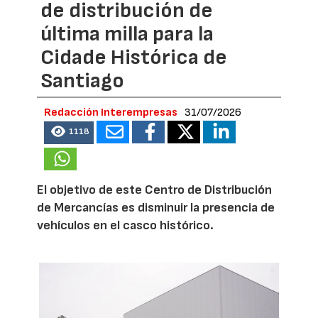
de distribución de
última milla para la
Cidade Histórica de
Santiago
Redacción Interempresas
31/07/2026
1118
El objetivo de este Centro de Distribución
de Mercancías es disminuir la presencia de
vehículos en el casco histórico.