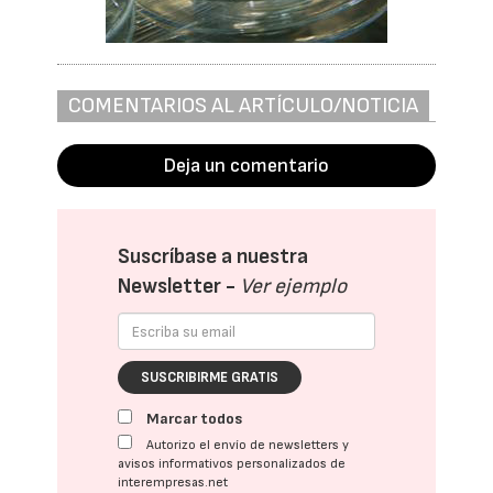
COMENTARIOS AL ARTÍCULO/NOTICIA
Deja un comentario
Suscríbase a nuestra
Newsletter -
Ver ejemplo
SUSCRIBIRME GRATIS
Marcar todos
Autorizo el envío de newsletters y
avisos informativos personalizados de
interempresas.net