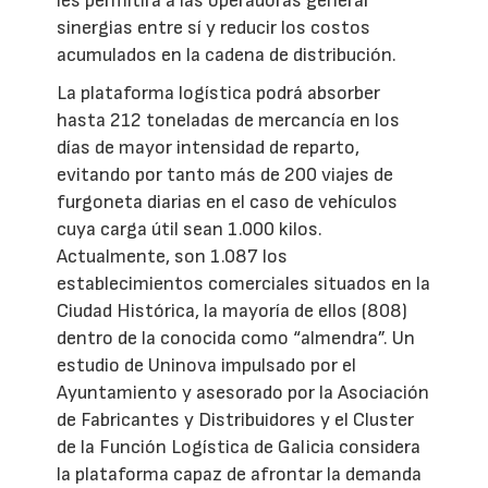
les permitirá a las operadoras generar
sinergias entre sí y reducir los costos
acumulados en la cadena de distribución.
La plataforma logística podrá absorber
hasta 212 toneladas de mercancía en los
días de mayor intensidad de reparto,
evitando por tanto más de 200 viajes de
furgoneta diarias en el caso de vehículos
cuya carga útil sean 1.000 kilos.
Actualmente, son 1.087 los
establecimientos comerciales situados en la
Ciudad Histórica, la mayoría de ellos (808)
dentro de la conocida como “almendra”. Un
estudio de Uninova impulsado por el
Ayuntamiento y asesorado por la Asociación
de Fabricantes y Distribuidores y el Cluster
de la Función Logística de Galicia considera
la plataforma capaz de afrontar la demanda