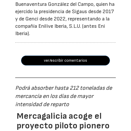
Buenaventura González del Campo, quien ha
ejercido la presidencia de Sigaus desde 2017
y de Genci desde 2022, representando a la
compañía Enilive Iberia, S.L.U. (antes Eni
Iberia).
ver/escribir comentarios
Podrá absorber hasta 212 toneladas de
mercancía en los días de mayor
intensidad de reparto
Mercagalicia acoge el
proyecto piloto pionero