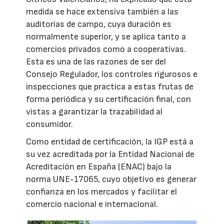
medida se hace extensiva también a las
auditorías de campo, cuya duración es
normalmente superior, y se aplica tanto a
comercios privados como a cooperativas.
Esta es una de las razones de ser del
Consejo Regulador, los controles rigurosos e
inspecciones que practica a estas frutas de
forma periódica y su certificación final, con
vistas a garantizar la trazabilidad al
consumidor.
Como entidad de certificación, la IGP está a
su vez acreditada por la Entidad Nacional de
Acreditación en España (ENAC) bajo la
norma UNE-17065, cuyo objetivo es generar
confianza en los mercados y facilitar el
comercio nacional e internacional.