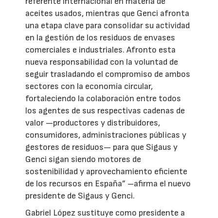
referente internacional en materia de
aceites usados, mientras que Genci afronta
una etapa clave para consolidar su actividad
en la gestión de los residuos de envases
comerciales e industriales. Afronto esta
nueva responsabilidad con la voluntad de
seguir trasladando el compromiso de ambos
sectores con la economía circular,
fortaleciendo la colaboración entre todos
los agentes de sus respectivas cadenas de
valor —productores y distribuidores,
consumidores, administraciones públicas y
gestores de residuos— para que Sigaus y
Genci sigan siendo motores de
sostenibilidad y aprovechamiento eficiente
de los recursos en España” –afirma el nuevo
presidente de Sigaus y Genci.
Gabriel López sustituye como presidente a