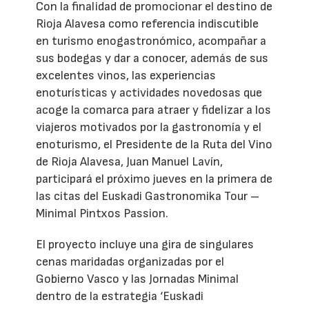
Con la finalidad de promocionar el destino de
Rioja Alavesa como referencia indiscutible
en turismo enogastronómico, acompañar a
sus bodegas y dar a conocer, además de sus
excelentes vinos, las experiencias
enoturísticas y actividades novedosas que
acoge la comarca para atraer y fidelizar a los
viajeros motivados por la gastronomía y el
enoturismo, el Presidente de la Ruta del Vino
de Rioja Alavesa, Juan Manuel Lavín,
participará el próximo jueves en la primera de
las citas del Euskadi Gastronomika Tour –
Minimal Pintxos Passion.
El proyecto incluye una gira de singulares
cenas maridadas organizadas por el
Gobierno Vasco y las Jornadas Minimal
dentro de la estrategia ‘Euskadi