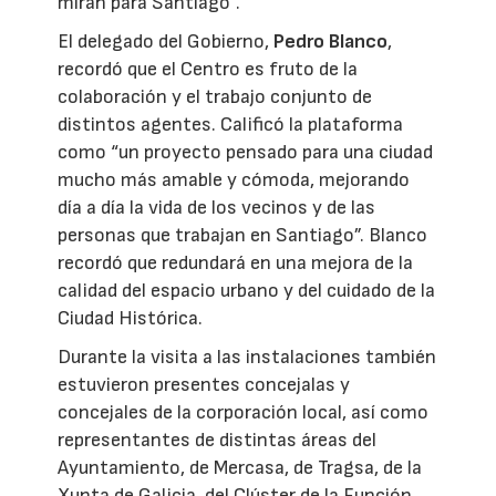
miran para Santiago”.
El delegado del Gobierno,
Pedro Blanco
,
recordó que el Centro es fruto de la
colaboración y el trabajo conjunto de
distintos agentes. Calificó la plataforma
como “un proyecto pensado para una ciudad
mucho más amable y cómoda, mejorando
día a día la vida de los vecinos y de las
personas que trabajan en Santiago”. Blanco
recordó que redundará en una mejora de la
calidad del espacio urbano y del cuidado de la
Ciudad Histórica.
Durante la visita a las instalaciones también
estuvieron presentes concejalas y
concejales de la corporación local, así como
representantes de distintas áreas del
Ayuntamiento, de Mercasa, de Tragsa, de la
Xunta de Galicia, del Clúster de la Función