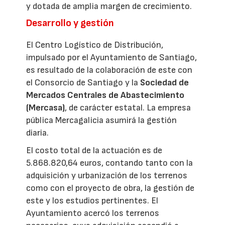
y dotada de amplia margen de crecimiento.
Desarrollo y gestión
El Centro Logístico de Distribución,
impulsado por el Ayuntamiento de Santiago,
es resultado de la colaboración de este con
el Consorcio de Santiago y la
Sociedad de
Mercados Centrales de Abastecimiento
(Mercasa)
, de carácter estatal. La empresa
pública Mercagalicia asumirá la gestión
diaria.
El costo total de la actuación es de
5.868.820,64 euros, contando tanto con la
adquisición y urbanización de los terrenos
como con el proyecto de obra, la gestión de
este y los estudios pertinentes. El
Ayuntamiento acercó los terrenos