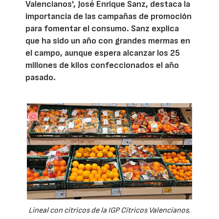
Valencianos', José Enrique Sanz, destaca la
importancia de las campañas de promoción
para fomentar el consumo. Sanz explica
que ha sido un año con grandes mermas en
el campo, aunque espera alcanzar los 25
millones de kilos confeccionados el año
pasado.
Lineal con cítricos de la IGP Cítricos Valencianos.