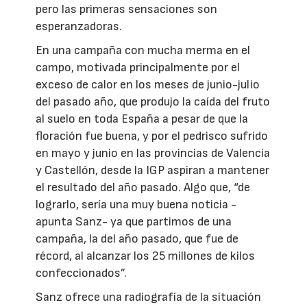
pero las primeras sensaciones son
esperanzadoras.
En una campaña con mucha merma en el
campo, motivada principalmente por el
exceso de calor en los meses de junio-julio
del pasado año, que produjo la caída del fruto
al suelo en toda España a pesar de que la
floración fue buena, y por el pedrisco sufrido
en mayo y junio en las provincias de Valencia
y Castellón, desde la IGP aspiran a mantener
el resultado del año pasado. Algo que, “de
lograrlo, sería una muy buena noticia -
apunta Sanz- ya que partimos de una
campaña, la del año pasado, que fue de
récord, al alcanzar los 25 millones de kilos
confeccionados”.
Sanz ofrece una radiografía de la situación