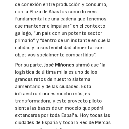
de conexión entre producción y consumo,
con la Plaza de Abastos como lo eres
fundamental de una cadena que tenemos
que mantener e impulsar” en el contexto
gallego, “un país con un potente sector
primario” y “dentro de un instante en que la
calidad y la sostenibilidad alimentar son
objetivos socialmente compartidos”.
Por su parte,
José Miñones
afirmó que "la
logística de última milla es uno de los
grandes retos de nuestro sistema
alimentario y de las ciudades. Esta
infraestructura es mucho más, es
transformadora; y este proyecto piloto
sienta las bases de un modelo que podrá
extenderse por toda España. Hoy todas las
ciudades de España y toda la Red de Mercas