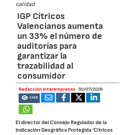
calidad
IGP Cítricos
Valencianos aumenta
un 33% el número de
auditorías para
garantizar la
trazabilidad al
consumidor
Redacción Interempresas
30/07/2026
1568
El director del Consejo Regulador de la
Indicación Geográfica Protegida 'Cítricos