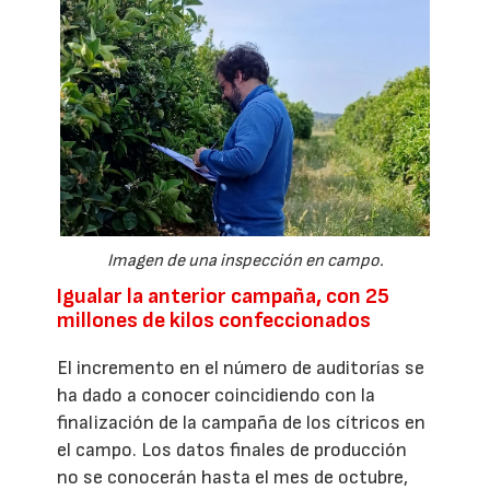
Imagen de una inspección en campo.
Igualar la anterior campaña, con 25
millones de kilos confeccionados
El incremento en el número de auditorías se
ha dado a conocer coincidiendo con la
finalización de la campaña de los cítricos en
el campo. Los datos finales de producción
no se conocerán hasta el mes de octubre,