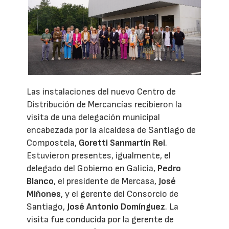
Las instalaciones del nuevo Centro de
Distribución de Mercancías recibieron la
visita de una delegación municipal
encabezada por la alcaldesa de Santiago de
Compostela,
Goretti Sanmartín Rei
.
Estuvieron presentes, igualmente, el
delegado del Gobierno en Galicia,
Pedro
Blanco
, el presidente de Mercasa,
José
Miñones
, y el gerente del Consorcio de
Santiago,
José Antonio Domínguez
. La
visita fue conducida por la gerente de