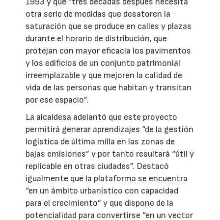
1993 y que “tres décadas después necesita
otra serie de medidas que desatoren la
saturación que se produce en calles y plazas
durante el horario de distribución, que
protejan con mayor eficacia los pavimentos
y los edificios de un conjunto patrimonial
irreemplazable y que mejoren la calidad de
vida de las personas que habitan y transitan
por ese espacio”.
La alcaldesa adelantó que este proyecto
permitirá generar aprendizajes “de la gestión
logística de última milla en las zonas de
bajas emisiones” y por tanto resultará “útil y
replicable en otras ciudades”. Destacó
igualmente que la plataforma se encuentra
“en un ámbito urbanístico con capacidad
para el crecimiento” y que dispone de la
potencialidad para convertirse “en un vector