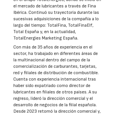
el mercado de lubricantes a través de Fina
Ibérica. Continuó su trayectoria durante las
sucesivas adquisiciones de la compañía a lo
largo del tiempo: TotalFina, TotalFinaElf,
Total España y, en la actualidad,
TotalEnergies Marketing España.
Con más de 35 años de experiencia en el
sector, ha trabajado en diferentes áreas de
la multinacional dentro del campo de la
comercialización de carburantes, tarjetas,
red y filiales de distribución de combustible.
Cuenta con experiencia internacional tras
haber sido expatriado como director de
lubricantes en filiales de otros países. A su
regreso, lideró la dirección comercial y el
desarrollo de negocios de la filial española.
Desde 2023 retomó la dirección comercial y,