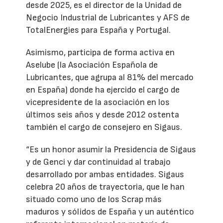
desde 2025, es el director de la Unidad de
Negocio Industrial de Lubricantes y AFS de
TotalEnergies para España y Portugal.
Asimismo, participa de forma activa en
Aselube (la Asociación Española de
Lubricantes, que agrupa al 81% del mercado
en España) donde ha ejercido el cargo de
vicepresidente de la asociación en los
últimos seis años y desde 2012 ostenta
también el cargo de consejero en Sigaus.
“Es un honor asumir la Presidencia de Sigaus
y de Genci y dar continuidad al trabajo
desarrollado por ambas entidades. Sigaus
celebra 20 años de trayectoria, que le han
situado como uno de los Scrap más
maduros y sólidos de España y un auténtico