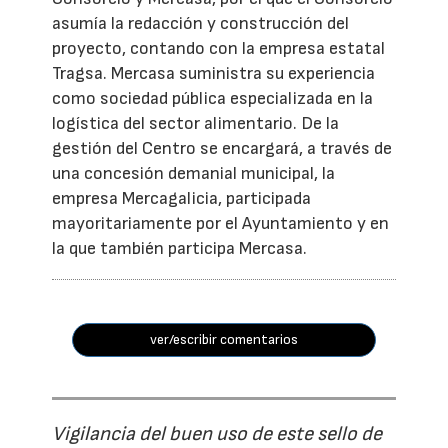
asumía la redacción y construcción del
proyecto, contando con la empresa estatal
Tragsa. Mercasa suministra su experiencia
como sociedad pública especializada en la
logística del sector alimentario. De la
gestión del Centro se encargará, a través de
una concesión demanial municipal, la
empresa Mercagalicia, participada
mayoritariamente por el Ayuntamiento y en
la que también participa Mercasa.
ver/escribir comentarios
Vigilancia del buen uso de este sello de