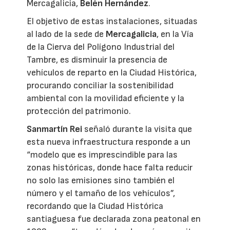
Mercagalicia,
Belén Hernández
.
El objetivo de estas instalaciones, situadas
al lado de la sede de
Mercagalicia
, en la Vía
de la Cierva del Polígono Industrial del
Tambre, es disminuir la presencia de
vehículos de reparto en la Ciudad Histórica,
procurando conciliar la sostenibilidad
ambiental con la movilidad eficiente y la
protección del patrimonio.
Sanmartín Rei
señaló durante la visita que
esta nueva infraestructura responde a un
“modelo que es imprescindible para las
zonas históricas, donde hace falta reducir
no solo las emisiones sino también el
número y el tamaño de los vehículos”,
recordando que la Ciudad Histórica
santiaguesa fue declarada zona peatonal en