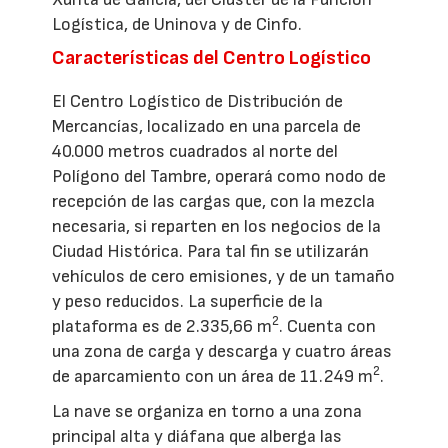
Logística, de Uninova y de Cinfo.
Características del Centro Logístico
El Centro Logístico de Distribución de
Mercancías, localizado en una parcela de
40.000 metros cuadrados al norte del
Polígono del Tambre, operará como nodo de
recepción de las cargas que, con la mezcla
necesaria, si reparten en los negocios de la
Ciudad Histórica. Para tal fin se utilizarán
vehículos de cero emisiones, y de un tamaño
y peso reducidos. La superficie de la
2
plataforma es de 2.335,66 m
. Cuenta con
una zona de carga y descarga y cuatro áreas
2
de aparcamiento con un área de 11.249 m
.
La nave se organiza en torno a una zona
principal alta y diáfana que alberga las