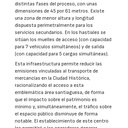
distintas fases del proceso, con unas
dimensiones de 45 por 61 metros. Existe
una zona de menor altura y longitud
dispuesta perimetralmente para los
servicios secundarios. En los hastiales se
sitúan los muelles de acceso (con capacidad
para 7 vehículos simultáneos) y de salida
(con capacidad para 5 cargas simultáneas).
Esta infraestructura permite reducir las
emisiones vinculadas al transporte de
mercancías en la Ciudad Histórica,
racionalizando el acceso a esta
emblemática área santiaguesa, de forma
que el impacto sobre el patrimonio es
mínimo y, simultáneamente, el tráfico sobre
el espacio público disminuye de forma
notable. El establecimiento de este centro