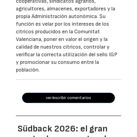
cooperativas, sindicatos agrarios,
agricultores, almacenes, exportadores y la
propia Administración autonómica. Su
función es velar por los intereses de los
cítricos producidos en la Comunitat
Valenciana, poner en valor el origen y la
calidad de nuestros cítricos, controlar y
verificar la correcta utilización del sello IGP
y promocionar su consumo entre la
población.
ver/escribir comentarios
Südback 2026: el gran