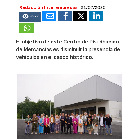
Redacción Interempresas
31/07/2026
1072
El objetivo de este Centro de Distribución
de Mercancías es disminuir la presencia de
vehículos en el casco histórico.