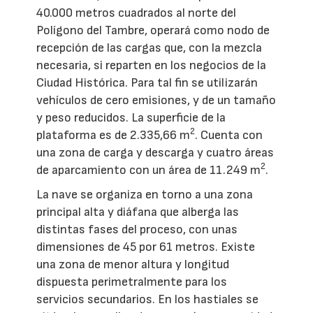
40.000 metros cuadrados al norte del
Polígono del Tambre, operará como nodo de
recepción de las cargas que, con la mezcla
necesaria, si reparten en los negocios de la
Ciudad Histórica. Para tal fin se utilizarán
vehículos de cero emisiones, y de un tamaño
y peso reducidos. La superficie de la
2
plataforma es de 2.335,66 m
. Cuenta con
una zona de carga y descarga y cuatro áreas
2
de aparcamiento con un área de 11.249 m
.
La nave se organiza en torno a una zona
principal alta y diáfana que alberga las
distintas fases del proceso, con unas
dimensiones de 45 por 61 metros. Existe
una zona de menor altura y longitud
dispuesta perimetralmente para los
servicios secundarios. En los hastiales se