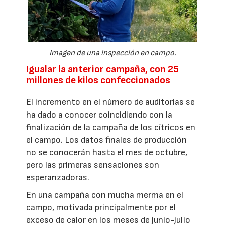
Imagen de una inspección en campo.
Igualar la anterior campaña, con 25
millones de kilos confeccionados
El incremento en el número de auditorías se
ha dado a conocer coincidiendo con la
finalización de la campaña de los cítricos en
el campo. Los datos finales de producción
no se conocerán hasta el mes de octubre,
pero las primeras sensaciones son
esperanzadoras.
En una campaña con mucha merma en el
campo, motivada principalmente por el
exceso de calor en los meses de junio-julio