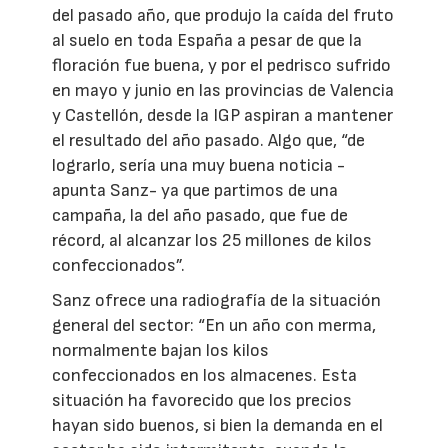
del pasado año, que produjo la caída del fruto
al suelo en toda España a pesar de que la
floración fue buena, y por el pedrisco sufrido
en mayo y junio en las provincias de Valencia
y Castellón, desde la IGP aspiran a mantener
el resultado del año pasado. Algo que, “de
lograrlo, sería una muy buena noticia -
apunta Sanz- ya que partimos de una
campaña, la del año pasado, que fue de
récord, al alcanzar los 25 millones de kilos
confeccionados”.
Sanz ofrece una radiografía de la situación
general del sector: “En un año con merma,
normalmente bajan los kilos
confeccionados en los almacenes. Esta
situación ha favorecido que los precios
hayan sido buenos, si bien la demanda en el