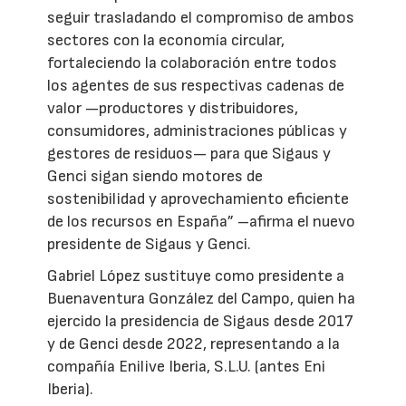
seguir trasladando el compromiso de ambos
sectores con la economía circular,
fortaleciendo la colaboración entre todos
los agentes de sus respectivas cadenas de
valor —productores y distribuidores,
consumidores, administraciones públicas y
gestores de residuos— para que Sigaus y
Genci sigan siendo motores de
sostenibilidad y aprovechamiento eficiente
de los recursos en España” –afirma el nuevo
presidente de Sigaus y Genci.
Gabriel López sustituye como presidente a
Buenaventura González del Campo, quien ha
ejercido la presidencia de Sigaus desde 2017
y de Genci desde 2022, representando a la
compañía Enilive Iberia, S.L.U. (antes Eni
Iberia).