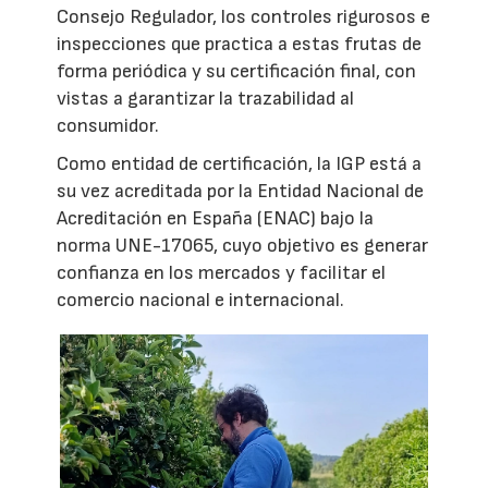
Consejo Regulador, los controles rigurosos e
inspecciones que practica a estas frutas de
forma periódica y su certificación final, con
vistas a garantizar la trazabilidad al
consumidor.
Como entidad de certificación, la IGP está a
su vez acreditada por la Entidad Nacional de
Acreditación en España (ENAC) bajo la
norma UNE-17065, cuyo objetivo es generar
confianza en los mercados y facilitar el
comercio nacional e internacional.