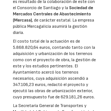
es resultado de la colaboración de este con
el Consorcio de Santiago y la
Sociedad de
Mercados Centrales de Abastecimiento
(Mercasa)
, de carácter estatal. La empresa
pública Mercagalicia asumirá la gestión
diaria.
El costo total de la actuación es de
5.868.820,64 euros, contando tanto con la
adquisición y urbanización de los terrenos
como con el proyecto de obra, la gestión de
este y los estudios pertinentes. El
Ayuntamiento acercó los terrenos
necesarios, cuya adquisición ascendió a
347.106,23 euros, redactó el proyecto y
ejecutó las obras de urbanización exterior,
cuyo presupuesto fue de 629.181,26 euros.
La Secretaría General de Transportes y