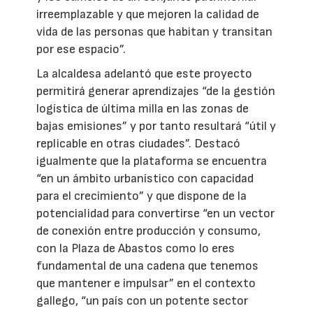
irreemplazable y que mejoren la calidad de
vida de las personas que habitan y transitan
por ese espacio”.
La alcaldesa adelantó que este proyecto
permitirá generar aprendizajes “de la gestión
logística de última milla en las zonas de
bajas emisiones” y por tanto resultará “útil y
replicable en otras ciudades”. Destacó
igualmente que la plataforma se encuentra
“en un ámbito urbanístico con capacidad
para el crecimiento” y que dispone de la
potencialidad para convertirse “en un vector
de conexión entre producción y consumo,
con la Plaza de Abastos como lo eres
fundamental de una cadena que tenemos
que mantener e impulsar” en el contexto
gallego, “un país con un potente sector