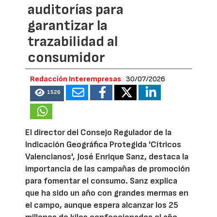
auditorías para
garantizar la
trazabilidad al
consumidor
Redacción Interempresas
30/07/2026
1526
El director del Consejo Regulador de la
Indicación Geográfica Protegida 'Cítricos
Valencianos', José Enrique Sanz, destaca la
importancia de las campañas de promoción
para fomentar el consumo. Sanz explica
que ha sido un año con grandes mermas en
el campo, aunque espera alcanzar los 25