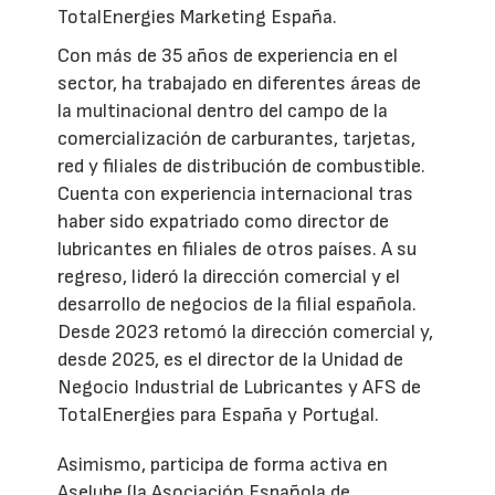
TotalEnergies Marketing España.
Con más de 35 años de experiencia en el
sector, ha trabajado en diferentes áreas de
la multinacional dentro del campo de la
comercialización de carburantes, tarjetas,
red y filiales de distribución de combustible.
Cuenta con experiencia internacional tras
haber sido expatriado como director de
lubricantes en filiales de otros países. A su
regreso, lideró la dirección comercial y el
desarrollo de negocios de la filial española.
Desde 2023 retomó la dirección comercial y,
desde 2025, es el director de la Unidad de
Negocio Industrial de Lubricantes y AFS de
TotalEnergies para España y Portugal.
Asimismo, participa de forma activa en
Aselube (la Asociación Española de