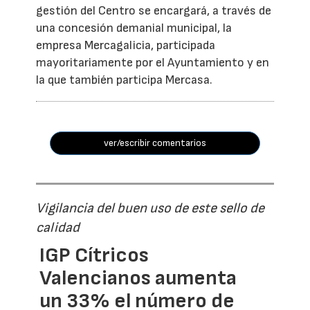
gestión del Centro se encargará, a través de
una concesión demanial municipal, la
empresa Mercagalicia, participada
mayoritariamente por el Ayuntamiento y en
la que también participa Mercasa.
ver/escribir comentarios
Vigilancia del buen uso de este sello de
calidad
IGP Cítricos
Valencianos aumenta
un 33% el número de