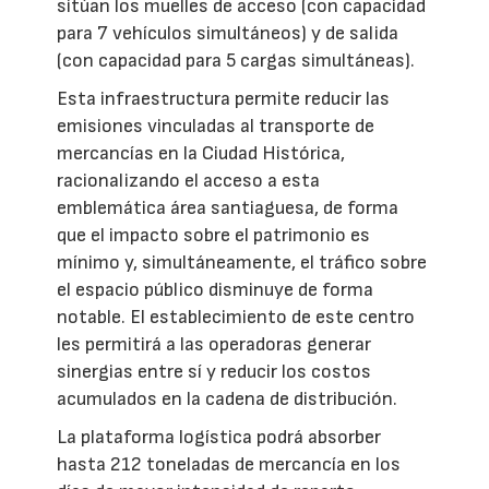
sitúan los muelles de acceso (con capacidad
para 7 vehículos simultáneos) y de salida
(con capacidad para 5 cargas simultáneas).
Esta infraestructura permite reducir las
emisiones vinculadas al transporte de
mercancías en la Ciudad Histórica,
racionalizando el acceso a esta
emblemática área santiaguesa, de forma
que el impacto sobre el patrimonio es
mínimo y, simultáneamente, el tráfico sobre
el espacio público disminuye de forma
notable. El establecimiento de este centro
les permitirá a las operadoras generar
sinergias entre sí y reducir los costos
acumulados en la cadena de distribución.
La plataforma logística podrá absorber
hasta 212 toneladas de mercancía en los