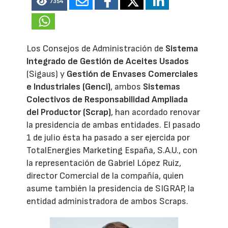
7354
Los Consejos de Administración de
Sistema
Integrado de Gestión de Aceites Usados
(Sigaus) y
Gestión de Envases Comerciales
e Industriales (Genci)
, ambos
Sistemas
Colectivos de Responsabilidad Ampliada
del Productor (Scrap)
, han acordado renovar
la presidencia de ambas entidades. El pasado
1 de julio ésta ha pasado a ser ejercida por
TotalEnergies Marketing España, S.A.U., con
la representación de Gabriel López Ruiz,
director Comercial de la compañía, quien
asume también la presidencia de SIGRAP, la
entidad administradora de ambos Scraps.