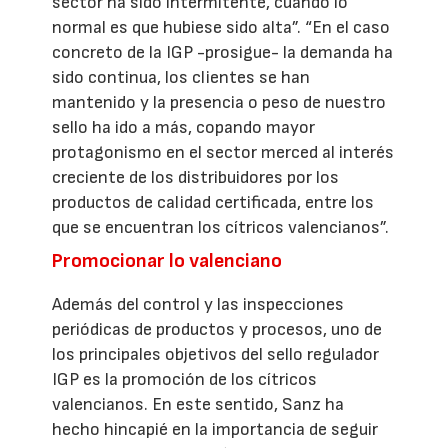
sector ha sido intermitente, cuando lo
normal es que hubiese sido alta”. “En el caso
concreto de la IGP -prosigue- la demanda ha
sido continua, los clientes se han
mantenido y la presencia o peso de nuestro
sello ha ido a más, copando mayor
protagonismo en el sector merced al interés
creciente de los distribuidores por los
productos de calidad certificada, entre los
que se encuentran los cítricos valencianos”.
Promocionar lo valenciano
Además del control y las inspecciones
periódicas de productos y procesos, uno de
los principales objetivos del sello regulador
IGP es la promoción de los cítricos
valencianos. En este sentido, Sanz ha
hecho hincapié en la importancia de seguir