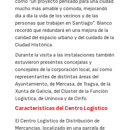
como “un proyecto pensado para una ciudad
mucho más amable y cómoda, mejorando
día a día la vida de los vecinos y de las
personas que trabajan en Santiago”. Blanco
recordó que redundará en una mejora de la
calidad del espacio urbano y del cuidado de la
Ciudad Histórica.
Durante la visita a las instalaciones también
estuvieron presentes concejalas y
concejales de la corporación local, así como
representantes de distintas áreas del
Ayuntamiento, de Mercasa, de Tragsa, de la
Xunta de Galicia, del Clúster de la Función
Logística, de Uninova y de Cinfo.
Características del Centro Logístico
El Centro Logístico de Distribución de
Mercancías, localizado en una parcela de