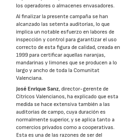
los operadores o almacenes envasadores.
Al finalizar la presente campaña se han
alcanzado las setenta auditorías, lo que
implica un notable esfuerzo en labores de
inspección y control para garantizar el uso
correcto de esta figura de calidad, creada en
1999 para certificar aquellas naranjas,
mandarinas y limones que se producen a lo
largo y ancho de toda la Comunitat
Valenciana.
José Enrique Sanz
, director-gerente de
Cítricos Valencianos, ha explicado que esta
medida se hace extensiva también a las
auditorías de campo, cuya duración es
normalmente superior, y se aplica tanto a
comercios privados como a cooperativas.
Esta es una de las razones de ser del