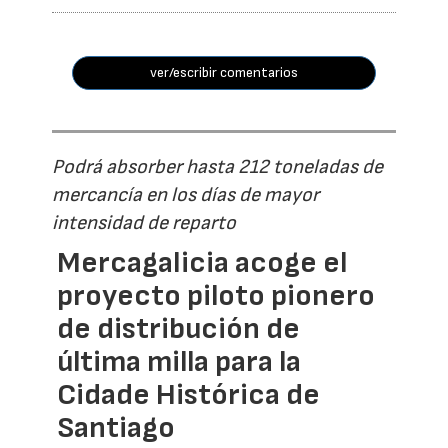
ver/escribir comentarios
Podrá absorber hasta 212 toneladas de
mercancía en los días de mayor
intensidad de reparto
Mercagalicia acoge el
proyecto piloto pionero
de distribución de
última milla para la
Cidade Histórica de
Santiago