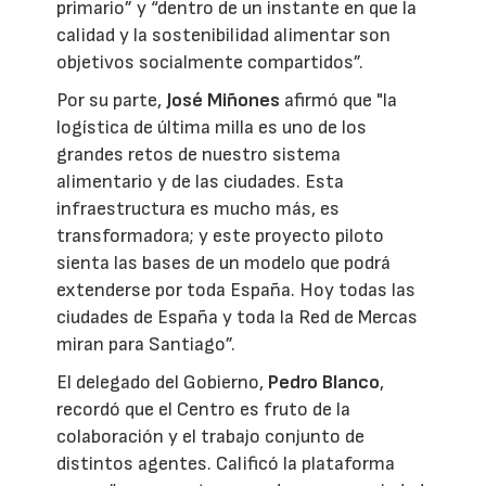
primario” y “dentro de un instante en que la
calidad y la sostenibilidad alimentar son
objetivos socialmente compartidos”.
Por su parte,
José Miñones
afirmó que "la
logística de última milla es uno de los
grandes retos de nuestro sistema
alimentario y de las ciudades. Esta
infraestructura es mucho más, es
transformadora; y este proyecto piloto
sienta las bases de un modelo que podrá
extenderse por toda España. Hoy todas las
ciudades de España y toda la Red de Mercas
miran para Santiago”.
El delegado del Gobierno,
Pedro Blanco
,
recordó que el Centro es fruto de la
colaboración y el trabajo conjunto de
distintos agentes. Calificó la plataforma