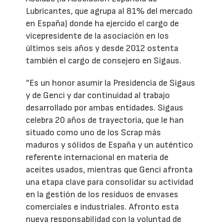
Lubricantes, que agrupa al 81% del mercado
en España) donde ha ejercido el cargo de
vicepresidente de la asociación en los
últimos seis años y desde 2012 ostenta
también el cargo de consejero en Sigaus.
“Es un honor asumir la Presidencia de Sigaus
y de Genci y dar continuidad al trabajo
desarrollado por ambas entidades. Sigaus
celebra 20 años de trayectoria, que le han
situado como uno de los Scrap más
maduros y sólidos de España y un auténtico
referente internacional en materia de
aceites usados, mientras que Genci afronta
una etapa clave para consolidar su actividad
en la gestión de los residuos de envases
comerciales e industriales. Afronto esta
nueva responsabilidad con la voluntad de