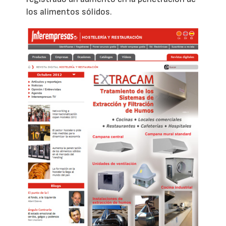
los alimentos sólidos.