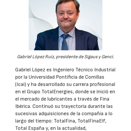
Gabriel López Ruiz, presidente de Sigaus y Genci.
Gabriel López es Ingeniero Técnico Industrial
por la Universidad Pontificia de Comillas
(Icai) y ha desarrollado su carrera profesional
en el Grupo TotalEnergies, donde se inició en
el mercado de lubricantes a través de Fina
Ibérica. Continuó su trayectoria durante las
sucesivas adquisiciones de la compañía a lo
largo del tiempo: TotalFina, TotalFinaElf,
Total España y, en la actualidad,