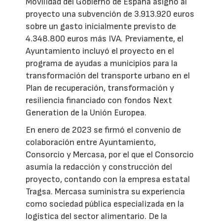
Movilidad del Gobierno de España asignó al
proyecto una subvención de 3.913.920 euros
sobre un gasto inicialmente previsto de
4.348.800 euros más IVA. Previamente, el
Ayuntamiento incluyó el proyecto en el
programa de ayudas a municipios para la
transformación del transporte urbano en el
Plan de recuperación, transformación y
resiliencia financiado con fondos Next
Generation de la Unión Europea.
En enero de 2023 se firmó el convenio de
colaboración entre Ayuntamiento,
Consorcio y Mercasa, por el que el Consorcio
asumía la redacción y construcción del
proyecto, contando con la empresa estatal
Tragsa. Mercasa suministra su experiencia
como sociedad pública especializada en la
logística del sector alimentario. De la