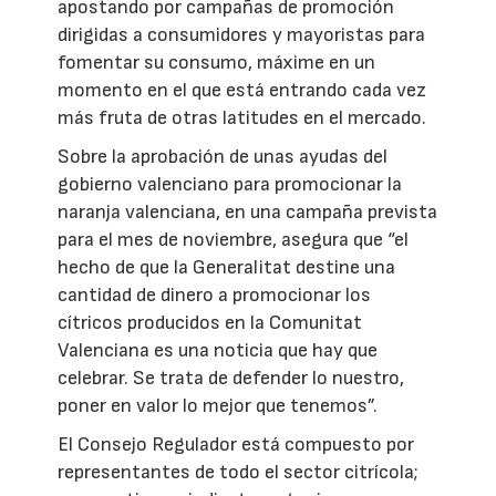
apostando por campañas de promoción
dirigidas a consumidores y mayoristas para
fomentar su consumo, máxime en un
momento en el que está entrando cada vez
más fruta de otras latitudes en el mercado.
Sobre la aprobación de unas ayudas del
gobierno valenciano para promocionar la
naranja valenciana, en una campaña prevista
para el mes de noviembre, asegura que “el
hecho de que la Generalitat destine una
cantidad de dinero a promocionar los
cítricos producidos en la Comunitat
Valenciana es una noticia que hay que
celebrar. Se trata de defender lo nuestro,
poner en valor lo mejor que tenemos”.
El Consejo Regulador está compuesto por
representantes de todo el sector citrícola;