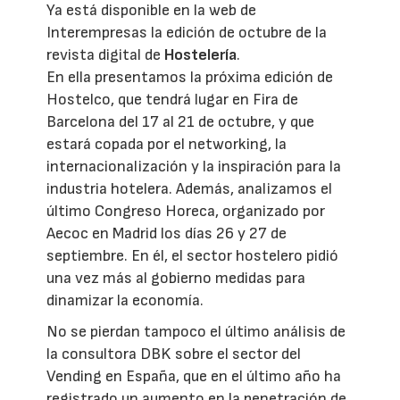
Ya está disponible en la web de
Interempresas la edición de octubre de la
revista digital de
Hostelería
.
En ella presentamos la próxima edición de
Hostelco, que tendrá lugar en Fira de
Barcelona del 17 al 21 de octubre, y que
estará copada por el networking, la
internacionalización y la inspiración para la
industria hotelera. Además, analizamos el
último Congreso Horeca, organizado por
Aecoc en Madrid los días 26 y 27 de
septiembre. En él, el sector hostelero pidió
una vez más al gobierno medidas para
dinamizar la economía.
No se pierdan tampoco el último análisis de
la consultora DBK sobre el sector del
Vending en España, que en el último año ha
registrado un aumento en la penetración de