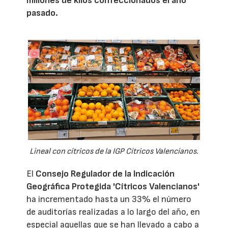
millones de kilos confeccionados el año
pasado.
Lineal con cítricos de la IGP Cítricos Valencianos.
El
Consejo Regulador de la Indicación
Geográfica Protegida 'Cítricos Valencianos'
ha incrementado hasta un 33% el número
de auditorías realizadas a lo largo del año, en
especial aquellas que se han llevado a cabo a