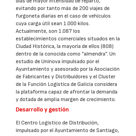
días de mayor intensidad de reparto,
evitando por tanto más de 200 viajes de
furgoneta diarias en el caso de vehículos
cuya carga útil sean 1.000 kilos.
Actualmente, son 1.087 los
establecimientos comerciales situados en la
Ciudad Histórica, la mayoría de ellos (808)
dentro de la conocida como “almendra”. Un
estudio de Uninova impulsado por el
Ayuntamiento y asesorado por la Asociación
de Fabricantes y Distribuidores y el Cluster
de la Función Logística de Galicia considera
la plataforma capaz de afrontar la demanda
y dotada de amplia margen de crecimiento.
Desarrollo y gestión
El Centro Logístico de Distribución,
impulsado por el Ayuntamiento de Santiago,