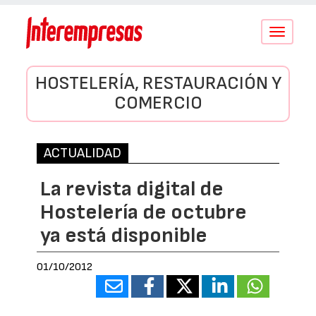
Conmutar
navegació
HOSTELERÍA, RESTAURACIÓN Y
COMERCIO
ACTUALIDAD
La revista digital de
Hostelería de octubre
ya está disponible
01/10/2012