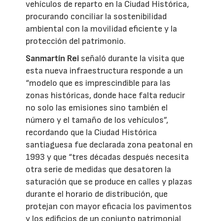
vehículos de reparto en la Ciudad Histórica,
procurando conciliar la sostenibilidad
ambiental con la movilidad eficiente y la
protección del patrimonio.
Sanmartín Rei
señaló durante la visita que
esta nueva infraestructura responde a un
“modelo que es imprescindible para las
zonas históricas, donde hace falta reducir
no solo las emisiones sino también el
número y el tamaño de los vehículos”,
recordando que la Ciudad Histórica
santiaguesa fue declarada zona peatonal en
1993 y que “tres décadas después necesita
otra serie de medidas que desatoren la
saturación que se produce en calles y plazas
durante el horario de distribución, que
protejan con mayor eficacia los pavimentos
y los edificios de un conjunto patrimonial