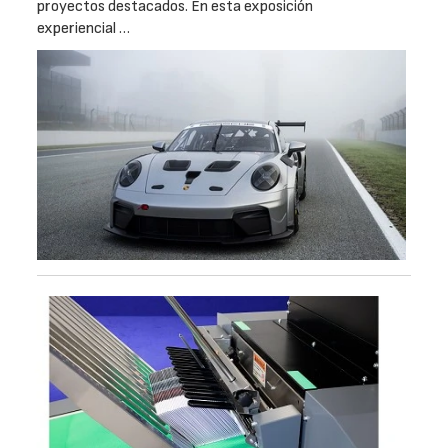
proyectos destacados. En esta exposición
experiencial …