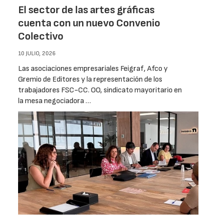
El sector de las artes gráficas
cuenta con un nuevo Convenio
Colectivo
10 JULIO, 2026
Las asociaciones empresariales Feigraf, Afco y
Gremio de Editores y la representación de los
trabajadores FSC-CC. OO, sindicato mayoritario en
la mesa negociadora …