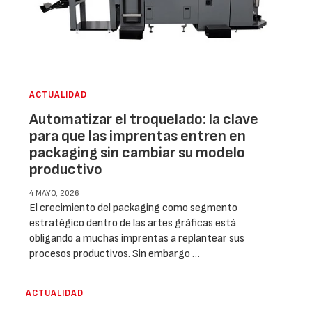
ACTUALIDAD
Automatizar el troquelado: la clave
para que las imprentas entren en
packaging sin cambiar su modelo
productivo
4 MAYO, 2026
El crecimiento del packaging como segmento
estratégico dentro de las artes gráficas está
obligando a muchas imprentas a replantear sus
procesos productivos. Sin embargo …
ACTUALIDAD