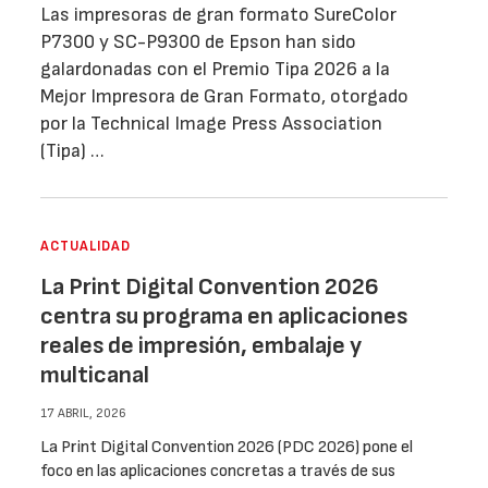
Las impresoras de gran formato SureColor
P7300 y SC-P9300 de Epson han sido
galardonadas con el Premio Tipa 2026 a la
Mejor Impresora de Gran Formato, otorgado
por la Technical Image Press Association
(Tipa) …
ACTUALIDAD
La Print Digital Convention 2026
centra su programa en aplicaciones
reales de impresión, embalaje y
multicanal
17 ABRIL, 2026
La Print Digital Convention 2026 (PDC 2026) pone el
foco en las aplicaciones concretas a través de sus