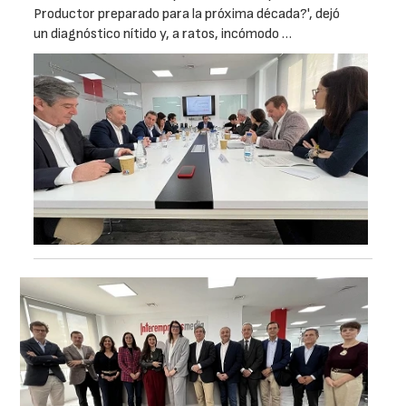
Productor preparado para la próxima década?', dejó
un diagnóstico nítido y, a ratos, incómodo …