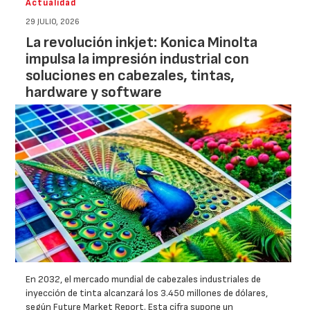
Actualidad
29 JULIO, 2026
La revolución inkjet: Konica Minolta
impulsa la impresión industrial con
soluciones en cabezales, tintas,
hardware y software
En 2032, el mercado mundial de cabezales industriales de
inyección de tinta alcanzará los 3.450 millones de dólares,
según Future Market Report. Esta cifra supone un