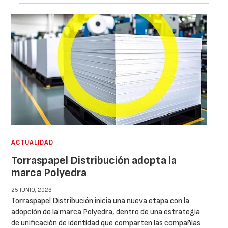
ACTUALIDAD
Torraspapel Distribución adopta la
marca Polyedra
25 JUNIO, 2026
Torraspapel Distribución inicia una nueva etapa con la
adopción de la marca Polyedra, dentro de una estrategia
de unificación de identidad que comparten las compañías