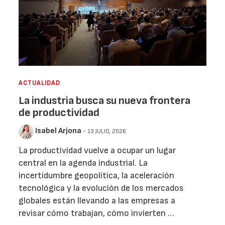
ACTUALIDAD
La industria busca su nueva frontera
de productividad
Isabel Arjona
- 13 JULIO, 2026
La productividad vuelve a ocupar un lugar
central en la agenda industrial. La
incertidumbre geopolítica, la aceleración
tecnológica y la evolución de los mercados
globales están llevando a las empresas a
revisar cómo trabajan, cómo invierten …