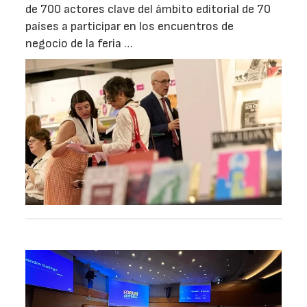
de 700 actores clave del ámbito editorial de 70
países a participar en los encuentros de
negocio de la feria …