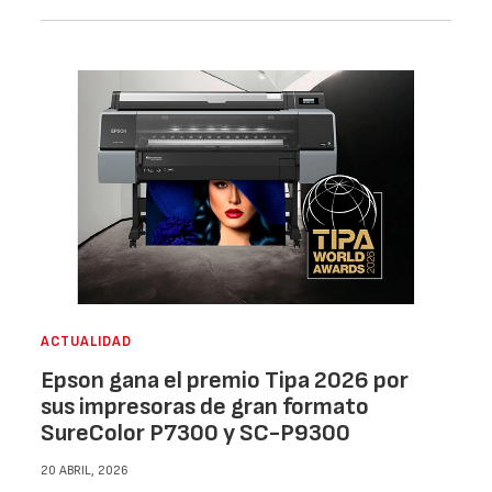
ACTUALIDAD
Epson gana el premio Tipa 2026 por
sus impresoras de gran formato
SureColor P7300 y SC-P9300
20 ABRIL, 2026