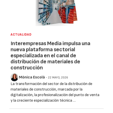
ACTUALIDAD
Interempresas Media impulsa una
nueva plataforma sectorial
especializada en el canal de
distribución de materiales de
construcción
Mònica Escolà
- 22 MAYO, 2026
La transformación del sector de la distribución de
materiales de construcción, marcada por la
digitalización, la profesionalización del punto de venta
y la creciente especialización técnica …