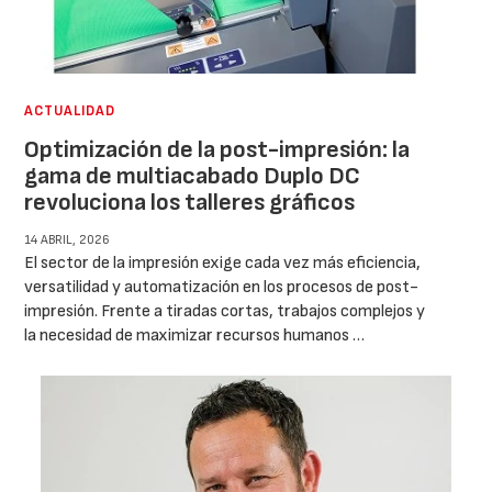
ACTUALIDAD
Optimización de la post-impresión: la
gama de multiacabado Duplo DC
revoluciona los talleres gráficos
14 ABRIL, 2026
El sector de la impresión exige cada vez más eficiencia,
versatilidad y automatización en los procesos de post-
impresión. Frente a tiradas cortas, trabajos complejos y
la necesidad de maximizar recursos humanos …