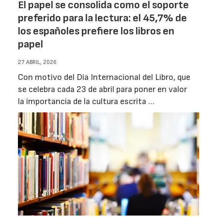
El papel se consolida como el soporte
preferido para la lectura: el 45,7% de
los españoles prefiere los libros en
papel
27 ABRIL, 2026
Con motivo del Día Internacional del Libro, que
se celebra cada 23 de abril para poner en valor
la importancia de la cultura escrita …