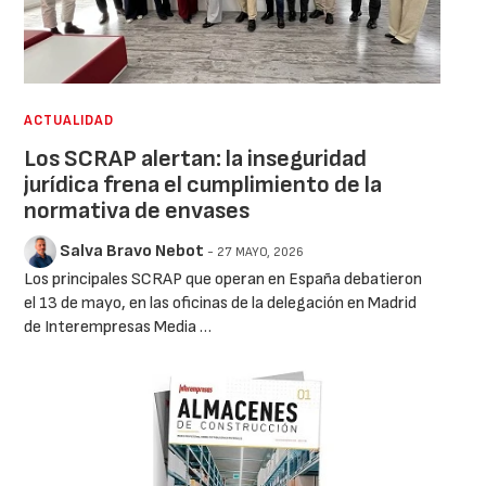
ACTUALIDAD
Los SCRAP alertan: la inseguridad
jurídica frena el cumplimiento de la
normativa de envases
Salva Bravo Nebot
- 27 MAYO, 2026
Los principales SCRAP que operan en España debatieron
el 13 de mayo, en las oficinas de la delegación en Madrid
de Interempresas Media …