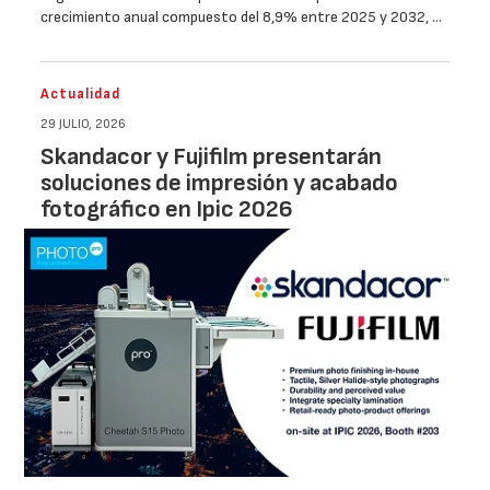
crecimiento anual compuesto del 8,9% entre 2025 y 2032, …
Actualidad
29 JULIO, 2026
Skandacor y Fujifilm presentarán
soluciones de impresión y acabado
fotográfico en Ipic 2026