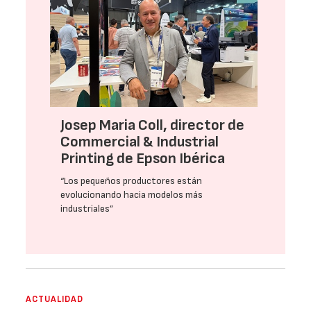
Josep Maria Coll, director de
Commercial & Industrial
Printing de Epson Ibérica
“Los pequeños productores están
evolucionando hacia modelos más
industriales”
ACTUALIDAD