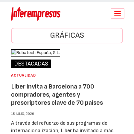
Conmutar
navegació
GRÁFICAS
DESTACADAS
ACTUALIDAD
Liber invita a Barcelona a 700
compradores, agentes y
prescriptores clave de 70 países
15 JULIO, 2026
A través del refuerzo de sus programas de
internacionalización, Liber ha invitado a más