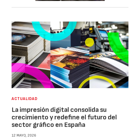
ACTUALIDAD
La impresión digital consolida su
crecimiento y redefine el futuro del
sector gráfico en España
12 MAYO, 2026