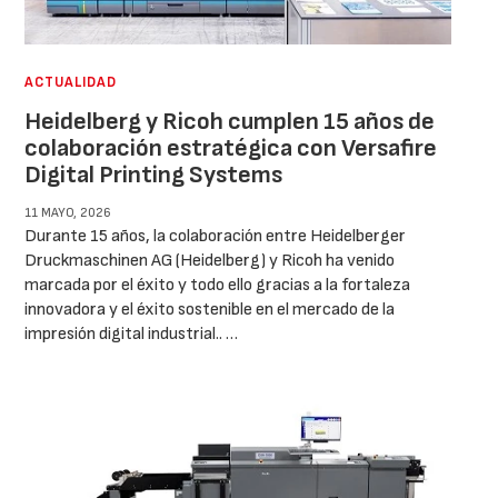
ACTUALIDAD
Heidelberg y Ricoh cumplen 15 años de
colaboración estratégica con Versafire
Digital Printing Systems
11 MAYO, 2026
Durante 15 años, la colaboración entre Heidelberger
Druckmaschinen AG (Heidelberg) y Ricoh ha venido
marcada por el éxito y todo ello gracias a la fortaleza
innovadora y el éxito sostenible en el mercado de la
impresión digital industrial.. …