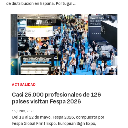
de distribución en España, Portugal …
ACTUALIDAD
Casi 25.000 profesionales de 126
países visitan Fespa 2026
15 JUNIO, 2026
Del 19 al 22 de mayo, Fespa 2026, compuesta por
Fespa Global Print Expo, European Sign Expo,