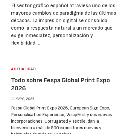
El sector gráfico español atraviesa uno de los
mayores cambios de paradigma de las últimas
décadas. La impresión digital se consolida
como la respuesta natural a un mercado que
exige inmediatez, personalización y
flexibilidad …
ACTUALIDAD
Todo sobre Fespa Global Print Expo
2026
11 MAYO, 2026
Fespa Global Print Expo 2026, European Sign Expo,
Personalisation Experience, WrapFest y dos nuevas
incorporaciones, Corrugated y Textile, dan la
bienvenida a más de 500 expositores nuevos y