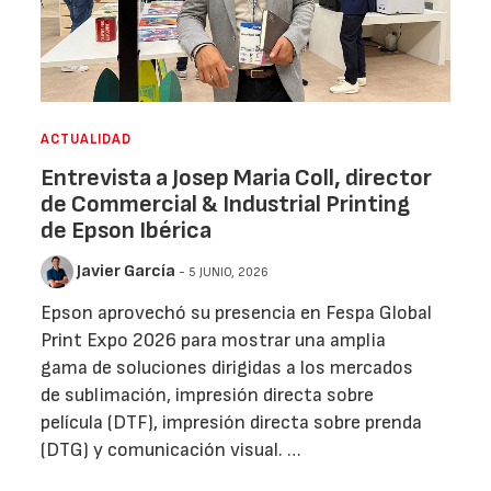
ACTUALIDAD
Entrevista a Josep Maria Coll, director
de Commercial & Industrial Printing
de Epson Ibérica
Javier García
- 5 JUNIO, 2026
Epson aprovechó su presencia en Fespa Global
Print Expo 2026 para mostrar una amplia
gama de soluciones dirigidas a los mercados
de sublimación, impresión directa sobre
película (DTF), impresión directa sobre prenda
(DTG) y comunicación visual. …