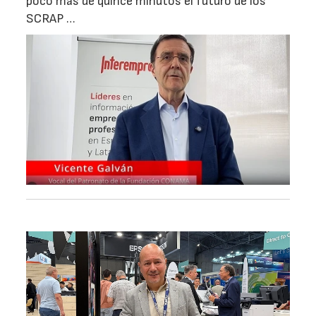
poco más de quince minutos el futuro de los
SCRAP …