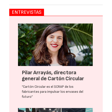
ENTREVISTAS
Pilar Arrayás, directora
general de Cartón Circular
“Cartón Circular es el SCRAP de los
fabricantes para impulsar los envases del
futuro”