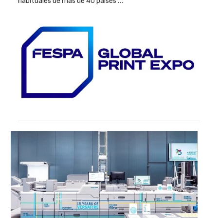
habituales de más de 40 países …