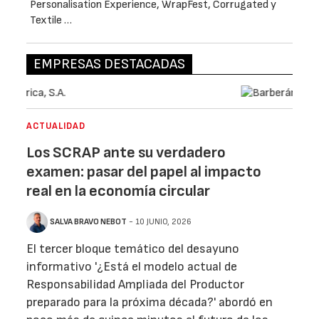
Personalisation Experience, WrapFest, Corrugated y
Textile …
EMPRESAS DESTACADAS
ACTUALIDAD
Los SCRAP ante su verdadero
examen: pasar del papel al impacto
real en la economía circular
SALVA BRAVO NEBOT
- 10 JUNIO, 2026
El tercer bloque temático del desayuno
informativo '¿Está el modelo actual de
Responsabilidad Ampliada del Productor
preparado para la próxima década?' abordó en