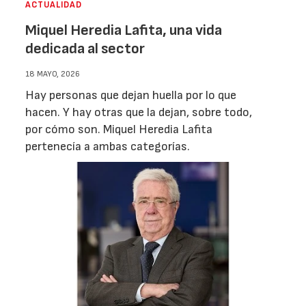
ACTUALIDAD
Miquel Heredia Lafita, una vida
dedicada al sector
18 MAYO, 2026
Hay personas que dejan huella por lo que
hacen. Y hay otras que la dejan, sobre todo,
por cómo son. Miquel Heredia Lafita
pertenecía a ambas categorías.