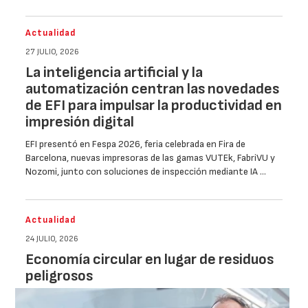
Actualidad
27 JULIO, 2026
La inteligencia artificial y la
automatización centran las novedades
de EFI para impulsar la productividad en
impresión digital
EFI presentó en Fespa 2026, feria celebrada en Fira de
Barcelona, nuevas impresoras de las gamas VUTEk, FabriVU y
Nozomi, junto con soluciones de inspección mediante IA …
Actualidad
24 JULIO, 2026
Economía circular en lugar de residuos
peligrosos