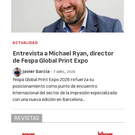
ACTUALIDAD
Entrevista a Michael Ryan, director
de Fespa Global Print Expo
Javier García
- 7 ABRIL, 2026
Fespa Global Print Expo 2026 refuerza su
posicionamiento como punto de encuentro
internacional del sector de la impresión especializada
con una nueva edición en Barcelona...
REVISTAS