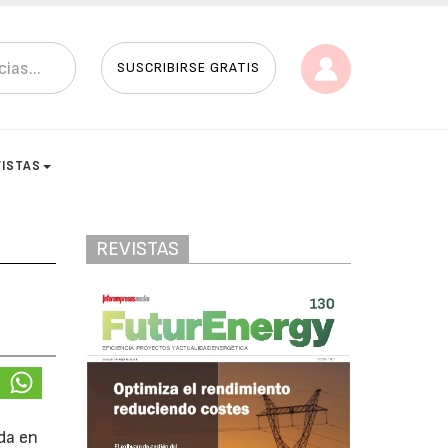
SUSCRIBIRSE GRATIS
VISTAS
REVISTAS
da en