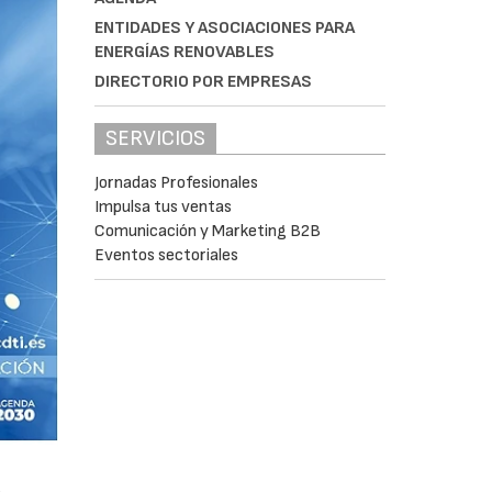
ENTIDADES Y ASOCIACIONES PARA
ENERGÍAS RENOVABLES
DIRECTORIO POR EMPRESAS
SERVICIOS
Jornadas Profesionales
Impulsa tus ventas
Comunicación y Marketing B2B
Eventos sectoriales