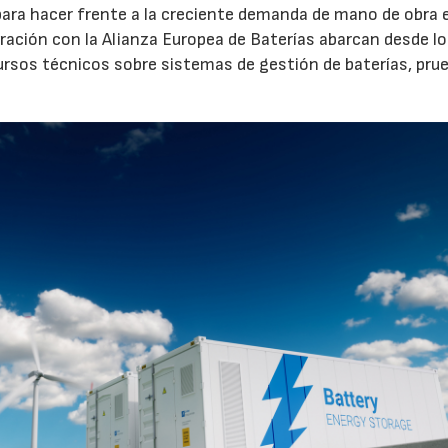
 para hacer frente a la creciente demanda de mano de obra 
ración con la Alianza Europea de Baterías abarcan desde l
rsos técnicos sobre sistemas de gestión de baterías, pru