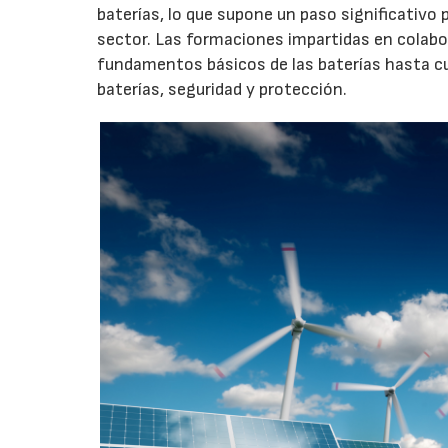
baterías, lo que supone un paso significativo
sector. Las formaciones impartidas en colabo
fundamentos básicos de las baterías hasta cu
baterías, seguridad y protección.