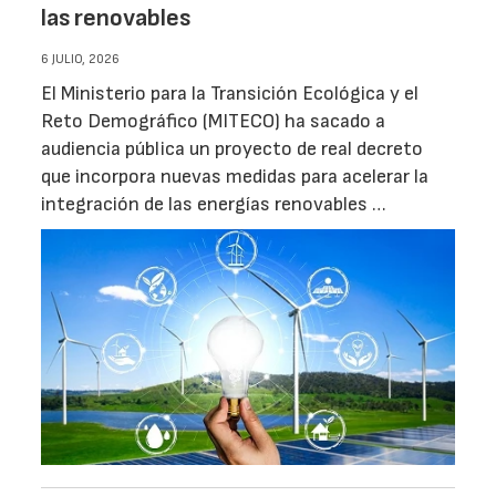
las renovables
6 JULIO, 2026
El Ministerio para la Transición Ecológica y el
Reto Demográfico (MITECO) ha sacado a
audiencia pública un proyecto de real decreto
que incorpora nuevas medidas para acelerar la
integración de las energías renovables …