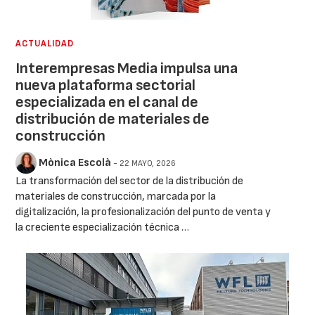
ACTUALIDAD
Interempresas Media impulsa una
nueva plataforma sectorial
especializada en el canal de
distribución de materiales de
construcción
Mònica Escolà
- 22 MAYO, 2026
La transformación del sector de la distribución de
materiales de construcción, marcada por la
digitalización, la profesionalización del punto de venta y
la creciente especialización técnica …