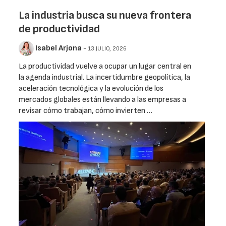
La industria busca su nueva frontera
de productividad
Isabel Arjona
- 13 JULIO, 2026
La productividad vuelve a ocupar un lugar central en
la agenda industrial. La incertidumbre geopolítica, la
aceleración tecnológica y la evolución de los
mercados globales están llevando a las empresas a
revisar cómo trabajan, cómo invierten …