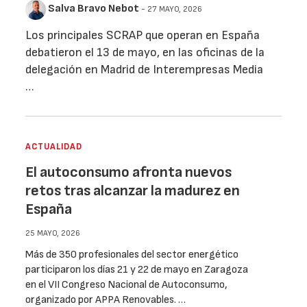
Salva Bravo Nebot
- 27 MAYO, 2026
Los principales SCRAP que operan en España
debatieron el 13 de mayo, en las oficinas de la
delegación en Madrid de Interempresas Media
…
ACTUALIDAD
El autoconsumo afronta nuevos
retos tras alcanzar la madurez en
España
25 MAYO, 2026
Más de 350 profesionales del sector energético
participaron los días 21 y 22 de mayo en Zaragoza
en el VII Congreso Nacional de Autoconsumo,
organizado por APPA Renovables. …