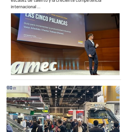
escasez de talento y la creciente competencia
internacional …