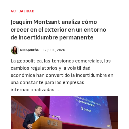
ACTUALIDAD
Joaquim Montsant analiza cómo
crecer en el exterior en un entorno
de incertidumbre permanente
NINA JAREÑO
- 17 JULIO, 2026
La geopolítica, las tensiones comerciales, los
cambios regulatorios y la volatilidad
económica han convertido la incertidumbre en
una constante para las empresas
internacionalizadas. …