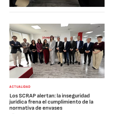
ACTUALIDAD
Los SCRAP alertan: la inseguridad
jurídica frena el cumplimiento de la
normativa de envases