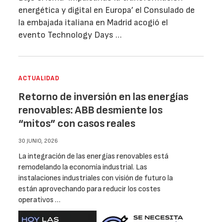
energética y digital en Europa’ el Consulado de
la embajada italiana en Madrid acogió el
evento Technology Days …
ACTUALIDAD
Retorno de inversión en las energías
renovables: ABB desmiente los
“mitos” con casos reales
30 JUNIO, 2026
La integración de las energías renovables está
remodelando la economía industrial. Las
instalaciones industriales con visión de futuro la
están aprovechando para reducir los costes
operativos …