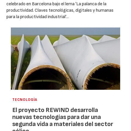
celebrado en Barcelona bajo el lema 'La palanca de la
productividad. Claves tecnológicas, digitales y humanas
para la productividad industrial'...
TECNOLOGÍA
El proyecto REWIND desarrolla
nuevas tecnologías para dar una
segunda vida a materiales del sector