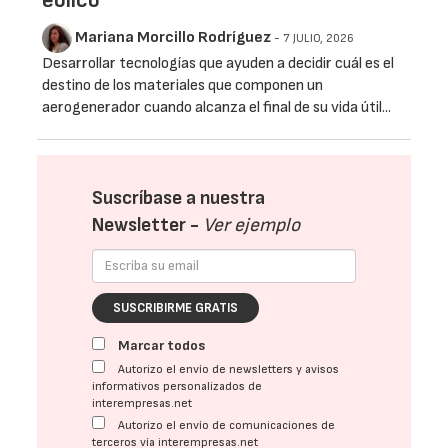
eólico
Mariana Morcillo Rodríguez
- 7 JULIO, 2026
Desarrollar tecnologías que ayuden a decidir cuál es el
destino de los materiales que componen un
aerogenerador cuando alcanza el final de su vida útil...
Suscríbase a nuestra
Newsletter -
Ver ejemplo
SUSCRIBIRME GRATIS
Marcar todos
Autorizo el envío de newsletters y avisos
informativos personalizados de
interempresas.net
Autorizo el envío de comunicaciones de
terceros vía interempresas.net