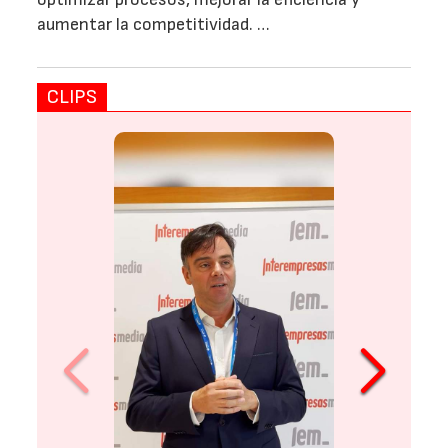
aumentar la competitividad. …
CLIPS