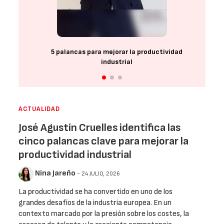
5 palancas para mejorar la productividad
industrial
ACTUALIDAD
José Agustín Cruelles identifica las
cinco palancas clave para mejorar la
productividad industrial
Nina Jareño
- 24 JULIO, 2026
La productividad se ha convertido en uno de los
grandes desafíos de la industria europea. En un
contexto marcado por la presión sobre los costes, la