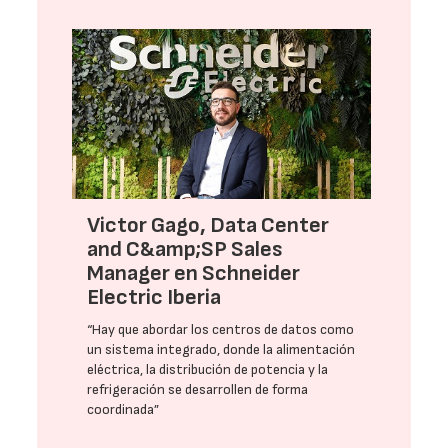
Victor Gago, Data Center
and C&amp;SP Sales
Manager en Schneider
Electric Iberia
“Hay que abordar los centros de datos como
un sistema integrado, donde la alimentación
eléctrica, la distribución de potencia y la
refrigeración se desarrollen de forma
coordinada”