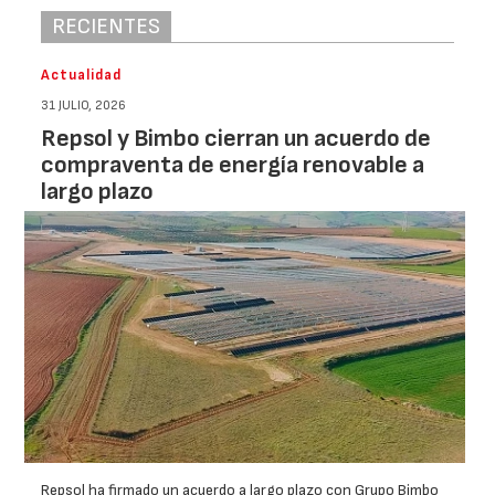
RECIENTES
Actualidad
31 JULIO, 2026
Repsol y Bimbo cierran un acuerdo de
compraventa de energía renovable a
largo plazo
Repsol ha firmado un acuerdo a largo plazo con Grupo Bimbo