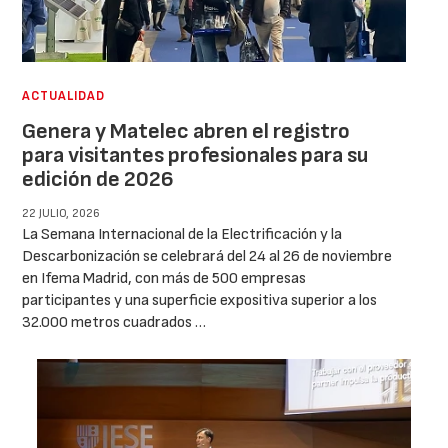
ACTUALIDAD
Genera y Matelec abren el registro
para visitantes profesionales para su
edición de 2026
22 JULIO, 2026
La Semana Internacional de la Electrificación y la
Descarbonización se celebrará del 24 al 26 de noviembre
en Ifema Madrid, con más de 500 empresas
participantes y una superficie expositiva superior a los
32.000 metros cuadrados …