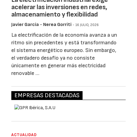
acelerar las inversiones en redes,
almacenamiento y flexibilidad
Javier García
-
Nerea Gorriti
- 16 JULIO, 2026
La electrificación de la economía avanza a un
ritmo sin precedentes y está transformando
el sistema energético europeo. Sin embargo,
el verdadero desafío ya no consiste
únicamente en generar más electricidad
renovable …
EMPRESAS DESTACADAS
ACTUALIDAD