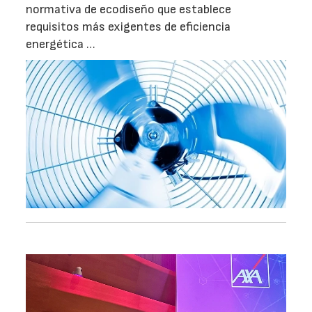
normativa de ecodiseño que establece
requisitos más exigentes de eficiencia
energética …