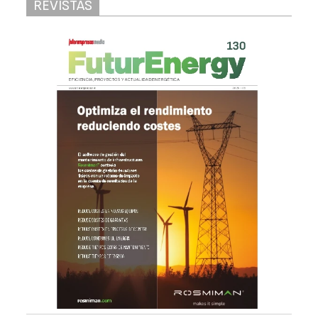
REVISTAS