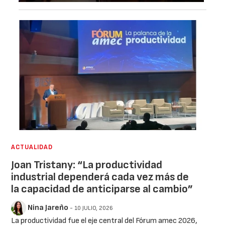
ACTUALIDAD
Joan Tristany: “La productividad
industrial dependerá cada vez más de
la capacidad de anticiparse al cambio”
Nina Jareño
- 10 JULIO, 2026
La productividad fue el eje central del Fórum amec 2026,