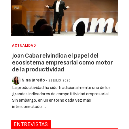
ACTUALIDAD
Joan Caba reivindica el papel del
ecosistema empresarial como motor
de la productividad
Nina Jareño
- 21 JULIO, 2026
La productividad ha sido tradicionalmente uno de los
grandes indicadores de competitividad empresarial.
Sin embargo, en un entorno cada vez más
interconectado …
ENTREVISTAS