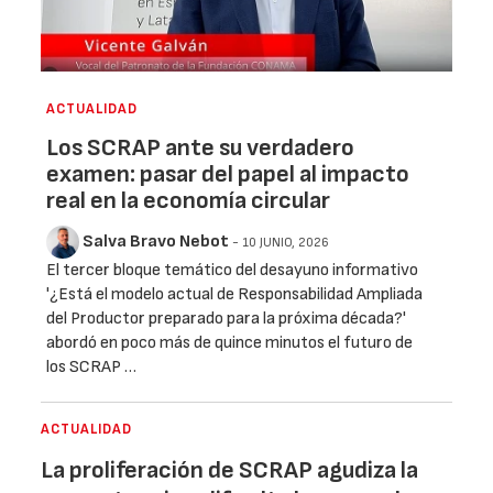
ACTUALIDAD
Los SCRAP ante su verdadero
examen: pasar del papel al impacto
real en la economía circular
Salva Bravo Nebot
- 10 JUNIO, 2026
El tercer bloque temático del desayuno informativo
'¿Está el modelo actual de Responsabilidad Ampliada
del Productor preparado para la próxima década?'
abordó en poco más de quince minutos el futuro de
los SCRAP …
ACTUALIDAD
La proliferación de SCRAP agudiza la