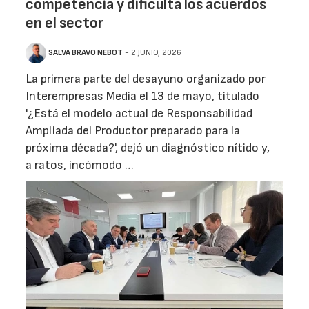
competencia y dificulta los acuerdos
en el sector
SALVA BRAVO NEBOT
- 2 JUNIO, 2026
La primera parte del desayuno organizado por
Interempresas Media el 13 de mayo, titulado
'¿Está el modelo actual de Responsabilidad
Ampliada del Productor preparado para la
próxima década?', dejó un diagnóstico nítido y,
a ratos, incómodo …