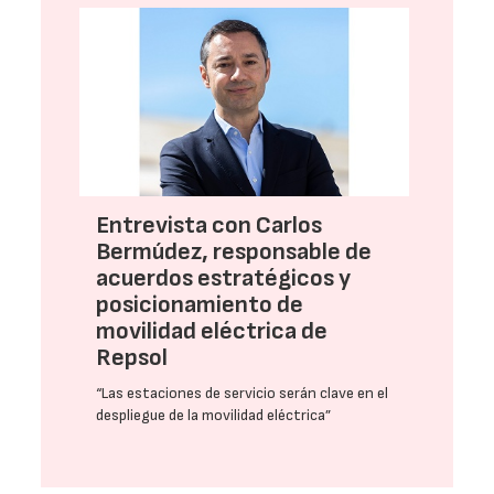
Entrevista con Carlos
Bermúdez, responsable de
acuerdos estratégicos y
posicionamiento de
movilidad eléctrica de
Repsol
“Las estaciones de servicio serán clave en el
despliegue de la movilidad eléctrica”