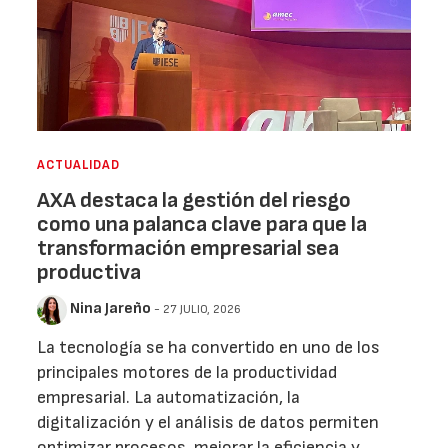
ACTUALIDAD
AXA destaca la gestión del riesgo
como una palanca clave para que la
transformación empresarial sea
productiva
Nina Jareño
- 27 JULIO, 2026
La tecnología se ha convertido en uno de los
principales motores de la productividad
empresarial. La automatización, la
digitalización y el análisis de datos permiten
optimizar procesos, mejorar la eficiencia y