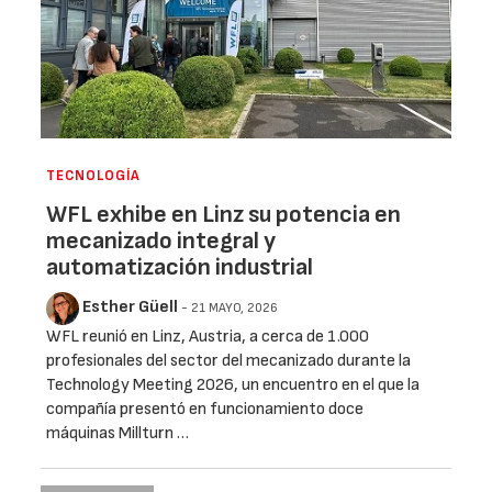
TECNOLOGÍA
WFL exhibe en Linz su potencia en
mecanizado integral y
automatización industrial
Esther Güell
- 21 MAYO, 2026
WFL reunió en Linz, Austria, a cerca de 1.000
profesionales del sector del mecanizado durante la
Technology Meeting 2026, un encuentro en el que la
compañía presentó en funcionamiento doce
máquinas Millturn …