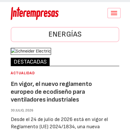
Conmutar
navegació
ENERGÍAS
DESTACADAS
ACTUALIDAD
En vigor, el nuevo reglamento
europeo de ecodiseño para
ventiladores industriales
30 JULIO, 2026
Desde el 24 de julio de 2026 está en vigor el
Reglamento (UE) 2024/1834, una nueva