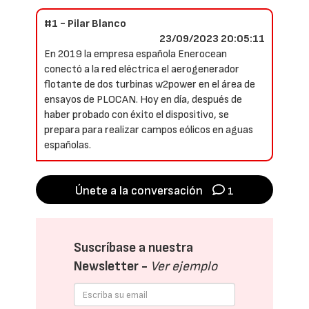
#1 - Pilar Blanco
23/09/2023 20:05:11
En 2019 la empresa española Enerocean
conectó a la red eléctrica el aerogenerador
flotante de dos turbinas w2power en el área de
ensayos de PLOCAN. Hoy en día, después de
haber probado con éxito el dispositivo, se
prepara para realizar campos eólicos en aguas
españolas.
Únete a la conversación
1
Suscríbase a nuestra
Newsletter -
Ver ejemplo