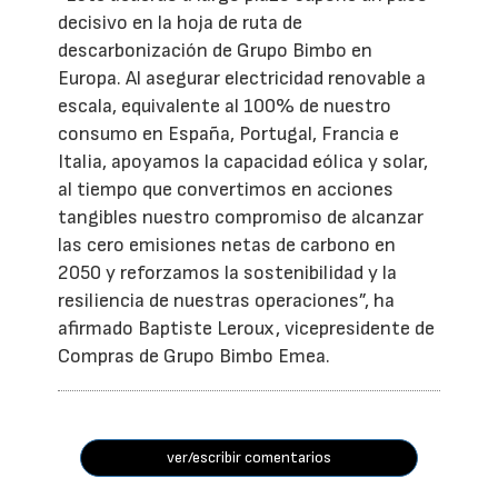
decisivo en la hoja de ruta de
descarbonización de Grupo Bimbo en
Europa. Al asegurar electricidad renovable a
escala, equivalente al 100% de nuestro
consumo en España, Portugal, Francia e
Italia, apoyamos la capacidad eólica y solar,
al tiempo que convertimos en acciones
tangibles nuestro compromiso de alcanzar
las cero emisiones netas de carbono en
2050 y reforzamos la sostenibilidad y la
resiliencia de nuestras operaciones”, ha
afirmado Baptiste Leroux, vicepresidente de
Compras de Grupo Bimbo Emea.
ver/escribir comentarios