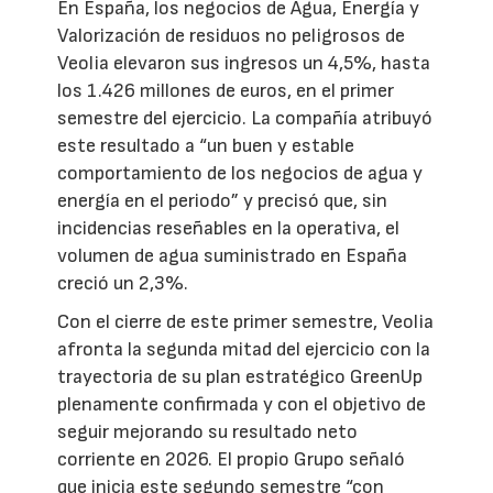
En España, los negocios de Agua, Energía y
Valorización de residuos no peligrosos de
Veolia elevaron sus ingresos un 4,5%, hasta
los 1.426 millones de euros, en el primer
semestre del ejercicio. La compañía atribuyó
este resultado a “un buen y estable
comportamiento de los negocios de agua y
energía en el periodo” y precisó que, sin
incidencias reseñables en la operativa, el
volumen de agua suministrado en España
creció un 2,3%.
Con el cierre de este primer semestre, Veolia
afronta la segunda mitad del ejercicio con la
trayectoria de su plan estratégico GreenUp
plenamente confirmada y con el objetivo de
seguir mejorando su resultado neto
corriente en 2026. El propio Grupo señaló
que inicia este segundo semestre “con