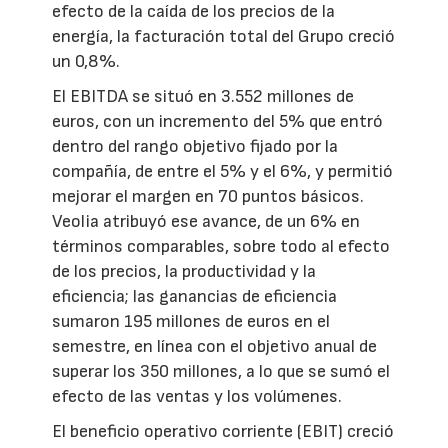
efecto de la caída de los precios de la
energía, la facturación total del Grupo creció
un 0,8%.
El EBITDA se situó en 3.552 millones de
euros, con un incremento del 5% que entró
dentro del rango objetivo fijado por la
compañía, de entre el 5% y el 6%, y permitió
mejorar el margen en 70 puntos básicos.
Veolia atribuyó ese avance, de un 6% en
términos comparables, sobre todo al efecto
de los precios, la productividad y la
eficiencia; las ganancias de eficiencia
sumaron 195 millones de euros en el
semestre, en línea con el objetivo anual de
superar los 350 millones, a lo que se sumó el
efecto de las ventas y los volúmenes.
El beneficio operativo corriente (EBIT) creció