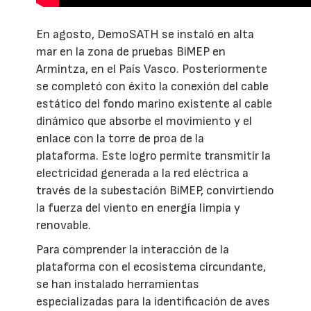
En agosto, DemoSATH se instaló en alta
mar en la zona de pruebas BiMEP en
Armintza, en el País Vasco. Posteriormente
se completó con éxito la conexión del cable
estático del fondo marino existente al cable
dinámico que absorbe el movimiento y el
enlace con la torre de proa de la
plataforma. Este logro permite transmitir la
electricidad generada a la red eléctrica a
través de la subestación BiMEP, convirtiendo
la fuerza del viento en energía limpia y
renovable.
Para comprender la interacción de la
plataforma con el ecosistema circundante,
se han instalado herramientas
especializadas para la identificación de aves