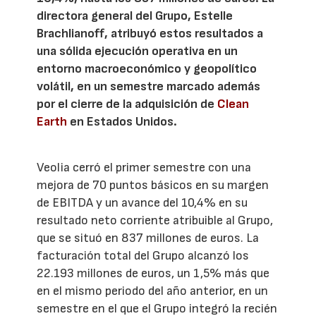
directora general del Grupo, Estelle
Brachlianoff, atribuyó estos resultados a
una sólida ejecución operativa en un
entorno macroeconómico y geopolítico
volátil, en un semestre marcado además
por el cierre de la adquisición de
Clean
Earth
en Estados Unidos.
Veolia cerró el primer semestre con una
mejora de 70 puntos básicos en su margen
de EBITDA y un avance del 10,4% en su
resultado neto corriente atribuible al Grupo,
que se situó en 837 millones de euros. La
facturación total del Grupo alcanzó los
22.193 millones de euros, un 1,5% más que
en el mismo periodo del año anterior, en un
semestre en el que el Grupo integró la recién