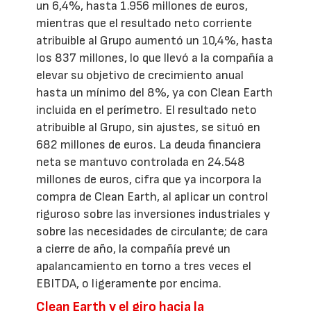
un 6,4%, hasta 1.956 millones de euros,
mientras que el resultado neto corriente
atribuible al Grupo aumentó un 10,4%, hasta
los 837 millones, lo que llevó a la compañía a
elevar su objetivo de crecimiento anual
hasta un mínimo del 8%, ya con Clean Earth
incluida en el perímetro. El resultado neto
atribuible al Grupo, sin ajustes, se situó en
682 millones de euros. La deuda financiera
neta se mantuvo controlada en 24.548
millones de euros, cifra que ya incorpora la
compra de Clean Earth, al aplicar un control
riguroso sobre las inversiones industriales y
sobre las necesidades de circulante; de cara
a cierre de año, la compañía prevé un
apalancamiento en torno a tres veces el
EBITDA, o ligeramente por encima.
Clean Earth y el giro hacia la