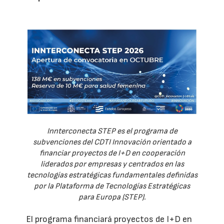
Innterconecta STEP es el programa de
subvenciones del CDTI Innovación orientado a
financiar proyectos de I+D en cooperación
liderados por empresas y centrados en las
tecnologías estratégicas fundamentales definidas
por la Plataforma de Tecnologías Estratégicas
para Europa (STEP).
El programa financiará proyectos de I+D en