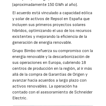
(aproximadamente 150 GWh al año).
El acuerdo está vinculado a capacidad eólica
y solar de activos de Repsol en España que
incluyen sus primeros proyectos solares
híbridos, optimizando el uso de los recursos
existentes y mejorando la eficiencia de la
generación de energía renovable.
Grupo Bimbo refuerza su compromiso con la
energía renovable y la descarbonización de
sus operaciones en Europa, cubriendo 18
centros de producción en la región, al ir más
allá de la compra de Garantías de Origen y
avanzar hacia acuerdos a largo plazo con
activos renovables. La operación ha
contado con el asesoramiento de Schneider
Electric.