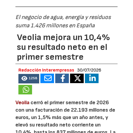
El negocio de agua, energía y residuos
suma 1.426 millones en España
Veolia mejora un 10,4%
su resultado neto en el
primer semestre
Redacción Interempresas
30/07/2026
1258
Veolia
cerró el primer semestre de 2026
con una facturación de 22.193 millones de
euros, un 1,5% más que un año antes, y
elevó su resultado neto corriente un
10,4%, hasta los 837 millones de euros. La