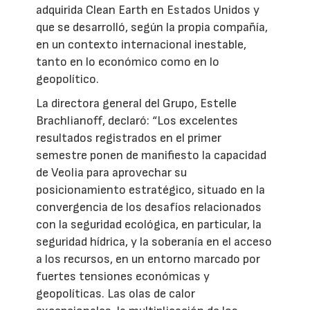
adquirida Clean Earth en Estados Unidos y
que se desarrolló, según la propia compañía,
en un contexto internacional inestable,
tanto en lo económico como en lo
geopolítico.
La directora general del Grupo, Estelle
Brachlianoff, declaró: “Los excelentes
resultados registrados en el primer
semestre ponen de manifiesto la capacidad
de Veolia para aprovechar su
posicionamiento estratégico, situado en la
convergencia de los desafíos relacionados
con la seguridad ecológica, en particular, la
seguridad hídrica, y la soberanía en el acceso
a los recursos, en un entorno marcado por
fuertes tensiones económicas y
geopolíticas. Las olas de calor