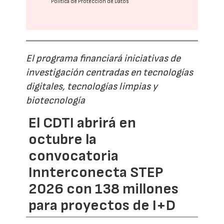
Política de Protección de Datos
El programa financiará iniciativas de
investigación centradas en tecnologías
digitales, tecnologías limpias y
biotecnología
El CDTI abrirá en
octubre la
convocatoria
Innterconecta STEP
2026 con 138 millones
para proyectos de I+D