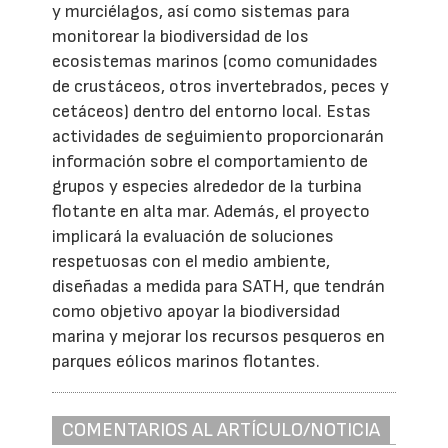
y murciélagos, así como sistemas para
monitorear la biodiversidad de los
ecosistemas marinos (como comunidades
de crustáceos, otros invertebrados, peces y
cetáceos) dentro del entorno local. Estas
actividades de seguimiento proporcionarán
información sobre el comportamiento de
grupos y especies alrededor de la turbina
flotante en alta mar. Además, el proyecto
implicará la evaluación de soluciones
respetuosas con el medio ambiente,
diseñadas a medida para SATH, que tendrán
como objetivo apoyar la biodiversidad
marina y mejorar los recursos pesqueros en
parques eólicos marinos flotantes.
COMENTARIOS AL ARTÍCULO/NOTICIA