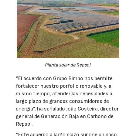
Planta solar de Repsol.
“El acuerdo con Grupo Bimbo nos permite
fortalecer nuestro porfolio renovable y, al
mismo tiempo, atender las necesidades a
largo plazo de grandes consumidores de
energía”, ha señalado João Costeira, director
general de Generación Baja en Carbono de
Repsol.
“Este acuerdo a largo plazo supone un paso