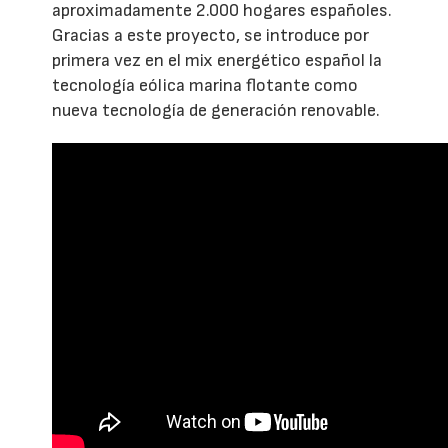
aproximadamente 2.000 hogares españoles.
Gracias a este proyecto, se introduce por
primera vez en el mix energético español la
tecnología eólica marina flotante como
nueva tecnología de generación renovable.