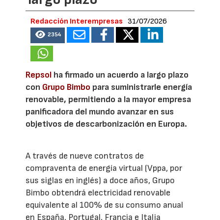
Redacción Interempresas
31/07/2026
2354
Repsol
ha firmado un acuerdo a largo plazo
con
Grupo Bimbo
para suministrarle energía
renovable, permitiendo a la mayor empresa
panificadora del mundo avanzar en sus
objetivos de descarbonización en Europa.
A través de nueve contratos de
compraventa de energía virtual (Vppa, por
sus siglas en inglés) a doce años, Grupo
Bimbo obtendrá electricidad renovable
equivalente al 100% de su consumo anual
en España, Portugal, Francia e Italia