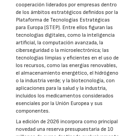
cooperación liderados por empresas dentro
de los ámbitos estratégicos definidos por la
Plataforma de Tecnologías Estratégicas
para Europa (STEP). Entre ellos figuran las
tecnologías digitales, como la inteligencia
artificial, la computación avanzada, la
ciberseguridad o la microelectrónica; las
tecnologías limpias y eficientes en el uso de
los recursos, como las energías renovables,
el almacenamiento energético, el hidrógeno
o la industria verde; y la biotecnología, con
aplicaciones para la salud y la industria,
incluidos los medicamentos considerados
esenciales por la Unión Europea y sus
componentes.
La edición de 2026 incorpora como principal
novedad una reserva presupuestaria de 10