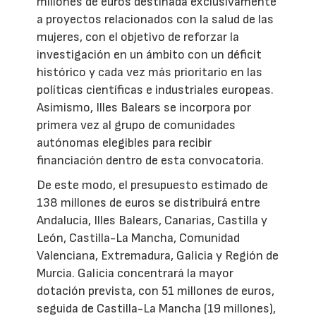
millones de euros destinada exclusivamente
a proyectos relacionados con la salud de las
mujeres, con el objetivo de reforzar la
investigación en un ámbito con un déficit
histórico y cada vez más prioritario en las
políticas científicas e industriales europeas.
Asimismo, Illes Balears se incorpora por
primera vez al grupo de comunidades
autónomas elegibles para recibir
financiación dentro de esta convocatoria.
De este modo, el presupuesto estimado de
138 millones de euros se distribuirá entre
Andalucía, Illes Balears, Canarias, Castilla y
León, Castilla-La Mancha, Comunidad
Valenciana, Extremadura, Galicia y Región de
Murcia. Galicia concentrará la mayor
dotación prevista, con 51 millones de euros,
seguida de Castilla-La Mancha (19 millones),