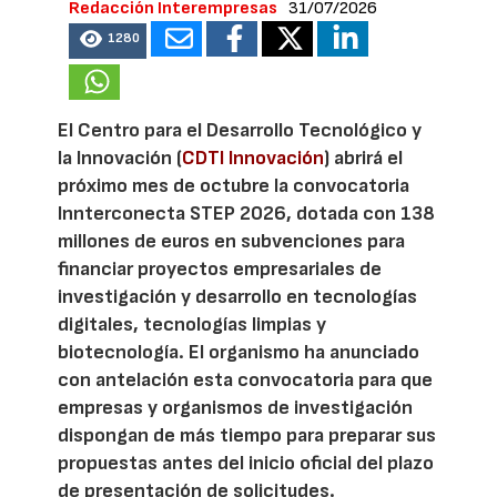
Redacción Interempresas
31/07/2026
1280
El Centro para el Desarrollo Tecnológico y
la Innovación (
CDTI Innovación
) abrirá el
próximo mes de octubre la convocatoria
Innterconecta STEP 2026, dotada con 138
millones de euros en subvenciones para
financiar proyectos empresariales de
investigación y desarrollo en tecnologías
digitales, tecnologías limpias y
biotecnología. El organismo ha anunciado
con antelación esta convocatoria para que
empresas y organismos de investigación
dispongan de más tiempo para preparar sus
propuestas antes del inicio oficial del plazo
de presentación de solicitudes.