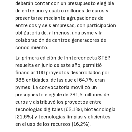
deberán contar con un presupuesto elegible
de entre uno y cuatro millones de euros y
presentarse mediante agrupaciones de
entre dos y seis empresas, con participación
obligatoria de, al menos, una pyme y la
colaboración de centros generadores de
conocimiento.
La primera edición de Innterconecta STEP,
resuelta en junio de este año, permitió
financiar 100 proyectos desarrollados por
388 entidades, de las que el 64,7% eran
pymes. La convocatoria movilizó un
presupuesto elegible de 231,5 millones de
euros y distribuyó los proyectos entre
tecnologías digitales (62,1%), biotecnología
(21,6%) y tecnologías limpias y eficientes
en el uso de los recursos (16,2%).