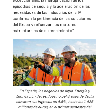
excepcionales, la multiplicación de los
episodios de sequía y la aceleración de las
necesidades de las industrias de la IA
confirman la pertinencia de las soluciones
del Grupo y refuerzan los motores
estructurales de su crecimiento”.
En España, los negocios de Agua, Energía y
Valorización de residuos no peligrosos de Veolia
elevaron sus ingresos un 4,5%, hasta los 1.426
millones de euros, en el primer semestre del