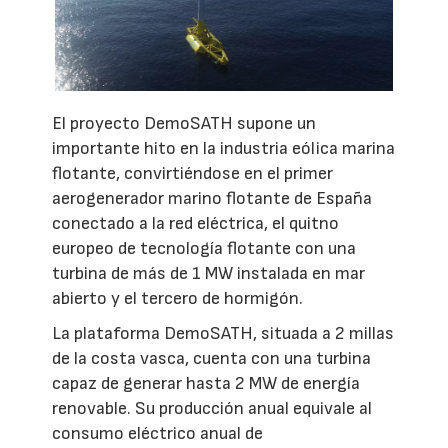
El proyecto DemoSATH supone un
importante hito en la industria eólica marina
flotante, convirtiéndose en el primer
aerogenerador marino flotante de España
conectado a la red eléctrica, el quitno
europeo de tecnología flotante con una
turbina de más de 1 MW instalada en mar
abierto y el tercero de hormigón.
La plataforma DemoSATH, situada a 2 millas
de la costa vasca, cuenta con una turbina
capaz de generar hasta 2 MW de energía
renovable. Su producción anual equivale al
consumo eléctrico anual de