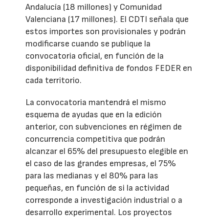
Andalucía (18 millones) y Comunidad
Valenciana (17 millones). El CDTI señala que
estos importes son provisionales y podrán
modificarse cuando se publique la
convocatoria oficial, en función de la
disponibilidad definitiva de fondos FEDER en
cada territorio.
La convocatoria mantendrá el mismo
esquema de ayudas que en la edición
anterior, con subvenciones en régimen de
concurrencia competitiva que podrán
alcanzar el 65% del presupuesto elegible en
el caso de las grandes empresas, el 75%
para las medianas y el 80% para las
pequeñas, en función de si la actividad
corresponde a investigación industrial o a
desarrollo experimental. Los proyectos