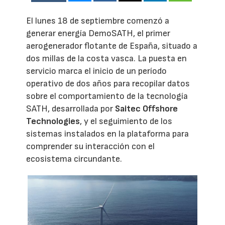
El lunes 18 de septiembre comenzó a
generar energía DemoSATH, el primer
aerogenerador flotante de España, situado a
dos millas de la costa vasca. La puesta en
servicio marca el inicio de un período
operativo de dos años para recopilar datos
sobre el comportamiento de la tecnología
SATH, desarrollada por
Saitec Offshore
Technologies
, y el seguimiento de los
sistemas instalados en la plataforma para
comprender su interacción con el
ecosistema circundante.