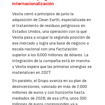
internacionalización
Veolia cerró a principios de junio la
adquisición de Clean Earth, especializada en
el tratamiento de residuos peligrosos en
Estados Unidos, una operación con la que
Veolia pasa a ocupar la segunda posición de
ese mercado y logra una base de negocio a
escala nacional con una facturación
superior a los 6.000 millones de dólares. La
integración de la compañía está en marcha
y Veolia espera que las primeras sinergias se
materialicen en 2027.
En paralelo, el Grupo avanza en su plan de
desinversiones, valorado en más de 2.000
millones de euros y con horizonte hasta
mediados de 2028; de esa cifra, unos 500
millones de euros corresponden ya a