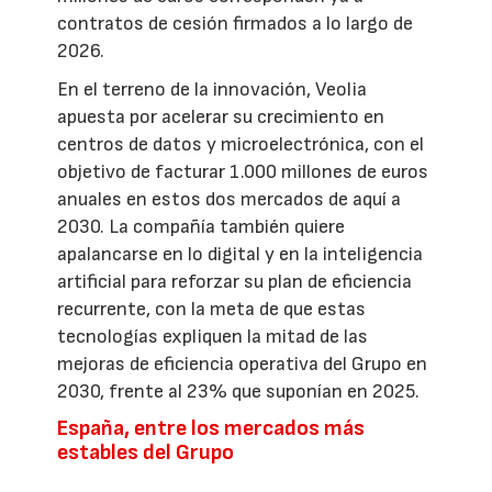
contratos de cesión firmados a lo largo de
2026.
En el terreno de la innovación, Veolia
apuesta por acelerar su crecimiento en
centros de datos y microelectrónica, con el
objetivo de facturar 1.000 millones de euros
anuales en estos dos mercados de aquí a
2030. La compañía también quiere
apalancarse en lo digital y en la inteligencia
artificial para reforzar su plan de eficiencia
recurrente, con la meta de que estas
tecnologías expliquen la mitad de las
mejoras de eficiencia operativa del Grupo en
2030, frente al 23% que suponían en 2025.
España, entre los mercados más
estables del Grupo