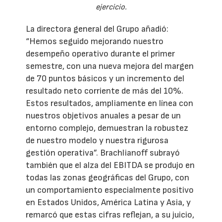
ejercicio.
La directora general del Grupo añadió:
“Hemos seguido mejorando nuestro
desempeño operativo durante el primer
semestre, con una nueva mejora del margen
de 70 puntos básicos y un incremento del
resultado neto corriente de más del 10%.
Estos resultados, ampliamente en línea con
nuestros objetivos anuales a pesar de un
entorno complejo, demuestran la robustez
de nuestro modelo y nuestra rigurosa
gestión operativa”. Brachlianoff subrayó
también que el alza del EBITDA se produjo en
todas las zonas geográficas del Grupo, con
un comportamiento especialmente positivo
en Estados Unidos, América Latina y Asia, y
remarcó que estas cifras reflejan, a su juicio,