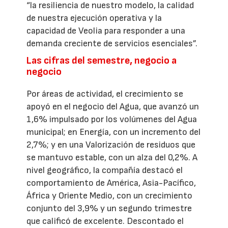
“la resiliencia de nuestro modelo, la calidad
de nuestra ejecución operativa y la
capacidad de Veolia para responder a una
demanda creciente de servicios esenciales”.
Las cifras del semestre, negocio a
negocio
Por áreas de actividad, el crecimiento se
apoyó en el negocio del Agua, que avanzó un
1,6% impulsado por los volúmenes del Agua
municipal; en Energía, con un incremento del
2,7%; y en una Valorización de residuos que
se mantuvo estable, con un alza del 0,2%. A
nivel geográfico, la compañía destacó el
comportamiento de América, Asia-Pacífico,
África y Oriente Medio, con un crecimiento
conjunto del 3,9% y un segundo trimestre
que calificó de excelente. Descontado el