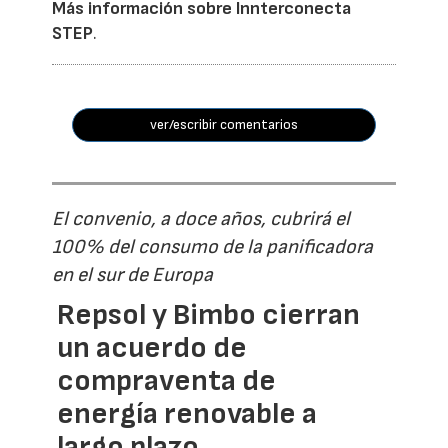
Más información sobre Innterconecta
STEP
.
ver/escribir comentarios
El convenio, a doce años, cubrirá el
100% del consumo de la panificadora
en el sur de Europa
Repsol y Bimbo cierran
un acuerdo de
compraventa de
energía renovable a
largo plazo