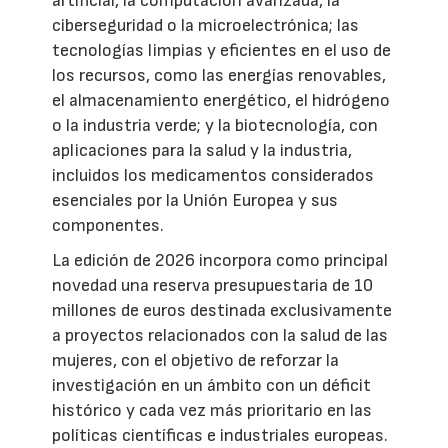
artificial, la computación avanzada, la
ciberseguridad o la microelectrónica; las
tecnologías limpias y eficientes en el uso de
los recursos, como las energías renovables,
el almacenamiento energético, el hidrógeno
o la industria verde; y la biotecnología, con
aplicaciones para la salud y la industria,
incluidos los medicamentos considerados
esenciales por la Unión Europea y sus
componentes.
La edición de 2026 incorpora como principal
novedad una reserva presupuestaria de 10
millones de euros destinada exclusivamente
a proyectos relacionados con la salud de las
mujeres, con el objetivo de reforzar la
investigación en un ámbito con un déficit
histórico y cada vez más prioritario en las
políticas científicas e industriales europeas.