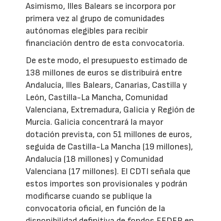
Asimismo, Illes Balears se incorpora por
primera vez al grupo de comunidades
autónomas elegibles para recibir
financiación dentro de esta convocatoria.
De este modo, el presupuesto estimado de
138 millones de euros se distribuirá entre
Andalucía, Illes Balears, Canarias, Castilla y
León, Castilla-La Mancha, Comunidad
Valenciana, Extremadura, Galicia y Región de
Murcia. Galicia concentrará la mayor
dotación prevista, con 51 millones de euros,
seguida de Castilla-La Mancha (19 millones),
Andalucía (18 millones) y Comunidad
Valenciana (17 millones). El CDTI señala que
estos importes son provisionales y podrán
modificarse cuando se publique la
convocatoria oficial, en función de la
disponibilidad definitiva de fondos FEDER en