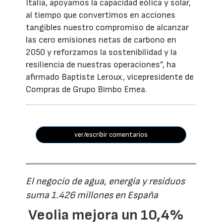
Italia, apoyamos la capacidad eólica y solar,
al tiempo que convertimos en acciones
tangibles nuestro compromiso de alcanzar
las cero emisiones netas de carbono en
2050 y reforzamos la sostenibilidad y la
resiliencia de nuestras operaciones”, ha
afirmado Baptiste Leroux, vicepresidente de
Compras de Grupo Bimbo Emea.
ver/escribir comentarios
El negocio de agua, energía y residuos
suma 1.426 millones en España
Veolia mejora un 10,4%