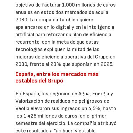
objetivo de facturar 1.000 millones de euros
anuales en estos dos mercados de aquí a
2030. La compañía también quiere
apalancarse en lo digital y en la inteligencia
artificial para reforzar su plan de eficiencia
recurrente, con la meta de que estas
tecnologías expliquen la mitad de las
mejoras de eficiencia operativa del Grupo en
2030, frente al 23% que suponían en 2025.
España, entre los mercados más
estables del Grupo
En España, los negocios de Agua, Energía y
Valorización de residuos no peligrosos de
Veolia elevaron sus ingresos un 4,5%, hasta
los 1.426 millones de euros, en el primer
semestre del ejercicio. La compañía atribuyó
este resultado a “un buen y estable