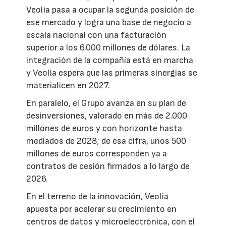
Veolia pasa a ocupar la segunda posición de
ese mercado y logra una base de negocio a
escala nacional con una facturación
superior a los 6.000 millones de dólares. La
integración de la compañía está en marcha
y Veolia espera que las primeras sinergias se
materialicen en 2027.
En paralelo, el Grupo avanza en su plan de
desinversiones, valorado en más de 2.000
millones de euros y con horizonte hasta
mediados de 2028; de esa cifra, unos 500
millones de euros corresponden ya a
contratos de cesión firmados a lo largo de
2026.
En el terreno de la innovación, Veolia
apuesta por acelerar su crecimiento en
centros de datos y microelectrónica, con el