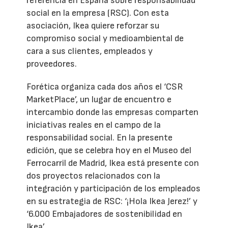
referencia en España sobre responsabilidad
social en la empresa (RSC). Con esta
asociación, Ikea quiere reforzar su
compromiso social y medioambiental de
cara a sus clientes, empleados y
proveedores.
Forética organiza cada dos años el ‘CSR
MarketPlace’, un lugar de encuentro e
intercambio donde las empresas comparten
iniciativas reales en el campo de la
responsabilidad social. En la presente
edición, que se celebra hoy en el Museo del
Ferrocarril de Madrid, Ikea está presente con
dos proyectos relacionados con la
integración y participación de los empleados
en su estrategia de RSC: ‘¡Hola Ikea Jerez!’ y
‘6.000 Embajadores de sostenibilidad en
Ikea’.