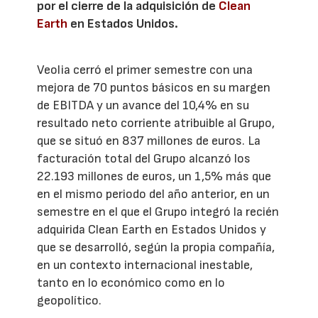
por el cierre de la adquisición de
Clean
Earth
en Estados Unidos.
Veolia cerró el primer semestre con una
mejora de 70 puntos básicos en su margen
de EBITDA y un avance del 10,4% en su
resultado neto corriente atribuible al Grupo,
que se situó en 837 millones de euros. La
facturación total del Grupo alcanzó los
22.193 millones de euros, un 1,5% más que
en el mismo periodo del año anterior, en un
semestre en el que el Grupo integró la recién
adquirida Clean Earth en Estados Unidos y
que se desarrolló, según la propia compañía,
en un contexto internacional inestable,
tanto en lo económico como en lo
geopolítico.