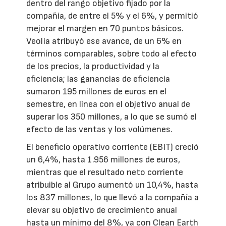
dentro del rango objetivo fijado por la
compañía, de entre el 5% y el 6%, y permitió
mejorar el margen en 70 puntos básicos.
Veolia atribuyó ese avance, de un 6% en
términos comparables, sobre todo al efecto
de los precios, la productividad y la
eficiencia; las ganancias de eficiencia
sumaron 195 millones de euros en el
semestre, en línea con el objetivo anual de
superar los 350 millones, a lo que se sumó el
efecto de las ventas y los volúmenes.
El beneficio operativo corriente (EBIT) creció
un 6,4%, hasta 1.956 millones de euros,
mientras que el resultado neto corriente
atribuible al Grupo aumentó un 10,4%, hasta
los 837 millones, lo que llevó a la compañía a
elevar su objetivo de crecimiento anual
hasta un mínimo del 8%, ya con Clean Earth