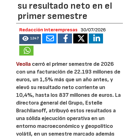
su resultado neto en el
primer semestre
Redacción Interempresas
30/07/2026
1247
Veolia
cerró el primer semestre de 2026
con una facturación de 22.193 millones de
euros, un 1,5% más que un año antes, y
elevó su resultado neto corriente un
10,4%, hasta los 837 millones de euros. La
directora general del Grupo, Estelle
Brachlianoff, atribuyó estos resultados a
una sólida ejecución operativa en un
entorno macroeconómico y geopolítico
volátil, en un semestre marcado además