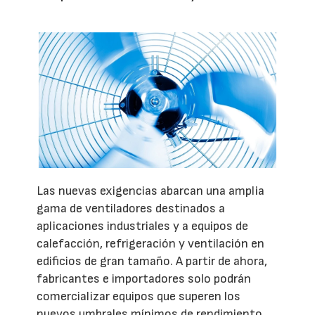
Las nuevas exigencias abarcan una amplia
gama de ventiladores destinados a
aplicaciones industriales y a equipos de
calefacción, refrigeración y ventilación en
edificios de gran tamaño. A partir de ahora,
fabricantes e importadores solo podrán
comercializar equipos que superen los
nuevos umbrales mínimos de rendimiento