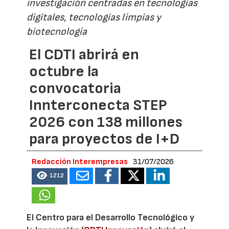
investigación centradas en tecnologías
digitales, tecnologías limpias y
biotecnología
El CDTI abrirá en
octubre la
convocatoria
Innterconecta STEP
2026 con 138 millones
para proyectos de I+D
Redacción Interempresas
31/07/2026
1212
El Centro para el Desarrollo Tecnológico y