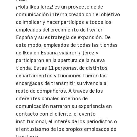
¡Hola Ikea Jerez! es un proyecto de de
comunicación interna creado con el objetivo
de implicar y hacer partícipes a todos los
empleados del crecimiento de Ikea en
España y su estrategia de expansión. De
este modo, empleados de todas las tiendas
de Ikea en España viajaron a Jerez y
participaron en la apertura de la nueva
tienda. Estas 11 personas, de distintos
departamentos y funciones fueron las
encargadas de transmitir su vivencia al
resto de compañeros. A través de los
diferentes canales internos de
comunicación narraron su experiencia en
contacto con el cliente, el evento
institucional, el interés de los periodistas o
el entusiasmo de los propios empleados de
Ikea Jerez.