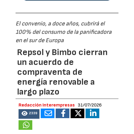
El convenio, a doce años, cubrirá el
100% del consumo de la panificadora
en el sur de Europa
Repsol y Bimbo cierran
un acuerdo de
compraventa de
energía renovable a
largo plazo
Redacción Interempresas
31/07/2026
2339