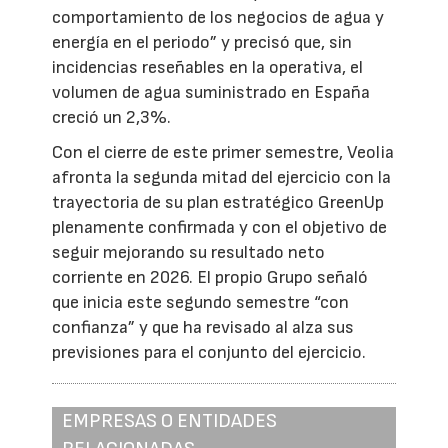
comportamiento de los negocios de agua y
energía en el periodo” y precisó que, sin
incidencias reseñables en la operativa, el
volumen de agua suministrado en España
creció un 2,3%.
Con el cierre de este primer semestre, Veolia
afronta la segunda mitad del ejercicio con la
trayectoria de su plan estratégico GreenUp
plenamente confirmada y con el objetivo de
seguir mejorando su resultado neto
corriente en 2026. El propio Grupo señaló
que inicia este segundo semestre “con
confianza” y que ha revisado al alza sus
previsiones para el conjunto del ejercicio.
EMPRESAS O ENTIDADES