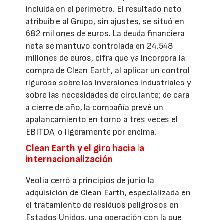
incluida en el perímetro. El resultado neto
atribuible al Grupo, sin ajustes, se situó en
682 millones de euros. La deuda financiera
neta se mantuvo controlada en 24.548
millones de euros, cifra que ya incorpora la
compra de Clean Earth, al aplicar un control
riguroso sobre las inversiones industriales y
sobre las necesidades de circulante; de cara
a cierre de año, la compañía prevé un
apalancamiento en torno a tres veces el
EBITDA, o ligeramente por encima.
Clean Earth y el giro hacia la
internacionalización
Veolia cerró a principios de junio la
adquisición de Clean Earth, especializada en
el tratamiento de residuos peligrosos en
Estados Unidos, una operación con la que