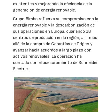
existentes y mejorando la eficiencia de la
generación de energía renovable.
Grupo Bimbo refuerza su compromiso con la
energía renovable y la descarbonización de
sus operaciones en Europa, cubriendo 18
centros de producción en la región, al ir más
allá de la compra de Garantías de Origen y
avanzar hacia acuerdos a largo plazo con
activos renovables. La operación ha
contado con el asesoramiento de Schneider
Electric.