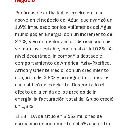
negocio
Por áreas de actividad, el crecimiento se
apoyó en el negocio del Agua, que avanzó un
1,6% impulsado por los volúmenes del Agua
municipal; en Energía, con un incremento del
2,7%; y en una Valorización de residuos que
se mantuvo estable, con un alza del 0,2%. A
nivel geográfico, la compañía destacó el
comportamiento de América, Asia-Pacífico,
África y Oriente Medio, con un crecimiento
conjunto del 3,9% y un segundo trimestre
que calificó de excelente. Descontado el
efecto de la caída de los precios de la
energía, la facturación total del Grupo creció
un 0,8%.
El EBITDA se situó en 3.552 millones de
euros, con un incremento del 5% que entró