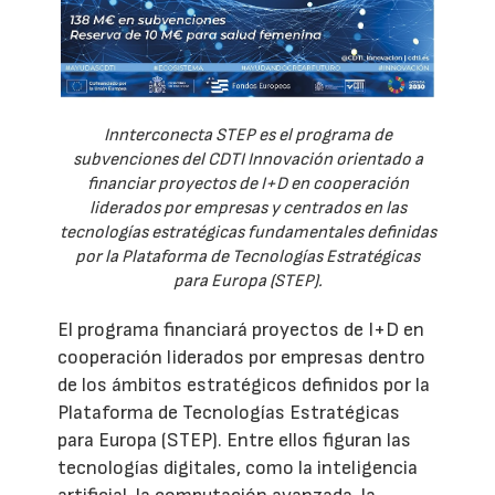
Innterconecta STEP es el programa de
subvenciones del CDTI Innovación orientado a
financiar proyectos de I+D en cooperación
liderados por empresas y centrados en las
tecnologías estratégicas fundamentales definidas
por la Plataforma de Tecnologías Estratégicas
para Europa (STEP).
El programa financiará proyectos de I+D en
cooperación liderados por empresas dentro
de los ámbitos estratégicos definidos por la
Plataforma de Tecnologías Estratégicas
para Europa (STEP). Entre ellos figuran las
tecnologías digitales, como la inteligencia