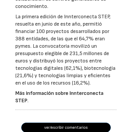
conocimiento.
La primera edición de Innterconecta STEP,
resuelta en junio de este año, permitió
financiar 100 proyectos desarrollados por
388 entidades, de las que el 64,7% eran
pymes. La convocatoria movilizó un
presupuesto elegible de 231,5 millones de
euros y distribuyó los proyectos entre
tecnologías digitales (62,1%), biotecnología
(21,6%) y tecnologías limpias y eficientes
en el uso de los recursos (16,2%).
Más información sobre Innterconecta
STEP
.
ver/escribir comentarios