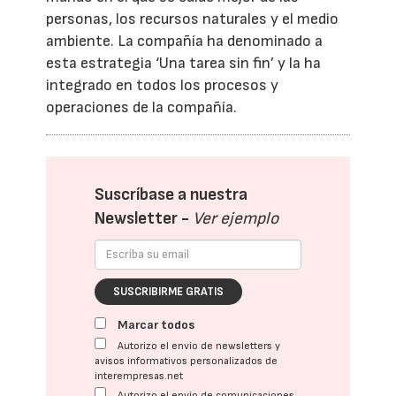
personas, los recursos naturales y el medio
ambiente. La compañía ha denominado a
esta estrategia ‘Una tarea sin fin’ y la ha
integrado en todos los procesos y
operaciones de la compañía.
Suscríbase a nuestra
Newsletter -
Ver ejemplo
SUSCRIBIRME GRATIS
Marcar todos
Autorizo el envío de newsletters y
avisos informativos personalizados de
interempresas.net
Autorizo el envío de comunicaciones