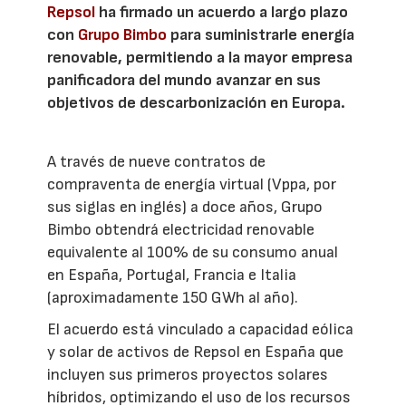
Repsol
ha firmado un acuerdo a largo plazo
con
Grupo Bimbo
para suministrarle energía
renovable, permitiendo a la mayor empresa
panificadora del mundo avanzar en sus
objetivos de descarbonización en Europa.
A través de nueve contratos de
compraventa de energía virtual (Vppa, por
sus siglas en inglés) a doce años, Grupo
Bimbo obtendrá electricidad renovable
equivalente al 100% de su consumo anual
en España, Portugal, Francia e Italia
(aproximadamente 150 GWh al año).
El acuerdo está vinculado a capacidad eólica
y solar de activos de Repsol en España que
incluyen sus primeros proyectos solares
híbridos, optimizando el uso de los recursos