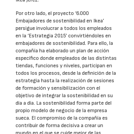
Por otro lado, el proyecto ‘6.000
Embajadores de sostenibilidad en Ikea’
persigue involucrar a todos los empleados
en la ‘Estrategia 2015’ convirtiéndoles en
embajadores de sostenibilidad. Para ello, la
compañía ha elaborado un plan de acción
específico donde empleados de las distintas
tiendas, funciones y niveles, participan en
todos los procesos, desde la definición de la
estrategia hasta la realización de sesiones
de formación y sensibilización con el
objetivo de integrar la sostenibilidad en su
día a día. La sostenibilidad forma parte del
propio modelo de negocio de la empresa
sueca. El compromiso de la compañía es
contribuir de forma decisiva a crear un
mundo en el que se cuide mejor de las