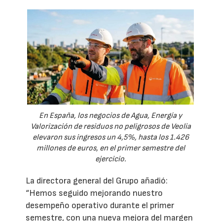
En España, los negocios de Agua, Energía y
Valorización de residuos no peligrosos de Veolia
elevaron sus ingresos un 4,5%, hasta los 1.426
millones de euros, en el primer semestre del
ejercicio.
La directora general del Grupo añadió:
“Hemos seguido mejorando nuestro
desempeño operativo durante el primer
semestre, con una nueva mejora del margen