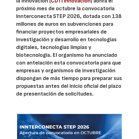
la Innovación (
CDTI Innovación
) abrirá el
próximo mes de octubre la convocatoria
Innterconecta STEP 2026, dotada con 138
millones de euros en subvenciones para
financiar proyectos empresariales de
investigación y desarrollo en tecnologías
digitales, tecnologías limpias y
biotecnología. El organismo ha anunciado
con antelación esta convocatoria para que
empresas y organismos de investigación
dispongan de más tiempo para preparar sus
propuestas antes del inicio oficial del plazo
de presentación de solicitudes.