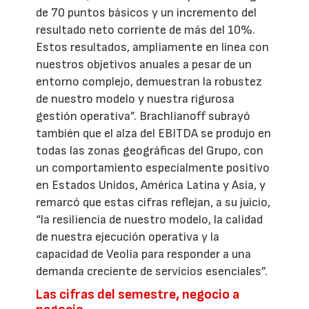
de 70 puntos básicos y un incremento del
resultado neto corriente de más del 10%.
Estos resultados, ampliamente en línea con
nuestros objetivos anuales a pesar de un
entorno complejo, demuestran la robustez
de nuestro modelo y nuestra rigurosa
gestión operativa”. Brachlianoff subrayó
también que el alza del EBITDA se produjo en
todas las zonas geográficas del Grupo, con
un comportamiento especialmente positivo
en Estados Unidos, América Latina y Asia, y
remarcó que estas cifras reflejan, a su juicio,
“la resiliencia de nuestro modelo, la calidad
de nuestra ejecución operativa y la
capacidad de Veolia para responder a una
demanda creciente de servicios esenciales”.
Las cifras del semestre, negocio a