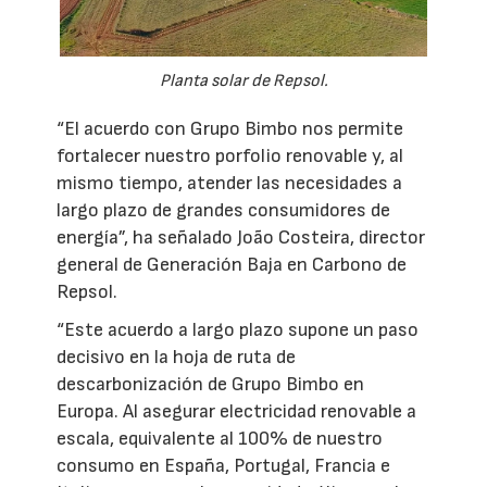
Planta solar de Repsol.
“El acuerdo con Grupo Bimbo nos permite
fortalecer nuestro porfolio renovable y, al
mismo tiempo, atender las necesidades a
largo plazo de grandes consumidores de
energía”, ha señalado João Costeira, director
general de Generación Baja en Carbono de
Repsol.
“Este acuerdo a largo plazo supone un paso
decisivo en la hoja de ruta de
descarbonización de Grupo Bimbo en
Europa. Al asegurar electricidad renovable a
escala, equivalente al 100% de nuestro
consumo en España, Portugal, Francia e