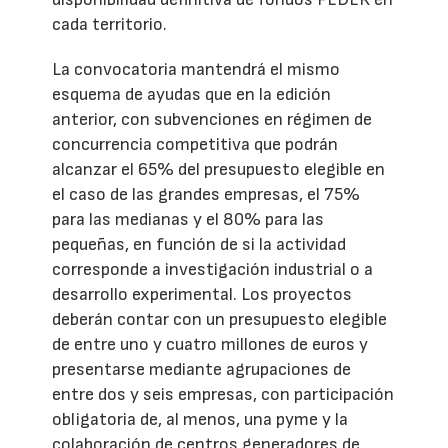
cada territorio.
La convocatoria mantendrá el mismo
esquema de ayudas que en la edición
anterior, con subvenciones en régimen de
concurrencia competitiva que podrán
alcanzar el 65% del presupuesto elegible en
el caso de las grandes empresas, el 75%
para las medianas y el 80% para las
pequeñas, en función de si la actividad
corresponde a investigación industrial o a
desarrollo experimental. Los proyectos
deberán contar con un presupuesto elegible
de entre uno y cuatro millones de euros y
presentarse mediante agrupaciones de
entre dos y seis empresas, con participación
obligatoria de, al menos, una pyme y la
colaboración de centros generadores de