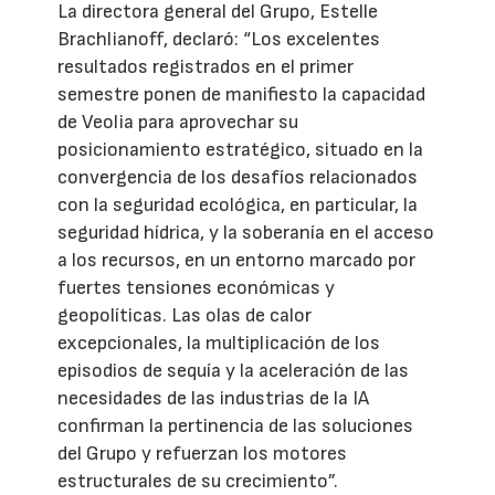
La directora general del Grupo, Estelle
Brachlianoff, declaró: “Los excelentes
resultados registrados en el primer
semestre ponen de manifiesto la capacidad
de Veolia para aprovechar su
posicionamiento estratégico, situado en la
convergencia de los desafíos relacionados
con la seguridad ecológica, en particular, la
seguridad hídrica, y la soberanía en el acceso
a los recursos, en un entorno marcado por
fuertes tensiones económicas y
geopolíticas. Las olas de calor
excepcionales, la multiplicación de los
episodios de sequía y la aceleración de las
necesidades de las industrias de la IA
confirman la pertinencia de las soluciones
del Grupo y refuerzan los motores
estructurales de su crecimiento”.