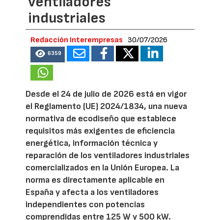
ventiladores
industriales
Redacción Interempresas
30/07/2026
6359
Desde el 24 de julio de 2026 está en vigor
el Reglamento (UE) 2024/1834, una nueva
normativa de ecodiseño que establece
requisitos más exigentes de eficiencia
energética, información técnica y
reparación de los ventiladores industriales
comercializados en la Unión Europea. La
norma es directamente aplicable en
España y afecta a los ventiladores
independientes con potencias
comprendidas entre 125 W y 500 kW.