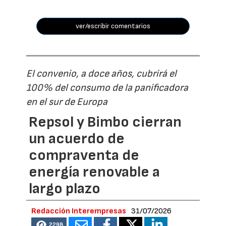
ver/escribir comentarios
El convenio, a doce años, cubrirá el
100% del consumo de la panificadora
en el sur de Europa
Repsol y Bimbo cierran
un acuerdo de
compraventa de
energía renovable a
largo plazo
Redacción Interempresas
31/07/2026
2298