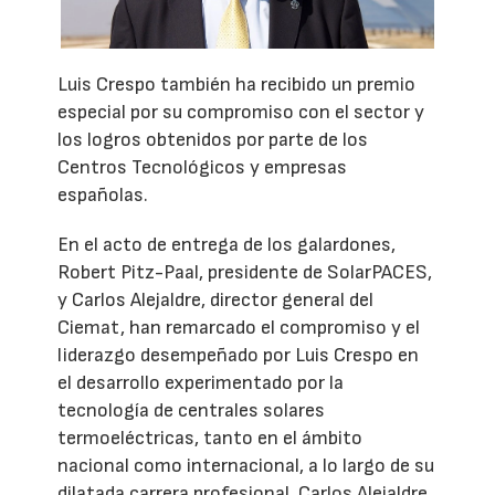
Luis Crespo también ha recibido un premio
especial por su compromiso con el sector y
los logros obtenidos por parte de los
Centros Tecnológicos y empresas
españolas.
En el acto de entrega de los galardones,
Robert Pitz-Paal, presidente de SolarPACES,
y Carlos Alejaldre, director general del
Ciemat, han remarcado el compromiso y el
liderazgo desempeñado por Luis Crespo en
el desarrollo experimentado por la
tecnología de centrales solares
termoeléctricas, tanto en el ámbito
nacional como internacional, a lo largo de su
dilatada carrera profesional. Carlos Alejaldre