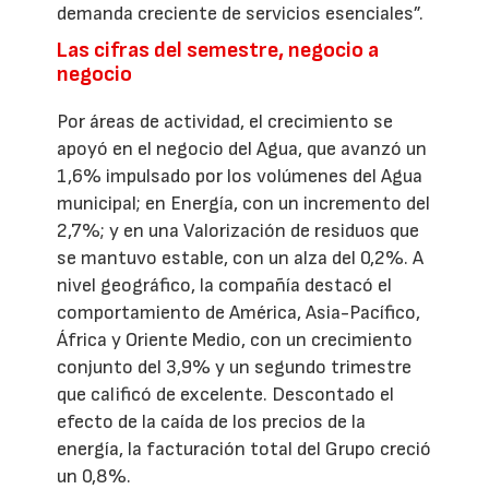
demanda creciente de servicios esenciales”.
Las cifras del semestre, negocio a
negocio
Por áreas de actividad, el crecimiento se
apoyó en el negocio del Agua, que avanzó un
1,6% impulsado por los volúmenes del Agua
municipal; en Energía, con un incremento del
2,7%; y en una Valorización de residuos que
se mantuvo estable, con un alza del 0,2%. A
nivel geográfico, la compañía destacó el
comportamiento de América, Asia-Pacífico,
África y Oriente Medio, con un crecimiento
conjunto del 3,9% y un segundo trimestre
que calificó de excelente. Descontado el
efecto de la caída de los precios de la
energía, la facturación total del Grupo creció
un 0,8%.