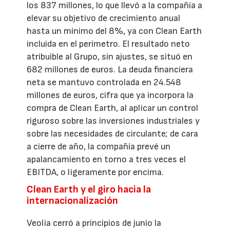
los 837 millones, lo que llevó a la compañía a
elevar su objetivo de crecimiento anual
hasta un mínimo del 8%, ya con Clean Earth
incluida en el perímetro. El resultado neto
atribuible al Grupo, sin ajustes, se situó en
682 millones de euros. La deuda financiera
neta se mantuvo controlada en 24.548
millones de euros, cifra que ya incorpora la
compra de Clean Earth, al aplicar un control
riguroso sobre las inversiones industriales y
sobre las necesidades de circulante; de cara
a cierre de año, la compañía prevé un
apalancamiento en torno a tres veces el
EBITDA, o ligeramente por encima.
Clean Earth y el giro hacia la
internacionalización
Veolia cerró a principios de junio la