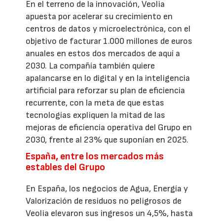
En el terreno de la innovación, Veolia
apuesta por acelerar su crecimiento en
centros de datos y microelectrónica, con el
objetivo de facturar 1.000 millones de euros
anuales en estos dos mercados de aquí a
2030. La compañía también quiere
apalancarse en lo digital y en la inteligencia
artificial para reforzar su plan de eficiencia
recurrente, con la meta de que estas
tecnologías expliquen la mitad de las
mejoras de eficiencia operativa del Grupo en
2030, frente al 23% que suponían en 2025.
España, entre los mercados más
estables del Grupo
En España, los negocios de Agua, Energía y
Valorización de residuos no peligrosos de
Veolia elevaron sus ingresos un 4,5%, hasta