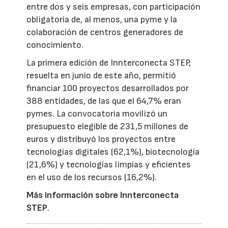
entre dos y seis empresas, con participación
obligatoria de, al menos, una pyme y la
colaboración de centros generadores de
conocimiento.
La primera edición de Innterconecta STEP,
resuelta en junio de este año, permitió
financiar 100 proyectos desarrollados por
388 entidades, de las que el 64,7% eran
pymes. La convocatoria movilizó un
presupuesto elegible de 231,5 millones de
euros y distribuyó los proyectos entre
tecnologías digitales (62,1%), biotecnología
(21,6%) y tecnologías limpias y eficientes
en el uso de los recursos (16,2%).
Más información sobre Innterconecta
STEP
.