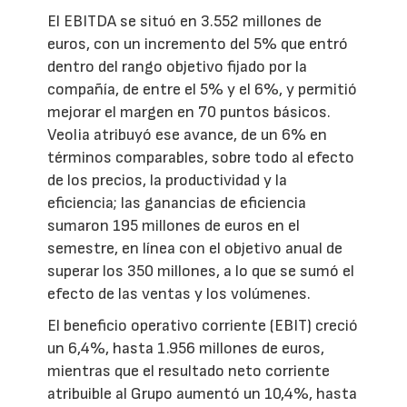
El EBITDA se situó en 3.552 millones de
euros, con un incremento del 5% que entró
dentro del rango objetivo fijado por la
compañía, de entre el 5% y el 6%, y permitió
mejorar el margen en 70 puntos básicos.
Veolia atribuyó ese avance, de un 6% en
términos comparables, sobre todo al efecto
de los precios, la productividad y la
eficiencia; las ganancias de eficiencia
sumaron 195 millones de euros en el
semestre, en línea con el objetivo anual de
superar los 350 millones, a lo que se sumó el
efecto de las ventas y los volúmenes.
El beneficio operativo corriente (EBIT) creció
un 6,4%, hasta 1.956 millones de euros,
mientras que el resultado neto corriente
atribuible al Grupo aumentó un 10,4%, hasta