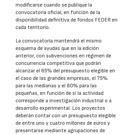
modificarse cuando se publique la
convocatoria oficial, en función de la
disponibilidad definitiva de fondos FEDER en
cada territorio.
La convocatoria mantendrá el mismo
esquema de ayudas que en la edición
anterior, con subvenciones en régimen de
concurrencia competitiva que podrán
alcanzar el 65% del presupuesto elegible en
el caso de las grandes empresas, el 75%
para las medianas y el 80% para las
pequeñas, en función de si la actividad
corresponde a investigación industrial o a
desarrollo experimental. Los proyectos
deberán contar con un presupuesto elegible
de entre uno y cuatro millones de euros y
presentarse mediante agrupaciones de