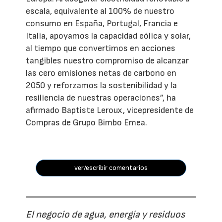
escala, equivalente al 100% de nuestro
consumo en España, Portugal, Francia e
Italia, apoyamos la capacidad eólica y solar,
al tiempo que convertimos en acciones
tangibles nuestro compromiso de alcanzar
las cero emisiones netas de carbono en
2050 y reforzamos la sostenibilidad y la
resiliencia de nuestras operaciones”, ha
afirmado Baptiste Leroux, vicepresidente de
Compras de Grupo Bimbo Emea.
ver/escribir comentarios
El negocio de agua, energía y residuos