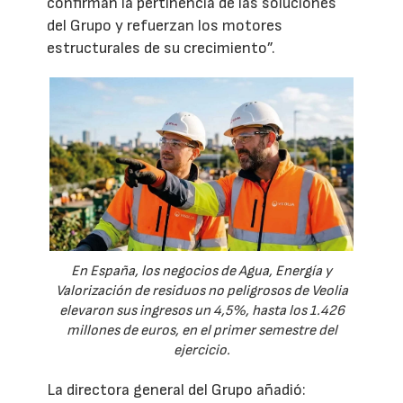
confirman la pertinencia de las soluciones
del Grupo y refuerzan los motores
estructurales de su crecimiento”.
En España, los negocios de Agua, Energía y
Valorización de residuos no peligrosos de Veolia
elevaron sus ingresos un 4,5%, hasta los 1.426
millones de euros, en el primer semestre del
ejercicio.
La directora general del Grupo añadió: