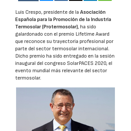
Luis Crespo, presidente de la
Asociación
Española para la Promoción de la Industria
Termosolar (Protermosolar)
, ha sido
galardonado con el premio Lifetime Award
que reconoce su trayectoria profesional por
parte del sector termosolar internacional.
Dicho premio ha sido entregado en la sesión
inaugural del congreso SolarPACES 2020, el
evento mundial más relevante del sector
termosolar.