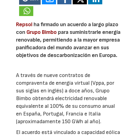
Repsol
ha firmado un acuerdo a largo plazo
con
Grupo Bimbo
para suministrarle energía
renovable, permitiendo a la mayor empresa
panificadora del mundo avanzar en sus
objetivos de descarbonización en Europa.
A través de nueve contratos de
compraventa de energía virtual (Vppa, por
sus siglas en inglés) a doce años, Grupo
Bimbo obtendrá electricidad renovable
equivalente al 100% de su consumo anual
en España, Portugal, Francia e Italia
(aproximadamente 150 GWh al año).
El acuerdo está vinculado a capacidad eólica