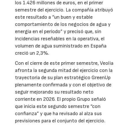
los 1.426 millones de euros, en el primer
semestre del ejercicio. La compañía atribuyó
este resultado a “un buen y estable
comportamiento de los negocios de agua y
energía en el periodo” y precisó que, sin
incidencias reseñables en la operativa, el
volumen de agua suministrado en España
creció un 2,3%.
Con el cierre de este primer semestre, Veolia
afronta la segunda mitad del ejercicio con la
trayectoria de su plan estratégico GreenUp
plenamente confirmada y con el objetivo de
seguir mejorando su resultado neto
corriente en 2026. El propio Grupo señaló
que inicia este segundo semestre “con
confianza” y que ha revisado al alza sus
previsiones para el conjunto del ejercicio.