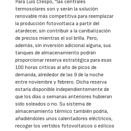
Para Luis Crespo, “las centrales
termosolares son y serán la solución
renovable más competitiva para reemplazar
la producción fotovoltaica a partir del
atardecer, sin contribuir a la canibalización
de precios mientras el sol brilla. Pero,
además, sin inversión adicional alguna, sus
tanques de almacenamiento podrán
proporcionar reserva estratégica para esas
100 horas críticas al año de picos de
demanda, alrededor de las 9 de la noche
entre noviembre y febrero. Dicha reserva
estaría disponible independientemente de
que los días o semanas anteriores hubieran
sido soleados o no. Su sistema de
almacenamiento térmico también podría,
añadiéndoles unos calentadores eléctricos,
recoger los vertidos fotovoltaicos o eólicos