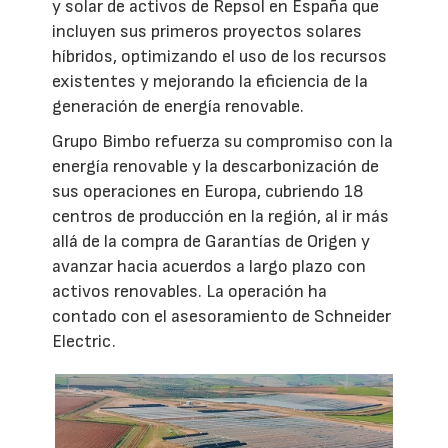
y solar de activos de Repsol en España que
incluyen sus primeros proyectos solares
híbridos, optimizando el uso de los recursos
existentes y mejorando la eficiencia de la
generación de energía renovable.
Grupo Bimbo refuerza su compromiso con la
energía renovable y la descarbonización de
sus operaciones en Europa, cubriendo 18
centros de producción en la región, al ir más
allá de la compra de Garantías de Origen y
avanzar hacia acuerdos a largo plazo con
activos renovables. La operación ha
contado con el asesoramiento de Schneider
Electric.