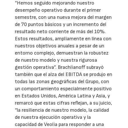
“Hemos seguido mejorando nuestro
desempeño operativo durante el primer
semestre, con una nueva mejora del margen
de 70 puntos básicos y un incremento del
resultado neto corriente de más del 10%.
Estos resultados, ampliamente en línea con
nuestros objetivos anuales a pesar de un
entorno complejo, demuestran la robustez
de nuestro modelo y nuestra rigurosa
gestión operativa”. Brachlianoff subrayó
también que el alza del EBITDA se produjo en
todas las zonas geográficas del Grupo, con
un comportamiento especialmente positivo
en Estados Unidos, América Latina y Asia, y
remarcó que estas cifras reflejan, a su juicio,
“la resiliencia de nuestro modelo, la calidad
de nuestra ejecución operativa y la
capacidad de Veolia para responder a una