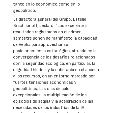
tanto en lo económico como en lo
geopolítico.
La directora general del Grupo, Estelle
Brachlianoff, declaró: “Los excelentes
resultados registrados en el primer
semestre ponen de manifiesto la capacidad
de Veolia para aprovechar su
posicionamiento estratégico, situado en la
convergencia de los desafíos relacionados
con la seguridad ecológica, en particular, la
seguridad hídrica, y la soberanía en el acceso
a los recursos, en un entorno marcado por
fuertes tensiones económicas y
geopolíticas. Las olas de calor
excepcionales, la multiplicación de los
episodios de sequía y la aceleración de las
necesidades de las industrias de la IA