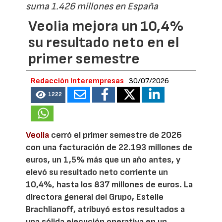
suma 1.426 millones en España
Veolia mejora un 10,4%
su resultado neto en el
primer semestre
Redacción Interempresas
30/07/2026
1222
Veolia
cerró el primer semestre de 2026
con una facturación de 22.193 millones de
euros, un 1,5% más que un año antes, y
elevó su resultado neto corriente un
10,4%, hasta los 837 millones de euros. La
directora general del Grupo, Estelle
Brachlianoff, atribuyó estos resultados a
una sólida ejecución operativa en un