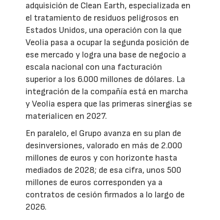
adquisición de Clean Earth, especializada en
el tratamiento de residuos peligrosos en
Estados Unidos, una operación con la que
Veolia pasa a ocupar la segunda posición de
ese mercado y logra una base de negocio a
escala nacional con una facturación
superior a los 6.000 millones de dólares. La
integración de la compañía está en marcha
y Veolia espera que las primeras sinergias se
materialicen en 2027.
En paralelo, el Grupo avanza en su plan de
desinversiones, valorado en más de 2.000
millones de euros y con horizonte hasta
mediados de 2028; de esa cifra, unos 500
millones de euros corresponden ya a
contratos de cesión firmados a lo largo de
2026.