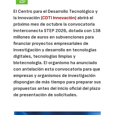
El Centro para el Desarrollo Tecnológico y
la Innovación (
CDTI Innovación
) abrirá el
próximo mes de octubre la convocatoria
Innterconecta STEP 2026, dotada con 138
millones de euros en subvenciones para
financiar proyectos empresariales de
investigación y desarrollo en tecnologías
digitales, tecnologías limpias y
biotecnología. El organismo ha anunciado
con antelación esta convocatoria para que
empresas y organismos de investigación
dispongan de más tiempo para preparar sus
propuestas antes del inicio oficial del plazo
de presentación de solicitudes.