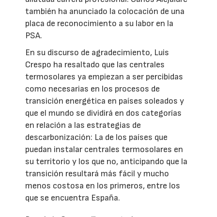
también ha anunciado la colocación de una
placa de reconocimiento a su labor en la
PSA.
En su discurso de agradecimiento, Luis
Crespo ha resaltado que las centrales
termosolares ya empiezan a ser percibidas
como necesarias en los procesos de
transición energética en países soleados y
que el mundo se dividirá en dos categorías
en relación a las estrategias de
descarbonización: La de los países que
puedan instalar centrales termosolares en
su territorio y los que no, anticipando que la
transición resultará más fácil y mucho
menos costosa en los primeros, entre los
que se encuentra España.