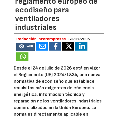
reglamento europeo de
ecodiseño para
ventiladores
industriales
Redacción Interempresas
30/07/2026
5460
Desde el 24 de julio de 2026 está en vigor
el Reglamento (UE) 2024/1834, una nueva
normativa de ecodiseño que establece
requisitos más exigentes de eficiencia
energética, información técnica y
reparación de los ventiladores industriales
comercializados en la Unión Europea. La
norma es directamente aplicable en