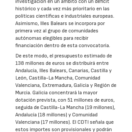
investigación en un ámbito con un déficit
histórico y cada vez más prioritario en las
políticas científicas e industriales europeas.
Asimismo, Illes Balears se incorpora por
primera vez al grupo de comunidades
autónomas elegibles para recibir
financiación dentro de esta convocatoria.
De este modo, el presupuesto estimado de
138 millones de euros se distribuirá entre
Andalucía, Illes Balears, Canarias, Castilla y
León, Castilla-La Mancha, Comunidad
Valenciana, Extremadura, Galicia y Región de
Murcia. Galicia concentrará la mayor
dotación prevista, con 51 millones de euros,
seguida de Castilla-La Mancha (19 millones),
Andalucía (18 millones) y Comunidad
Valenciana (17 millones). El CDTI señala que
estos importes son provisionales y podrán