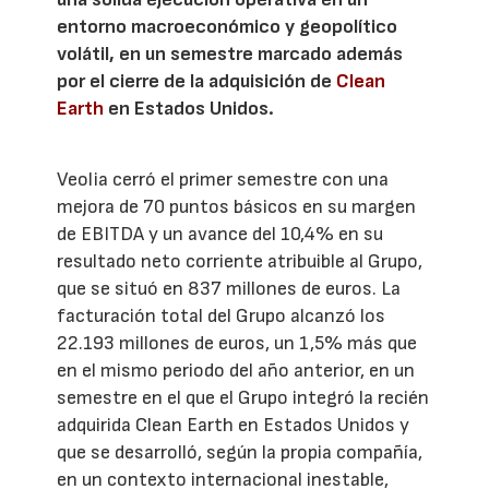
entorno macroeconómico y geopolítico
volátil, en un semestre marcado además
por el cierre de la adquisición de
Clean
Earth
en Estados Unidos.
Veolia cerró el primer semestre con una
mejora de 70 puntos básicos en su margen
de EBITDA y un avance del 10,4% en su
resultado neto corriente atribuible al Grupo,
que se situó en 837 millones de euros. La
facturación total del Grupo alcanzó los
22.193 millones de euros, un 1,5% más que
en el mismo periodo del año anterior, en un
semestre en el que el Grupo integró la recién
adquirida Clean Earth en Estados Unidos y
que se desarrolló, según la propia compañía,
en un contexto internacional inestable,