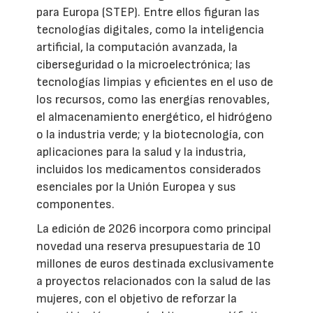
para Europa (STEP). Entre ellos figuran las
tecnologías digitales, como la inteligencia
artificial, la computación avanzada, la
ciberseguridad o la microelectrónica; las
tecnologías limpias y eficientes en el uso de
los recursos, como las energías renovables,
el almacenamiento energético, el hidrógeno
o la industria verde; y la biotecnología, con
aplicaciones para la salud y la industria,
incluidos los medicamentos considerados
esenciales por la Unión Europea y sus
componentes.
La edición de 2026 incorpora como principal
novedad una reserva presupuestaria de 10
millones de euros destinada exclusivamente
a proyectos relacionados con la salud de las
mujeres, con el objetivo de reforzar la