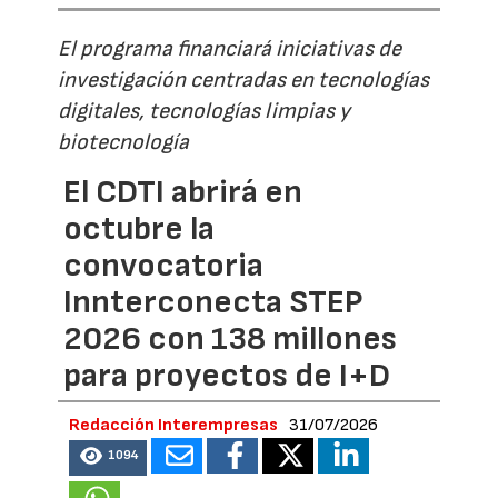
El programa financiará iniciativas de
investigación centradas en tecnologías
digitales, tecnologías limpias y
biotecnología
El CDTI abrirá en
octubre la
convocatoria
Innterconecta STEP
2026 con 138 millones
para proyectos de I+D
Redacción Interempresas
31/07/2026
1094