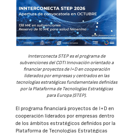
Innterconecta STEP es el programa de
subvenciones del CDTI Innovación orientado a
financiar proyectos de I+D en cooperación
liderados por empresas y centrados en las
tecnologías estratégicas fundamentales definidas
por la Plataforma de Tecnologías Estratégicas
para Europa (STEP).
El programa financiará proyectos de I+D en
cooperación liderados por empresas dentro
de los ámbitos estratégicos definidos por la
Plataforma de Tecnologías Estratégicas