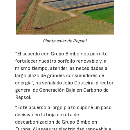
Planta solar de Repsol.
“El acuerdo con Grupo Bimbo nos permite
fortalecer nuestro porfolio renovable y, al
mismo tiempo, atender las necesidades a
largo plazo de grandes consumidores de
energía”, ha señalado João Costeira, director
general de Generación Baja en Carbono de
Repsol.
“Este acuerdo a largo plazo supone un paso
decisivo en la hoja de ruta de
descarbonización de Grupo Bimbo en
Europa. Al asegurar electricidad renovable a