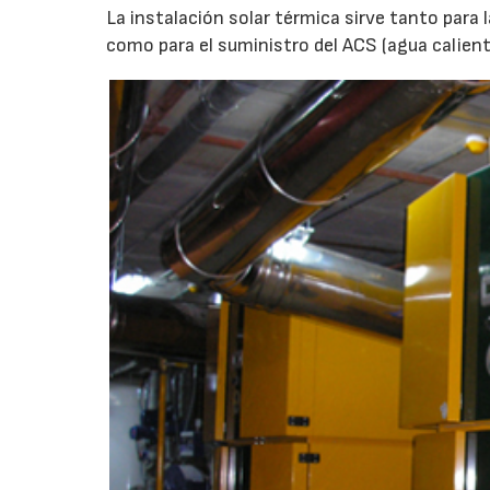
La instalación solar térmica sirve tanto para l
como para el suministro del ACS (agua calient