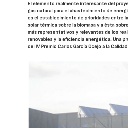
El elemento realmente interesante del proye
gas natural para el abastecimiento de energía
es el establecimiento de prioridades entre l
solar térmica sobre la biomasa y a ésta sobre
más representativos y relevantes de los real
renovables y la eficiencia energética. Una pr
del IV Premio Carlos García Ocejo a la Calidad