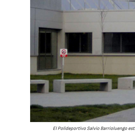
El Polideportivo Salvio Barrioluengo est