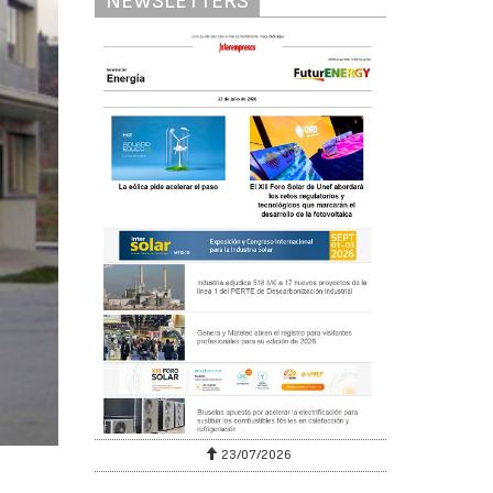
NEWSLETTERS
23/07/2026