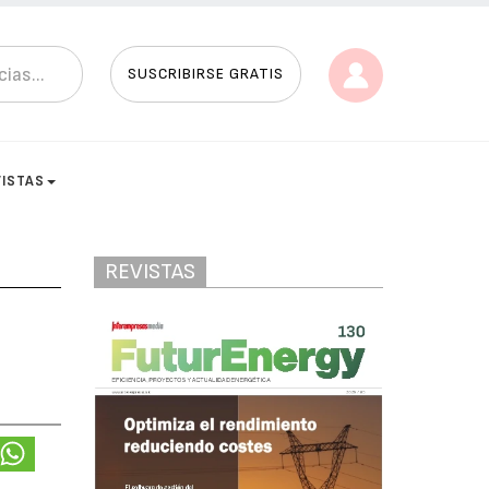
SUSCRIBIRSE GRATIS
VISTAS
REVISTAS