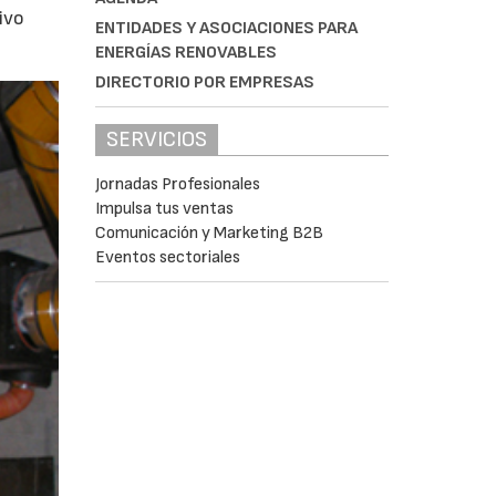
ivo
ENTIDADES Y ASOCIACIONES PARA
ENERGÍAS RENOVABLES
DIRECTORIO POR EMPRESAS
SERVICIOS
Jornadas Profesionales
Impulsa tus ventas
Comunicación y Marketing B2B
Eventos sectoriales