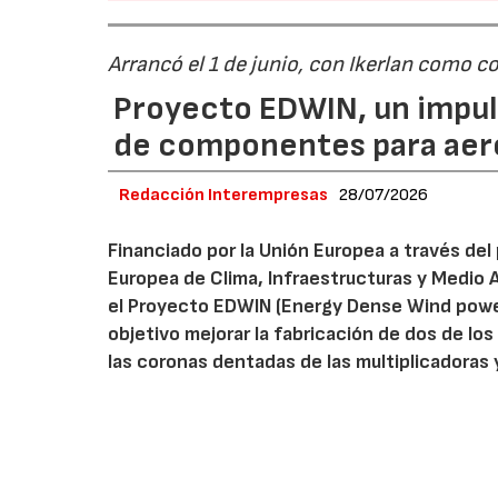
Arrancó el 1 de junio, con Ikerlan como c
Proyecto EDWIN, un impuls
de componentes para aer
Redacción Interempresas
28/07/2026
Financiado por la Unión Europea a través del
Europea de Clima, Infraestructuras y Medio A
el Proyecto EDWIN (Energy Dense Wind power
objetivo mejorar la fabricación de dos de l
las coronas dentadas de las multiplicadoras 