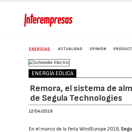
ENERGÍAS
ACTUALIDAD
OPINIÓN
PRODUC
ENERGÍA EÓLICA
Remora, el sistema de al
de Segula Technologies
12/04/2019
En el marco de la feria WindEurope 2019,
Segu