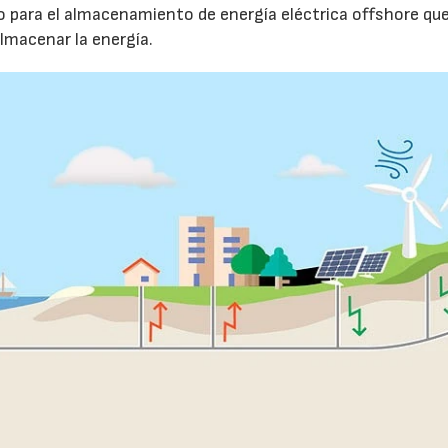
para el almacenamiento de energía eléctrica offshore que 
lmacenar la energía.