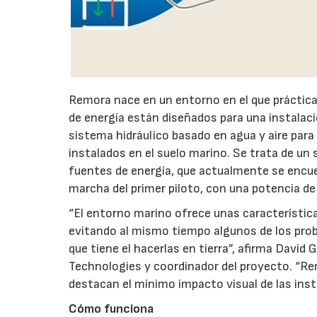
Remora nace en un entorno en el que prácti
de energía están diseñados para una instalaci
sistema hidráulico basado en agua y aire para
instalados en el suelo marino. Se trata de un 
fuentes de energía, que actualmente se encue
marcha del primer piloto, con una potencia de 
“El entorno marino ofrece unas característica
evitando al mismo tiempo algunos de los prob
que tiene el hacerlas en tierra”, afirma Davi
Technologies y coordinador del proyecto. “Re
destacan el mínimo impacto visual de las insta
Cómo funciona