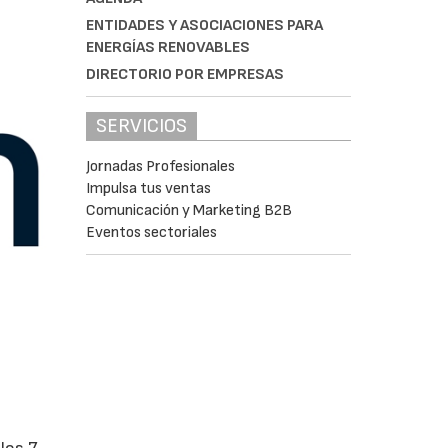
ENTIDADES Y ASOCIACIONES PARA
ENERGÍAS RENOVABLES
DIRECTORIO POR EMPRESAS
SERVICIOS
Jornadas Profesionales
Impulsa tus ventas
Comunicación y Marketing B2B
Eventos sectoriales