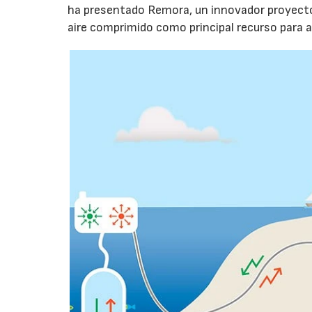
ha presentado Remora, un innovador proyecto 
aire comprimido como principal recurso para a