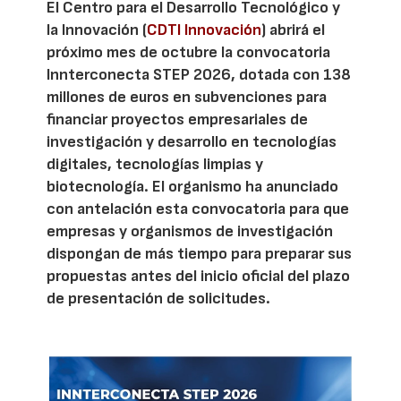
El Centro para el Desarrollo Tecnológico y
la Innovación (
CDTI Innovación
) abrirá el
próximo mes de octubre la convocatoria
Innterconecta STEP 2026, dotada con 138
millones de euros en subvenciones para
financiar proyectos empresariales de
investigación y desarrollo en tecnologías
digitales, tecnologías limpias y
biotecnología. El organismo ha anunciado
con antelación esta convocatoria para que
empresas y organismos de investigación
dispongan de más tiempo para preparar sus
propuestas antes del inicio oficial del plazo
de presentación de solicitudes.