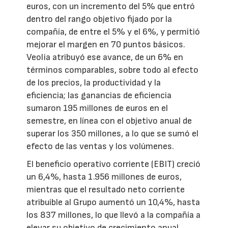
euros, con un incremento del 5% que entró
dentro del rango objetivo fijado por la
compañía, de entre el 5% y el 6%, y permitió
mejorar el margen en 70 puntos básicos.
Veolia atribuyó ese avance, de un 6% en
términos comparables, sobre todo al efecto
de los precios, la productividad y la
eficiencia; las ganancias de eficiencia
sumaron 195 millones de euros en el
semestre, en línea con el objetivo anual de
superar los 350 millones, a lo que se sumó el
efecto de las ventas y los volúmenes.
El beneficio operativo corriente (EBIT) creció
un 6,4%, hasta 1.956 millones de euros,
mientras que el resultado neto corriente
atribuible al Grupo aumentó un 10,4%, hasta
los 837 millones, lo que llevó a la compañía a
elevar su objetivo de crecimiento anual