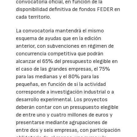
convocatoria oficial, en función de la
disponibilidad definitiva de fondos FEDER en
cada territorio.
La convocatoria mantendrá el mismo
esquema de ayudas que en la edición
anterior, con subvenciones en régimen de
concurrencia competitiva que podrán
alcanzar el 65% del presupuesto elegible en
el caso de las grandes empresas, el 75%
para las medianas y el 80% para las
pequeñas, en función de si la actividad
corresponde a investigación industrial o a
desarrollo experimental. Los proyectos
deberán contar con un presupuesto elegible
de entre uno y cuatro millones de euros y
presentarse mediante agrupaciones de
entre dos y seis empresas, con participación