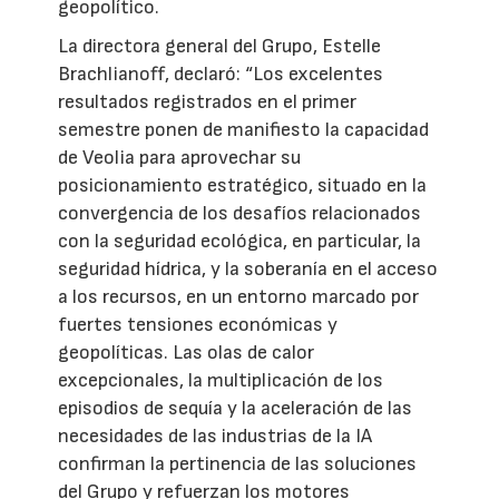
geopolítico.
La directora general del Grupo, Estelle
Brachlianoff, declaró: “Los excelentes
resultados registrados en el primer
semestre ponen de manifiesto la capacidad
de Veolia para aprovechar su
posicionamiento estratégico, situado en la
convergencia de los desafíos relacionados
con la seguridad ecológica, en particular, la
seguridad hídrica, y la soberanía en el acceso
a los recursos, en un entorno marcado por
fuertes tensiones económicas y
geopolíticas. Las olas de calor
excepcionales, la multiplicación de los
episodios de sequía y la aceleración de las
necesidades de las industrias de la IA
confirman la pertinencia de las soluciones
del Grupo y refuerzan los motores