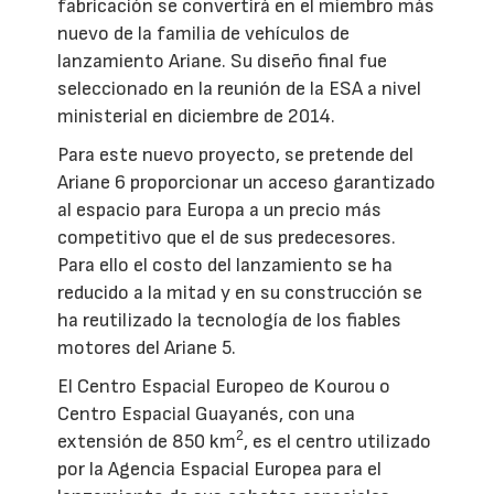
fabricación se convertirá en el miembro más
nuevo de la familia de vehículos de
lanzamiento Ariane. Su diseño final fue
seleccionado en la reunión de la ESA a nivel
ministerial en diciembre de 2014.
Para este nuevo proyecto, se pretende del
Ariane 6 proporcionar un acceso garantizado
al espacio para Europa a un precio más
competitivo que el de sus predecesores.
Para ello el costo del lanzamiento se ha
reducido a la mitad y en su construcción se
ha reutilizado la tecnología de los fiables
motores del Ariane 5.
El Centro Espacial Europeo de Kourou o
Centro Espacial Guayanés, con una
2
extensión de 850 km
, es el centro utilizado
por la Agencia Espacial Europea para el