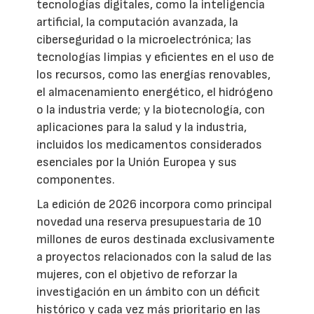
tecnologías digitales, como la inteligencia
artificial, la computación avanzada, la
ciberseguridad o la microelectrónica; las
tecnologías limpias y eficientes en el uso de
los recursos, como las energías renovables,
el almacenamiento energético, el hidrógeno
o la industria verde; y la biotecnología, con
aplicaciones para la salud y la industria,
incluidos los medicamentos considerados
esenciales por la Unión Europea y sus
componentes.
La edición de 2026 incorpora como principal
novedad una reserva presupuestaria de 10
millones de euros destinada exclusivamente
a proyectos relacionados con la salud de las
mujeres, con el objetivo de reforzar la
investigación en un ámbito con un déficit
histórico y cada vez más prioritario en las