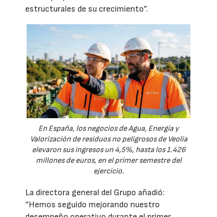
estructurales de su crecimiento”.
En España, los negocios de Agua, Energía y
Valorización de residuos no peligrosos de Veolia
elevaron sus ingresos un 4,5%, hasta los 1.426
millones de euros, en el primer semestre del
ejercicio.
La directora general del Grupo añadió:
“Hemos seguido mejorando nuestro
desempeño operativo durante el primer