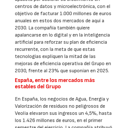
centros de datos y microelectrónica, con el
objetivo de facturar 1.000 millones de euros
anuales en estos dos mercados de aquí a
2030. La compañía también quiere
apalancarse en lo digital y en la inteligencia
artificial para reforzar su plan de eficiencia
recurrente, con la meta de que estas
tecnologías expliquen la mitad de las
mejoras de eficiencia operativa del Grupo en
2030, frente al 23% que suponían en 2025.
España, entre los mercados más
estables del Grupo
En España, los negocios de Agua, Energía y
Valorización de residuos no peligrosos de
Veolia elevaron sus ingresos un 4,5%, hasta
los 1.426 millones de euros, en el primer
semestre del ejercicio. La compañía atribuyó