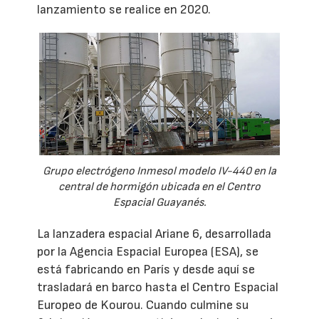
lanzamiento se realice en 2020.
Grupo electrógeno Inmesol modelo IV-440 en la
central de hormigón ubicada en el Centro
Espacial Guayanés.
La lanzadera espacial Ariane 6, desarrollada
por la Agencia Espacial Europea (ESA), se
está fabricando en París y desde aquí se
trasladará en barco hasta el Centro Espacial
Europeo de Kourou. Cuando culmine su