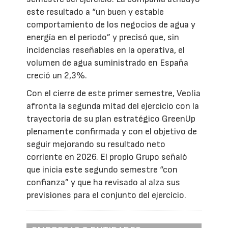
este resultado a “un buen y estable
comportamiento de los negocios de agua y
energía en el periodo” y precisó que, sin
incidencias reseñables en la operativa, el
volumen de agua suministrado en España
creció un 2,3%.
Con el cierre de este primer semestre, Veolia
afronta la segunda mitad del ejercicio con la
trayectoria de su plan estratégico GreenUp
plenamente confirmada y con el objetivo de
seguir mejorando su resultado neto
corriente en 2026. El propio Grupo señaló
que inicia este segundo semestre “con
confianza” y que ha revisado al alza sus
previsiones para el conjunto del ejercicio.