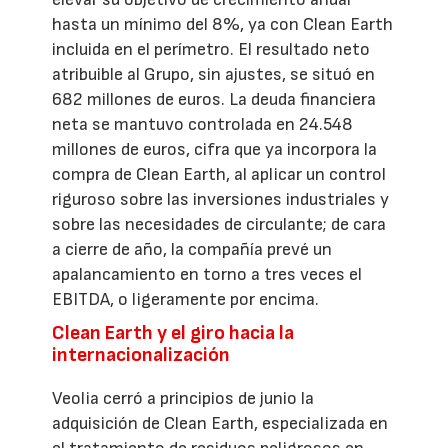
hasta un mínimo del 8%, ya con Clean Earth
incluida en el perímetro. El resultado neto
atribuible al Grupo, sin ajustes, se situó en
682 millones de euros. La deuda financiera
neta se mantuvo controlada en 24.548
millones de euros, cifra que ya incorpora la
compra de Clean Earth, al aplicar un control
riguroso sobre las inversiones industriales y
sobre las necesidades de circulante; de cara
a cierre de año, la compañía prevé un
apalancamiento en torno a tres veces el
EBITDA, o ligeramente por encima.
Clean Earth y el giro hacia la
internacionalización
Veolia cerró a principios de junio la
adquisición de Clean Earth, especializada en