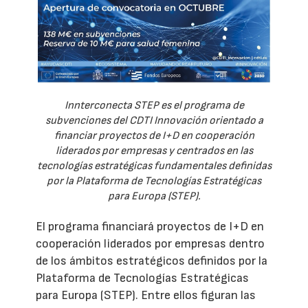
Innterconecta STEP es el programa de
subvenciones del CDTI Innovación orientado a
financiar proyectos de I+D en cooperación
liderados por empresas y centrados en las
tecnologías estratégicas fundamentales definidas
por la Plataforma de Tecnologías Estratégicas
para Europa (STEP).
El programa financiará proyectos de I+D en
cooperación liderados por empresas dentro
de los ámbitos estratégicos definidos por la
Plataforma de Tecnologías Estratégicas
para Europa (STEP). Entre ellos figuran las