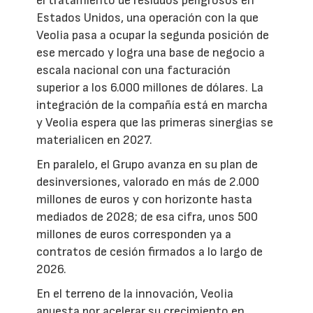
el tratamiento de residuos peligrosos en
Estados Unidos, una operación con la que
Veolia pasa a ocupar la segunda posición de
ese mercado y logra una base de negocio a
escala nacional con una facturación
superior a los 6.000 millones de dólares. La
integración de la compañía está en marcha
y Veolia espera que las primeras sinergias se
materialicen en 2027.
En paralelo, el Grupo avanza en su plan de
desinversiones, valorado en más de 2.000
millones de euros y con horizonte hasta
mediados de 2028; de esa cifra, unos 500
millones de euros corresponden ya a
contratos de cesión firmados a lo largo de
2026.
En el terreno de la innovación, Veolia
apuesta por acelerar su crecimiento en