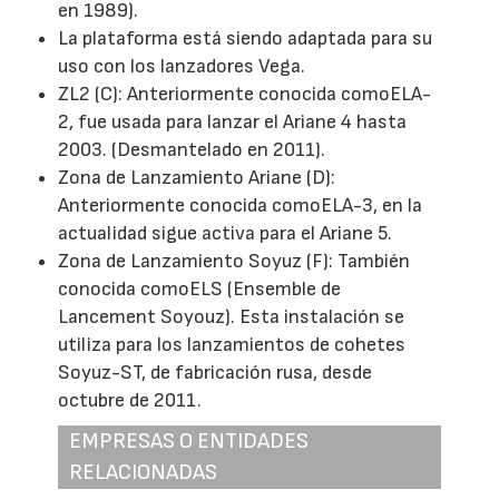
en 1989).
La plataforma está siendo adaptada para su
uso con los lanzadores Vega.
ZL2 (C): Anteriormente conocida comoELA-
2, fue usada para lanzar el Ariane 4 hasta
2003. (Desmantelado en 2011).
Zona de Lanzamiento Ariane (D):
Anteriormente conocida comoELA-3, en la
actualidad sigue activa para el Ariane 5.
Zona de Lanzamiento Soyuz (F): También
conocida comoELS (Ensemble de
Lancement Soyouz). Esta instalación se
utiliza para los lanzamientos de cohetes
Soyuz-ST, de fabricación rusa, desde
octubre de 2011.
EMPRESAS O ENTIDADES
RELACIONADAS