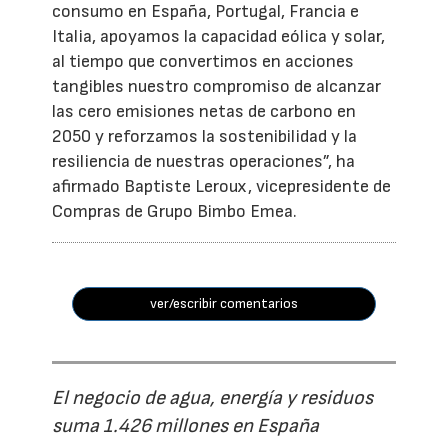
consumo en España, Portugal, Francia e
Italia, apoyamos la capacidad eólica y solar,
al tiempo que convertimos en acciones
tangibles nuestro compromiso de alcanzar
las cero emisiones netas de carbono en
2050 y reforzamos la sostenibilidad y la
resiliencia de nuestras operaciones”, ha
afirmado Baptiste Leroux, vicepresidente de
Compras de Grupo Bimbo Emea.
ver/escribir comentarios
El negocio de agua, energía y residuos
suma 1.426 millones en España