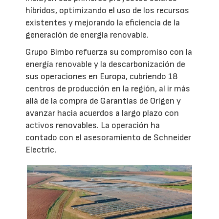
híbridos, optimizando el uso de los recursos
existentes y mejorando la eficiencia de la
generación de energía renovable.
Grupo Bimbo refuerza su compromiso con la
energía renovable y la descarbonización de
sus operaciones en Europa, cubriendo 18
centros de producción en la región, al ir más
allá de la compra de Garantías de Origen y
avanzar hacia acuerdos a largo plazo con
activos renovables. La operación ha
contado con el asesoramiento de Schneider
Electric.