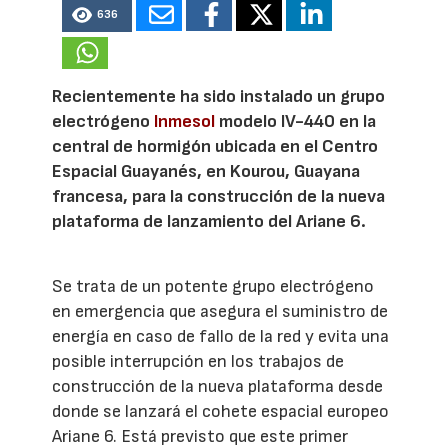
636
Recientemente ha sido instalado un grupo
electrógeno
Inmesol
modelo IV-440 en la
central de hormigón ubicada en el Centro
Espacial Guayanés, en Kourou, Guayana
francesa, para la construcción de la nueva
plataforma de lanzamiento del Ariane 6.
Se trata de un potente grupo electrógeno
en emergencia que asegura el suministro de
energía en caso de fallo de la red y evita una
posible interrupción en los trabajos de
construcción de la nueva plataforma desde
donde se lanzará el cohete espacial europeo
Ariane 6. Está previsto que este primer