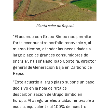
Planta solar de Repsol.
“El acuerdo con Grupo Bimbo nos permite
fortalecer nuestro porfolio renovable y, al
mismo tiempo, atender las necesidades a
largo plazo de grandes consumidores de
energía”, ha señalado João Costeira, director
general de Generación Baja en Carbono de
Repsol.
“Este acuerdo a largo plazo supone un paso
decisivo en la hoja de ruta de
descarbonización de Grupo Bimbo en
Europa. Al asegurar electricidad renovable a
escala, equivalente al 100% de nuestro