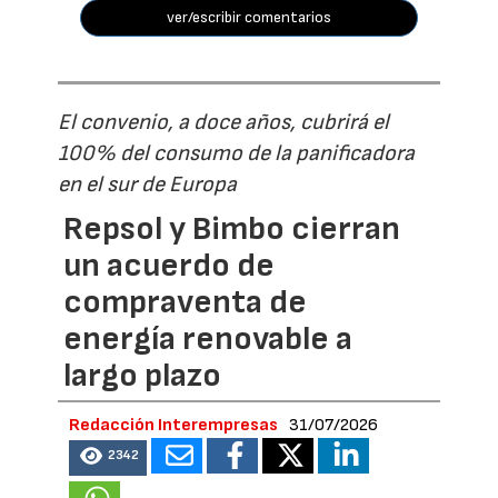
ver/escribir comentarios
El convenio, a doce años, cubrirá el
100% del consumo de la panificadora
en el sur de Europa
Repsol y Bimbo cierran
un acuerdo de
compraventa de
energía renovable a
largo plazo
Redacción Interempresas
31/07/2026
2342