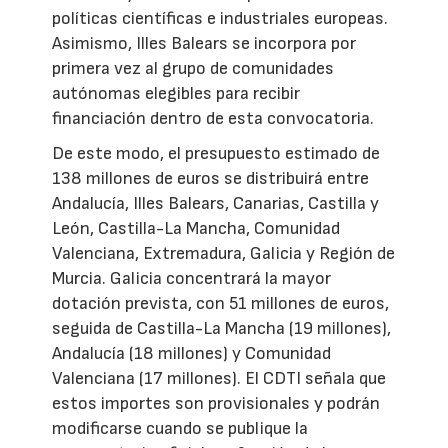
políticas científicas e industriales europeas.
Asimismo, Illes Balears se incorpora por
primera vez al grupo de comunidades
autónomas elegibles para recibir
financiación dentro de esta convocatoria.
De este modo, el presupuesto estimado de
138 millones de euros se distribuirá entre
Andalucía, Illes Balears, Canarias, Castilla y
León, Castilla-La Mancha, Comunidad
Valenciana, Extremadura, Galicia y Región de
Murcia. Galicia concentrará la mayor
dotación prevista, con 51 millones de euros,
seguida de Castilla-La Mancha (19 millones),
Andalucía (18 millones) y Comunidad
Valenciana (17 millones). El CDTI señala que
estos importes son provisionales y podrán
modificarse cuando se publique la