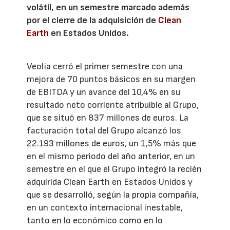
volátil, en un semestre marcado además
por el cierre de la adquisición de
Clean
Earth
en Estados Unidos.
Veolia cerró el primer semestre con una
mejora de 70 puntos básicos en su margen
de EBITDA y un avance del 10,4% en su
resultado neto corriente atribuible al Grupo,
que se situó en 837 millones de euros. La
facturación total del Grupo alcanzó los
22.193 millones de euros, un 1,5% más que
en el mismo periodo del año anterior, en un
semestre en el que el Grupo integró la recién
adquirida Clean Earth en Estados Unidos y
que se desarrolló, según la propia compañía,
en un contexto internacional inestable,
tanto en lo económico como en lo