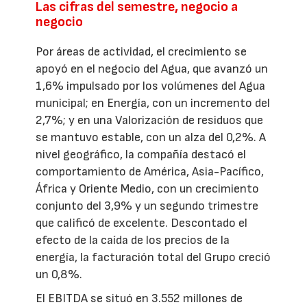
Las cifras del semestre, negocio a
negocio
Por áreas de actividad, el crecimiento se
apoyó en el negocio del Agua, que avanzó un
1,6% impulsado por los volúmenes del Agua
municipal; en Energía, con un incremento del
2,7%; y en una Valorización de residuos que
se mantuvo estable, con un alza del 0,2%. A
nivel geográfico, la compañía destacó el
comportamiento de América, Asia-Pacífico,
África y Oriente Medio, con un crecimiento
conjunto del 3,9% y un segundo trimestre
que calificó de excelente. Descontado el
efecto de la caída de los precios de la
energía, la facturación total del Grupo creció
un 0,8%.
El EBITDA se situó en 3.552 millones de