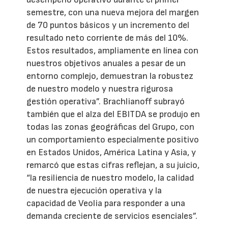
semestre, con una nueva mejora del margen
de 70 puntos básicos y un incremento del
resultado neto corriente de más del 10%.
Estos resultados, ampliamente en línea con
nuestros objetivos anuales a pesar de un
entorno complejo, demuestran la robustez
de nuestro modelo y nuestra rigurosa
gestión operativa”. Brachlianoff subrayó
también que el alza del EBITDA se produjo en
todas las zonas geográficas del Grupo, con
un comportamiento especialmente positivo
en Estados Unidos, América Latina y Asia, y
remarcó que estas cifras reflejan, a su juicio,
“la resiliencia de nuestro modelo, la calidad
de nuestra ejecución operativa y la
capacidad de Veolia para responder a una
demanda creciente de servicios esenciales”.