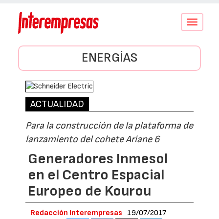
Conmutar
navegació
ENERGÍAS
ACTUALIDAD
Para la construcción de la plataforma de
lanzamiento del cohete Ariane 6
Generadores Inmesol
en el Centro Espacial
Europeo de Kourou
Redacción Interempresas
19/07/2017