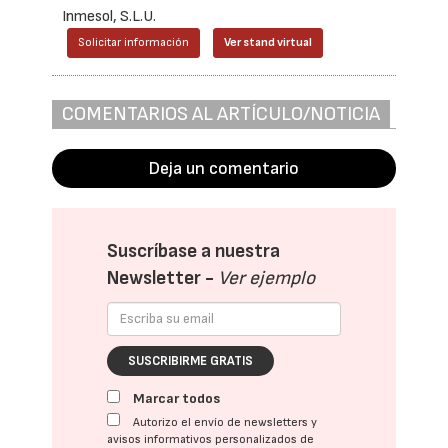
Inmesol, S.L.U.
Solicitar información
Ver stand virtual
COMENTARIOS AL ARTÍCULO/NOTICIA
Deja un comentario
Suscríbase a nuestra
Newsletter -
Ver ejemplo
SUSCRIBIRME GRATIS
Marcar todos
Autorizo el envío de newsletters y
avisos informativos personalizados de