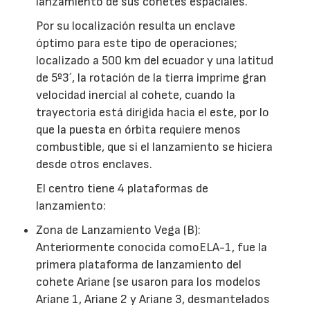
lanzamiento de sus cohetes espaciales.
Por su localización resulta un enclave
óptimo para este tipo de operaciones;
localizado a 500 km del ecuador y una latitud
de 5º3´, la rotación de la tierra imprime gran
velocidad inercial al cohete, cuando la
trayectoria está dirigida hacia el este, por lo
que la puesta en órbita requiere menos
combustible, que si el lanzamiento se hiciera
desde otros enclaves.
El centro tiene 4 plataformas de
lanzamiento:
Zona de Lanzamiento Vega (B):
Anteriormente conocida comoELA-1, fue la
primera plataforma de lanzamiento del
cohete Ariane (se usaron para los modelos
Ariane 1, Ariane 2 y Ariane 3, desmantelados