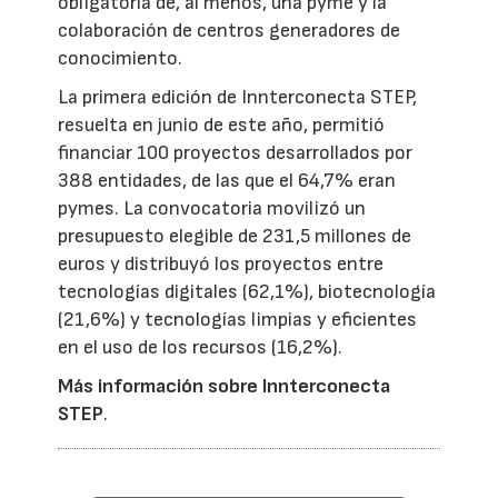
obligatoria de, al menos, una pyme y la
colaboración de centros generadores de
conocimiento.
La primera edición de Innterconecta STEP,
resuelta en junio de este año, permitió
financiar 100 proyectos desarrollados por
388 entidades, de las que el 64,7% eran
pymes. La convocatoria movilizó un
presupuesto elegible de 231,5 millones de
euros y distribuyó los proyectos entre
tecnologías digitales (62,1%), biotecnología
(21,6%) y tecnologías limpias y eficientes
en el uso de los recursos (16,2%).
Más información sobre Innterconecta
STEP
.