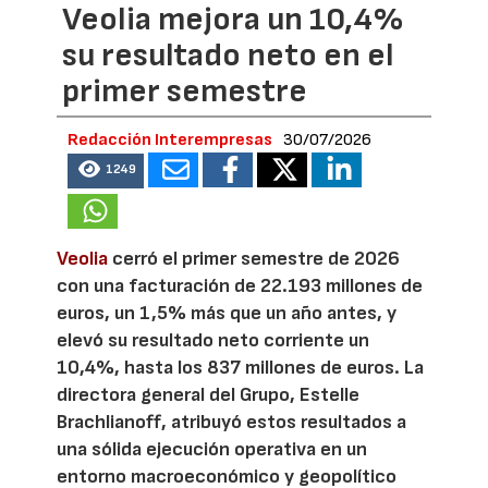
Veolia mejora un 10,4%
su resultado neto en el
primer semestre
Redacción Interempresas
30/07/2026
1249
Veolia
cerró el primer semestre de 2026
con una facturación de 22.193 millones de
euros, un 1,5% más que un año antes, y
elevó su resultado neto corriente un
10,4%, hasta los 837 millones de euros. La
directora general del Grupo, Estelle
Brachlianoff, atribuyó estos resultados a
una sólida ejecución operativa en un
entorno macroeconómico y geopolítico