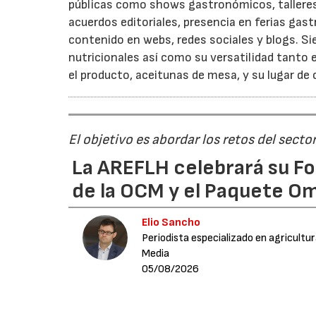
públicas como shows gastronómicos, talleres
acuerdos editoriales, presencia en ferias gas
contenido en webs, redes sociales y blogs. Si
nutricionales así como su versatilidad tanto
el producto, aceitunas de mesa, y su lugar de
El objetivo es abordar los retos del secto
La AREFLH celebrará su Fo
de la OCM y el Paquete Om
Elio Sancho
Periodista especializado en agricultu
Media
05/08/2026