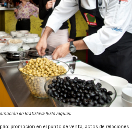
omoción en Bratislava (Eslovaquia).
plio: promoción en el punto de venta, actos de relaciones