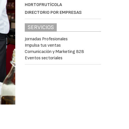
HORTOFRUTÍCOLA
DIRECTORIO POR EMPRESAS
SERVICIOS
Jornadas Profesionales
Impulsa tus ventas
Comunicación y Marketing B2B
Eventos sectoriales