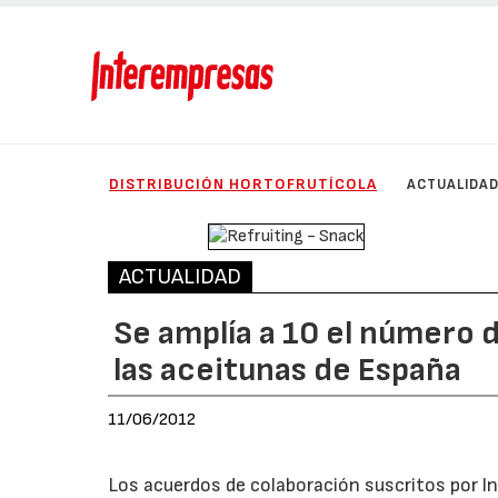
DISTRIBUCIÓN HORTOFRUTÍCOLA
ACTUALIDA
ACTUALIDAD
Se amplía a 10 el número
las aceitunas de España
11/06/2012
Los acuerdos de colaboración suscritos por ln