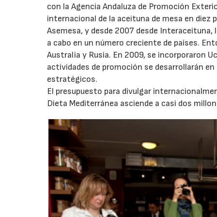
con la Agencia Andaluza de Promoción Exterio
internacional de la aceituna de mesa en diez 
Asemesa, y desde 2007 desde Interaceituna, l
a cabo en un número creciente de países. Ento
Australia y Rusia. En 2009, se incorporaron U
actividades de promoción se desarrollarán en
estratégicos.
El presupuesto para divulgar internacionalmen
Dieta Mediterránea asciende a casi dos millon