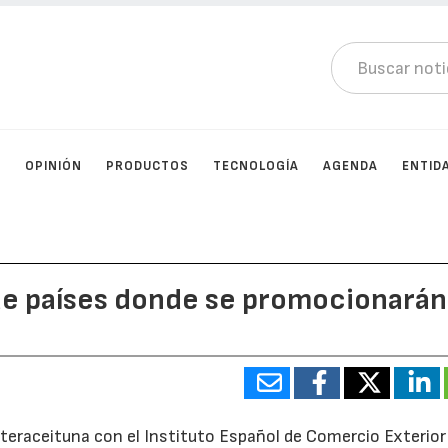
D
OPINIÓN
PRODUCTOS
TECNOLOGÍA
AGENDA
ENTID
 de países donde se promocionarán
teraceituna con el Instituto Español de Comercio Exterior 