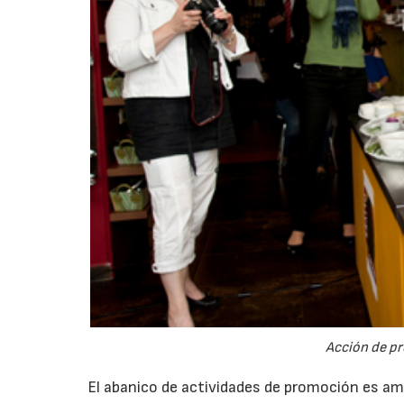
Acción de pr
El abanico de actividades de promoción es am