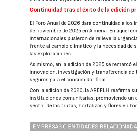
Continuidad tras el éxito de la edición p
El Foro Anual de 2026 dará continuidad a los i
de noviembre de 2025 en Almería. En aquel en
internacionales pusieron de relieve la urgencia
frente al cambio climático y la necesidad de s
las explotaciones.
Asimismo, en la edición de 2025 se remarcó el
innovación, investigación y transferencia de 
seguros para el consumidor final.
Con la edición de 2026, la AREFLH reafirma s
instituciones comunitarias, promoviendo un d
sector de las frutas, hortalizas y flores en to
EMPRESAS O ENTIDADES RELACIONAD