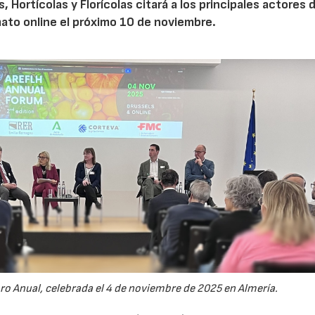
Hortícolas y Florícolas citará a los principales actores d
mato online el próximo 10 de noviembre.
oro Anual, celebrada el 4 de noviembre de 2025 en Almería.