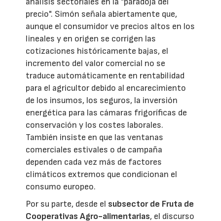
análisis sectoriales en la "paradoja del
precio". Simón señala abiertamente que,
aunque el consumidor ve precios altos en los
lineales y en origen se corrigen las
cotizaciones históricamente bajas, el
incremento del valor comercial no se
traduce automáticamente en rentabilidad
para el agricultor debido al encarecimiento
de los insumos, los seguros, la inversión
energética para las cámaras frigoríficas de
conservación y los costes laborales.
También insiste en que las ventanas
comerciales estivales o de campaña
dependen cada vez más de factores
climáticos extremos que condicionan el
consumo europeo.
Por su parte, desde el
subsector de Fruta de
Cooperativas Agro-alimentarias
, el discurso