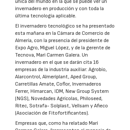
única del mundo en la que se puede ver un
invernadero en producción y con toda la
última tecnología aplicable.
El invernadero tecnológico se ha presentado
esta mañana en la Cámara de Comercio de
Almería, con la presencia del presidente de
Expo Agro, Miguel López, y de la gerente de
Tecnova, Mari Carmen Galera. Un
invernadero en el que se darán cita 16
empresas de la industria auxiliar: Agrobío,
Alarcontrol, Almeriplant, Aped Group,
Carretillas Amate, Coflor, Invernaderos
Ferrer, Himarcan, IDM, New Group System
(NGS), Novedades Agrícolas, Philoseed,
Ritec, Sotrafa- Solplast, Vellsam y Afieco
(Asociación de Fitofortificantes).
Empresas que, como ha relatado Mari