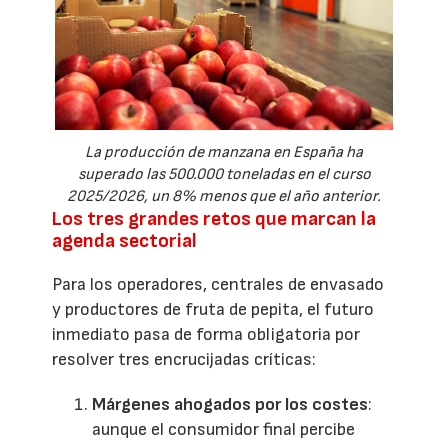
La producción de manzana en España ha
superado las 500.000 toneladas en el curso
2025/2026, un 8% menos que el año anterior.
Los tres grandes retos que marcan la
agenda sectorial
Para los operadores, centrales de envasado
y productores de fruta de pepita, el futuro
inmediato pasa de forma obligatoria por
resolver tres encrucijadas críticas:
Márgenes ahogados por los costes
:
aunque el consumidor final percibe