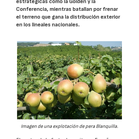
estratégicas como la Golden y la
Conferencia, mientras batallan por frenar
el terreno que gana la distribución exterior
en los lineales nacionales.
Imagen de una explotación de pera Blanquilla.