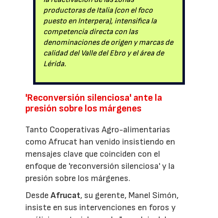
productoras de Italia (con el foco
puesto en Interpera), intensifica la
competencia directa con las
denominaciones de origen y marcas de
calidad del Valle del Ebro y el área de
Lérida.
'Reconversión silenciosa' ante la
presión sobre los márgenes
Tanto Cooperativas Agro-alimentarias
como Afrucat han venido insistiendo en
mensajes clave que coinciden con el
enfoque de 'reconversión silenciosa' y la
presión sobre los márgenes.
Desde
Afrucat
, su gerente, Manel Simón,
insiste en sus intervenciones en foros y