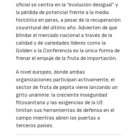
oficial se centra en la “evolución desigual” y
la pérdida de potencial frente a la media
histórica en peras, a pesar de la recuperación
coyuntural del último año. Advierten de que
blindar el mercado nacional a través de la
calidad y de variedades líderes como la
Golden o la Conferencia es la única forma de
frenar el empuje de la fruta de importación.
A nivel europeo, donde ambas
organizaciones participan activamente, el
sector de fruta de pepita viene lanzando un
grito unánime: la creciente inseguridad
fitosanitaria y las exigencias de la UE
limitan sus herramientas de defensa en el
campo mientras abren las puertas a
terceros países.