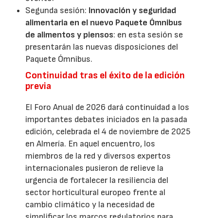
Segunda sesión:
Innovación y seguridad
alimentaria en el nuevo Paquete Ómnibus
de alimentos y piensos
: en esta sesión se
presentarán las nuevas disposiciones del
Paquete Ómnibus.
Continuidad tras el éxito de la edición
previa
El Foro Anual de 2026 dará continuidad a los
importantes debates iniciados en la pasada
edición, celebrada el 4 de noviembre de 2025
en Almería. En aquel encuentro, los
miembros de la red y diversos expertos
internacionales pusieron de relieve la
urgencia de fortalecer la resiliencia del
sector horticultural europeo frente al
cambio climático y la necesidad de
simplificar los marcos regulatorios para