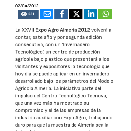
02/04/2012
921
La XXVII
Expo Agro Almería 2012
volverá a
contar, este año y por segunda edición
consecutiva, con un ‘Invernadero
Tecnológico’, un centro de producción
agrícola bajo plástico que presentará a los
visitantes y expositores la tecnología que
hoy día se puede aplicar en un invernadero
desarrollado bajo los parámetros del Modelo
Agrícola Almería. La iniciativa parte del
impulso del Centro Tecnológico Tecnova,
que una vez más ha mostrado su
compromiso y el de las empresas de la
industria auxiliar con Expo Agro, trabajando
duro para que la muestra de Almería sea la