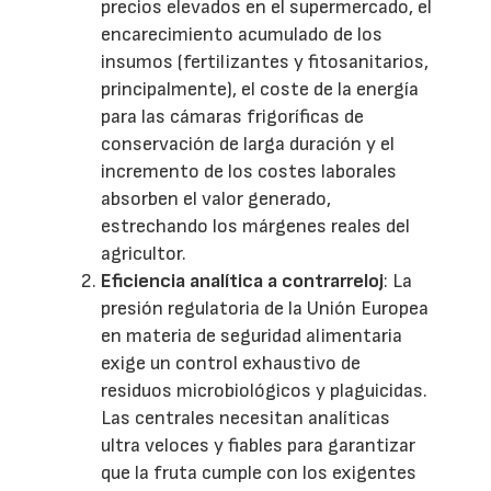
precios elevados en el supermercado, el
encarecimiento acumulado de los
insumos (fertilizantes y fitosanitarios,
principalmente), el coste de la energía
para las cámaras frigoríficas de
conservación de larga duración y el
incremento de los costes laborales
absorben el valor generado,
estrechando los márgenes reales del
agricultor.
Eficiencia analítica a contrarreloj
: La
presión regulatoria de la Unión Europea
en materia de seguridad alimentaria
exige un control exhaustivo de
residuos microbiológicos y plaguicidas.
Las centrales necesitan analíticas
ultra veloces y fiables para garantizar
que la fruta cumple con los exigentes