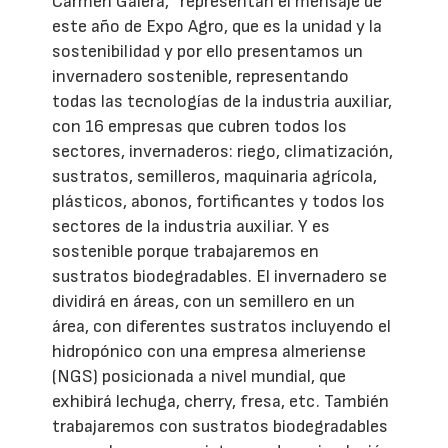
Carmen Galera, “representan el mensaje de
este año de Expo Agro, que es la unidad y la
sostenibilidad y por ello presentamos un
invernadero sostenible, representando
todas las tecnologías de la industria auxiliar,
con 16 empresas que cubren todos los
sectores, invernaderos: riego, climatización,
sustratos, semilleros, maquinaria agrícola,
plásticos, abonos, fortificantes y todos los
sectores de la industria auxiliar. Y es
sostenible porque trabajaremos en
sustratos biodegradables. El invernadero se
dividirá en áreas, con un semillero en un
área, con diferentes sustratos incluyendo el
hidropónico con una empresa almeriense
(NGS) posicionada a nivel mundial, que
exhibirá lechuga, cherry, fresa, etc. También
trabajaremos con sustratos biodegradables