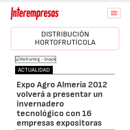
Conmutar
navegació
DISTRIBUCIÓN
HORTOFRUTÍCOLA
ACTUALIDAD
Expo Agro Almería 2012
volverá a presentar un
invernadero
tecnológico con 16
empresas expositoras