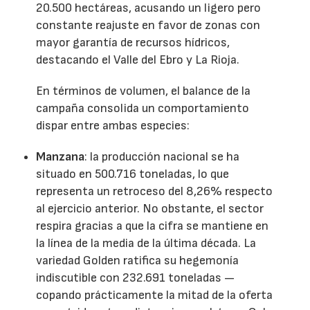
20.500 hectáreas, acusando un ligero pero
constante reajuste en favor de zonas con
mayor garantía de recursos hídricos,
destacando el Valle del Ebro y La Rioja.
En términos de volumen, el balance de la
campaña consolida un comportamiento
dispar entre ambas especies:
Manzana
: la producción nacional se ha
situado en 500.716 toneladas, lo que
representa un retroceso del 8,26% respecto
al ejercicio anterior. No obstante, el sector
respira gracias a que la cifra se mantiene en
la línea de la media de la última década. La
variedad Golden ratifica su hegemonía
indiscutible con 232.691 toneladas —
copando prácticamente la mitad de la oferta