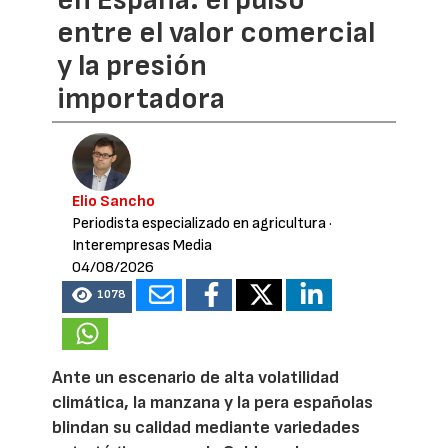
entre el valor comercial
y la presión
importadora
Elio Sancho
Periodista especializado en agricultura
·
Interempresas Media
04/08/2026
1078
Ante un escenario de alta volatilidad
climática, la manzana y la pera españolas
blindan su calidad mediante variedades