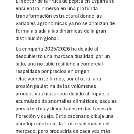
El sector de la fruta de pepita en España se
encuentra inmerso en una profunda
transformación estructural donde las
variables agronómicas ya no se analizan de
forma aislada a las dinámicas de la gran
distribución global.
La campaña 2025/2026 ha dejado al
descubierto una marcada dualidad: por un
lado, una notable resiliencia comercial
respaldada por precios en origen
relativamente firmes; por el otro, una
erosión paulatina de los volúmenes
productivos históricos debido al impacto
acumulado de anomalías climáticas, sequías
persistentes y dificultades en las fases de
floración y cuaje. Este escenario dibuja una
paradoja sectorial: la fruta vale más en el
mercado, pero producirla es cada vez más