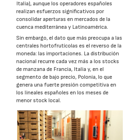
Italia), aunque los operadores españoles
realizan esfuerzos significativos por
consolidar aperturas en mercados de la
cuenca mediterránea y Latinoamérica.
Sin embargo, el dato que más preocupa a las
centrales hortofrutícolas es el reverso de la
moneda: las importaciones. La distribución
nacional recurre cada vez más a los stocks
de manzana de Francia, Italia y, en el
segmento de bajo precio, Polonia, lo que
genera una fuerte presión competitiva en
los lineales españoles en los meses de
menor stock local.