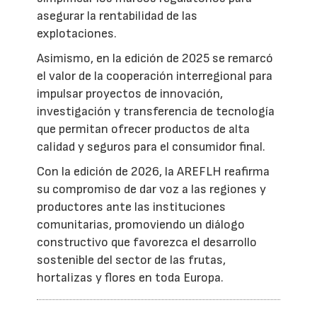
asegurar la rentabilidad de las
explotaciones.
Asimismo, en la edición de 2025 se remarcó
el valor de la cooperación interregional para
impulsar proyectos de innovación,
investigación y transferencia de tecnología
que permitan ofrecer productos de alta
calidad y seguros para el consumidor final.
Con la edición de 2026, la AREFLH reafirma
su compromiso de dar voz a las regiones y
productores ante las instituciones
comunitarias, promoviendo un diálogo
constructivo que favorezca el desarrollo
sostenible del sector de las frutas,
hortalizas y flores en toda Europa.