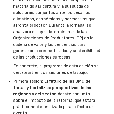
materia de agricultura y la búsqueda de
soluciones conjuntas ante los desafíos
climáticos, económicos y normativos que
afronta el sector. Durante la jornada, se
analizará el papel determinante de las
Organizaciones de Productores (OP) en la
cadena de valor y las tendencias para
garantizar la competitividad y sostenibilidad
de las producciones europeas.
En concreto, el programa de esta edición se
vertebrará en dos sesiones de trabajo:
Primera sesión:
El futuro de las OMG de
frutas y hortalizas: perspectivas de las
regiones y del sector
: debate conjunto
sobre el impacto de la reforma, que estará
prácticamente finalizada para la fecha del
evento.