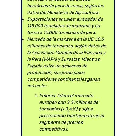
hectáreas de pera de mesa, según los
datos del Ministerio de Agricultura.
Exportaciones anuales: alrededor de
115.000 toneladas de manzana y en
torno a 75.000 toneladas de pera.
Mercado de la manzana en la UE: 10,5
millones de toneladas, según datos de
la Asociación Mundial de la Manzana y
la Pera (WAPA) y Eurostat. Mientras
España sufre un descenso de
producción, sus principales
competidores continentales ganan
músculo:
Polonia: lidera el mercado
europeo con 3,3 millones de
toneladas (+3,4%) y sigue
presionando fuertemente en el
segmento de precios
competitivos.