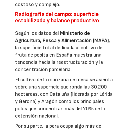
costoso y complejo.
Radiografía del campo: superficie
estabilizada y balance productivo
Según los datos del
Ministerio de
Agricultura, Pesca y Alimentación (MAPA)
,
la superficie total dedicada al cultivo de
fruta de pepita en España muestra una
tendencia hacia la reestructuración y la
concentración parcelaria.
El cultivo de la manzana de mesa se asienta
sobre una superficie que ronda las 30.200
hectáreas, con Cataluña (liderada por Lérida
y Gerona) y Aragón como los principales
polos que concentran más del 70% de la
extensión nacional.
Por su parte, la pera ocupa algo más de