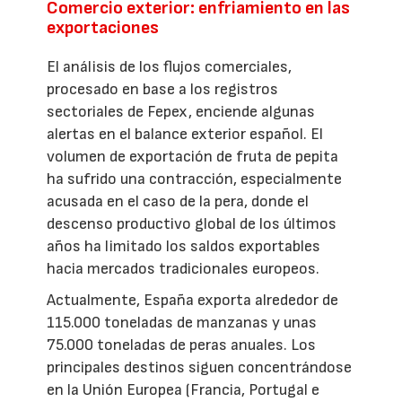
Comercio exterior: enfriamiento en las
exportaciones
El análisis de los flujos comerciales,
procesado en base a los registros
sectoriales de Fepex, enciende algunas
alertas en el balance exterior español. El
volumen de exportación de fruta de pepita
ha sufrido una contracción, especialmente
acusada en el caso de la pera, donde el
descenso productivo global de los últimos
años ha limitado los saldos exportables
hacia mercados tradicionales europeos.
Actualmente, España exporta alrededor de
115.000 toneladas de manzanas y unas
75.000 toneladas de peras anuales. Los
principales destinos siguen concentrándose
en la Unión Europea (Francia, Portugal e