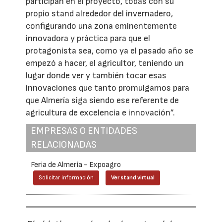
participan en el proyecto, todas con su
propio stand alrededor del invernadero,
configurando una zona eminentemente
innovadora y práctica para que el
protagonista sea, como ya el pasado año se
empezó a hacer, el agricultor, teniendo un
lugar donde ver y también tocar esas
innovaciones que tanto promulgamos para
que Almería siga siendo ese referente de
agricultura de excelencia e innovación”.
EMPRESAS O ENTIDADES
RELACIONADAS
Feria de Almería - Expoagro
Solicitar información
Ver stand virtual