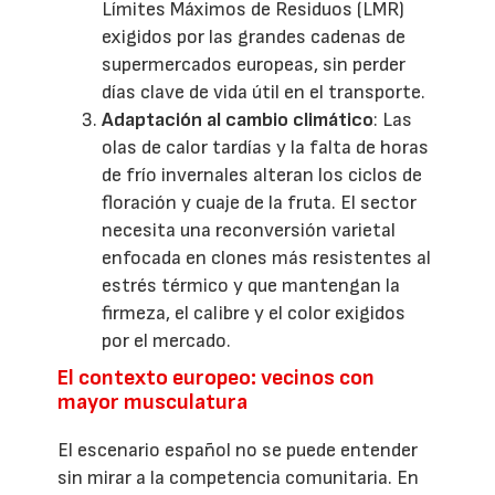
Límites Máximos de Residuos (LMR)
exigidos por las grandes cadenas de
supermercados europeas, sin perder
días clave de vida útil en el transporte.
Adaptación al cambio climático
: Las
olas de calor tardías y la falta de horas
de frío invernales alteran los ciclos de
floración y cuaje de la fruta. El sector
necesita una reconversión varietal
enfocada en clones más resistentes al
estrés térmico y que mantengan la
firmeza, el calibre y el color exigidos
por el mercado.
El contexto europeo: vecinos con
mayor musculatura
El escenario español no se puede entender
sin mirar a la competencia comunitaria. En