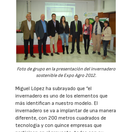
Foto de grupo en la presentación del invernadero
sostenible de Expo Agro 2012.
Miguel López ha subrayado que “el
invernadero es uno de los elementos que
más identifican a nuestro modelo. El
invernadero se va a implantar de una manera
diferente, con 200 metros cuadrados de
tecnología y con quince empresas que