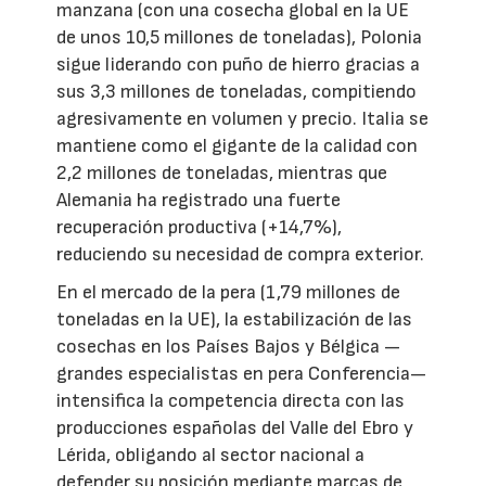
manzana (con una cosecha global en la UE
de unos 10,5 millones de toneladas), Polonia
sigue liderando con puño de hierro gracias a
sus 3,3 millones de toneladas, compitiendo
agresivamente en volumen y precio. Italia se
mantiene como el gigante de la calidad con
2,2 millones de toneladas, mientras que
Alemania ha registrado una fuerte
recuperación productiva (+14,7%),
reduciendo su necesidad de compra exterior.
En el mercado de la pera (1,79 millones de
toneladas en la UE), la estabilización de las
cosechas en los Países Bajos y Bélgica —
grandes especialistas en pera Conferencia—
intensifica la competencia directa con las
producciones españolas del Valle del Ebro y
Lérida, obligando al sector nacional a
defender su posición mediante marcas de