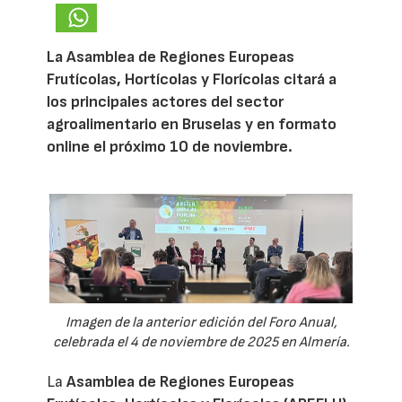
La Asamblea de Regiones Europeas
Frutícolas, Hortícolas y Florícolas citará a
los principales actores del sector
agroalimentario en Bruselas y en formato
online el próximo 10 de noviembre.
Imagen de la anterior edición del Foro Anual,
celebrada el 4 de noviembre de 2025 en Almería.
La
Asamblea de Regiones Europeas