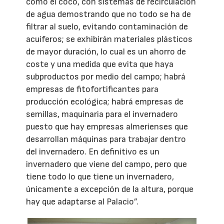
como el coco, con sistemas de recirculación
de agua demostrando que no todo se ha de
filtrar al suelo, evitando contaminación de
acuíferos; se exhibirán materiales plásticos
de mayor duración, lo cual es un ahorro de
coste y una medida que evita que haya
subproductos por medio del campo; habrá
empresas de fitofortificantes para
producción ecológica; habrá empresas de
semillas, maquinaria para el invernadero
puesto que hay empresas almerienses que
desarrollan máquinas para trabajar dentro
del invernadero. En definitivo es un
invernadero que viene del campo, pero que
tiene todo lo que tiene un invernadero,
únicamente a excepción de la altura, porque
hay que adaptarse al Palacio”.