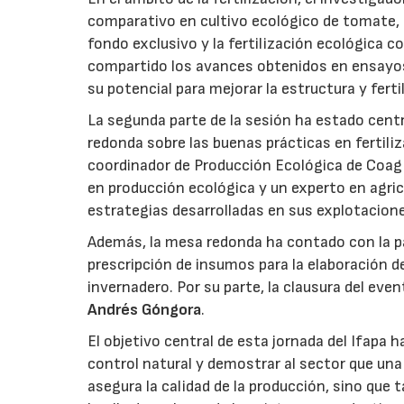
comparativo en cultivo ecológico de tomate, a
fondo exclusivo y la fertilización ecológica 
compartido los avances obtenidos en ensayos
su potencial para mejorar la estructura y fertil
La segunda parte de la sesión ha estado cent
redonda sobre las buenas prácticas en fertili
coordinador de Producción Ecológica de Coag 
en producción ecológica y un experto en agric
estrategias desarrolladas en sus explotacion
Además, la mesa redonda ha contado con la pa
prescripción de insumos para la elaboración d
invernadero. Por su parte, la clausura del even
Andrés Góngora
.
El objetivo central de esta jornada del Ifapa 
control natural y demostrar al sector que una
asegura la calidad de la producción, sino que 