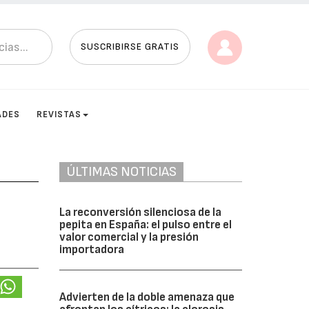
SUSCRIBIRSE GRATIS
ADES
REVISTAS
ÚLTIMAS NOTICIAS
La reconversión silenciosa de la
pepita en España: el pulso entre el
valor comercial y la presión
importadora
Advierten de la doble amenaza que