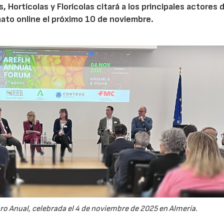
Hortícolas y Florícolas citará a los principales actores d
mato online el próximo 10 de noviembre.
oro Anual, celebrada el 4 de noviembre de 2025 en Almería.