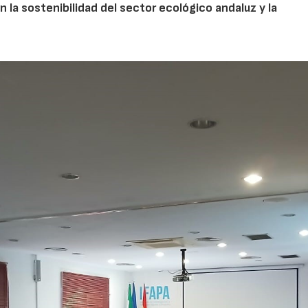
la sostenibilidad del sector ecológico andaluz y la