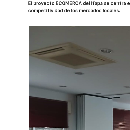
El proyecto ECOMERCA del Ifapa se centra en 
competitividad de los mercados locales.