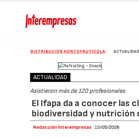
DISTRIBUCIÓN HORTOFRUTÍCOLA
ACTUALIDA
ACTUALIDAD
Asistieron más de 120 profesionales
El Ifapa da a conocer las 
biodiversidad y nutrición 
Redacción Interempresas
13/05/2026