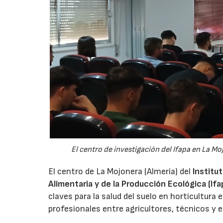
El centro de investigación del Ifapa en La Mo
El centro de La Mojonera (Almería) del
Institu
Alimentaria y de la Producción Ecológica (Ifa
claves para la salud del suelo en horticultura
profesionales entre agricultores, técnicos y e