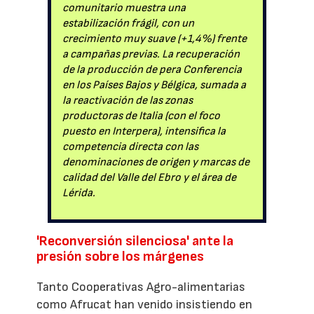
comunitario muestra una
estabilización frágil, con un
crecimiento muy suave (+1,4%) frente
a campañas previas. La recuperación
de la producción de pera Conferencia
en los Países Bajos y Bélgica, sumada a
la reactivación de las zonas
productoras de Italia (con el foco
puesto en Interpera), intensifica la
competencia directa con las
denominaciones de origen y marcas de
calidad del Valle del Ebro y el área de
Lérida.
'Reconversión silenciosa' ante la
presión sobre los márgenes
Tanto Cooperativas Agro-alimentarias
como Afrucat han venido insistiendo en