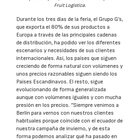
Fruit Logistica.
Durante los tres días de la feria, el Grupo G’s,
que exporta el 80% de sus productos a
Europa a través de las principales cadenas
de distribución, ha podido ver los diferentes
escenarios y necesidades de sus clientes
internacionales. Así, los países que siguen
creciendo de forma natural con volúmenes y
unos precios razonables siguen siendo los
Países Escandinavos. El resto, sigue
evolucionando de forma generalizada
aunque con volúmenes iguales y con mucha
presión en los precios. “Siempre venimos a
Berlín para vernos con nuestros clientes
habituales porque coincide con el ecuador de
nuestra campaña de invierno, y de esta
forma podemos analizar qué ha pasado en