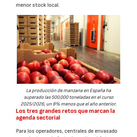
menor stock local.
La producción de manzana en España ha
superado las 500.000 toneladas en el curso
2025/2026, un 8% menos que el año anterior.
Los tres grandes retos que marcan la
agenda sectorial
Para los operadores, centrales de envasado