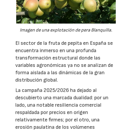
Imagen de una explotación de pera Blanquilla.
El sector de la fruta de pepita en España se
encuentra inmerso en una profunda
transformación estructural donde las
variables agronómicas ya no se analizan de
forma aislada a las dinámicas de la gran
distribución global.
La campaña 2025/2026 ha dejado al
descubierto una marcada dualidad: por un
lado, una notable resiliencia comercial
respaldada por precios en origen
relativamente firmes; por el otro, una
erosión paulatina de los volúmenes