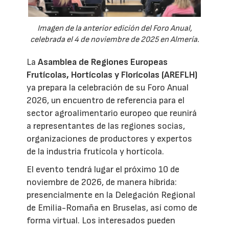
Imagen de la anterior edición del Foro Anual,
celebrada el 4 de noviembre de 2025 en Almería.
La
Asamblea de Regiones Europeas
Frutícolas, Hortícolas y Florícolas (AREFLH)
ya prepara la celebración de su Foro Anual
2026, un encuentro de referencia para el
sector agroalimentario europeo que reunirá
a representantes de las regiones socias,
organizaciones de productores y expertos
de la industria frutícola y hortícola.
El evento tendrá lugar el próximo 10 de
noviembre de 2026, de manera híbrida:
presencialmente en la Delegación Regional
de Emilia-Romaña en Bruselas, así como de
forma virtual. Los interesados pueden