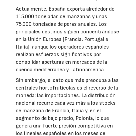
Actualmente, España exporta alrededor de
115.000 toneladas de manzanas y unas
75.000 toneladas de peras anuales. Los
principales destinos siguen concentrándose
en la Unión Europea (Francia, Portugal e
Italia), aunque los operadores españoles
realizan esfuerzos significativos por
consolidar aperturas en mercados de la
cuenca mediterránea y Latinoamérica.
Sin embargo, el dato que más preocupa a las
centrales hortofrutícolas es el reverso de la
moneda: las importaciones. La distribución
nacional recurre cada vez más a los stocks
de manzana de Francia, Italia y, en el
segmento de bajo precio, Polonia, lo que
genera una fuerte presión competitiva en
los lineales españoles en los meses de