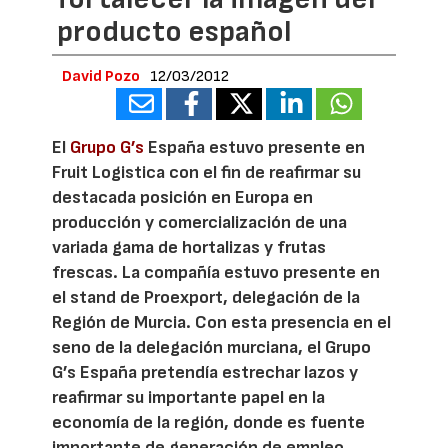
producto español
David Pozo
12/03/2012
El
Grupo G’s
España estuvo presente en
Fruit Logistica con el fin de reafirmar su
destacada posición en Europa en
producción y comercialización de una
variada gama de hortalizas y frutas
frescas. La compañía estuvo presente en
el stand de Proexport, delegación de la
Región de Murcia. Con esta presencia en el
seno de la delegación murciana, el Grupo
G’s España pretendía estrechar lazos y
reafirmar su importante papel en la
economía de la región, donde es fuente
importante de generación de empleo.