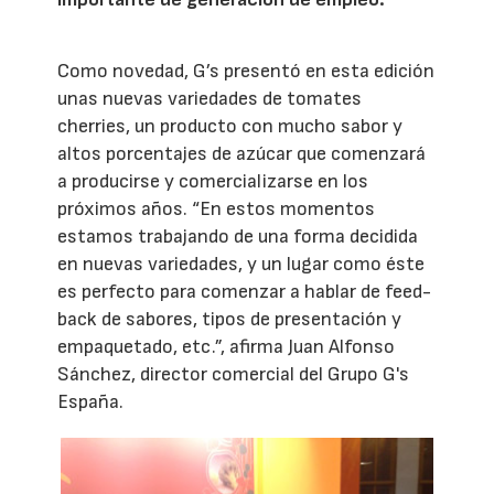
Como novedad, G’s presentó en esta edición
unas nuevas variedades de tomates
cherries, un producto con mucho sabor y
altos porcentajes de azúcar que comenzará
a producirse y comercializarse en los
próximos años. “En estos momentos
estamos trabajando de una forma decidida
en nuevas variedades, y un lugar como éste
es perfecto para comenzar a hablar de feed-
back de sabores, tipos de presentación y
empaquetado, etc.”, afirma Juan Alfonso
Sánchez, director comercial del Grupo G's
España.