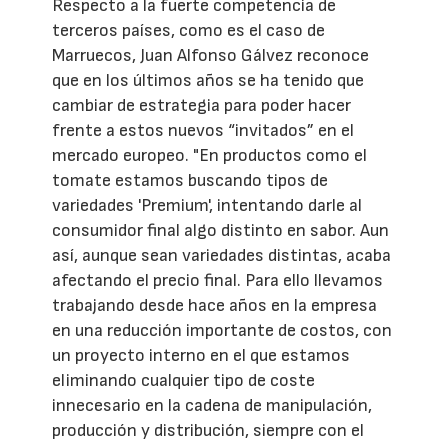
Respecto a la fuerte competencia de
terceros países, como es el caso de
Marruecos, Juan Alfonso Gálvez reconoce
que en los últimos años se ha tenido que
cambiar de estrategia para poder hacer
frente a estos nuevos “invitados” en el
mercado europeo. "En productos como el
tomate estamos buscando tipos de
variedades 'Premium', intentando darle al
consumidor final algo distinto en sabor. Aun
así, aunque sean variedades distintas, acaba
afectando el precio final. Para ello llevamos
trabajando desde hace años en la empresa
en una reducción importante de costos, con
un proyecto interno en el que estamos
eliminando cualquier tipo de coste
innecesario en la cadena de manipulación,
producción y distribución, siempre con el