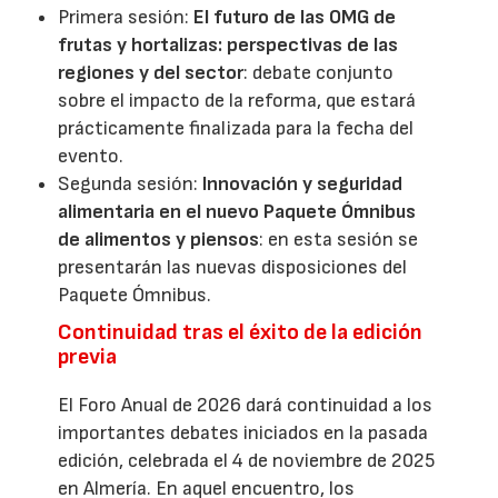
Primera sesión:
El futuro de las OMG de
frutas y hortalizas: perspectivas de las
regiones y del sector
: debate conjunto
sobre el impacto de la reforma, que estará
prácticamente finalizada para la fecha del
evento.
Segunda sesión:
Innovación y seguridad
alimentaria en el nuevo Paquete Ómnibus
de alimentos y piensos
: en esta sesión se
presentarán las nuevas disposiciones del
Paquete Ómnibus.
Continuidad tras el éxito de la edición
previa
El Foro Anual de 2026 dará continuidad a los
importantes debates iniciados en la pasada
edición, celebrada el 4 de noviembre de 2025
en Almería. En aquel encuentro, los