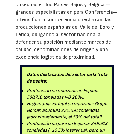
cosechas en los Países Bajos y Bélgica —
grandes especialistas en pera Conferencia—
intensifica la competencia directa con las
producciones españolas del Valle del Ebro y
Lérida, obligando al sector nacional a
defender su posición mediante marcas de
calidad, denominaciones de origen y una
excelencia logística de proximidad.
Datos destacados del sector de la fruta
de pepita:
Producción de manzana en España:
500.716 toneladas (-8,26%).
Hegemonía varietal en manzana: Grupo
Golden acumula 232.691 toneladas
(aproximadamente, el 50% del total).
Producción de pera en España: 246.613
toneladas (+10,5% interanual, pero un