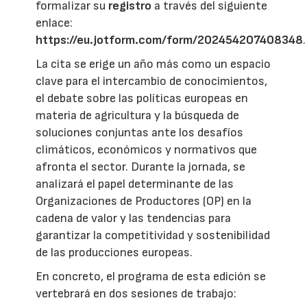
formalizar su
registro
a través del siguiente
enlace:
https://eu.jotform.com/form/202454207408348
.
La cita se erige un año más como un espacio
clave para el intercambio de conocimientos,
el debate sobre las políticas europeas en
materia de agricultura y la búsqueda de
soluciones conjuntas ante los desafíos
climáticos, económicos y normativos que
afronta el sector. Durante la jornada, se
analizará el papel determinante de las
Organizaciones de Productores (OP) en la
cadena de valor y las tendencias para
garantizar la competitividad y sostenibilidad
de las producciones europeas.
En concreto, el programa de esta edición se
vertebrará en dos sesiones de trabajo: