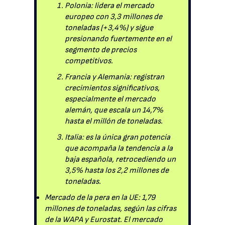
Polonia: lidera el mercado
europeo con 3,3 millones de
toneladas (+3,4%) y sigue
presionando fuertemente en el
segmento de precios
competitivos.
Francia y Alemania: registran
crecimientos significativos,
especialmente el mercado
alemán, que escala un 14,7%
hasta el millón de toneladas.
Italia: es la única gran potencia
que acompaña la tendencia a la
baja española, retrocediendo un
3,5% hasta los 2,2 millones de
toneladas.
Mercado de la pera en la UE: 1,79
millones de toneladas, según las cifras
de la WAPA y Eurostat. El mercado