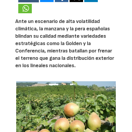
Ante un escenario de alta volatilidad
climática, la manzana y la pera españolas
blindan su calidad mediante variedades
estratégicas como la Golden y la
Conferencia, mientras batallan por frenar
el terreno que gana la distribución exterior
en los lineales nacionales.