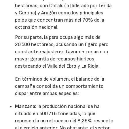
hectáreas, con Cataluña (liderada por Lérida
y Gerona) y Aragón como los principales
polos que concentran más del 70% de la
extensión nacional.
Por su parte, la pera ocupa algo más de
20.500 hectáreas, acusando un ligero pero
constante reajuste en favor de zonas con
mayor garantía de recursos hídricos,
destacando el Valle del Ebro y La Rioja.
En términos de volumen, el balance de la
campaña consolida un comportamiento
dispar entre ambas especies:
Manzana
: la producción nacional se ha
situado en 500.716 toneladas, lo que
representa un retroceso del 8,26% respecto
al ejercicio anterior. No obstante, el sector