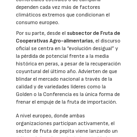
dependen cada vez más de factores
climáticos extremos que condicionan el
consumo europeo.
Por su parte, desde el
subsector de Fruta de
Cooperativas Agro-alimentarias
, el discurso
oficial se centra en la “evolución desigual” y
la pérdida de potencial frente a la media
histórica en peras, a pesar de la recuperación
coyuntural del último año. Advierten de que
blindar el mercado nacional a través de la
calidad y de variedades líderes como la
Golden o la Conferencia es la única forma de
frenar el empuje de la fruta de importación.
A nivel europeo, donde ambas
organizaciones participan activamente, el
sector de fruta de pepita viene lanzando un