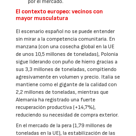
por el mercado.
El contexto europeo: vecinos con
mayor musculatura
El escenario español no se puede entender
sin mirar a la competencia comunitaria. En
manzana (con una cosecha global en la UE
de unos 10,5 millones de toneladas), Polonia
sigue liderando con puño de hierro gracias a
sus 3,3 millones de toneladas, compitiendo
agresivamente en volumen y precio. Italia se
mantiene como el gigante de la calidad con
2,2 millones de toneladas, mientras que
Alemania ha registrado una fuerte
recuperación productiva (+14,7%),
reduciendo su necesidad de compra exterior.
En el mercado de la pera (1,79 millones de
toneladas en la UE), la estabilización de las