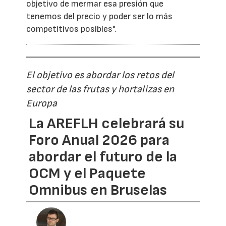
objetivo de mermar esa presión que
tenemos del precio y poder ser lo más
competitivos posibles".
El objetivo es abordar los retos del
sector de las frutas y hortalizas en
Europa
La AREFLH celebrará su
Foro Anual 2026 para
abordar el futuro de la
OCM y el Paquete
Omnibus en Bruselas