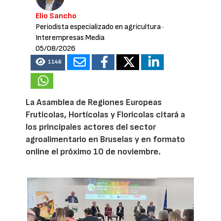
Elio Sancho
Periodista especializado en agricultura
·
Interempresas Media
05/08/2026
1146
La Asamblea de Regiones Europeas
Frutícolas, Hortícolas y Florícolas citará a
los principales actores del sector
agroalimentario en Bruselas y en formato
online el próximo 10 de noviembre.