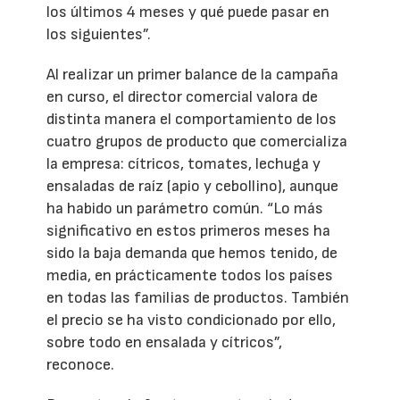
los últimos 4 meses y qué puede pasar en
los siguientes”.
Al realizar un primer balance de la campaña
en curso, el director comercial valora de
distinta manera el comportamiento de los
cuatro grupos de producto que comercializa
la empresa: cítricos, tomates, lechuga y
ensaladas de raíz (apio y cebollino), aunque
ha habido un parámetro común. “Lo más
significativo en estos primeros meses ha
sido la baja demanda que hemos tenido, de
media, en prácticamente todos los países
en todas las familias de productos. También
el precio se ha visto condicionado por ello,
sobre todo en ensalada y cítricos”,
reconoce.