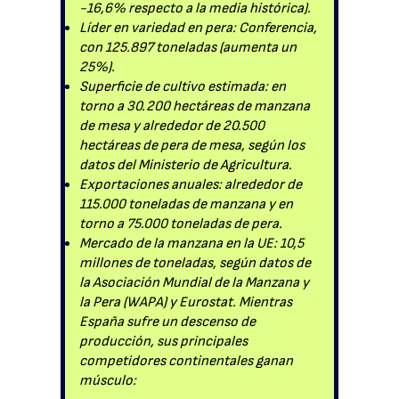
-16,6% respecto a la media histórica).
Líder en variedad en pera: Conferencia,
con 125.897 toneladas (aumenta un
25%).
Superficie de cultivo estimada: en
torno a 30.200 hectáreas de manzana
de mesa y alrededor de 20.500
hectáreas de pera de mesa, según los
datos del Ministerio de Agricultura.
Exportaciones anuales: alrededor de
115.000 toneladas de manzana y en
torno a 75.000 toneladas de pera.
Mercado de la manzana en la UE: 10,5
millones de toneladas, según datos de
la Asociación Mundial de la Manzana y
la Pera (WAPA) y Eurostat. Mientras
España sufre un descenso de
producción, sus principales
competidores continentales ganan
músculo: