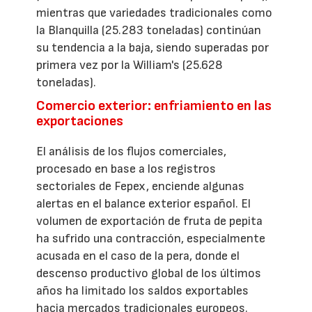
mientras que variedades tradicionales como
la Blanquilla (25.283 toneladas) continúan
su tendencia a la baja, siendo superadas por
primera vez por la William's (25.628
toneladas).
Comercio exterior: enfriamiento en las
exportaciones
El análisis de los flujos comerciales,
procesado en base a los registros
sectoriales de Fepex, enciende algunas
alertas en el balance exterior español. El
volumen de exportación de fruta de pepita
ha sufrido una contracción, especialmente
acusada en el caso de la pera, donde el
descenso productivo global de los últimos
años ha limitado los saldos exportables
hacia mercados tradicionales europeos.