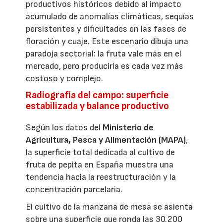
productivos históricos debido al impacto
acumulado de anomalías climáticas, sequías
persistentes y dificultades en las fases de
floración y cuaje. Este escenario dibuja una
paradoja sectorial: la fruta vale más en el
mercado, pero producirla es cada vez más
costoso y complejo.
Radiografía del campo: superficie
estabilizada y balance productivo
Según los datos del
Ministerio de
Agricultura, Pesca y Alimentación (MAPA)
,
la superficie total dedicada al cultivo de
fruta de pepita en España muestra una
tendencia hacia la reestructuración y la
concentración parcelaria.
El cultivo de la manzana de mesa se asienta
sobre una superficie que ronda las 30.200