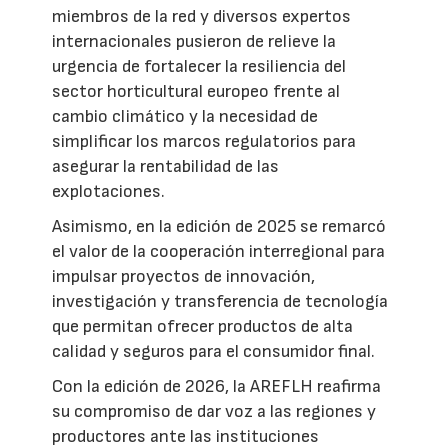
miembros de la red y diversos expertos
internacionales pusieron de relieve la
urgencia de fortalecer la resiliencia del
sector horticultural europeo frente al
cambio climático y la necesidad de
simplificar los marcos regulatorios para
asegurar la rentabilidad de las
explotaciones.
Asimismo, en la edición de 2025 se remarcó
el valor de la cooperación interregional para
impulsar proyectos de innovación,
investigación y transferencia de tecnología
que permitan ofrecer productos de alta
calidad y seguros para el consumidor final.
Con la edición de 2026, la AREFLH reafirma
su compromiso de dar voz a las regiones y
productores ante las instituciones