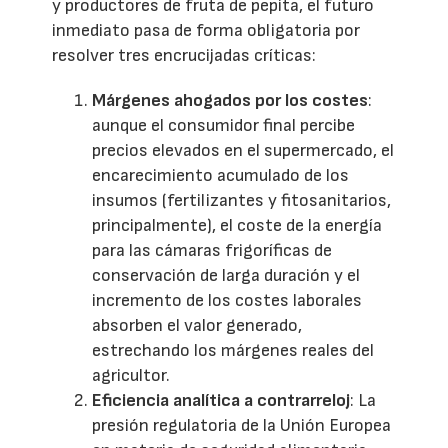
y productores de fruta de pepita, el futuro
inmediato pasa de forma obligatoria por
resolver tres encrucijadas críticas:
Márgenes ahogados por los costes
:
aunque el consumidor final percibe
precios elevados en el supermercado, el
encarecimiento acumulado de los
insumos (fertilizantes y fitosanitarios,
principalmente), el coste de la energía
para las cámaras frigoríficas de
conservación de larga duración y el
incremento de los costes laborales
absorben el valor generado,
estrechando los márgenes reales del
agricultor.
Eficiencia analítica a contrarreloj
: La
presión regulatoria de la Unión Europea