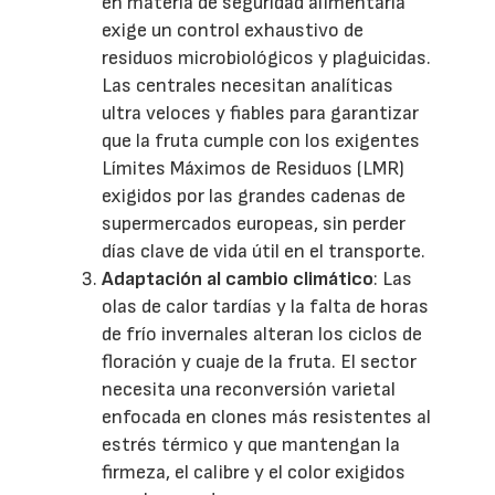
en materia de seguridad alimentaria
exige un control exhaustivo de
residuos microbiológicos y plaguicidas.
Las centrales necesitan analíticas
ultra veloces y fiables para garantizar
que la fruta cumple con los exigentes
Límites Máximos de Residuos (LMR)
exigidos por las grandes cadenas de
supermercados europeas, sin perder
días clave de vida útil en el transporte.
Adaptación al cambio climático
: Las
olas de calor tardías y la falta de horas
de frío invernales alteran los ciclos de
floración y cuaje de la fruta. El sector
necesita una reconversión varietal
enfocada en clones más resistentes al
estrés térmico y que mantengan la
firmeza, el calibre y el color exigidos