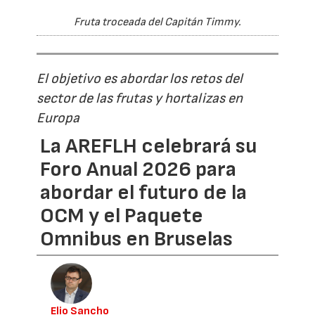
Fruta troceada del Capitán Timmy.
El objetivo es abordar los retos del
sector de las frutas y hortalizas en
Europa
La AREFLH celebrará su
Foro Anual 2026 para
abordar el futuro de la
OCM y el Paquete
Omnibus en Bruselas
Elio Sancho