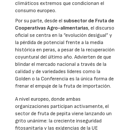
climáticos extremos que condicionan el
consumo europeo.
Por su parte, desde el
subsector de Fruta de
Cooperativas Agro-alimentarias
, el discurso
oficial se centra en la “evolución desigual” y
la pérdida de potencial frente a la media
histórica en peras, a pesar de la recuperación
coyuntural del último año. Advierten de que
blindar el mercado nacional a través de la
calidad y de variedades líderes como la
Golden o la Conferencia es la única forma de
frenar el empuje de la fruta de importación.
A nivel europeo, donde ambas
organizaciones participan activamente, el
sector de fruta de pepita viene lanzando un
grito unánime: la creciente inseguridad
fitosanitaria y las exigencias de la UE