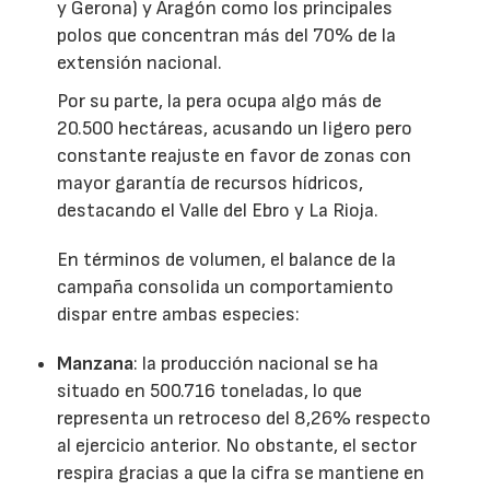
y Gerona) y Aragón como los principales
polos que concentran más del 70% de la
extensión nacional.
Por su parte, la pera ocupa algo más de
20.500 hectáreas, acusando un ligero pero
constante reajuste en favor de zonas con
mayor garantía de recursos hídricos,
destacando el Valle del Ebro y La Rioja.
En términos de volumen, el balance de la
campaña consolida un comportamiento
dispar entre ambas especies:
Manzana
: la producción nacional se ha
situado en 500.716 toneladas, lo que
representa un retroceso del 8,26% respecto
al ejercicio anterior. No obstante, el sector
respira gracias a que la cifra se mantiene en