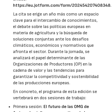
https://eu.jotform.com/form/202454207408348
.
La cita se erige un año más como un espacio
clave para el intercambio de conocimientos,
el debate sobre las políticas europeas en
materia de agricultura y la búsqueda de
soluciones conjuntas ante los desafíos
climáticos, económicos y normativos que
afronta el sector. Durante la jornada, se
analizará el papel determinante de las
Organizaciones de Productores (OP) en la
cadena de valor y las tendencias para
garantizar la competitividad y sostenibilidad
de las producciones europeas.
En concreto, el programa de esta edición se
vertebrará en dos sesiones de trabajo:
Primera sesión:
El futuro de las OMG de