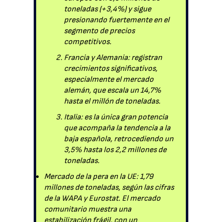
toneladas (+3,4%) y sigue
presionando fuertemente en el
segmento de precios
competitivos.
Francia y Alemania: registran
crecimientos significativos,
especialmente el mercado
alemán, que escala un 14,7%
hasta el millón de toneladas.
Italia: es la única gran potencia
que acompaña la tendencia a la
baja española, retrocediendo un
3,5% hasta los 2,2 millones de
toneladas.
Mercado de la pera en la UE: 1,79
millones de toneladas, según las cifras
de la WAPA y Eurostat. El mercado
comunitario muestra una
estabilización frágil, con un