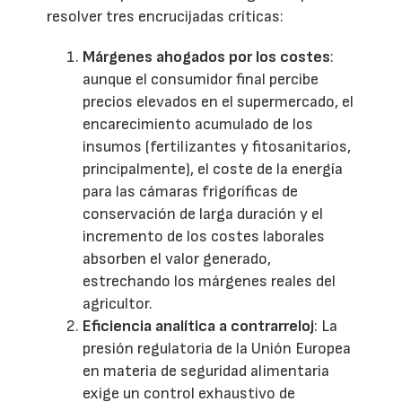
resolver tres encrucijadas críticas:
Márgenes ahogados por los costes
:
aunque el consumidor final percibe
precios elevados en el supermercado, el
encarecimiento acumulado de los
insumos (fertilizantes y fitosanitarios,
principalmente), el coste de la energía
para las cámaras frigoríficas de
conservación de larga duración y el
incremento de los costes laborales
absorben el valor generado,
estrechando los márgenes reales del
agricultor.
Eficiencia analítica a contrarreloj
: La
presión regulatoria de la Unión Europea
en materia de seguridad alimentaria
exige un control exhaustivo de