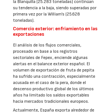
la Blanquilla (25.283 toneladas) continúan
su tendencia a la baja, siendo superadas por
primera vez por la William's (25.628
toneladas).
Comercio exterior: enfriamiento en las
exportaciones
El análisis de los flujos comerciales,
procesado en base a los registros
sectoriales de Fepex, enciende algunas
alertas en el balance exterior español. El
volumen de exportación de fruta de pepita
ha sufrido una contracción, especialmente
acusada en el caso de la pera, donde el
descenso productivo global de los últimos
años ha limitado los saldos exportables
hacia mercados tradicionales europeos.
Actualmente, España exporta alrededor de