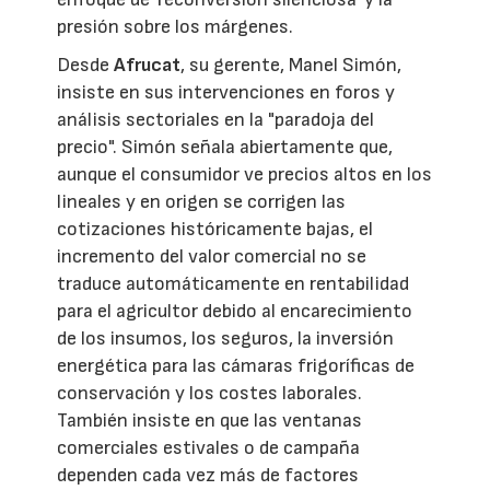
presión sobre los márgenes.
Desde
Afrucat
, su gerente, Manel Simón,
insiste en sus intervenciones en foros y
análisis sectoriales en la "paradoja del
precio". Simón señala abiertamente que,
aunque el consumidor ve precios altos en los
lineales y en origen se corrigen las
cotizaciones históricamente bajas, el
incremento del valor comercial no se
traduce automáticamente en rentabilidad
para el agricultor debido al encarecimiento
de los insumos, los seguros, la inversión
energética para las cámaras frigoríficas de
conservación y los costes laborales.
También insiste en que las ventanas
comerciales estivales o de campaña
dependen cada vez más de factores