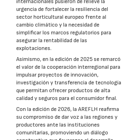
internacionales pusieron de relieve la
urgencia de fortalecer la resiliencia del
sector horticultural europeo frente al
cambio climático y la necesidad de
simplificar los marcos regulatorios para
asegurar la rentabilidad de las
explotaciones.
Asimismo, en la edición de 2025 se remarcó
el valor de la cooperación interregional para
impulsar proyectos de innovación,
investigación y transferencia de tecnología
que permitan ofrecer productos de alta
calidad y seguros para el consumidor final.
Con la edición de 2026, la AREFLH reafirma
su compromiso de dar voz a las regiones y
productores ante las instituciones
comunitarias, promoviendo un diálogo