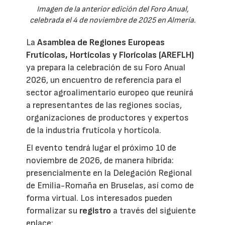
Imagen de la anterior edición del Foro Anual,
celebrada el 4 de noviembre de 2025 en Almería.
La
Asamblea de Regiones Europeas
Frutícolas, Hortícolas y Florícolas (AREFLH)
ya prepara la celebración de su Foro Anual
2026, un encuentro de referencia para el
sector agroalimentario europeo que reunirá
a representantes de las regiones socias,
organizaciones de productores y expertos
de la industria frutícola y hortícola.
El evento tendrá lugar el próximo 10 de
noviembre de 2026, de manera híbrida:
presencialmente en la Delegación Regional
de Emilia-Romaña en Bruselas, así como de
forma virtual. Los interesados pueden
formalizar su
registro
a través del siguiente
enlace: