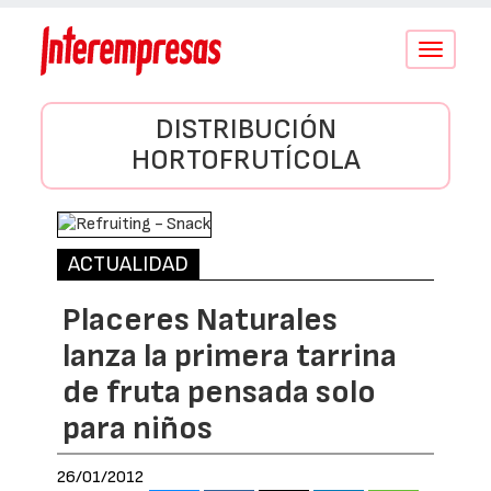
Conmutar
navegació
DISTRIBUCIÓN
HORTOFRUTÍCOLA
ACTUALIDAD
Placeres Naturales
lanza la primera tarrina
de fruta pensada solo
para niños
26/01/2012