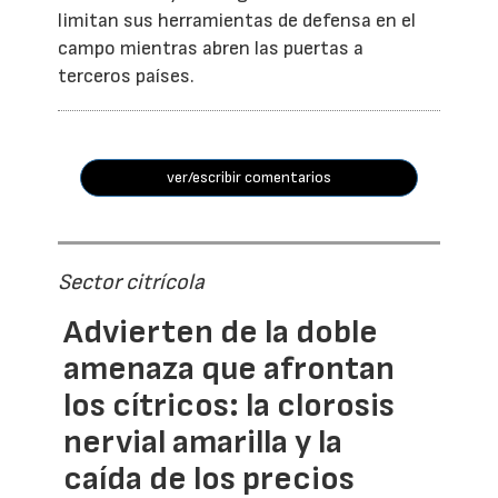
limitan sus herramientas de defensa en el
campo mientras abren las puertas a
terceros países.
ver/escribir comentarios
Sector citrícola
Advierten de la doble
amenaza que afrontan
los cítricos: la clorosis
nervial amarilla y la
caída de los precios