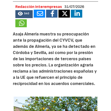
Redacción Interempresas
31/07/2026
540
Asaja Almería muestra su preocupación
ante la propagación del CYVCV, que
además de Almería, ya se ha detectado en
Córdoba y Sevilla, así como por la presión
de las importaciones de terceros países
sobre los precios. La organización agraria
reclama a las administraciones españolas y
a la UE que refuercen el principio de
reciprocidad en los acuerdos comerciales.