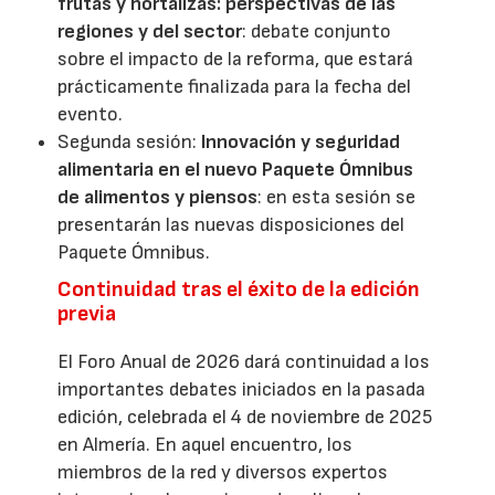
frutas y hortalizas: perspectivas de las
regiones y del sector
: debate conjunto
sobre el impacto de la reforma, que estará
prácticamente finalizada para la fecha del
evento.
Segunda sesión:
Innovación y seguridad
alimentaria en el nuevo Paquete Ómnibus
de alimentos y piensos
: en esta sesión se
presentarán las nuevas disposiciones del
Paquete Ómnibus.
Continuidad tras el éxito de la edición
previa
El Foro Anual de 2026 dará continuidad a los
importantes debates iniciados en la pasada
edición, celebrada el 4 de noviembre de 2025
en Almería. En aquel encuentro, los
miembros de la red y diversos expertos