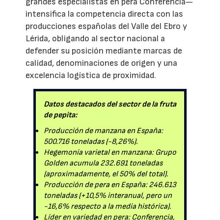
grandes especialistas en pera Conferencia—
intensifica la competencia directa con las
producciones españolas del Valle del Ebro y
Lérida, obligando al sector nacional a
defender su posición mediante marcas de
calidad, denominaciones de origen y una
excelencia logística de proximidad.
Datos destacados del sector de la fruta
de pepita:
Producción de manzana en España:
500.716 toneladas (-8,26%).
Hegemonía varietal en manzana: Grupo
Golden acumula 232.691 toneladas
(aproximadamente, el 50% del total).
Producción de pera en España: 246.613
toneladas (+10,5% interanual, pero un
-16,6% respecto a la media histórica).
Líder en variedad en pera: Conferencia,