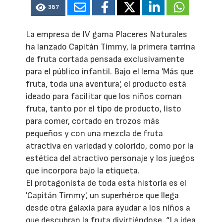
387
La empresa de IV gama Placeres Naturales
ha lanzado Capitán Timmy, la primera tarrina
de fruta cortada pensada exclusivamente
para el público infantil. Bajo el lema 'Más que
fruta, toda una aventura', el producto está
ideado para facilitar que los niños coman
fruta, tanto por el tipo de producto, listo
para comer, cortado en trozos más
pequeños y con una mezcla de fruta
atractiva en variedad y colorido, como por la
estética del atractivo personaje y los juegos
que incorpora bajo la etiqueta.
El protagonista de toda esta historia es el
'Capitán Timmy', un superhéroe que llega
desde otra galaxia para ayudar a los niños a
que descubran la fruta divirtiéndose. “La idea