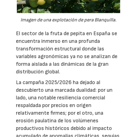
Imagen de una explotación de pera Blanquilla.
El sector de la fruta de pepita en España se
encuentra inmerso en una profunda
transformación estructural donde las
variables agronómicas ya no se analizan de
forma aislada a las dinámicas de la gran
distribución global.
La campaña 2025/2026 ha dejado al
descubierto una marcada dualidad: por un
lado, una notable resiliencia comercial
respaldada por precios en origen
relativamente firmes; por el otro, una
erosión paulatina de los volúmenes
productivos históricos debido al impacto
acumulado de anomalías climáticas, sequías