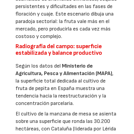
persistentes y dificultades en las fases de
floración y cuaje. Este escenario dibuja una
paradoja sectorial: la fruta vale más en el
mercado, pero producirla es cada vez más
costoso y complejo.
Radiografía del campo: superficie
estabilizada y balance productivo
Según los datos del
Ministerio de
Agricultura, Pesca y Alimentación (MAPA)
,
la superficie total dedicada al cultivo de
fruta de pepita en España muestra una
tendencia hacia la reestructuración y la
concentración parcelaria.
El cultivo de la manzana de mesa se asienta
sobre una superficie que ronda las 30.200
hectáreas, con Cataluña (liderada por Lérida