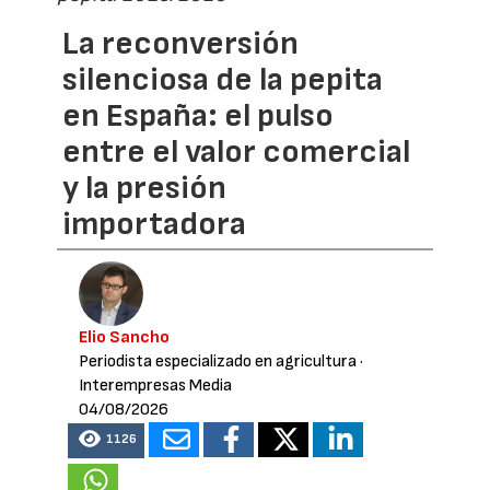
La reconversión
silenciosa de la pepita
en España: el pulso
entre el valor comercial
y la presión
importadora
Elio Sancho
Periodista especializado en agricultura
·
Interempresas Media
04/08/2026
1126