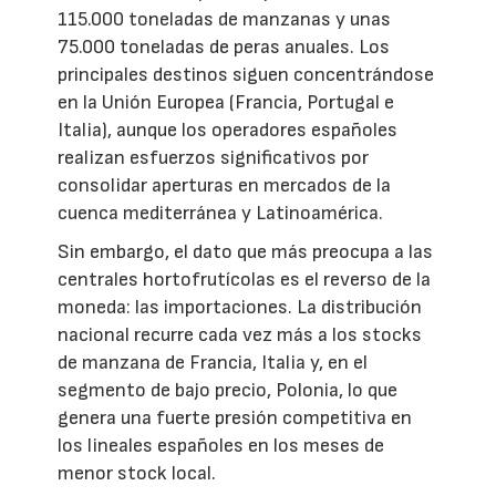
115.000 toneladas de manzanas y unas
75.000 toneladas de peras anuales. Los
principales destinos siguen concentrándose
en la Unión Europea (Francia, Portugal e
Italia), aunque los operadores españoles
realizan esfuerzos significativos por
consolidar aperturas en mercados de la
cuenca mediterránea y Latinoamérica.
Sin embargo, el dato que más preocupa a las
centrales hortofrutícolas es el reverso de la
moneda: las importaciones. La distribución
nacional recurre cada vez más a los stocks
de manzana de Francia, Italia y, en el
segmento de bajo precio, Polonia, lo que
genera una fuerte presión competitiva en
los lineales españoles en los meses de
menor stock local.