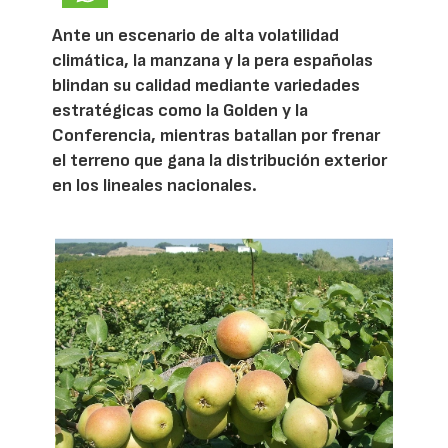
Ante un escenario de alta volatilidad
climática, la manzana y la pera españolas
blindan su calidad mediante variedades
estratégicas como la Golden y la
Conferencia, mientras batallan por frenar
el terreno que gana la distribución exterior
en los lineales nacionales.