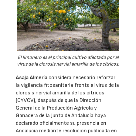
El limonero es el principal cultivo afectado por el
virus de la clorosis nervial amarilla de los cítricos.
Asaja Almería
considera necesario reforzar
la vigilancia fitosanitaria frente al virus de la
clorosis nervial amarilla de los cítricos
(CYVCV), después de que la Dirección
General de la Producción Agrícola y
Ganadera de la Junta de Andalucía haya
declarado oficialmente su presencia en
Andalucía mediante resolución publicada en