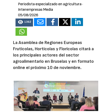
Periodista especializado en agricultura
·
Interempresas Media
05/08/2026
1362
La Asamblea de Regiones Europeas
Frutícolas, Hortícolas y Florícolas citará a
los principales actores del sector
agroalimentario en Bruselas y en formato
online el próximo 10 de noviembre.