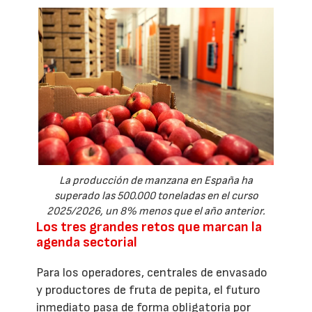
La producción de manzana en España ha
superado las 500.000 toneladas en el curso
2025/2026, un 8% menos que el año anterior.
Los tres grandes retos que marcan la
agenda sectorial
Para los operadores, centrales de envasado
y productores de fruta de pepita, el futuro
inmediato pasa de forma obligatoria por