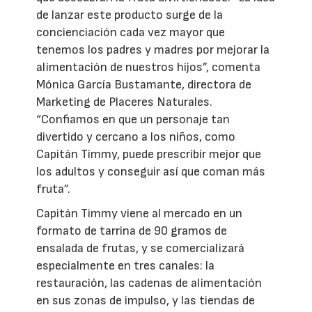
de lanzar este producto surge de la
concienciación cada vez mayor que
tenemos los padres y madres por mejorar la
alimentación de nuestros hijos”, comenta
Mónica García Bustamante, directora de
Marketing de Placeres Naturales.
“Confiamos en que un personaje tan
divertido y cercano a los niños, como
Capitán Timmy, puede prescribir mejor que
los adultos y conseguir así que coman más
fruta”.
Capitán Timmy viene al mercado en un
formato de tarrina de 90 gramos de
ensalada de frutas, y se comercializará
especialmente en tres canales: la
restauración, las cadenas de alimentación
en sus zonas de impulso, y las tiendas de