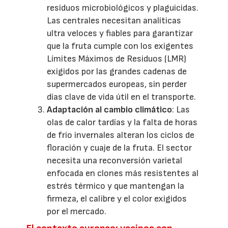
residuos microbiológicos y plaguicidas.
Las centrales necesitan analíticas
ultra veloces y fiables para garantizar
que la fruta cumple con los exigentes
Límites Máximos de Residuos (LMR)
exigidos por las grandes cadenas de
supermercados europeas, sin perder
días clave de vida útil en el transporte.
Adaptación al cambio climático
: Las
olas de calor tardías y la falta de horas
de frío invernales alteran los ciclos de
floración y cuaje de la fruta. El sector
necesita una reconversión varietal
enfocada en clones más resistentes al
estrés térmico y que mantengan la
firmeza, el calibre y el color exigidos
por el mercado.