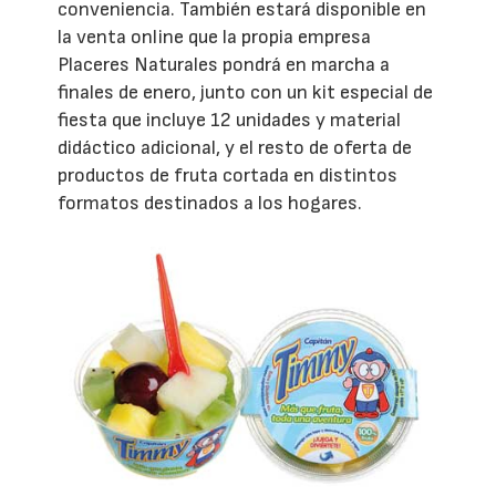
conveniencia. También estará disponible en
la venta online que la propia empresa
Placeres Naturales pondrá en marcha a
finales de enero, junto con un kit especial de
fiesta que incluye 12 unidades y material
didáctico adicional, y el resto de oferta de
productos de fruta cortada en distintos
formatos destinados a los hogares.