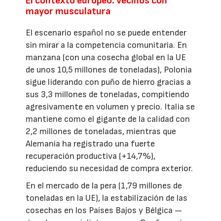
El contexto europeo: vecinos con
mayor musculatura
El escenario español no se puede entender
sin mirar a la competencia comunitaria. En
manzana (con una cosecha global en la UE
de unos 10,5 millones de toneladas), Polonia
sigue liderando con puño de hierro gracias a
sus 3,3 millones de toneladas, compitiendo
agresivamente en volumen y precio. Italia se
mantiene como el gigante de la calidad con
2,2 millones de toneladas, mientras que
Alemania ha registrado una fuerte
recuperación productiva (+14,7%),
reduciendo su necesidad de compra exterior.
En el mercado de la pera (1,79 millones de
toneladas en la UE), la estabilización de las
cosechas en los Países Bajos y Bélgica —