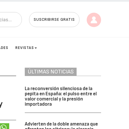
SUSCRIBIRSE GRATIS
ADES
REVISTAS
ÚLTIMAS NOTICIAS
La reconversión silenciosa de la
pepita en España: el pulso entre el
valor comercial y la presión
y
importadora
Advierten de la doble amenaza que