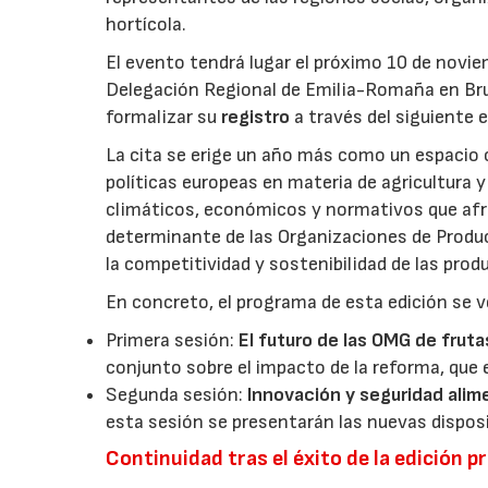
hortícola.
El evento tendrá lugar el próximo 10 de novie
Delegación Regional de Emilia-Romaña en Bru
formalizar su
registro
a través del siguiente 
La cita se erige un año más como un espacio c
políticas europeas en materia de agricultura 
climáticos, económicos y normativos que afron
determinante de las Organizaciones de Product
la competitividad y sostenibilidad de las pro
En concreto, el programa de esta edición se v
Primera sesión:
El futuro de las OMG de fruta
conjunto sobre el impacto de la reforma, que 
Segunda sesión:
Innovación y seguridad alim
esta sesión se presentarán las nuevas dispos
Continuidad tras el éxito de la edición p