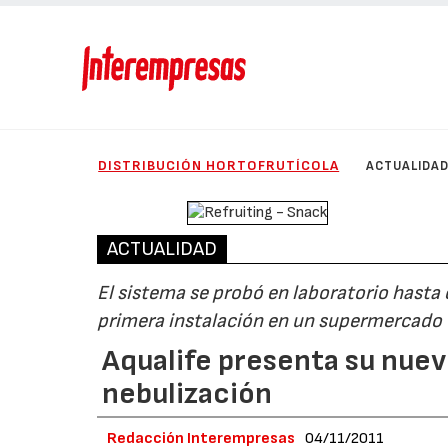
DISTRIBUCIÓN HORTOFRUTÍCOLA
ACTUALIDA
ACTUALIDAD
El sistema se probó en laboratorio hasta 
primera instalación en un supermercado
Aqualife presenta su nue
nebulización
Redacción Interempresas
04/11/2011