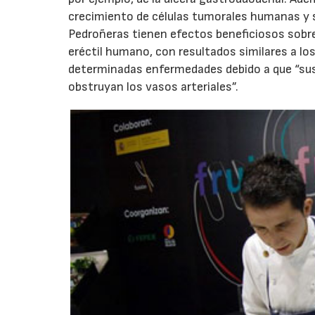
crecimiento de células tumorales humanas y 
Pedroñeras tienen efectos beneficiosos sobre l
eréctil humano, con resultados similares a l
determinadas enfermedades debido a que “sus
obstruyan los vasos arteriales”.