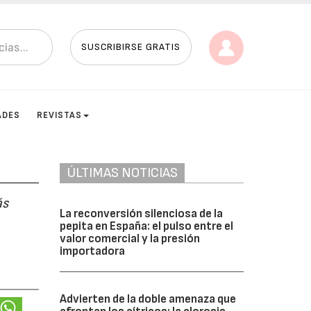
SUSCRIBIRSE GRATIS
ADES
REVISTAS
ÚLTIMAS NOTICIAS
ás
La reconversión silenciosa de la
pepita en España: el pulso entre el
valor comercial y la presión
importadora
Advierten de la doble amenaza que