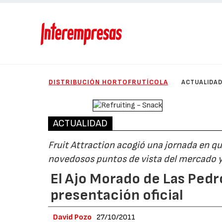
DISTRIBUCIÓN HORTOFRUTÍCOLA
ACTUALIDA
ACTUALIDAD
Fruit Attraction acogió una jornada en q
novedosos puntos de vista del mercado y 
El Ajo Morado de Las Pedr
presentación oficial
David Pozo
27/10/2011