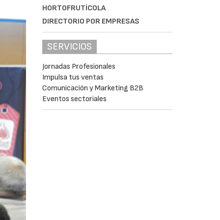
HORTOFRUTÍCOLA
DIRECTORIO POR EMPRESAS
SERVICIOS
Jornadas Profesionales
Impulsa tus ventas
Comunicación y Marketing B2B
Eventos sectoriales