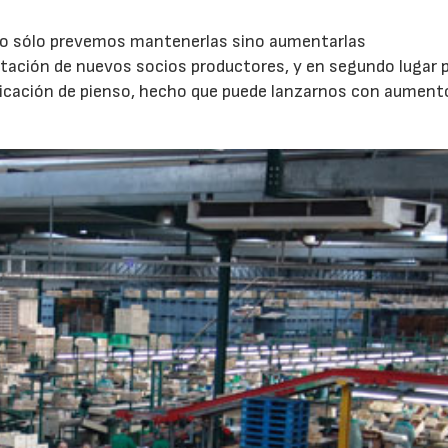
 no sólo prevemos mantenerlas sino aumentarlas
ptación de nuevos socios productores, y en segundo lugar p
ricación de pienso, hecho que puede lanzarnos con aument