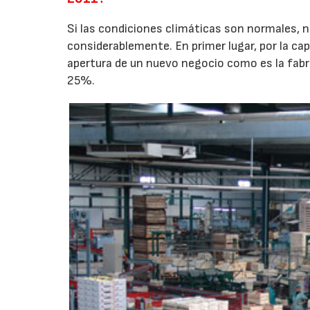
Si las condiciones climáticas son normales,
considerablemente. En primer lugar, por la ca
apertura de un nuevo negocio como es la fab
25%.