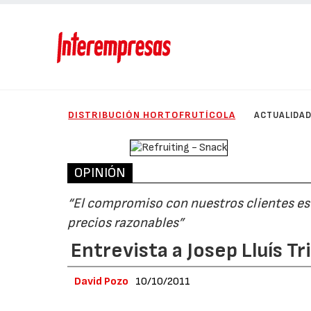
DISTRIBUCIÓN HORTOFRUTÍCOLA
ACTUALIDA
OPINIÓN
“El compromiso con nuestros clientes es 
precios razonables”
Entrevista a Josep Lluís T
David Pozo
10/10/2011