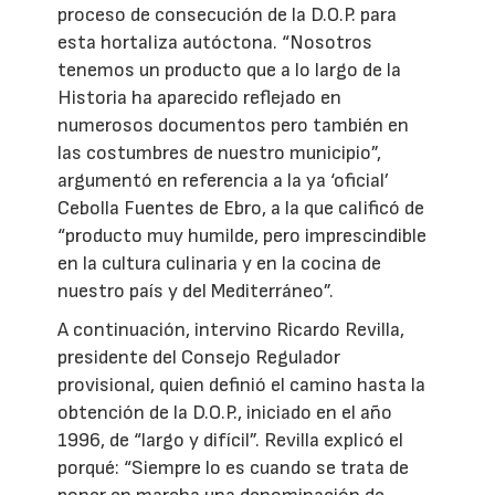
proceso de consecución de la D.O.P. para
esta hortaliza autóctona. “Nosotros
tenemos un producto que a lo largo de la
Historia ha aparecido reflejado en
numerosos documentos pero también en
las costumbres de nuestro municipio”,
argumentó en referencia a la ya ‘oficial’
Cebolla Fuentes de Ebro, a la que calificó de
“producto muy humilde, pero imprescindible
en la cultura culinaria y en la cocina de
nuestro país y del Mediterráneo”.
A continuación, intervino Ricardo Revilla,
presidente del Consejo Regulador
provisional, quien definió el camino hasta la
obtención de la D.O.P., iniciado en el año
1996, de “largo y difícil”. Revilla explicó el
porqué: “Siempre lo es cuando se trata de