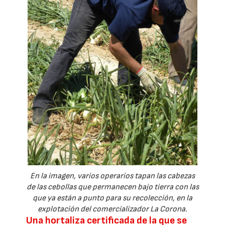
En la imagen, varios operarios tapan las cabezas
de las cebollas que permanecen bajo tierra con las
que ya están a punto para su recolección, en la
explotación del comercializador La Corona.
Una hortaliza certificada de la que se