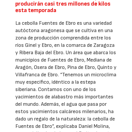
producirán casi tres millones de kilos
esta temporada
La cebolla Fuentes de Ebro es una variedad
autóctona aragonesa que se cultiva en una
zona de producción comprendida entre los
ríos Ginel y Ebro, en la comarca de Zaragoza
y Ribera Baja del Ebro. Un área que abarca los
municipios de Fuentes de Ebro, Mediana de
Aragón, Osera de Ebro, Pina de Ebro, Quinto y
Villafranca de Ebro. “Tenemos un microclima
muy específico, idéntico a la estepa
siberiana. Contamos con uno de los
yacimientos de alabastro más importantes
del mundo. Además, el agua que pasa por
estos yacimientos calcáreos milenarios, ha
dado un regalo de la naturaleza: la cebolla de
Fuentes de Ebro”, explicaba Daniel Molina,