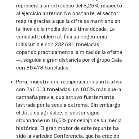
representa un retroceso del 8,26% respecto
al ejercicio anterior. No obstante, el sector
respira gracias a que la cifra se mantiene en
la línea de la media de la última década. La
variedad Golden ratifica su hegemonía
indiscutible con 232.691 toneladas —
copando prácticamente la mitad de la oferta
—, seguida a gran distancia por el grupo Gala
con 86.478 toneladas.
Pera
: muestra una recuperación cuantitativa
con 246.613 toneladas, un 10,5% más que la
campaña previa, que estuvo fuertemente
lastrada por la sequía extrema. Sin embargo,
el dato es agridulce: el sector sigue
situándose un 16,6% por debajo de su media
histórica. El gran motor de este repunte ha
sido la variedad Conferencia, que ha crecido