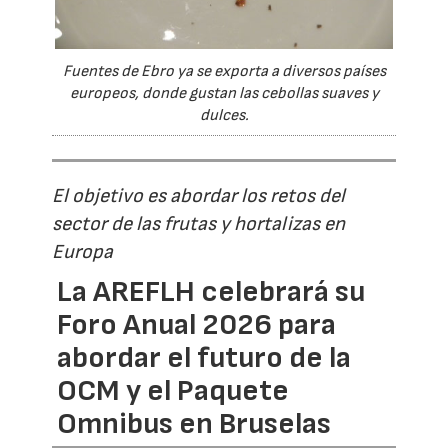
Fuentes de Ebro ya se exporta a diversos países
europeos, donde gustan las cebollas suaves y
dulces.
El objetivo es abordar los retos del
sector de las frutas y hortalizas en
Europa
La AREFLH celebrará su
Foro Anual 2026 para
abordar el futuro de la
OCM y el Paquete
Omnibus en Bruselas