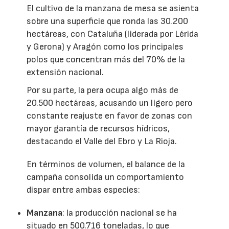
El cultivo de la manzana de mesa se asienta
sobre una superficie que ronda las 30.200
hectáreas, con Cataluña (liderada por Lérida
y Gerona) y Aragón como los principales
polos que concentran más del 70% de la
extensión nacional.
Por su parte, la pera ocupa algo más de
20.500 hectáreas, acusando un ligero pero
constante reajuste en favor de zonas con
mayor garantía de recursos hídricos,
destacando el Valle del Ebro y La Rioja.
En términos de volumen, el balance de la
campaña consolida un comportamiento
dispar entre ambas especies:
Manzana
: la producción nacional se ha
situado en 500.716 toneladas, lo que