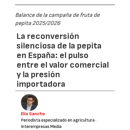
Balance de la campaña de fruta de
pepita 2025/2026
La reconversión
silenciosa de la pepita
en España: el pulso
entre el valor comercial
y la presión
importadora
Elio Sancho
Periodista especializado en agricultura
·
Interempresas Media