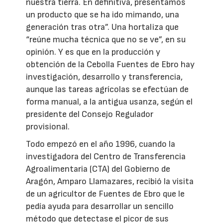
nuestra tierra. En definitiva, presentamos
un producto que se ha ido mimando, una
generación tras otra”. Una hortaliza que
“reúne mucha técnica que no se ve”, en su
opinión. Y es que en la producción y
obtención de la Cebolla Fuentes de Ebro hay
investigación, desarrollo y transferencia,
aunque las tareas agrícolas se efectúan de
forma manual, a la antigua usanza, según el
presidente del Consejo Regulador
provisional.
Todo empezó en el año 1996, cuando la
investigadora del Centro de Transferencia
Agroalimentaria (CTA) del Gobierno de
Aragón, Amparo Llamazares, recibió la visita
de un agricultor de Fuentes de Ebro que le
pedía ayuda para desarrollar un sencillo
método que detectase el picor de sus