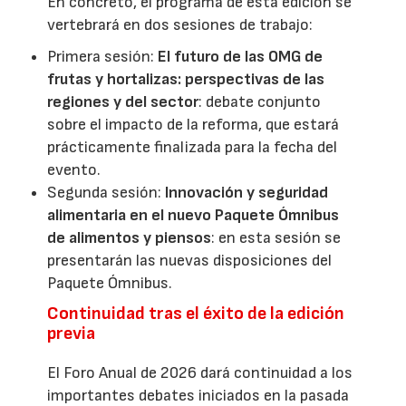
En concreto, el programa de esta edición se
vertebrará en dos sesiones de trabajo:
Primera sesión:
El futuro de las OMG de
frutas y hortalizas: perspectivas de las
regiones y del sector
: debate conjunto
sobre el impacto de la reforma, que estará
prácticamente finalizada para la fecha del
evento.
Segunda sesión:
Innovación y seguridad
alimentaria en el nuevo Paquete Ómnibus
de alimentos y piensos
: en esta sesión se
presentarán las nuevas disposiciones del
Paquete Ómnibus.
Continuidad tras el éxito de la edición
previa
El Foro Anual de 2026 dará continuidad a los
importantes debates iniciados en la pasada