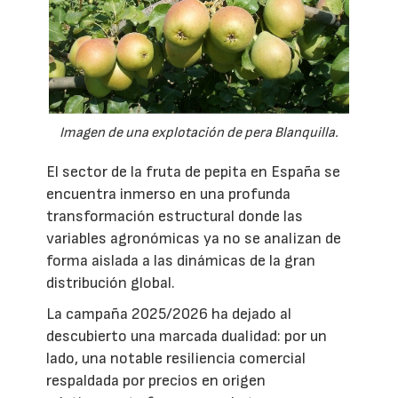
Imagen de una explotación de pera Blanquilla.
El sector de la fruta de pepita en España se
encuentra inmerso en una profunda
transformación estructural donde las
variables agronómicas ya no se analizan de
forma aislada a las dinámicas de la gran
distribución global.
La campaña 2025/2026 ha dejado al
descubierto una marcada dualidad: por un
lado, una notable resiliencia comercial
respaldada por precios en origen