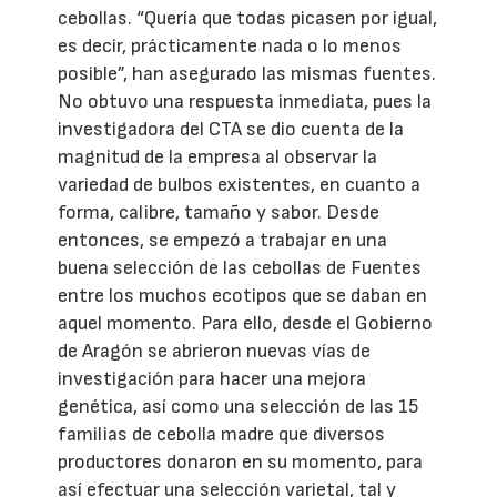
cebollas. “Quería que todas picasen por igual,
es decir, prácticamente nada o lo menos
posible”, han asegurado las mismas fuentes.
No obtuvo una respuesta inmediata, pues la
investigadora del CTA se dio cuenta de la
magnitud de la empresa al observar la
variedad de bulbos existentes, en cuanto a
forma, calibre, tamaño y sabor. Desde
entonces, se empezó a trabajar en una
buena selección de las cebollas de Fuentes
entre los muchos ecotipos que se daban en
aquel momento. Para ello, desde el Gobierno
de Aragón se abrieron nuevas vías de
investigación para hacer una mejora
genética, así como una selección de las 15
familias de cebolla madre que diversos
productores donaron en su momento, para
así efectuar una selección varietal, tal y