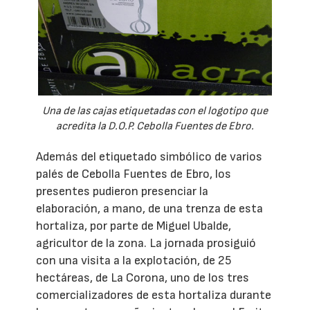
Una de las cajas etiquetadas con el logotipo que
acredita la D.O.P. Cebolla Fuentes de Ebro.
Además del etiquetado simbólico de varios
palés de Cebolla Fuentes de Ebro, los
presentes pudieron presenciar la
elaboración, a mano, de una trenza de esta
hortaliza, por parte de Miguel Ubalde,
agricultor de la zona. La jornada prosiguió
con una visita a la explotación, de 25
hectáreas, de La Corona, uno de los tres
comercializadores de esta hortaliza durante