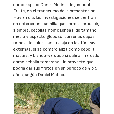
como explicó Daniel Molina, de Jumosol
Fruits, en el transcurso de la presentación.
Hoy en día, las investigaciones se centran
en obtener una semilla que permita producir,
siempre, cebollas homogéneas, de tamaño
medio y aspecto globoso, con unas capas
firmes, de color blanco-paja en las túnicas
externas, si se comercializa como cebolla
madura, y blanco-verdoso si sale al mercado
como cebolla temprana. Un proyecto que
podría dar sus frutos en un periodo de 4 o 5
años, según Daniel Molina.