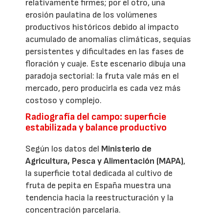
relativamente firmes; por el otro, una
erosión paulatina de los volúmenes
productivos históricos debido al impacto
acumulado de anomalías climáticas, sequías
persistentes y dificultades en las fases de
floración y cuaje. Este escenario dibuja una
paradoja sectorial: la fruta vale más en el
mercado, pero producirla es cada vez más
costoso y complejo.
Radiografía del campo: superficie
estabilizada y balance productivo
Según los datos del
Ministerio de
Agricultura, Pesca y Alimentación (MAPA)
,
la superficie total dedicada al cultivo de
fruta de pepita en España muestra una
tendencia hacia la reestructuración y la
concentración parcelaria.