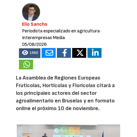
Elio Sancho
Periodista especializado en agricultura
·
Interempresas Media
05/08/2026
1562
La Asamblea de Regiones Europeas
Frutícolas, Hortícolas y Florícolas citará a
los principales actores del sector
agroalimentario en Bruselas y en formato
online el próximo 10 de noviembre.