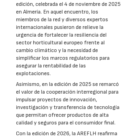
edición, celebrada el 4 de noviembre de 2025
en Almería. En aquel encuentro, los
miembros de la red y diversos expertos
internacionales pusieron de relieve la
urgencia de fortalecer la resiliencia del
sector horticultural europeo frente al
cambio climático y la necesidad de
simplificar los marcos regulatorios para
asegurar la rentabilidad de las
explotaciones.
Asimismo, en la edición de 2025 se remarcó
el valor de la cooperación interregional para
impulsar proyectos de innovación,
investigación y transferencia de tecnología
que permitan ofrecer productos de alta
calidad y seguros para el consumidor final.
Con la edición de 2026, la AREFLH reafirma