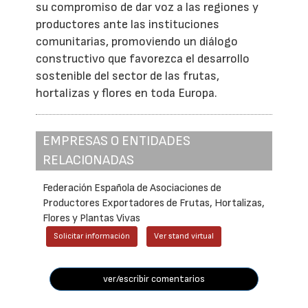
su compromiso de dar voz a las regiones y
productores ante las instituciones
comunitarias, promoviendo un diálogo
constructivo que favorezca el desarrollo
sostenible del sector de las frutas,
hortalizas y flores en toda Europa.
EMPRESAS O ENTIDADES
RELACIONADAS
Federación Española de Asociaciones de
Productores Exportadores de Frutas, Hortalizas,
Flores y Plantas Vivas
Solicitar información
Ver stand virtual
ver/escribir comentarios