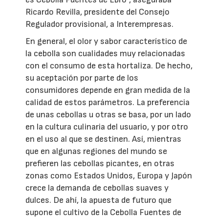
Ricardo Revilla, presidente del Consejo
Regulador provisional, a Interempresas.
En general, el olor y sabor característico de
la cebolla son cualidades muy relacionadas
con el consumo de esta hortaliza. De hecho,
su aceptación por parte de los
consumidores depende en gran medida de la
calidad de estos parámetros. La preferencia
de unas cebollas u otras se basa, por un lado
en la cultura culinaria del usuario, y por otro
en el uso al que se destinen. Así, mientras
que en algunas regiones del mundo se
prefieren las cebollas picantes, en otras
zonas como Estados Unidos, Europa y Japón
crece la demanda de cebollas suaves y
dulces. De ahí, la apuesta de futuro que
supone el cultivo de la Cebolla Fuentes de