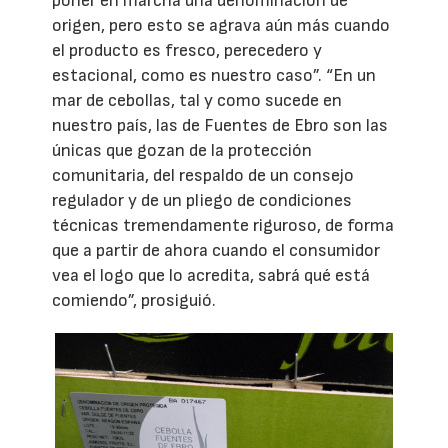
poner en marcha una denominación de
origen, pero esto se agrava aún más cuando
el producto es fresco, perecedero y
estacional, como es nuestro caso”. “En un
mar de cebollas, tal y como sucede en
nuestro país, las de Fuentes de Ebro son las
únicas que gozan de la protección
comunitaria, del respaldo de un consejo
regulador y de un pliego de condiciones
técnicas tremendamente riguroso, de forma
que a partir de ahora cuando el consumidor
vea el logo que lo acredita, sabrá qué está
comiendo”, prosiguió.