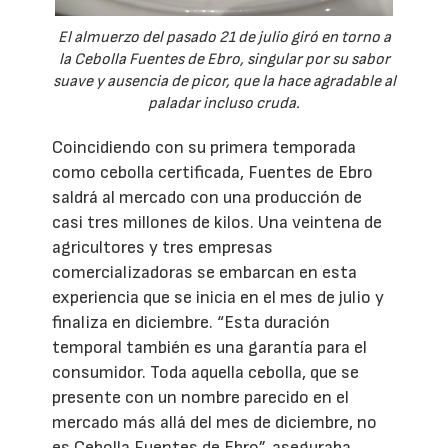
El almuerzo del pasado 21 de julio giró en torno a
la Cebolla Fuentes de Ebro, singular por su sabor
suave y ausencia de picor, que la hace agradable al
paladar incluso cruda.
Coincidiendo con su primera temporada
como cebolla certificada, Fuentes de Ebro
saldrá al mercado con una producción de
casi tres millones de kilos. Una veintena de
agricultores y tres empresas
comercializadoras se embarcan en esta
experiencia que se inicia en el mes de julio y
finaliza en diciembre. “Esta duración
temporal también es una garantía para el
consumidor. Toda aquella cebolla, que se
presente con un nombre parecido en el
mercado más allá del mes de diciembre, no
es Cebolla Fuentes de Ebro”, aseguraba