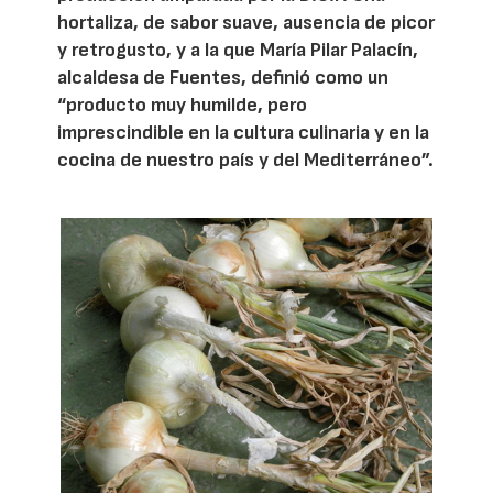
hortaliza, de sabor suave, ausencia de picor
y retrogusto, y a la que María Pilar Palacín,
alcaldesa de Fuentes, definió como un
“producto muy humilde, pero
imprescindible en la cultura culinaria y en la
cocina de nuestro país y del Mediterráneo”.