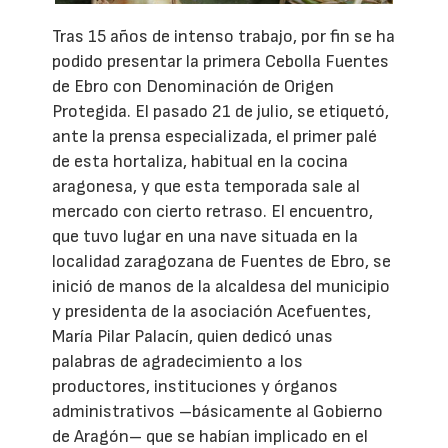
Tras 15 años de intenso trabajo, por fin se ha
podido presentar la primera Cebolla Fuentes
de Ebro con Denominación de Origen
Protegida. El pasado 21 de julio, se etiquetó,
ante la prensa especializada, el primer palé
de esta hortaliza, habitual en la cocina
aragonesa, y que esta temporada sale al
mercado con cierto retraso. El encuentro,
que tuvo lugar en una nave situada en la
localidad zaragozana de Fuentes de Ebro, se
inició de manos de la alcaldesa del municipio
y presidenta de la asociación Acefuentes,
María Pilar Palacín, quien dedicó unas
palabras de agradecimiento a los
productores, instituciones y órganos
administrativos –básicamente al Gobierno
de Aragón– que se habían implicado en el