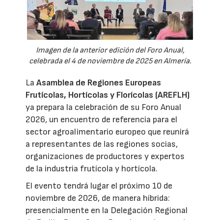
Imagen de la anterior edición del Foro Anual,
celebrada el 4 de noviembre de 2025 en Almería.
La
Asamblea de Regiones Europeas
Frutícolas, Hortícolas y Florícolas (AREFLH)
ya prepara la celebración de su Foro Anual
2026, un encuentro de referencia para el
sector agroalimentario europeo que reunirá
a representantes de las regiones socias,
organizaciones de productores y expertos
de la industria frutícola y hortícola.
El evento tendrá lugar el próximo 10 de
noviembre de 2026, de manera híbrida:
presencialmente en la Delegación Regional