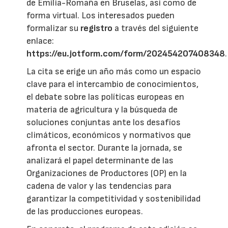
de Emilia-Romaña en Bruselas, así como de
forma virtual. Los interesados pueden
formalizar su
registro
a través del siguiente
enlace:
https://eu.jotform.com/form/202454207408348
.
La cita se erige un año más como un espacio
clave para el intercambio de conocimientos,
el debate sobre las políticas europeas en
materia de agricultura y la búsqueda de
soluciones conjuntas ante los desafíos
climáticos, económicos y normativos que
afronta el sector. Durante la jornada, se
analizará el papel determinante de las
Organizaciones de Productores (OP) en la
cadena de valor y las tendencias para
garantizar la competitividad y sostenibilidad
de las producciones europeas.