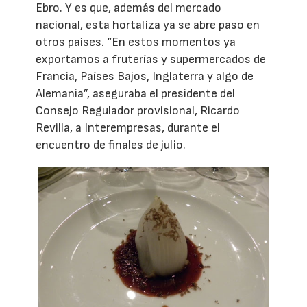
Ebro. Y es que, además del mercado
nacional, esta hortaliza ya se abre paso en
otros países. “En estos momentos ya
exportamos a fruterías y supermercados de
Francia, Países Bajos, Inglaterra y algo de
Alemania”, aseguraba el presidente del
Consejo Regulador provisional, Ricardo
Revilla, a Interempresas, durante el
encuentro de finales de julio.