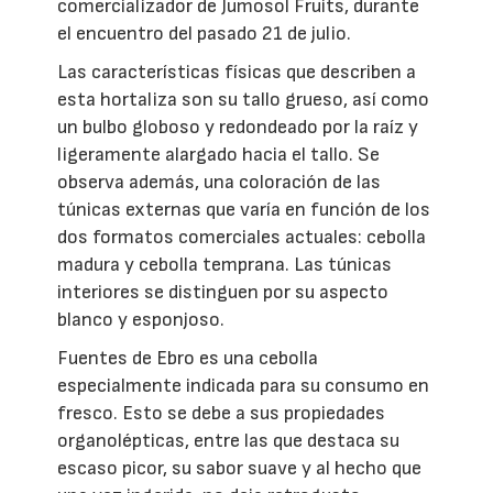
comercializador de Jumosol Fruits, durante
el encuentro del pasado 21 de julio.
Las características físicas que describen a
esta hortaliza son su tallo grueso, así como
un bulbo globoso y redondeado por la raíz y
ligeramente alargado hacia el tallo. Se
observa además, una coloración de las
túnicas externas que varía en función de los
dos formatos comerciales actuales: cebolla
madura y cebolla temprana. Las túnicas
interiores se distinguen por su aspecto
blanco y esponjoso.
Fuentes de Ebro es una cebolla
especialmente indicada para su consumo en
fresco. Esto se debe a sus propiedades
organolépticas, entre las que destaca su
escaso picor, su sabor suave y al hecho que