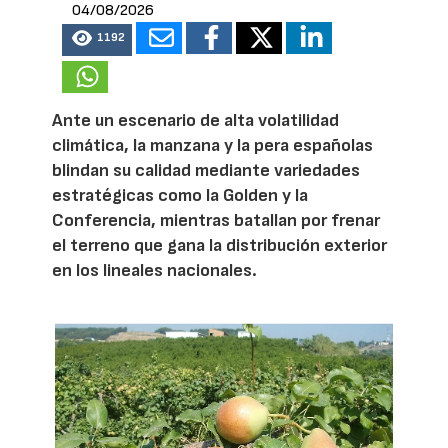
04/08/2026
1192
Ante un escenario de alta volatilidad
climática, la manzana y la pera españolas
blindan su calidad mediante variedades
estratégicas como la Golden y la
Conferencia, mientras batallan por frenar
el terreno que gana la distribución exterior
en los lineales nacionales.