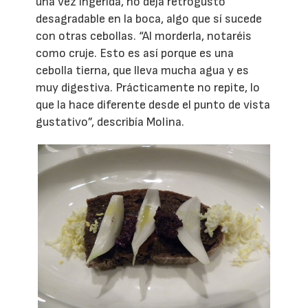
una vez ingerida, no deja retrogusto
desagradable en la boca, algo que sí sucede
con otras cebollas. “Al morderla, notaréis
como cruje. Esto es así porque es una
cebolla tierna, que lleva mucha agua y es
muy digestiva. Prácticamente no repite, lo
que la hace diferente desde el punto de vista
gustativo”, describía Molina.