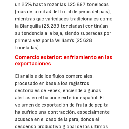
un 25% hasta rozar las 125.897 toneladas
(más de la mitad del total de peras del país),
mientras que variedades tradicionales como
la Blanquilla (25.283 toneladas) continúan
su tendencia a la baja, siendo superadas por
primera vez por la William's (25.628
toneladas).
Comercio exterior: enfriamiento en las
exportaciones
El análisis de los flujos comerciales,
procesado en base a los registros
sectoriales de Fepex, enciende algunas
alertas en el balance exterior español. El
volumen de exportación de fruta de pepita
ha sufrido una contracción, especialmente
acusada en el caso de la pera, donde el
descenso productivo global de los últimos