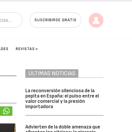
SUSCRIBIRSE GRATIS
ADES
REVISTAS
ÚLTIMAS NOTICIAS
La reconversión silenciosa de la
pepita en España: el pulso entre el
valor comercial y la presión
importadora
Advierten de la doble amenaza que