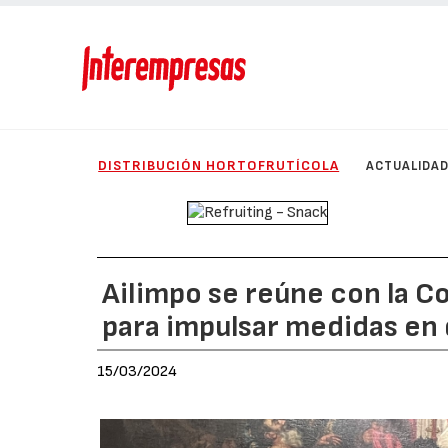
DISTRIBUCIÓN HORTOFRUTÍCOLA
ACTUALIDA
Ailimpo se reúne con la C
para impulsar medidas en 
15/03/2024