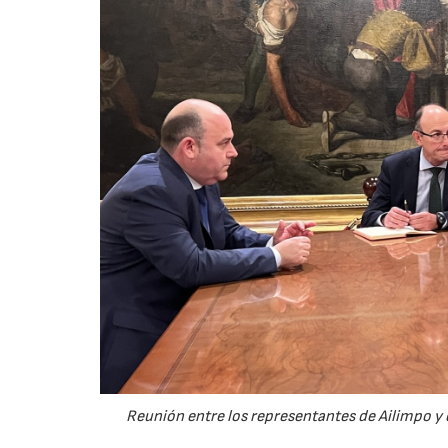
Reunión entre los representantes de Ailimpo y 