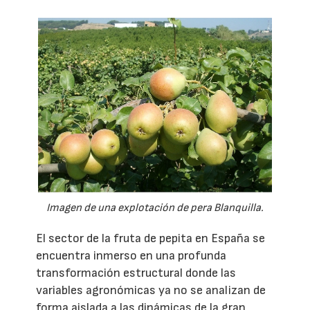
Imagen de una explotación de pera Blanquilla.
El sector de la fruta de pepita en España se
encuentra inmerso en una profunda
transformación estructural donde las
variables agronómicas ya no se analizan de
forma aislada a las dinámicas de la gran