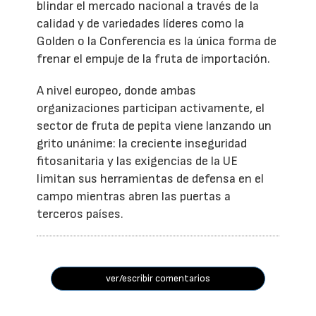
blindar el mercado nacional a través de la
calidad y de variedades líderes como la
Golden o la Conferencia es la única forma de
frenar el empuje de la fruta de importación.
A nivel europeo, donde ambas
organizaciones participan activamente, el
sector de fruta de pepita viene lanzando un
grito unánime: la creciente inseguridad
fitosanitaria y las exigencias de la UE
limitan sus herramientas de defensa en el
campo mientras abren las puertas a
terceros países.
ver/escribir comentarios