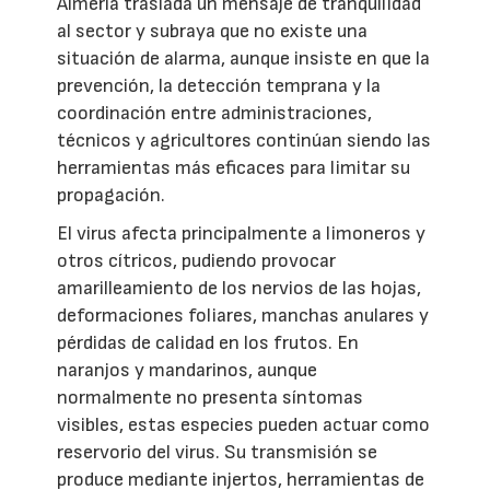
Almería traslada un mensaje de tranquilidad
al sector y subraya que no existe una
situación de alarma, aunque insiste en que la
prevención, la detección temprana y la
coordinación entre administraciones,
técnicos y agricultores continúan siendo las
herramientas más eficaces para limitar su
propagación.
El virus afecta principalmente a limoneros y
otros cítricos, pudiendo provocar
amarilleamiento de los nervios de las hojas,
deformaciones foliares, manchas anulares y
pérdidas de calidad en los frutos. En
naranjos y mandarinos, aunque
normalmente no presenta síntomas
visibles, estas especies pueden actuar como
reservorio del virus. Su transmisión se
produce mediante injertos, herramientas de