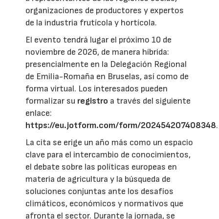
organizaciones de productores y expertos
de la industria frutícola y hortícola.
El evento tendrá lugar el próximo 10 de
noviembre de 2026, de manera híbrida:
presencialmente en la Delegación Regional
de Emilia-Romaña en Bruselas, así como de
forma virtual. Los interesados pueden
formalizar su
registro
a través del siguiente
enlace:
https://eu.jotform.com/form/202454207408348
.
La cita se erige un año más como un espacio
clave para el intercambio de conocimientos,
el debate sobre las políticas europeas en
materia de agricultura y la búsqueda de
soluciones conjuntas ante los desafíos
climáticos, económicos y normativos que
afronta el sector. Durante la jornada, se