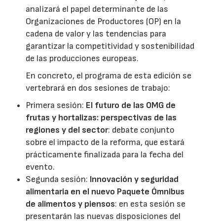
analizará el papel determinante de las
Organizaciones de Productores (OP) en la
cadena de valor y las tendencias para
garantizar la competitividad y sostenibilidad
de las producciones europeas.
En concreto, el programa de esta edición se
vertebrará en dos sesiones de trabajo:
Primera sesión:
El futuro de las OMG de
frutas y hortalizas: perspectivas de las
regiones y del sector
: debate conjunto
sobre el impacto de la reforma, que estará
prácticamente finalizada para la fecha del
evento.
Segunda sesión:
Innovación y seguridad
alimentaria en el nuevo Paquete Ómnibus
de alimentos y piensos
: en esta sesión se
presentarán las nuevas disposiciones del