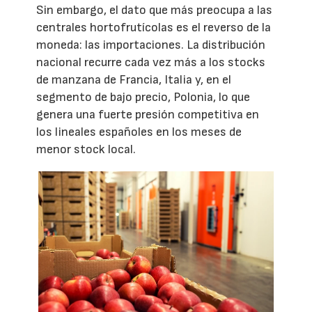
Sin embargo, el dato que más preocupa a las
centrales hortofrutícolas es el reverso de la
moneda: las importaciones. La distribución
nacional recurre cada vez más a los stocks
de manzana de Francia, Italia y, en el
segmento de bajo precio, Polonia, lo que
genera una fuerte presión competitiva en
los lineales españoles en los meses de
menor stock local.