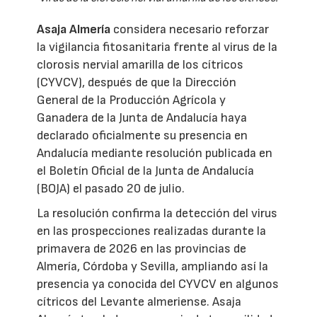
Asaja Almería
considera necesario reforzar
la vigilancia fitosanitaria frente al virus de la
clorosis nervial amarilla de los cítricos
(CYVCV), después de que la Dirección
General de la Producción Agrícola y
Ganadera de la Junta de Andalucía haya
declarado oficialmente su presencia en
Andalucía mediante resolución publicada en
el Boletín Oficial de la Junta de Andalucía
(BOJA) el pasado 20 de julio.
La resolución confirma la detección del virus
en las prospecciones realizadas durante la
primavera de 2026 en las provincias de
Almería, Córdoba y Sevilla, ampliando así la
presencia ya conocida del CYVCV en algunos
cítricos del Levante almeriense. Asaja