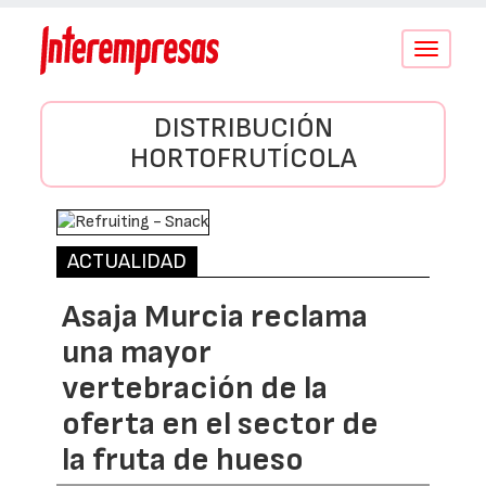
Conmutar
navegació
DISTRIBUCIÓN
HORTOFRUTÍCOLA
ACTUALIDAD
Asaja Murcia reclama
una mayor
vertebración de la
oferta en el sector de
la fruta de hueso