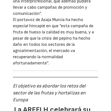
una interprofesional, que además pudiera
llevar a cabo campañas de promoción y
comunicación”.
El portavoz de Asaja Murcia ha hecho
especial hincapié en que “esta campaña de
fruta de hueso la calidad es muy buena, y a
pesar de que la crisis del pepino ha hecho
daño en todos los sectores de la
agroalimentación, el mercado va
recuperando la normalidad
afortunadamente”.
El objetivo es abordar los retos del
sector de las frutas y hortalizas en
Europa
La AREFLH celebrará su