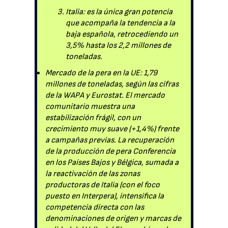
Italia: es la única gran potencia
que acompaña la tendencia a la
baja española, retrocediendo un
3,5% hasta los 2,2 millones de
toneladas.
Mercado de la pera en la UE: 1,79
millones de toneladas, según las cifras
de la WAPA y Eurostat. El mercado
comunitario muestra una
estabilización frágil, con un
crecimiento muy suave (+1,4%) frente
a campañas previas. La recuperación
de la producción de pera Conferencia
en los Países Bajos y Bélgica, sumada a
la reactivación de las zonas
productoras de Italia (con el foco
puesto en Interpera), intensifica la
competencia directa con las
denominaciones de origen y marcas de