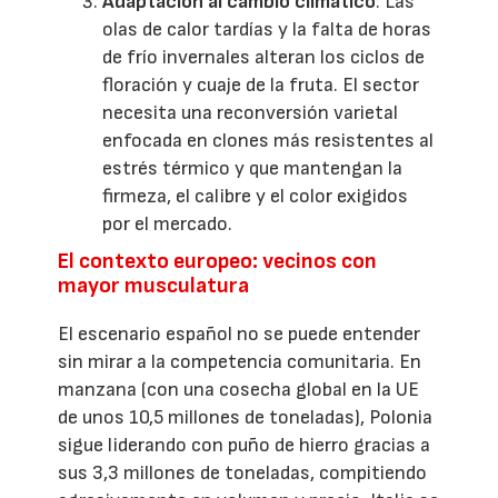
Adaptación al cambio climático
: Las
olas de calor tardías y la falta de horas
de frío invernales alteran los ciclos de
floración y cuaje de la fruta. El sector
necesita una reconversión varietal
enfocada en clones más resistentes al
estrés térmico y que mantengan la
firmeza, el calibre y el color exigidos
por el mercado.
El contexto europeo: vecinos con
mayor musculatura
El escenario español no se puede entender
sin mirar a la competencia comunitaria. En
manzana (con una cosecha global en la UE
de unos 10,5 millones de toneladas), Polonia
sigue liderando con puño de hierro gracias a
sus 3,3 millones de toneladas, compitiendo