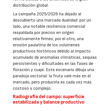
distribución global.
La campaña 2025/2026 ha dejado al
descubierto una marcada dualidad: por un
lado, una notable resiliencia comercial
respaldada por precios en origen
relativamente firmes; por el otro, una
erosión paulatina de los volúmenes
productivos históricos debido al impacto
acumulado de anomalías climáticas, sequías
persistentes y dificultades en las fases de
floración y cuaje. Este escenario dibuja una
paradoja sectorial: la fruta vale más en el
mercado, pero producirla es cada vez más
costoso y complejo.
Radiografía del campo: superficie
estabilizada y balance productivo