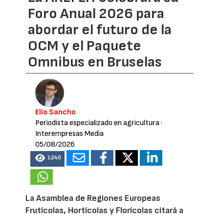
Foro Anual 2026 para
abordar el futuro de la
OCM y el Paquete
Omnibus en Bruselas
Elio Sancho
Periodista especializado en agricultura
·
Interempresas Media
05/08/2026
1240
La Asamblea de Regiones Europeas
Frutícolas, Hortícolas y Florícolas citará a