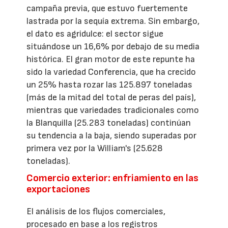
campaña previa, que estuvo fuertemente
lastrada por la sequía extrema. Sin embargo,
el dato es agridulce: el sector sigue
situándose un 16,6% por debajo de su media
histórica. El gran motor de este repunte ha
sido la variedad Conferencia, que ha crecido
un 25% hasta rozar las 125.897 toneladas
(más de la mitad del total de peras del país),
mientras que variedades tradicionales como
la Blanquilla (25.283 toneladas) continúan
su tendencia a la baja, siendo superadas por
primera vez por la William's (25.628
toneladas).
Comercio exterior: enfriamiento en las
exportaciones
El análisis de los flujos comerciales,
procesado en base a los registros