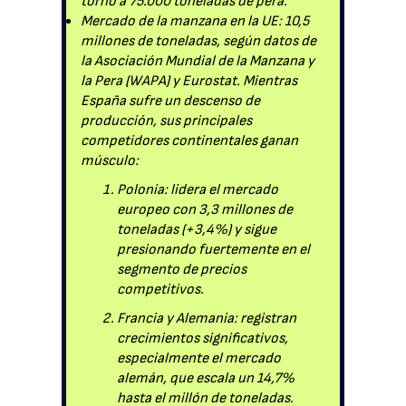
torno a 75.000 toneladas de pera.
Mercado de la manzana en la UE: 10,5
millones de toneladas, según datos de
la Asociación Mundial de la Manzana y
la Pera (WAPA) y Eurostat. Mientras
España sufre un descenso de
producción, sus principales
competidores continentales ganan
músculo:
Polonia: lidera el mercado
europeo con 3,3 millones de
toneladas (+3,4%) y sigue
presionando fuertemente en el
segmento de precios
competitivos.
Francia y Alemania: registran
crecimientos significativos,
especialmente el mercado
alemán, que escala un 14,7%
hasta el millón de toneladas.