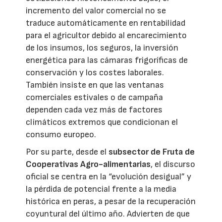
incremento del valor comercial no se
traduce automáticamente en rentabilidad
para el agricultor debido al encarecimiento
de los insumos, los seguros, la inversión
energética para las cámaras frigoríficas de
conservación y los costes laborales.
También insiste en que las ventanas
comerciales estivales o de campaña
dependen cada vez más de factores
climáticos extremos que condicionan el
consumo europeo.
Por su parte, desde el
subsector de Fruta de
Cooperativas Agro-alimentarias
, el discurso
oficial se centra en la “evolución desigual” y
la pérdida de potencial frente a la media
histórica en peras, a pesar de la recuperación
coyuntural del último año. Advierten de que