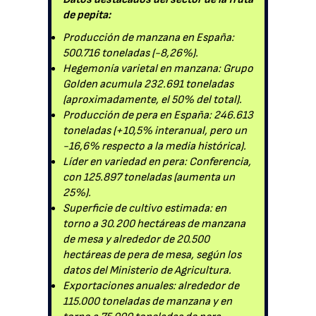
de pepita:
Producción de manzana en España:
500.716 toneladas (-8,26%).
Hegemonía varietal en manzana: Grupo
Golden acumula 232.691 toneladas
(aproximadamente, el 50% del total).
Producción de pera en España: 246.613
toneladas (+10,5% interanual, pero un
-16,6% respecto a la media histórica).
Líder en variedad en pera: Conferencia,
con 125.897 toneladas (aumenta un
25%).
Superficie de cultivo estimada: en
torno a 30.200 hectáreas de manzana
de mesa y alrededor de 20.500
hectáreas de pera de mesa, según los
datos del Ministerio de Agricultura.
Exportaciones anuales: alrededor de
115.000 toneladas de manzana y en