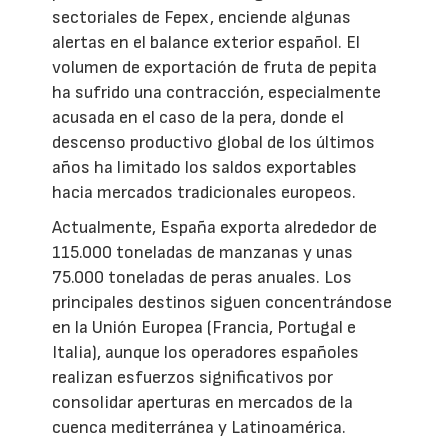
sectoriales de Fepex, enciende algunas
alertas en el balance exterior español. El
volumen de exportación de fruta de pepita
ha sufrido una contracción, especialmente
acusada en el caso de la pera, donde el
descenso productivo global de los últimos
años ha limitado los saldos exportables
hacia mercados tradicionales europeos.
Actualmente, España exporta alrededor de
115.000 toneladas de manzanas y unas
75.000 toneladas de peras anuales. Los
principales destinos siguen concentrándose
en la Unión Europea (Francia, Portugal e
Italia), aunque los operadores españoles
realizan esfuerzos significativos por
consolidar aperturas en mercados de la
cuenca mediterránea y Latinoamérica.