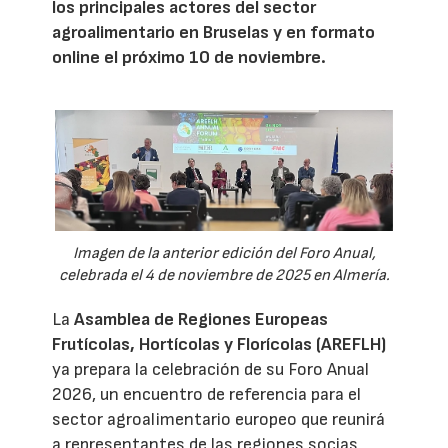
los principales actores del sector
agroalimentario en Bruselas y en formato
online el próximo 10 de noviembre.
Imagen de la anterior edición del Foro Anual,
celebrada el 4 de noviembre de 2025 en Almería.
La
Asamblea de Regiones Europeas
Frutícolas, Hortícolas y Florícolas (AREFLH)
ya prepara la celebración de su Foro Anual
2026, un encuentro de referencia para el
sector agroalimentario europeo que reunirá
a representantes de las regiones socias,