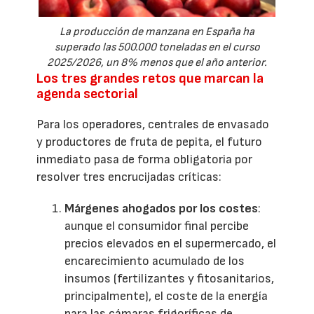
La producción de manzana en España ha
superado las 500.000 toneladas en el curso
2025/2026, un 8% menos que el año anterior.
Los tres grandes retos que marcan la
agenda sectorial
Para los operadores, centrales de envasado
y productores de fruta de pepita, el futuro
inmediato pasa de forma obligatoria por
resolver tres encrucijadas críticas:
Márgenes ahogados por los costes
:
aunque el consumidor final percibe
precios elevados en el supermercado, el
encarecimiento acumulado de los
insumos (fertilizantes y fitosanitarios,
principalmente), el coste de la energía
para las cámaras frigoríficas de