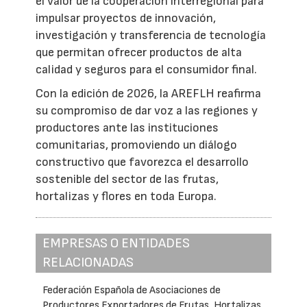
el valor de la cooperación interregional para
impulsar proyectos de innovación,
investigación y transferencia de tecnología
que permitan ofrecer productos de alta
calidad y seguros para el consumidor final.
Con la edición de 2026, la AREFLH reafirma
su compromiso de dar voz a las regiones y
productores ante las instituciones
comunitarias, promoviendo un diálogo
constructivo que favorezca el desarrollo
sostenible del sector de las frutas,
hortalizas y flores en toda Europa.
EMPRESAS O ENTIDADES
RELACIONADAS
Federación Española de Asociaciones de
Productores Exportadores de Frutas, Hortalizas,