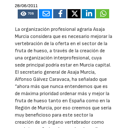
28/06/2011
708
La organización profesional agraria Asaja
Murcia considera que es necesario mejorar la
vertebración de la oferta en el sector de la
fruta de hueso, a través de la creación de
una organización interprofesional, cuya
sede principal podría estar en Murcia capital.
El secretario general de Asaja Murcia,
Alfonso Gálvez Caravaca, ha señalado que
“ahora más que nunca entendemos que es
de máxima prioridad ordenar más y mejor la
fruta de hueso tanto en España como en la
Región de Murcia, por eso creemos que sería
muy beneficioso para este sector la
creación de un órgano vertebrador como