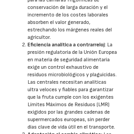
conservación de larga duración y el
incremento de los costes laborales
absorben el valor generado,
estrechando los márgenes reales del
agricultor.
Eficiencia analítica a contrarreloj
: La
presión regulatoria de la Unión Europea
en materia de seguridad alimentaria
exige un control exhaustivo de
residuos microbiológicos y plaguicidas.
Las centrales necesitan analíticas
ultra veloces y fiables para garantizar
que la fruta cumple con los exigentes
Límites Máximos de Residuos (LMR)
exigidos por las grandes cadenas de
supermercados europeas, sin perder
días clave de vida útil en el transporte.