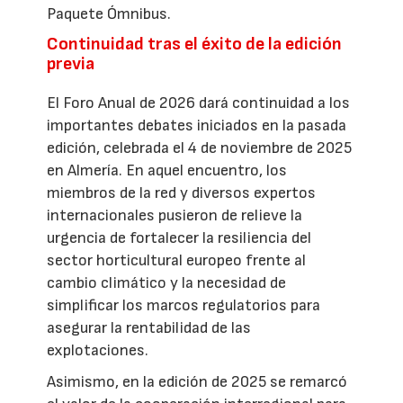
Paquete Ómnibus.
Continuidad tras el éxito de la edición
previa
El Foro Anual de 2026 dará continuidad a los
importantes debates iniciados en la pasada
edición, celebrada el 4 de noviembre de 2025
en Almería. En aquel encuentro, los
miembros de la red y diversos expertos
internacionales pusieron de relieve la
urgencia de fortalecer la resiliencia del
sector horticultural europeo frente al
cambio climático y la necesidad de
simplificar los marcos regulatorios para
asegurar la rentabilidad de las
explotaciones.
Asimismo, en la edición de 2025 se remarcó