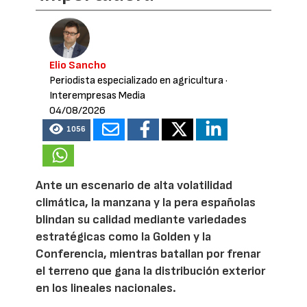
Elio Sancho
Periodista especializado en agricultura
·
Interempresas Media
04/08/2026
1056
Ante un escenario de alta volatilidad
climática, la manzana y la pera españolas
blindan su calidad mediante variedades
estratégicas como la Golden y la
Conferencia, mientras batallan por frenar
el terreno que gana la distribución exterior
en los lineales nacionales.