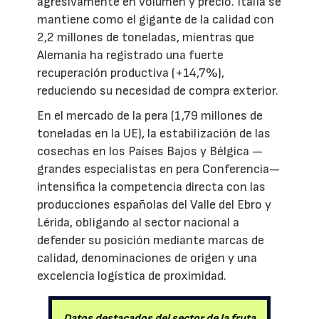
agresivamente en volumen y precio. Italia se
mantiene como el gigante de la calidad con
2,2 millones de toneladas, mientras que
Alemania ha registrado una fuerte
recuperación productiva (+14,7%),
reduciendo su necesidad de compra exterior.
En el mercado de la pera (1,79 millones de
toneladas en la UE), la estabilización de las
cosechas en los Países Bajos y Bélgica —
grandes especialistas en pera Conferencia—
intensifica la competencia directa con las
producciones españolas del Valle del Ebro y
Lérida, obligando al sector nacional a
defender su posición mediante marcas de
calidad, denominaciones de origen y una
excelencia logística de proximidad.
Datos destacados del sector de la fruta