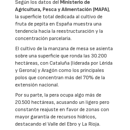
Según los datos del
Ministerio de
Agricultura, Pesca y Alimentación (MAPA)
,
la superficie total dedicada al cultivo de
fruta de pepita en España muestra una
tendencia hacia la reestructuración y la
concentración parcelaria.
El cultivo de la manzana de mesa se asienta
sobre una superficie que ronda las 30.200
hectáreas, con Cataluña (liderada por Lérida
y Gerona) y Aragón como los principales
polos que concentran más del 70% de la
extensión nacional.
Por su parte, la pera ocupa algo más de
20.500 hectáreas, acusando un ligero pero
constante reajuste en favor de zonas con
mayor garantía de recursos hídricos,
destacando el Valle del Ebro y La Rioja.