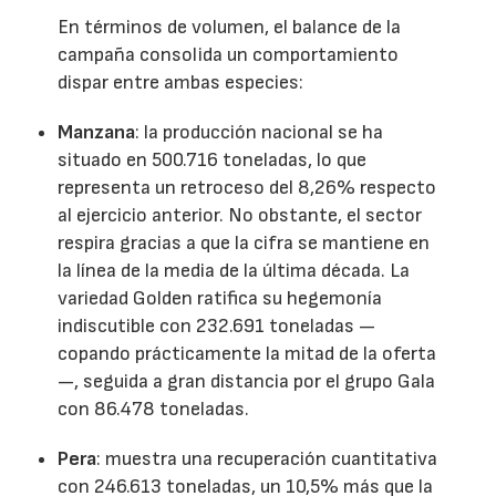
En términos de volumen, el balance de la
campaña consolida un comportamiento
dispar entre ambas especies:
Manzana
: la producción nacional se ha
situado en 500.716 toneladas, lo que
representa un retroceso del 8,26% respecto
al ejercicio anterior. No obstante, el sector
respira gracias a que la cifra se mantiene en
la línea de la media de la última década. La
variedad Golden ratifica su hegemonía
indiscutible con 232.691 toneladas —
copando prácticamente la mitad de la oferta
—, seguida a gran distancia por el grupo Gala
con 86.478 toneladas.
Pera
: muestra una recuperación cuantitativa
con 246.613 toneladas, un 10,5% más que la