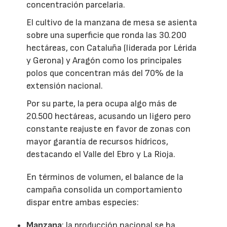
concentración parcelaria.
El cultivo de la manzana de mesa se asienta
sobre una superficie que ronda las 30.200
hectáreas, con Cataluña (liderada por Lérida
y Gerona) y Aragón como los principales
polos que concentran más del 70% de la
extensión nacional.
Por su parte, la pera ocupa algo más de
20.500 hectáreas, acusando un ligero pero
constante reajuste en favor de zonas con
mayor garantía de recursos hídricos,
destacando el Valle del Ebro y La Rioja.
En términos de volumen, el balance de la
campaña consolida un comportamiento
dispar entre ambas especies:
Manzana
: la producción nacional se ha