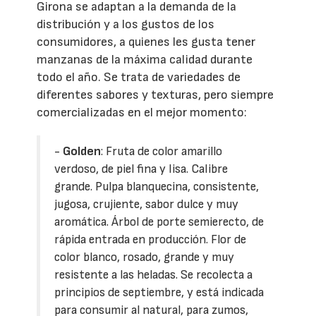
Girona se adaptan a la demanda de la
distribución y a los gustos de los
consumidores, a quienes les gusta tener
manzanas de la máxima calidad durante
todo el año. Se trata de variedades de
diferentes sabores y texturas, pero siempre
comercializadas en el mejor momento:
-
Golden
: Fruta de color amarillo
verdoso, de piel fina y lisa. Calibre
grande. Pulpa blanquecina, consistente,
jugosa, crujiente, sabor dulce y muy
aromática. Árbol de porte semierecto, de
rápida entrada en producción. Flor de
color blanco, rosado, grande y muy
resistente a las heladas. Se recolecta a
principios de septiembre, y está indicada
para consumir al natural, para zumos,