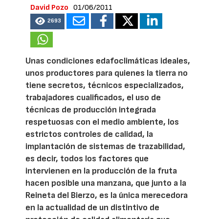
David Pozo
01/06/2011
2693
Unas condiciones edafoclimáticas ideales,
unos productores para quienes la tierra no
tiene secretos, técnicos especializados,
trabajadores cualificados, el uso de
técnicas de producción integrada
respetuosas con el medio ambiente, los
estrictos controles de calidad, la
implantación de sistemas de trazabilidad,
es decir, todos los factores que
intervienen en la producción de la fruta
hacen posible una manzana, que junto a la
Reineta del Bierzo, es la única merecedora
en la actualidad de un distintivo de