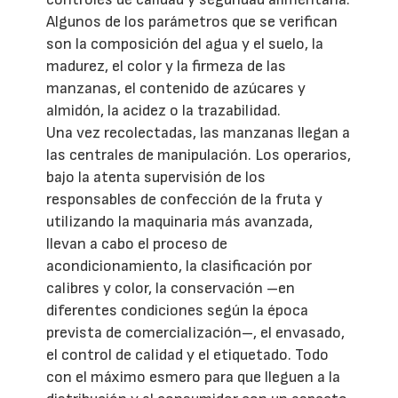
Algunos de los parámetros que se verifican
son la composición del agua y el suelo, la
madurez, el color y la firmeza de las
manzanas, el contenido de azúcares y
almidón, la acidez o la trazabilidad.
Una vez recolectadas, las manzanas llegan a
las centrales de manipulación. Los operarios,
bajo la atenta supervisión de los
responsables de confección de la fruta y
utilizando la maquinaria más avanzada,
llevan a cabo el proceso de
acondicionamiento, la clasificación por
calibres y color, la conservación –en
diferentes condiciones según la época
prevista de comercialización–, el envasado,
el control de calidad y el etiquetado. Todo
con el máximo esmero para que lleguen a la