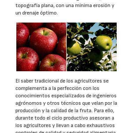
topografía plana, con una mínima erosión y
un drenaje óptimo.
El saber tradicional de los agricultores se
complementa a la perfección con los
conocimientos especializados de ingenieros
agrónomos y otros técnicos que velan por la
producción y la calidad de la fruta. Para ello,
durante todo el ciclo productivo asesoran a
los agricultores y llevan a cabo exhaustivos
controles de calidad y seguridad alimentaria.