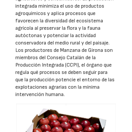
integrada minimiza el uso de productos
agroquímicos y aplica procesos que
favorecen la diversidad del ecosistema
agrícola al preservar la flora y la fauna
autóctonas y potenciar la actividad
conservadora del medio rural y del paisaje.
Los productores de Manzana de Girona son
miembros del Consejo Catalán de la
Producción Integrada (CCPI), el órgano que
regula qué procesos se deben seguir para
que la producción potencie el entorno de las
explotaciones agrarias con la mínima
intervención humana.