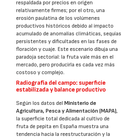
respaldada por precios en origen
relativamente firmes; por el otro, una
erosión paulatina de los volúmenes
productivos históricos debido al impacto
acumulado de anomalías climáticas, sequías
persistentes y dificultades en las fases de
floración y cuaje. Este escenario dibuja una
paradoja sectorial: la fruta vale más en el
mercado, pero producirla es cada vez más
costoso y complejo.
Radiografía del campo: superficie
estabilizada y balance productivo
Según los datos del
Ministerio de
Agricultura, Pesca y Alimentación (MAPA)
,
la superficie total dedicada al cultivo de
fruta de pepita en España muestra una
tendencia hacia la reestructuración y la