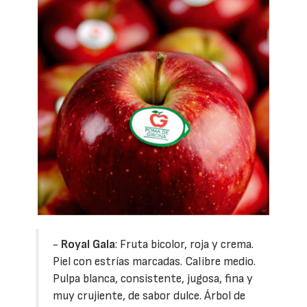
-
Royal Gala
: Fruta bicolor, roja y crema.
Piel con estrías marcadas. Calibre medio.
Pulpa blanca, consistente, jugosa, fina y
muy crujiente, de sabor dulce. Árbol de