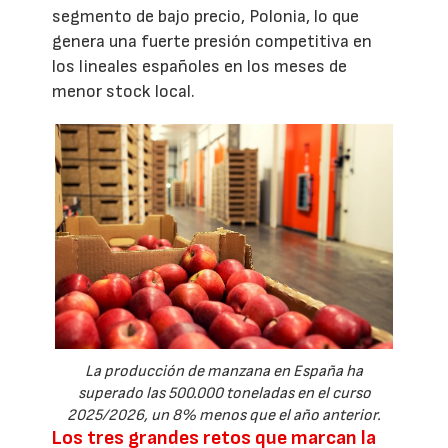
segmento de bajo precio, Polonia, lo que
genera una fuerte presión competitiva en
los lineales españoles en los meses de
menor stock local.
La producción de manzana en España ha
superado las 500.000 toneladas en el curso
2025/2026, un 8% menos que el año anterior.
Los tres grandes retos que marcan la