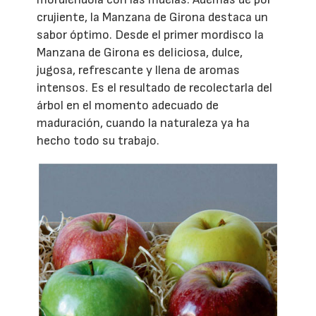
crujiente, la Manzana de Girona destaca un
sabor óptimo. Desde el primer mordisco la
Manzana de Girona es deliciosa, dulce,
jugosa, refrescante y llena de aromas
intensos. Es el resultado de recolectarla del
árbol en el momento adecuado de
maduración, cuando la naturaleza ya ha
hecho todo su trabajo.