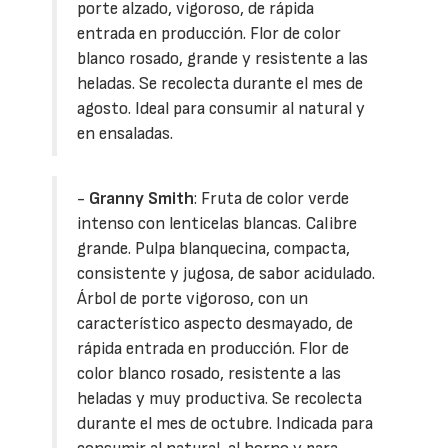
porte alzado, vigoroso, de rápida
entrada en producción. Flor de color
blanco rosado, grande y resistente a las
heladas. Se recolecta durante el mes de
agosto. Ideal para consumir al natural y
en ensaladas.
-
Granny Smith
: Fruta de color verde
intenso con lenticelas blancas. Calibre
grande. Pulpa blanquecina, compacta,
consistente y jugosa, de sabor acidulado.
Árbol de porte vigoroso, con un
característico aspecto desmayado, de
rápida entrada en producción. Flor de
color blanco rosado, resistente a las
heladas y muy productiva. Se recolecta
durante el mes de octubre. Indicada para