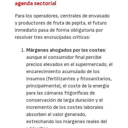
agenda sectorial
Para los operadores, centrales de envasado
y productores de fruta de pepita, el futuro
inmediato pasa de forma obligatoria por
resolver tres encrucijadas críticas:
Márgenes ahogados por los costes
:
aunque el consumidor final percibe
precios elevados en el supermercado, el
encarecimiento acumulado de los
insumos (fertilizantes y fitosanitarios,
principalmente), el coste de la energía
para las cámaras frigoríficas de
conservación de larga duración y el
incremento de los costes laborales
absorben el valor generado,
estrechando los márgenes reales del