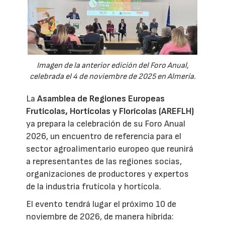
Imagen de la anterior edición del Foro Anual,
celebrada el 4 de noviembre de 2025 en Almería.
La
Asamblea de Regiones Europeas
Frutícolas, Hortícolas y Florícolas (AREFLH)
ya prepara la celebración de su Foro Anual
2026, un encuentro de referencia para el
sector agroalimentario europeo que reunirá
a representantes de las regiones socias,
organizaciones de productores y expertos
de la industria frutícola y hortícola.
El evento tendrá lugar el próximo 10 de
noviembre de 2026, de manera híbrida: