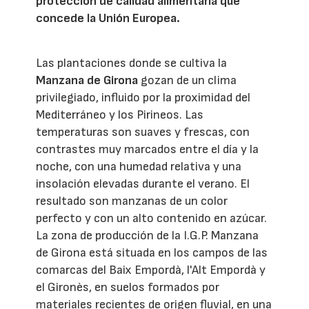
protección de calidad alimentaria que
concede la Unión Europea.
Las plantaciones donde se cultiva la
Manzana de Girona
gozan de un clima
privilegiado, influido por la proximidad del
Mediterráneo y los Pirineos. Las
temperaturas son suaves y frescas, con
contrastes muy marcados entre el día y la
noche, con una humedad relativa y una
insolación elevadas durante el verano. El
resultado son manzanas de un color
perfecto y con un alto contenido en azúcar.
La zona de producción de la I.G.P. Manzana
de Girona está situada en los campos de las
comarcas del Baix Empordà, l'Alt Empordà y
el Gironès, en suelos formados por
materiales recientes de origen fluvial, en una