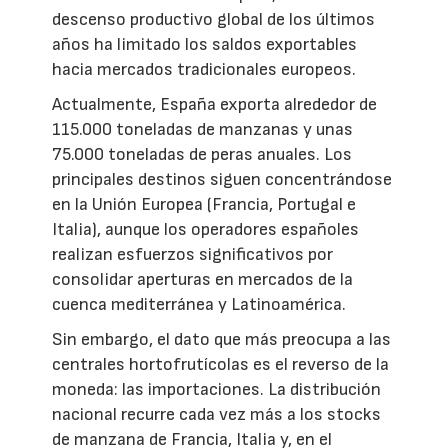
descenso productivo global de los últimos
años ha limitado los saldos exportables
hacia mercados tradicionales europeos.
Actualmente, España exporta alrededor de
115.000 toneladas de manzanas y unas
75.000 toneladas de peras anuales. Los
principales destinos siguen concentrándose
en la Unión Europea (Francia, Portugal e
Italia), aunque los operadores españoles
realizan esfuerzos significativos por
consolidar aperturas en mercados de la
cuenca mediterránea y Latinoamérica.
Sin embargo, el dato que más preocupa a las
centrales hortofrutícolas es el reverso de la
moneda: las importaciones. La distribución
nacional recurre cada vez más a los stocks
de manzana de Francia, Italia y, en el