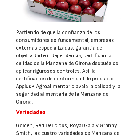
Partiendo de que la confianza de los
consumidores es fundamental, empresas
externas especializadas, garantía de
objetividad e independencia, certifican la
calidad de la Manzana de Girona después de
aplicar rigurosos controles. Así, la
certificación de conformidad de producto
Applus+ Agroalimentario avala la calidad y la
seguridad alimentaria de la Manzana de
Girona.
Variedades
Golden, Red Delicious, Royal Gala y Granny
Smith, las cuatro variedades de Manzana de