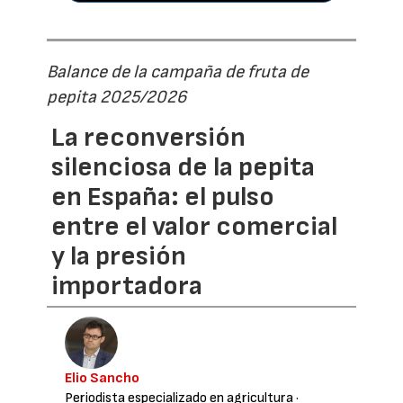
Balance de la campaña de fruta de
pepita 2025/2026
La reconversión
silenciosa de la pepita
en España: el pulso
entre el valor comercial
y la presión
importadora
Elio Sancho
Periodista especializado en agricultura
·