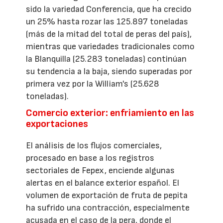
sido la variedad Conferencia, que ha crecido
un 25% hasta rozar las 125.897 toneladas
(más de la mitad del total de peras del país),
mientras que variedades tradicionales como
la Blanquilla (25.283 toneladas) continúan
su tendencia a la baja, siendo superadas por
primera vez por la William's (25.628
toneladas).
Comercio exterior: enfriamiento en las
exportaciones
El análisis de los flujos comerciales,
procesado en base a los registros
sectoriales de Fepex, enciende algunas
alertas en el balance exterior español. El
volumen de exportación de fruta de pepita
ha sufrido una contracción, especialmente
acusada en el caso de la pera, donde el