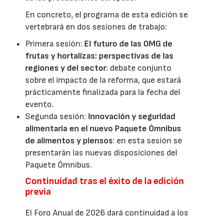
En concreto, el programa de esta edición se
vertebrará en dos sesiones de trabajo:
Primera sesión:
El futuro de las OMG de
frutas y hortalizas: perspectivas de las
regiones y del sector
: debate conjunto
sobre el impacto de la reforma, que estará
prácticamente finalizada para la fecha del
evento.
Segunda sesión:
Innovación y seguridad
alimentaria en el nuevo Paquete Ómnibus
de alimentos y piensos
: en esta sesión se
presentarán las nuevas disposiciones del
Paquete Ómnibus.
Continuidad tras el éxito de la edición
previa
El Foro Anual de 2026 dará continuidad a los