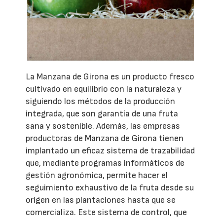
La Manzana de Girona es un producto fresco
cultivado en equilibrio con la naturaleza y
siguiendo los métodos de la producción
integrada, que son garantía de una fruta
sana y sostenible. Además, las empresas
productoras de Manzana de Girona tienen
implantado un eficaz sistema de trazabilidad
que, mediante programas informáticos de
gestión agronómica, permite hacer el
seguimiento exhaustivo de la fruta desde su
origen en las plantaciones hasta que se
comercializa. Este sistema de control, que