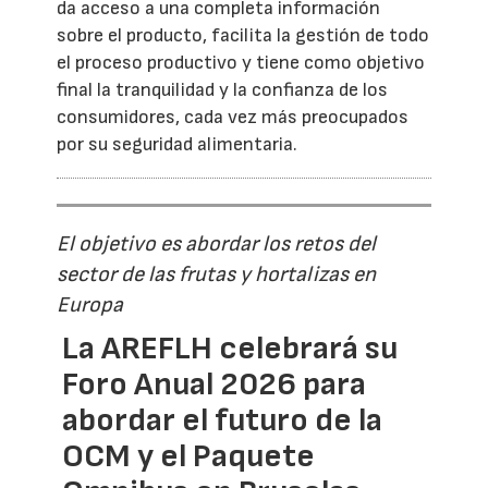
da acceso a una completa información
sobre el producto, facilita la gestión de todo
el proceso productivo y tiene como objetivo
final la tranquilidad y la confianza de los
consumidores, cada vez más preocupados
por su seguridad alimentaria.
El objetivo es abordar los retos del
sector de las frutas y hortalizas en
Europa
La AREFLH celebrará su
Foro Anual 2026 para
abordar el futuro de la
OCM y el Paquete