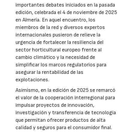
importantes debates iniciados en la pasada
edición, celebrada el 4 de noviembre de 2025
en Almería. En aquel encuentro, los
miembros de la red y diversos expertos
internacionales pusieron de relieve la
urgencia de fortalecer la resiliencia del
sector horticultural europeo frente al
cambio climático y la necesidad de
simplificar los marcos regulatorios para
asegurar la rentabilidad de las
explotaciones.
Asimismo, en la edición de 2025 se remarcó
el valor de la cooperación interregional para
impulsar proyectos de innovación,
investigación y transferencia de tecnología
que permitan ofrecer productos de alta
calidad y seguros para el consumidor final.