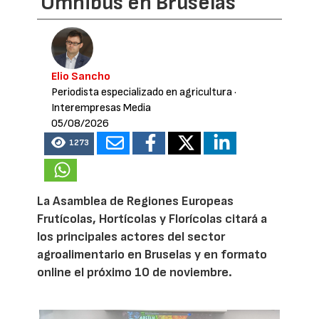
Omnibus en Bruselas
Elio Sancho
Periodista especializado en agricultura
·
Interempresas Media
05/08/2026
1273
La Asamblea de Regiones Europeas
Frutícolas, Hortícolas y Florícolas citará a
los principales actores del sector
agroalimentario en Bruselas y en formato
online el próximo 10 de noviembre.