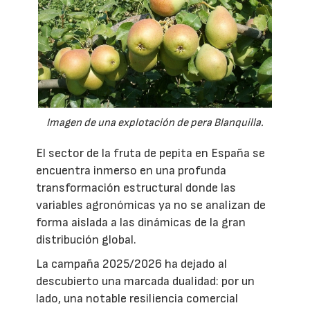
Imagen de una explotación de pera Blanquilla.
El sector de la fruta de pepita en España se
encuentra inmerso en una profunda
transformación estructural donde las
variables agronómicas ya no se analizan de
forma aislada a las dinámicas de la gran
distribución global.
La campaña 2025/2026 ha dejado al
descubierto una marcada dualidad: por un
lado, una notable resiliencia comercial