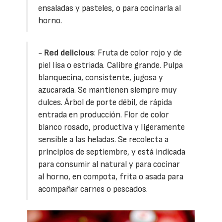
ensaladas y pasteles, o para cocinarla al
horno.
-
Red delicious
: Fruta de color rojo y de
piel lisa o estriada. Calibre grande. Pulpa
blanquecina, consistente, jugosa y
azucarada. Se mantienen siempre muy
dulces. Árbol de porte débil, de rápida
entrada en producción. Flor de color
blanco rosado, productiva y ligeramente
sensible a las heladas. Se recolecta a
principios de septiembre, y está indicada
para consumir al natural y para cocinar
al horno, en compota, frita o asada para
acompañar carnes o pescados.