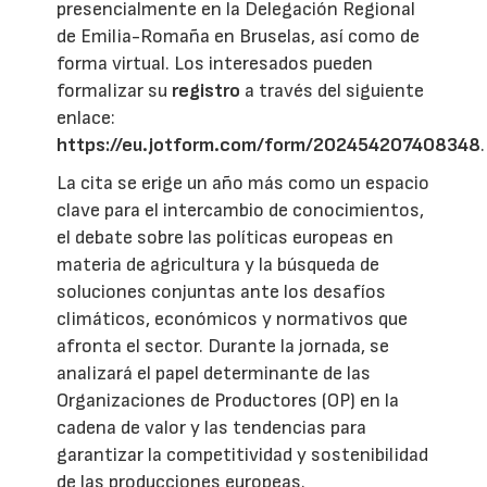
presencialmente en la Delegación Regional
de Emilia-Romaña en Bruselas, así como de
forma virtual. Los interesados pueden
formalizar su
registro
a través del siguiente
enlace:
https://eu.jotform.com/form/202454207408348
.
La cita se erige un año más como un espacio
clave para el intercambio de conocimientos,
el debate sobre las políticas europeas en
materia de agricultura y la búsqueda de
soluciones conjuntas ante los desafíos
climáticos, económicos y normativos que
afronta el sector. Durante la jornada, se
analizará el papel determinante de las
Organizaciones de Productores (OP) en la
cadena de valor y las tendencias para
garantizar la competitividad y sostenibilidad
de las producciones europeas.