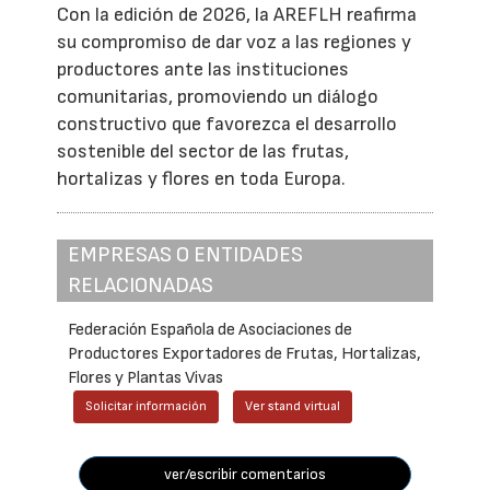
Con la edición de 2026, la AREFLH reafirma
su compromiso de dar voz a las regiones y
productores ante las instituciones
comunitarias, promoviendo un diálogo
constructivo que favorezca el desarrollo
sostenible del sector de las frutas,
hortalizas y flores en toda Europa.
EMPRESAS O ENTIDADES
RELACIONADAS
Federación Española de Asociaciones de
Productores Exportadores de Frutas, Hortalizas,
Flores y Plantas Vivas
Solicitar información
Ver stand virtual
ver/escribir comentarios