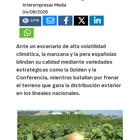
Interempresas Media
04/08/2026
1079
Ante un escenario de alta volatilidad
climática, la manzana y la pera españolas
blindan su calidad mediante variedades
estratégicas como la Golden y la
Conferencia, mientras batallan por frenar
el terreno que gana la distribución exterior
en los lineales nacionales.