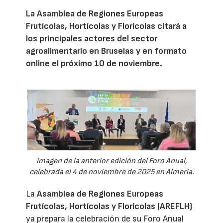
La Asamblea de Regiones Europeas
Frutícolas, Hortícolas y Florícolas citará a
los principales actores del sector
agroalimentario en Bruselas y en formato
online el próximo 10 de noviembre.
Imagen de la anterior edición del Foro Anual,
celebrada el 4 de noviembre de 2025 en Almería.
La
Asamblea de Regiones Europeas
Frutícolas, Hortícolas y Florícolas (AREFLH)
ya prepara la celebración de su Foro Anual