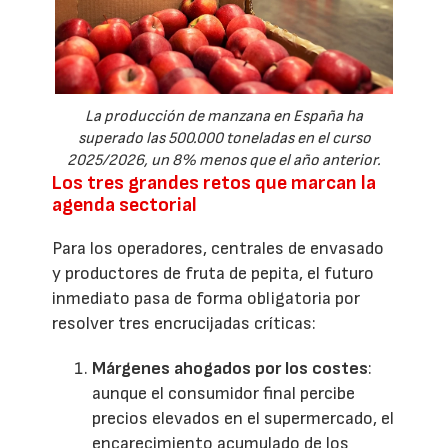
La producción de manzana en España ha
superado las 500.000 toneladas en el curso
2025/2026, un 8% menos que el año anterior.
Los tres grandes retos que marcan la
agenda sectorial
Para los operadores, centrales de envasado
y productores de fruta de pepita, el futuro
inmediato pasa de forma obligatoria por
resolver tres encrucijadas críticas:
Márgenes ahogados por los costes
:
aunque el consumidor final percibe
precios elevados en el supermercado, el
encarecimiento acumulado de los