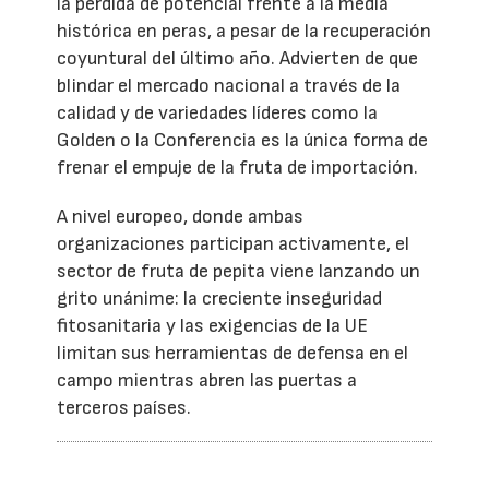
la pérdida de potencial frente a la media
histórica en peras, a pesar de la recuperación
coyuntural del último año. Advierten de que
blindar el mercado nacional a través de la
calidad y de variedades líderes como la
Golden o la Conferencia es la única forma de
frenar el empuje de la fruta de importación.
A nivel europeo, donde ambas
organizaciones participan activamente, el
sector de fruta de pepita viene lanzando un
grito unánime: la creciente inseguridad
fitosanitaria y las exigencias de la UE
limitan sus herramientas de defensa en el
campo mientras abren las puertas a
terceros países.