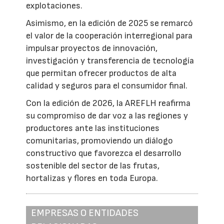
explotaciones.
Asimismo, en la edición de 2025 se remarcó
el valor de la cooperación interregional para
impulsar proyectos de innovación,
investigación y transferencia de tecnología
que permitan ofrecer productos de alta
calidad y seguros para el consumidor final.
Con la edición de 2026, la AREFLH reafirma
su compromiso de dar voz a las regiones y
productores ante las instituciones
comunitarias, promoviendo un diálogo
constructivo que favorezca el desarrollo
sostenible del sector de las frutas,
hortalizas y flores en toda Europa.
EMPRESAS O ENTIDADES