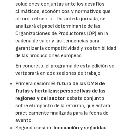
soluciones conjuntas ante los desafíos
climáticos, económicos y normativos que
afronta el sector. Durante la jornada, se
analizará el papel determinante de las
Organizaciones de Productores (OP) en la
cadena de valor y las tendencias para
garantizar la competitividad y sostenibilidad
de las producciones europeas.
En concreto, el programa de esta edición se
vertebrará en dos sesiones de trabajo:
Primera sesión:
El futuro de las OMG de
frutas y hortalizas: perspectivas de las
regiones y del sector
: debate conjunto
sobre el impacto de la reforma, que estará
prácticamente finalizada para la fecha del
evento.
Segunda sesión:
Innovación y seguridad