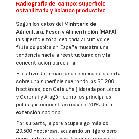
Radiografía del campo: superficie
estabilizada y balance productivo
Según los datos del
Ministerio de
Agricultura, Pesca y Alimentación (MAPA)
,
la superficie total dedicada al cultivo de
fruta de pepita en España muestra una
tendencia hacia la reestructuración y la
concentración parcelaria.
El cultivo de la manzana de mesa se asienta
sobre una superficie que ronda las 30.200
hectáreas, con Cataluña (liderada por Lérida
y Gerona) y Aragón como los principales
polos que concentran más del 70% de la
extensión nacional.
Por su parte, la pera ocupa algo más de
20.500 hectáreas, acusando un ligero pero
constante reajuste en favor de zonas con