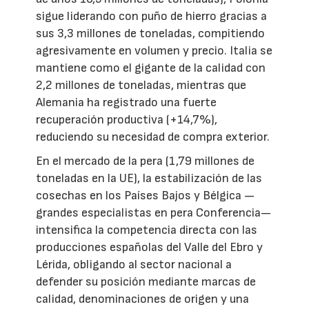
sigue liderando con puño de hierro gracias a
sus 3,3 millones de toneladas, compitiendo
agresivamente en volumen y precio. Italia se
mantiene como el gigante de la calidad con
2,2 millones de toneladas, mientras que
Alemania ha registrado una fuerte
recuperación productiva (+14,7%),
reduciendo su necesidad de compra exterior.
En el mercado de la pera (1,79 millones de
toneladas en la UE), la estabilización de las
cosechas en los Países Bajos y Bélgica —
grandes especialistas en pera Conferencia—
intensifica la competencia directa con las
producciones españolas del Valle del Ebro y
Lérida, obligando al sector nacional a
defender su posición mediante marcas de
calidad, denominaciones de origen y una