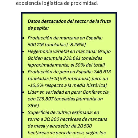
excelencia logística de proximidad.
Datos destacados del sector de la fruta
de pepita:
Producción de manzana en España:
500.716 toneladas (-8,26%).
Hegemonía varietal en manzana: Grupo
Golden acumula 232.691 toneladas
(aproximadamente, el 50% del total).
Producción de pera en España: 246.613
toneladas (+10,5% interanual, pero un
-16,6% respecto a la media histórica).
Líder en variedad en pera: Conferencia,
con 125.897 toneladas (aumenta un
25%).
Superficie de cultivo estimada: en
torno a 30.200 hectáreas de manzana
de mesa y alrededor de 20.500
hectáreas de pera de mesa, según los