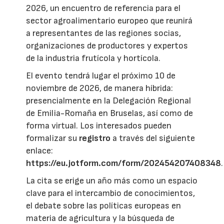
2026, un encuentro de referencia para el
sector agroalimentario europeo que reunirá
a representantes de las regiones socias,
organizaciones de productores y expertos
de la industria frutícola y hortícola.
El evento tendrá lugar el próximo 10 de
noviembre de 2026, de manera híbrida:
presencialmente en la Delegación Regional
de Emilia-Romaña en Bruselas, así como de
forma virtual. Los interesados pueden
formalizar su
registro
a través del siguiente
enlace:
https://eu.jotform.com/form/202454207408348
.
La cita se erige un año más como un espacio
clave para el intercambio de conocimientos,
el debate sobre las políticas europeas en
materia de agricultura y la búsqueda de