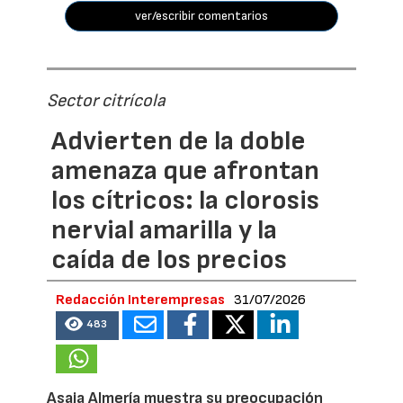
ver/escribir comentarios
Sector citrícola
Advierten de la doble
amenaza que afrontan
los cítricos: la clorosis
nervial amarilla y la
caída de los precios
Redacción Interempresas
31/07/2026
483
Asaja Almería muestra su preocupación