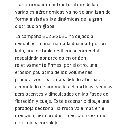
transformación estructural donde las
variables agronómicas ya no se analizan de
forma aislada a las dinámicas de la gran
distribución global.
La campaña 2025/2026 ha dejado al
descubierto una marcada dualidad: por un
lado, una notable resiliencia comercial
respaldada por precios en origen
relativamente firmes; por el otro, una
erosión paulatina de los volúmenes
productivos históricos debido al impacto
acumulado de anomalías climáticas, sequías
persistentes y dificultades en las fases de
floración y cuaje. Este escenario dibuja una
paradoja sectorial: la fruta vale más en el
mercado, pero producirla es cada vez más
costoso y complejo.