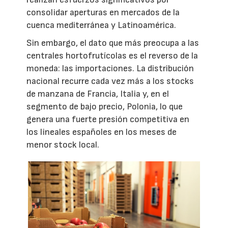
consolidar aperturas en mercados de la
cuenca mediterránea y Latinoamérica.
Sin embargo, el dato que más preocupa a las
centrales hortofrutícolas es el reverso de la
moneda: las importaciones. La distribución
nacional recurre cada vez más a los stocks
de manzana de Francia, Italia y, en el
segmento de bajo precio, Polonia, lo que
genera una fuerte presión competitiva en
los lineales españoles en los meses de
menor stock local.