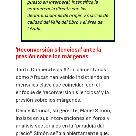
puesto en Interpera), intensifica la
competencia directa con las
denominaciones de origen y marcas de
calidad del Valle del Ebro y el área de
Lérida.
'Reconversión silenciosa' ante la
presión sobre los márgenes
Tanto Cooperativas Agro-alimentarias
como Afrucat han venido insistiendo en
mensajes clave que coinciden con el
enfoque de 'reconversión silenciosa' y la
presión sobre los márgenes.
Desde
Afrucat
, su gerente, Manel Simón,
insiste en sus intervenciones en foros y
análisis sectoriales en la "paradoja del
precio". Simón señala abiertamente que,