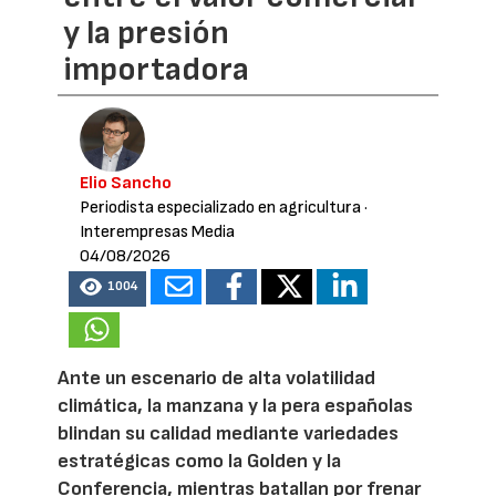
y la presión
importadora
Elio Sancho
Periodista especializado en agricultura
·
Interempresas Media
04/08/2026
1004
Ante un escenario de alta volatilidad
climática, la manzana y la pera españolas
blindan su calidad mediante variedades
estratégicas como la Golden y la
Conferencia, mientras batallan por frenar