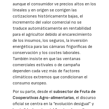
aunque el consumidor ve precios altos en los
lineales y en origen se corrigen las
cotizaciones históricamente bajas, el
incremento del valor comercial no se
traduce automáticamente en rentabilidad
para el agricultor debido al encarecimiento
de los insumos, los seguros, la inversión
energética para las cámaras frigoríficas de
conservación y los costes laborales.
También insiste en que las ventanas
comerciales estivales o de campaña
dependen cada vez más de factores
climáticos extremos que condicionan el
consumo europeo.
Por su parte, desde el
subsector de Fruta de
Cooperativas Agro-alimentarias
, el discurso
oficial se centra en la “evolución desigual” y