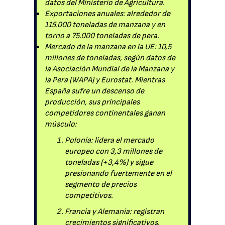
datos del Ministerio de Agricultura.
Exportaciones anuales: alrededor de
115.000 toneladas de manzana y en
torno a 75.000 toneladas de pera.
Mercado de la manzana en la UE: 10,5
millones de toneladas, según datos de
la Asociación Mundial de la Manzana y
la Pera (WAPA) y Eurostat. Mientras
España sufre un descenso de
producción, sus principales
competidores continentales ganan
músculo:
Polonia: lidera el mercado
europeo con 3,3 millones de
toneladas (+3,4%) y sigue
presionando fuertemente en el
segmento de precios
competitivos.
Francia y Alemania: registran
crecimientos significativos,