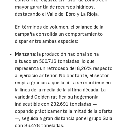
mayor garantía de recursos hídricos,
destacando el Valle del Ebro y La Rioja.
En términos de volumen, el balance de la
campaña consolida un comportamiento
dispar entre ambas especies:
Manzana
: la producción nacional se ha
situado en 500.716 toneladas, lo que
representa un retroceso del 8,26% respecto
al ejercicio anterior. No obstante, el sector
respira gracias a que la cifra se mantiene en
la línea de la media de la última década. La
variedad Golden ratifica su hegemonía
indiscutible con 232.691 toneladas —
copando prácticamente la mitad de la oferta
—, seguida a gran distancia por el grupo Gala
con 86.478 toneladas.