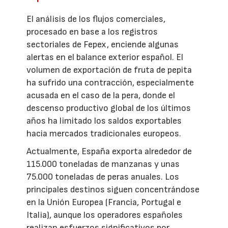
El análisis de los flujos comerciales,
procesado en base a los registros
sectoriales de Fepex, enciende algunas
alertas en el balance exterior español. El
volumen de exportación de fruta de pepita
ha sufrido una contracción, especialmente
acusada en el caso de la pera, donde el
descenso productivo global de los últimos
años ha limitado los saldos exportables
hacia mercados tradicionales europeos.
Actualmente, España exporta alrededor de
115.000 toneladas de manzanas y unas
75.000 toneladas de peras anuales. Los
principales destinos siguen concentrándose
en la Unión Europea (Francia, Portugal e
Italia), aunque los operadores españoles
realizan esfuerzos significativos por