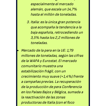
especialmente el mercado
alemán, que escala un 14,7%
hasta el millón de toneladas.
Italia: es la única gran potencia
que acompaña la tendencia a la
baja española, retrocediendo un
3,5% hasta los 2,2 millones de
toneladas.
Mercado de la pera en la UE: 1,79
millones de toneladas, según las cifras
de la WAPA y Eurostat. El mercado
comunitario muestra una
estabilización frágil, con un
crecimiento muy suave (+1,4%) frente
a campañas previas. La recuperación
de la producción de pera Conferencia
en los Países Bajos y Bélgica, sumada a
la reactivación de las zonas
productoras de Italia (con el foco