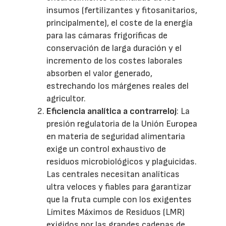
insumos (fertilizantes y fitosanitarios,
principalmente), el coste de la energía
para las cámaras frigoríficas de
conservación de larga duración y el
incremento de los costes laborales
absorben el valor generado,
estrechando los márgenes reales del
agricultor.
Eficiencia analítica a contrarreloj
: La
presión regulatoria de la Unión Europea
en materia de seguridad alimentaria
exige un control exhaustivo de
residuos microbiológicos y plaguicidas.
Las centrales necesitan analíticas
ultra veloces y fiables para garantizar
que la fruta cumple con los exigentes
Límites Máximos de Residuos (LMR)
exigidos por las grandes cadenas de