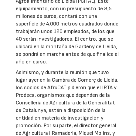
Agroalimentario de Lleida (PCiTAL). Este
equipamiento, con un presupuesto de 8,5
millones de euros, contará con una
superficie de 4.000 metros cuadrados donde
trabajarán unos 120 empleados, de los que
40 serán investigadores. El centro, que se
ubicará en la montaña de Gardeny de Lleida,
se pondrá en marcha antes de que finalice el
año en curso.
Asimismo, y durante la reunión que tuvo
lugar ayer en la Cambra de Comerç de Lleida,
los socios de AfruCAT pidieron que el IRTA y
Prodeca, organismos que dependen de la
Conselleria de Agricultura de la Generalitat
de Catalunya, estén a disposición de la
entidad en materia de investigación y
promoción. Por su parte, el director general
de Agricultura i Ramaderia, Miquel Molins, y