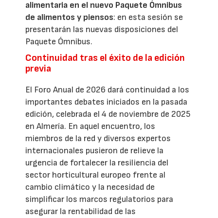
alimentaria en el nuevo Paquete Ómnibus
de alimentos y piensos
: en esta sesión se
presentarán las nuevas disposiciones del
Paquete Ómnibus.
Continuidad tras el éxito de la edición
previa
El Foro Anual de 2026 dará continuidad a los
importantes debates iniciados en la pasada
edición, celebrada el 4 de noviembre de 2025
en Almería. En aquel encuentro, los
miembros de la red y diversos expertos
internacionales pusieron de relieve la
urgencia de fortalecer la resiliencia del
sector horticultural europeo frente al
cambio climático y la necesidad de
simplificar los marcos regulatorios para
asegurar la rentabilidad de las