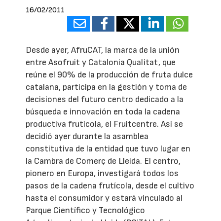
16/02/2011
Desde ayer, AfruCAT, la marca de la unión
entre Asofruit y Catalonia Qualitat, que
reúne el 90% de la producción de fruta dulce
catalana, participa en la gestión y toma de
decisiones del futuro centro dedicado a la
búsqueda e innovación en toda la cadena
productiva frutícola, el Fruitcentre. Así se
decidió ayer durante la asamblea
constitutiva de la entidad que tuvo lugar en
la Cambra de Comerç de Lleida. El centro,
pionero en Europa, investigará todos los
pasos de la cadena frutícola, desde el cultivo
hasta el consumidor y estará vinculado al
Parque Científico y Tecnológico