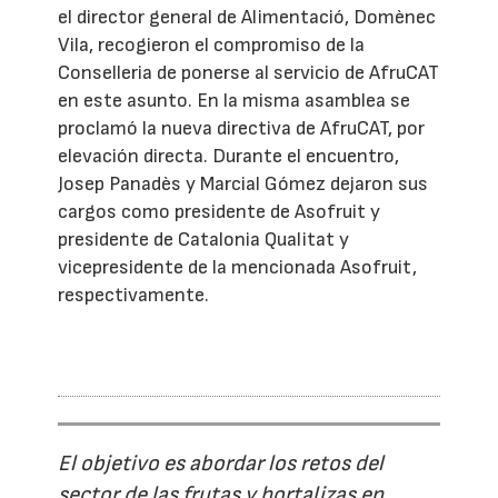
el director general de Alimentació, Domènec
Vila, recogieron el compromiso de la
Conselleria de ponerse al servicio de AfruCAT
en este asunto. En la misma asamblea se
proclamó la nueva directiva de AfruCAT, por
elevación directa. Durante el encuentro,
Josep Panadès y Marcial Gómez dejaron sus
cargos como presidente de Asofruit y
presidente de Catalonia Qualitat y
vicepresidente de la mencionada Asofruit,
respectivamente.
El objetivo es abordar los retos del
sector de las frutas y hortalizas en