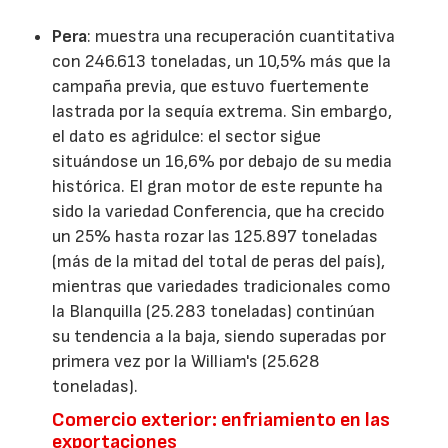
Pera
: muestra una recuperación cuantitativa
con 246.613 toneladas, un 10,5% más que la
campaña previa, que estuvo fuertemente
lastrada por la sequía extrema. Sin embargo,
el dato es agridulce: el sector sigue
situándose un 16,6% por debajo de su media
histórica. El gran motor de este repunte ha
sido la variedad Conferencia, que ha crecido
un 25% hasta rozar las 125.897 toneladas
(más de la mitad del total de peras del país),
mientras que variedades tradicionales como
la Blanquilla (25.283 toneladas) continúan
su tendencia a la baja, siendo superadas por
primera vez por la William's (25.628
toneladas).
Comercio exterior: enfriamiento en las
exportaciones