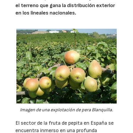
el terreno que gana la distribución exterior
en los lineales nacionales.
Imagen de una explotación de pera Blanquilla.
El sector de la fruta de pepita en España se
encuentra inmerso en una profunda