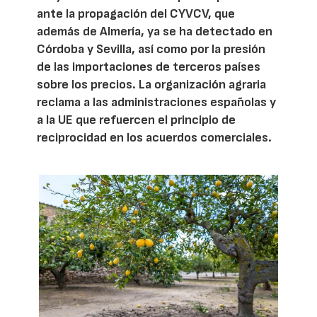
ante la propagación del CYVCV, que
además de Almería, ya se ha detectado en
Córdoba y Sevilla, así como por la presión
de las importaciones de terceros países
sobre los precios. La organización agraria
reclama a las administraciones españolas y
a la UE que refuercen el principio de
reciprocidad en los acuerdos comerciales.