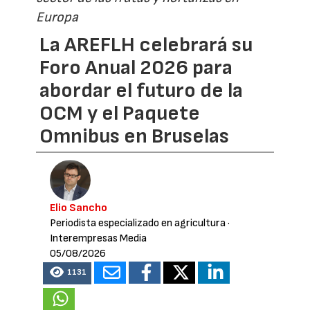
Europa
La AREFLH celebrará su
Foro Anual 2026 para
abordar el futuro de la
OCM y el Paquete
Omnibus en Bruselas
Elio Sancho
Periodista especializado en agricultura
·
Interempresas Media
05/08/2026
1131