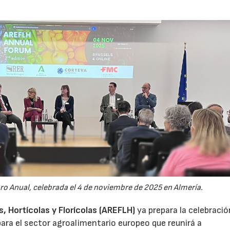
oro Anual, celebrada el 4 de noviembre de 2025 en Almería.
 Hortícolas y Florícolas (AREFLH)
ya prepara la celebració
ara el sector agroalimentario europeo que reunirá a