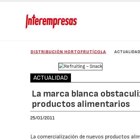
DISTRIBUCIÓN HORTOFRUTÍCOLA
ACTUALIDA
ACTUALIDAD
La marca blanca obstaculi
productos alimentarios
25/01/2011
La comercialización de nuevos productos alime