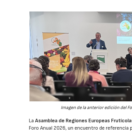
Imagen de la anterior edición del F
La
Asamblea de Regiones Europeas Frutícolas,
Foro Anual 2026, un encuentro de referencia p