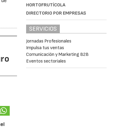
 de
HORTOFRUTÍCOLA
DIRECTORIO POR EMPRESAS
SERVICIOS
Jornadas Profesionales
Impulsa tus ventas
Comunicación y Marketing B2B
uro
Eventos sectoriales
el