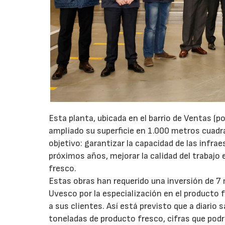
Esta planta, ubicada en el barrio de Ventas (
ampliado su superficie en 1.000 metros cuadr
objetivo: garantizar la capacidad de las infrae
próximos años, mejorar la calidad del trabajo
fresco.
Estas obras han requerido una inversión de 7
Uvesco por la especialización en el producto 
a sus clientes. Así está previsto que a diario
toneladas de producto fresco, cifras que podrí