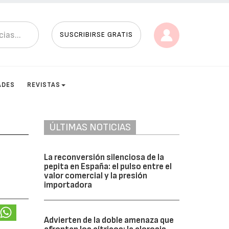
SUSCRIBIRSE GRATIS
ADES
REVISTAS
ÚLTIMAS NOTICIAS
La reconversión silenciosa de la
pepita en España: el pulso entre el
valor comercial y la presión
importadora
Advierten de la doble amenaza que