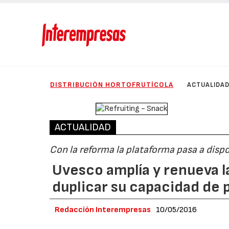
DISTRIBUCIÓN HORTOFRUTÍCOLA
ACTUALIDA
ACTUALIDAD
Con la reforma la plataforma pasa a disp
Uvesco amplía y renueva la
duplicar su capacidad de
Redacción Interempresas
10/05/2016