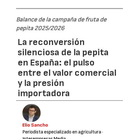
Balance de la campaña de fruta de
pepita 2025/2026
La reconversión
silenciosa de la pepita
en España: el pulso
entre el valor comercial
y la presión
importadora
Elio Sancho
Periodista especializado en agricultura
·
Interempresas Media