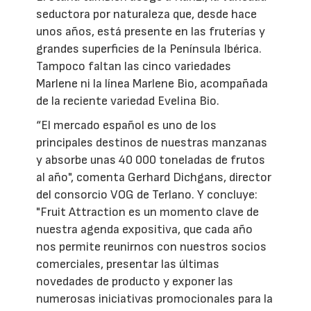
seductora por naturaleza que, desde hace
unos años, está presente en las fruterías y
grandes superficies de la Península Ibérica.
Tampoco faltan las cinco variedades
Marlene ni la línea Marlene Bio, acompañada
de la reciente variedad Evelina Bio.
“El mercado español es uno de los
principales destinos de nuestras manzanas
y absorbe unas 40 000 toneladas de frutos
al año", comenta Gerhard Dichgans, director
del consorcio VOG de Terlano. Y concluye:
"Fruit Attraction es un momento clave de
nuestra agenda expositiva, que cada año
nos permite reunirnos con nuestros socios
comerciales, presentar las últimas
novedades de producto y exponer las
numerosas iniciativas promocionales para la