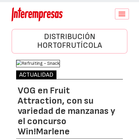
Conmutar
navegació
DISTRIBUCIÓN
HORTOFRUTÍCOLA
ACTUALIDAD
VOG en Fruit
Attraction, con su
variedad de manzanas y
el concurso
Win!Marlene