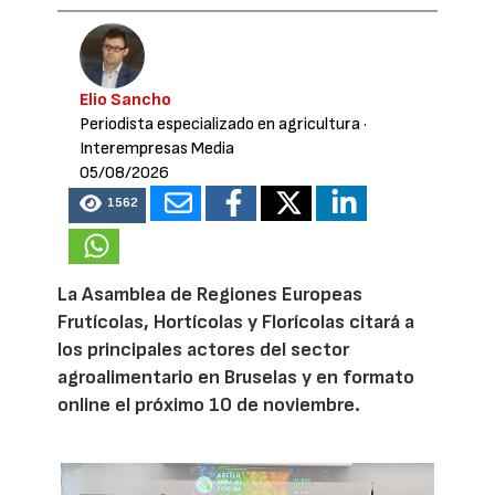
Elio Sancho
Periodista especializado en agricultura
·
Interempresas Media
05/08/2026
1562
La Asamblea de Regiones Europeas
Frutícolas, Hortícolas y Florícolas citará a
los principales actores del sector
agroalimentario en Bruselas y en formato
online el próximo 10 de noviembre.