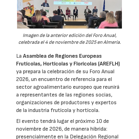
Imagen de la anterior edición del Foro Anual,
celebrada el 4 de noviembre de 2025 en Almería.
La
Asamblea de Regiones Europeas
Frutícolas, Hortícolas y Florícolas (AREFLH)
ya prepara la celebración de su Foro Anual
2026, un encuentro de referencia para el
sector agroalimentario europeo que reunirá
a representantes de las regiones socias,
organizaciones de productores y expertos
de la industria frutícola y hortícola.
El evento tendrá lugar el próximo 10 de
noviembre de 2026, de manera híbrida:
presencialmente en la Delegación Regional