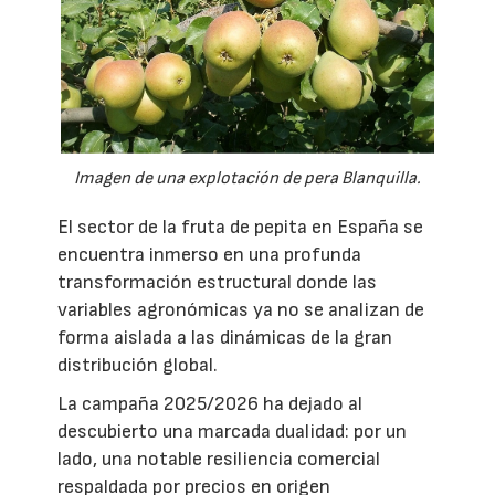
Imagen de una explotación de pera Blanquilla.
El sector de la fruta de pepita en España se
encuentra inmerso en una profunda
transformación estructural donde las
variables agronómicas ya no se analizan de
forma aislada a las dinámicas de la gran
distribución global.
La campaña 2025/2026 ha dejado al
descubierto una marcada dualidad: por un
lado, una notable resiliencia comercial
respaldada por precios en origen