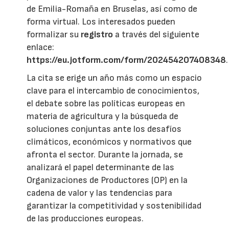
de Emilia-Romaña en Bruselas, así como de
forma virtual. Los interesados pueden
formalizar su
registro
a través del siguiente
enlace:
https://eu.jotform.com/form/202454207408348
.
La cita se erige un año más como un espacio
clave para el intercambio de conocimientos,
el debate sobre las políticas europeas en
materia de agricultura y la búsqueda de
soluciones conjuntas ante los desafíos
climáticos, económicos y normativos que
afronta el sector. Durante la jornada, se
analizará el papel determinante de las
Organizaciones de Productores (OP) en la
cadena de valor y las tendencias para
garantizar la competitividad y sostenibilidad
de las producciones europeas.