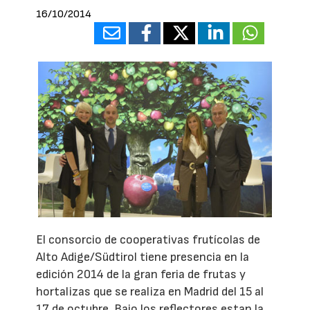
16/10/2014
El consorcio de cooperativas frutícolas de
Alto Adige/Südtirol tiene presencia en la
edición 2014 de la gran feria de frutas y
hortalizas que se realiza en Madrid del 15 al
17 de octubre. Bajo los reflectores estan la