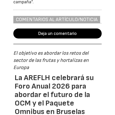
campaña”.
COMENTARIOS AL ARTÍCULO/NOTICIA
Deja un comentario
El objetivo es abordar los retos del
sector de las frutas y hortalizas en
Europa
La AREFLH celebrará su
Foro Anual 2026 para
abordar el futuro de la
OCM y el Paquete
Omnibus en Bruselas