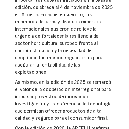
importantes debates iniciados en la pasada
edición, celebrada el 4 de noviembre de 2025
en Almería. En aquel encuentro, los
miembros de la red y diversos expertos
internacionales pusieron de relieve la
urgencia de fortalecer la resiliencia del
sector horticultural europeo frente al
cambio climático y la necesidad de
simplificar los marcos regulatorios para
asegurar la rentabilidad de las
explotaciones.
Asimismo, en la edición de 2025 se remarcó
el valor de la cooperación interregional para
impulsar proyectos de innovación,
investigación y transferencia de tecnología
que permitan ofrecer productos de alta
calidad y seguros para el consumidor final.
Con la edición de 2026, la AREFLH reafirma