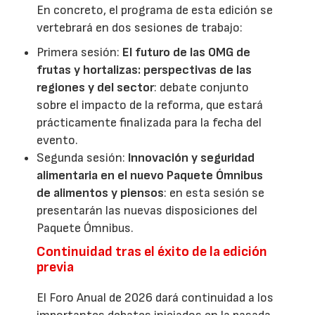
En concreto, el programa de esta edición se
vertebrará en dos sesiones de trabajo:
Primera sesión:
El futuro de las OMG de
frutas y hortalizas: perspectivas de las
regiones y del sector
: debate conjunto
sobre el impacto de la reforma, que estará
prácticamente finalizada para la fecha del
evento.
Segunda sesión:
Innovación y seguridad
alimentaria en el nuevo Paquete Ómnibus
de alimentos y piensos
: en esta sesión se
presentarán las nuevas disposiciones del
Paquete Ómnibus.
Continuidad tras el éxito de la edición
previa
El Foro Anual de 2026 dará continuidad a los