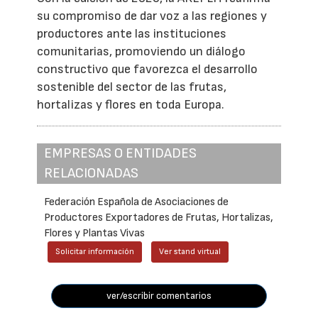
su compromiso de dar voz a las regiones y
productores ante las instituciones
comunitarias, promoviendo un diálogo
constructivo que favorezca el desarrollo
sostenible del sector de las frutas,
hortalizas y flores en toda Europa.
EMPRESAS O ENTIDADES
RELACIONADAS
Federación Española de Asociaciones de
Productores Exportadores de Frutas, Hortalizas,
Flores y Plantas Vivas
Solicitar información
Ver stand virtual
ver/escribir comentarios