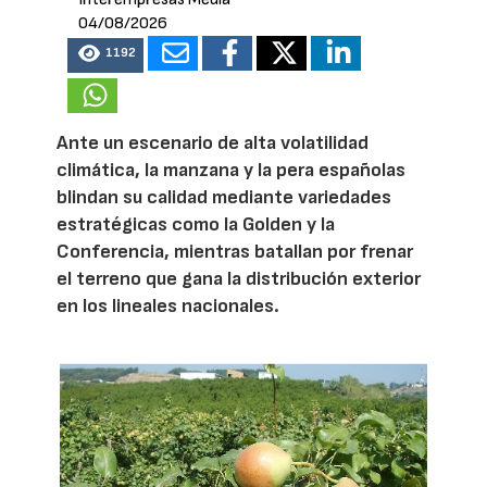
04/08/2026
1192
Ante un escenario de alta volatilidad
climática, la manzana y la pera españolas
blindan su calidad mediante variedades
estratégicas como la Golden y la
Conferencia, mientras batallan por frenar
el terreno que gana la distribución exterior
en los lineales nacionales.