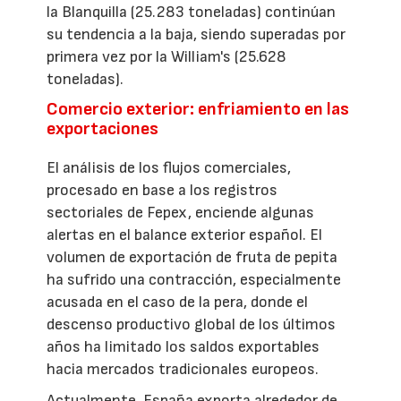
la Blanquilla (25.283 toneladas) continúan
su tendencia a la baja, siendo superadas por
primera vez por la William's (25.628
toneladas).
Comercio exterior: enfriamiento en las
exportaciones
El análisis de los flujos comerciales,
procesado en base a los registros
sectoriales de Fepex, enciende algunas
alertas en el balance exterior español. El
volumen de exportación de fruta de pepita
ha sufrido una contracción, especialmente
acusada en el caso de la pera, donde el
descenso productivo global de los últimos
años ha limitado los saldos exportables
hacia mercados tradicionales europeos.
Actualmente, España exporta alrededor de