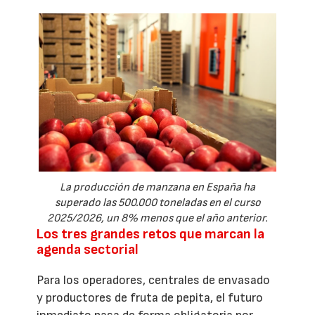
La producción de manzana en España ha
superado las 500.000 toneladas en el curso
2025/2026, un 8% menos que el año anterior.
Los tres grandes retos que marcan la
agenda sectorial
Para los operadores, centrales de envasado
y productores de fruta de pepita, el futuro