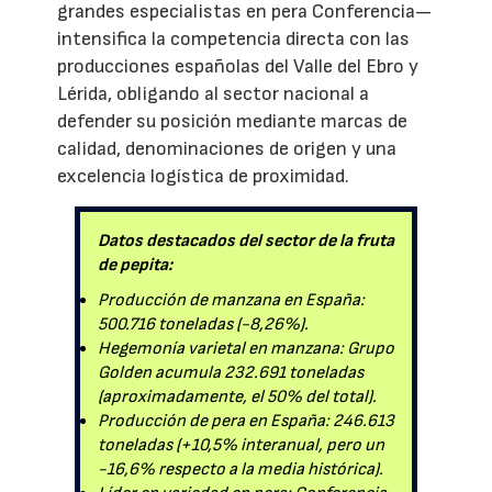
grandes especialistas en pera Conferencia—
intensifica la competencia directa con las
producciones españolas del Valle del Ebro y
Lérida, obligando al sector nacional a
defender su posición mediante marcas de
calidad, denominaciones de origen y una
excelencia logística de proximidad.
Datos destacados del sector de la fruta
de pepita:
Producción de manzana en España:
500.716 toneladas (-8,26%).
Hegemonía varietal en manzana: Grupo
Golden acumula 232.691 toneladas
(aproximadamente, el 50% del total).
Producción de pera en España: 246.613
toneladas (+10,5% interanual, pero un
-16,6% respecto a la media histórica).