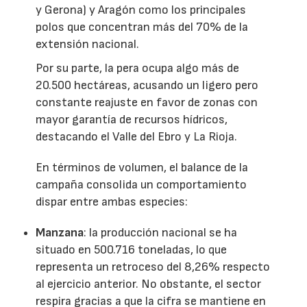
y Gerona) y Aragón como los principales
polos que concentran más del 70% de la
extensión nacional.
Por su parte, la pera ocupa algo más de
20.500 hectáreas, acusando un ligero pero
constante reajuste en favor de zonas con
mayor garantía de recursos hídricos,
destacando el Valle del Ebro y La Rioja.
En términos de volumen, el balance de la
campaña consolida un comportamiento
dispar entre ambas especies:
Manzana
: la producción nacional se ha
situado en 500.716 toneladas, lo que
representa un retroceso del 8,26% respecto
al ejercicio anterior. No obstante, el sector
respira gracias a que la cifra se mantiene en