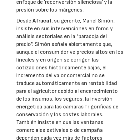
enfoque de 'reconversión silenciosa' y la
presión sobre los márgenes.
Desde
Afrucat
, su gerente, Manel Simón,
insiste en sus intervenciones en foros y
análisis sectoriales en la "paradoja del
precio". Simón señala abiertamente que,
aunque el consumidor ve precios altos en los
lineales y en origen se corrigen las
cotizaciones históricamente bajas, el
incremento del valor comercial no se
traduce automáticamente en rentabilidad
para el agricultor debido al encarecimiento
de los insumos, los seguros, la inversión
energética para las cámaras frigoríficas de
conservación y los costes laborales.
También insiste en que las ventanas
comerciales estivales o de campaña
dependen cada vez más de factores