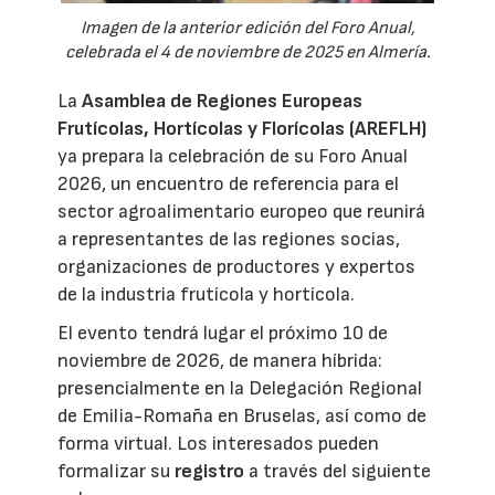
Imagen de la anterior edición del Foro Anual,
celebrada el 4 de noviembre de 2025 en Almería.
La
Asamblea de Regiones Europeas
Frutícolas, Hortícolas y Florícolas (AREFLH)
ya prepara la celebración de su Foro Anual
2026, un encuentro de referencia para el
sector agroalimentario europeo que reunirá
a representantes de las regiones socias,
organizaciones de productores y expertos
de la industria frutícola y hortícola.
El evento tendrá lugar el próximo 10 de
noviembre de 2026, de manera híbrida:
presencialmente en la Delegación Regional
de Emilia-Romaña en Bruselas, así como de
forma virtual. Los interesados pueden
formalizar su
registro
a través del siguiente