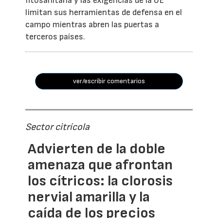
fitosanitaria y las exigencias de la UE
limitan sus herramientas de defensa en el
campo mientras abren las puertas a
terceros países.
ver/escribir comentarios
Sector citrícola
Advierten de la doble
amenaza que afrontan
los cítricos: la clorosis
nervial amarilla y la
caída de los precios