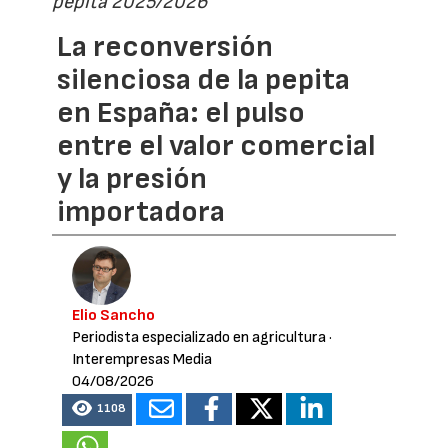
pepita 2025/2026
La reconversión
silenciosa de la pepita
en España: el pulso
entre el valor comercial
y la presión
importadora
Elio Sancho
Periodista especializado en agricultura
·
Interempresas Media
04/08/2026
1108