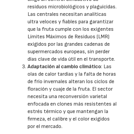
residuos microbiológicos y plaguicidas.
Las centrales necesitan analíticas
ultra veloces y fiables para garantizar
que la fruta cumple con los exigentes
Límites Máximos de Residuos (LMR)
exigidos por las grandes cadenas de
supermercados europeas, sin perder
días clave de vida útil en el transporte.
Adaptación al cambio climático
: Las
olas de calor tardías y la falta de horas
de frío invernales alteran los ciclos de
floración y cuaje de la fruta. El sector
necesita una reconversión varietal
enfocada en clones más resistentes al
estrés térmico y que mantengan la
firmeza, el calibre y el color exigidos
por el mercado.