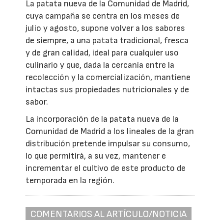
La patata nueva de la Comunidad de Madrid,
cuya campaña se centra en los meses de
julio y agosto, supone volver a los sabores
de siempre, a una patata tradicional, fresca
y de gran calidad, ideal para cualquier uso
culinario y que, dada la cercanía entre la
recolección y la comercialización, mantiene
intactas sus propiedades nutricionales y de
sabor.
La incorporación de la patata nueva de la
Comunidad de Madrid a los lineales de la gran
distribución pretende impulsar su consumo,
lo que permitirá, a su vez, mantener e
incrementar el cultivo de este producto de
temporada en la región.
COMENTARIOS AL ARTÍCULO/NOTICIA