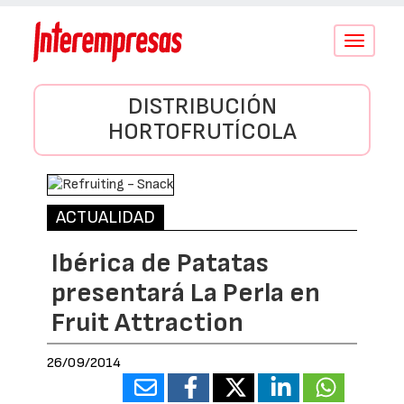
Conmutar
navegació
DISTRIBUCIÓN
HORTOFRUTÍCOLA
ACTUALIDAD
Ibérica de Patatas
presentará La Perla en
Fruit Attraction
26/09/2014