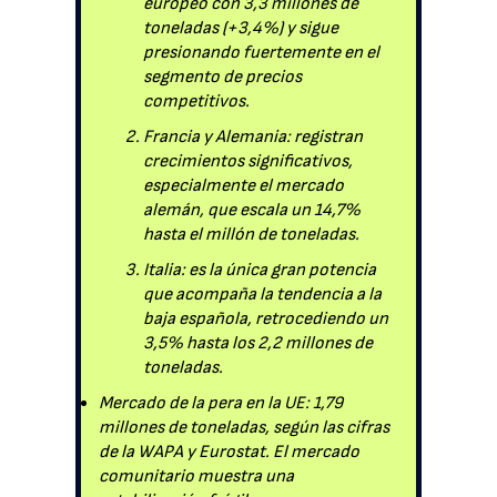
europeo con 3,3 millones de
toneladas (+3,4%) y sigue
presionando fuertemente en el
segmento de precios
competitivos.
Francia y Alemania: registran
crecimientos significativos,
especialmente el mercado
alemán, que escala un 14,7%
hasta el millón de toneladas.
Italia: es la única gran potencia
que acompaña la tendencia a la
baja española, retrocediendo un
3,5% hasta los 2,2 millones de
toneladas.
Mercado de la pera en la UE: 1,79
millones de toneladas, según las cifras
de la WAPA y Eurostat. El mercado
comunitario muestra una