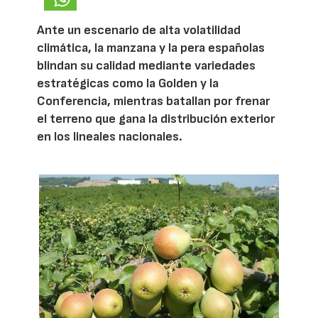
Ante un escenario de alta volatilidad
climática, la manzana y la pera españolas
blindan su calidad mediante variedades
estratégicas como la Golden y la
Conferencia, mientras batallan por frenar
el terreno que gana la distribución exterior
en los lineales nacionales.