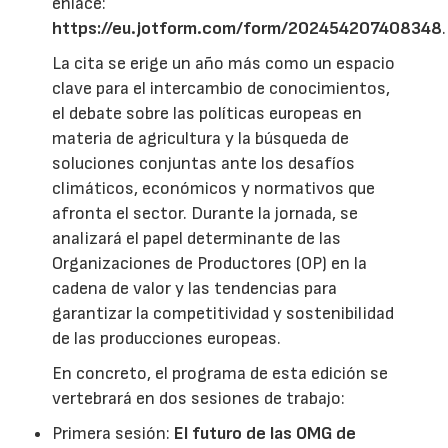
enlace:
https://eu.jotform.com/form/202454207408348
.
La cita se erige un año más como un espacio
clave para el intercambio de conocimientos,
el debate sobre las políticas europeas en
materia de agricultura y la búsqueda de
soluciones conjuntas ante los desafíos
climáticos, económicos y normativos que
afronta el sector. Durante la jornada, se
analizará el papel determinante de las
Organizaciones de Productores (OP) en la
cadena de valor y las tendencias para
garantizar la competitividad y sostenibilidad
de las producciones europeas.
En concreto, el programa de esta edición se
vertebrará en dos sesiones de trabajo:
Primera sesión:
El futuro de las OMG de