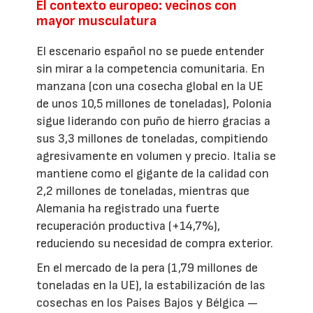
El contexto europeo: vecinos con
mayor musculatura
El escenario español no se puede entender
sin mirar a la competencia comunitaria. En
manzana (con una cosecha global en la UE
de unos 10,5 millones de toneladas), Polonia
sigue liderando con puño de hierro gracias a
sus 3,3 millones de toneladas, compitiendo
agresivamente en volumen y precio. Italia se
mantiene como el gigante de la calidad con
2,2 millones de toneladas, mientras que
Alemania ha registrado una fuerte
recuperación productiva (+14,7%),
reduciendo su necesidad de compra exterior.
En el mercado de la pera (1,79 millones de
toneladas en la UE), la estabilización de las
cosechas en los Países Bajos y Bélgica —