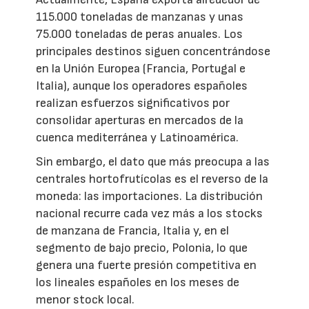
115.000 toneladas de manzanas y unas
75.000 toneladas de peras anuales. Los
principales destinos siguen concentrándose
en la Unión Europea (Francia, Portugal e
Italia), aunque los operadores españoles
realizan esfuerzos significativos por
consolidar aperturas en mercados de la
cuenca mediterránea y Latinoamérica.
Sin embargo, el dato que más preocupa a las
centrales hortofrutícolas es el reverso de la
moneda: las importaciones. La distribución
nacional recurre cada vez más a los stocks
de manzana de Francia, Italia y, en el
segmento de bajo precio, Polonia, lo que
genera una fuerte presión competitiva en
los lineales españoles en los meses de
menor stock local.