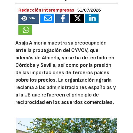
Redacción Interempresas
31/07/2026
534
Asaja Almería muestra su preocupación
ante la propagación del CYVCV, que
además de Almería, ya se ha detectado en
Córdoba y Sevilla, así como por la presión
de las importaciones de terceros países
sobre los precios. La organización agraria
reclama a las administraciones españolas y
a la UE que refuercen el principio de
reciprocidad en los acuerdos comerciales.