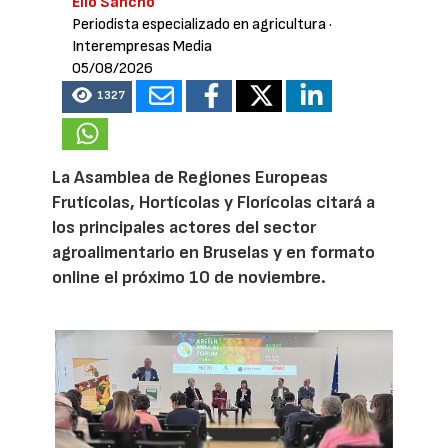
Elio Sancho
Periodista especializado en agricultura
·
Interempresas Media
05/08/2026
1327
La Asamblea de Regiones Europeas
Frutícolas, Hortícolas y Florícolas citará a
los principales actores del sector
agroalimentario en Bruselas y en formato
online el próximo 10 de noviembre.