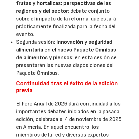
frutas y hortalizas: perspectivas de las
regiones y del sector
: debate conjunto
sobre el impacto de la reforma, que estará
prácticamente finalizada para la fecha del
evento.
Segunda sesión:
Innovación y seguridad
alimentaria en el nuevo Paquete Ómnibus
de alimentos y piensos
: en esta sesión se
presentarán las nuevas disposiciones del
Paquete Ómnibus.
Continuidad tras el éxito de la edición
previa
El Foro Anual de 2026 dará continuidad a los
importantes debates iniciados en la pasada
edición, celebrada el 4 de noviembre de 2025
en Almería. En aquel encuentro, los
miembros de la red y diversos expertos