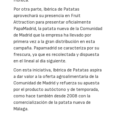
Horeca.
Por otra parte, Ibérica de Patatas
aprovechará su presencia en Fruit
Attraction para presentar oficialmente
PapaMadrid, la patata nueva de la Comunidad
de Madrid que la empresa ha llevado por
primera vez a la gran distribución en esta
campaña. Papamadrid se caracteriza por su
frescura, ya que es recolectada y dispuesta
en el lineal al día siguiente.
Con esta iniciativa, Ibérica de Patatas aspira
a dar valor a la oferta agroalimentaria de la
Comunidad de Madrid y refuerza su apuesta
por el producto autóctono y de temporada,
como hace también desde 2008 con la
comercialización de la patata nueva de
Málaga.