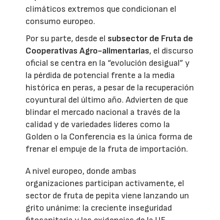
climáticos extremos que condicionan el
consumo europeo.
Por su parte, desde el
subsector de Fruta de
Cooperativas Agro-alimentarias
, el discurso
oficial se centra en la “evolución desigual” y
la pérdida de potencial frente a la media
histórica en peras, a pesar de la recuperación
coyuntural del último año. Advierten de que
blindar el mercado nacional a través de la
calidad y de variedades líderes como la
Golden o la Conferencia es la única forma de
frenar el empuje de la fruta de importación.
A nivel europeo, donde ambas
organizaciones participan activamente, el
sector de fruta de pepita viene lanzando un
grito unánime: la creciente inseguridad