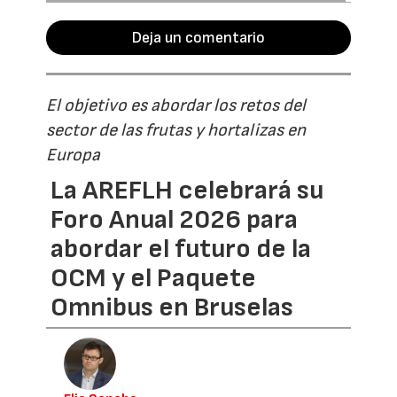
Deja un comentario
El objetivo es abordar los retos del
sector de las frutas y hortalizas en
Europa
La AREFLH celebrará su
Foro Anual 2026 para
abordar el futuro de la
OCM y el Paquete
Omnibus en Bruselas