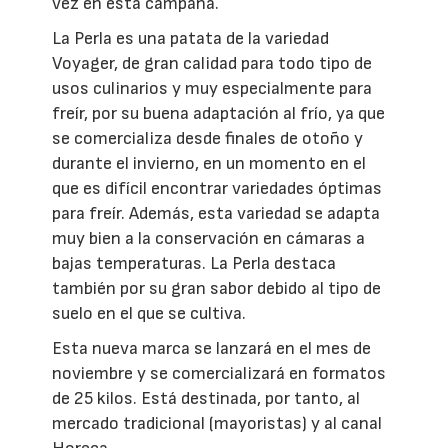
vez en esta campaña.
La Perla es una patata de la variedad
Voyager, de gran calidad para todo tipo de
usos culinarios y muy especialmente para
freír, por su buena adaptación al frío, ya que
se comercializa desde finales de otoño y
durante el invierno, en un momento en el
que es difícil encontrar variedades óptimas
para freír. Además, esta variedad se adapta
muy bien a la conservación en cámaras a
bajas temperaturas. La Perla destaca
también por su gran sabor debido al tipo de
suelo en el que se cultiva.
Esta nueva marca se lanzará en el mes de
noviembre y se comercializará en formatos
de 25 kilos. Está destinada, por tanto, al
mercado tradicional (mayoristas) y al canal