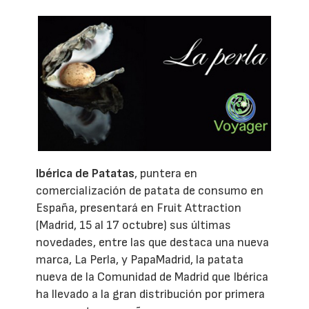
Ibérica de Patatas
, puntera en
comercialización de patata de consumo en
España, presentará en Fruit Attraction
(Madrid, 15 al 17 octubre) sus últimas
novedades, entre las que destaca una nueva
marca, La Perla, y PapaMadrid, la patata
nueva de la Comunidad de Madrid que Ibérica
ha llevado a la gran distribución por primera