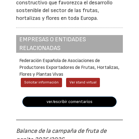
constructivo que favorezca el desarrollo
sostenible del sector de las frutas,
hortalizas y flores en toda Europa.
EMPRESAS O ENTIDADES
RELACIONADAS
Federación Española de Asociaciones de
Productores Exportadores de Frutas, Hortalizas,
Flores y Plantas Vivas
Solicitar información
Ver stand virtual
ver/escribir comentarios
Balance de la campaña de fruta de