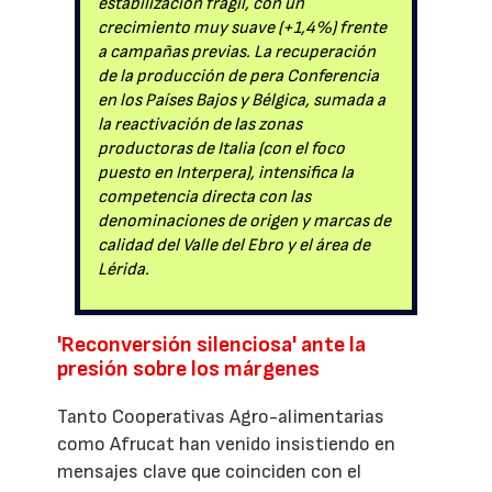
estabilización frágil, con un
crecimiento muy suave (+1,4%) frente
a campañas previas. La recuperación
de la producción de pera Conferencia
en los Países Bajos y Bélgica, sumada a
la reactivación de las zonas
productoras de Italia (con el foco
puesto en Interpera), intensifica la
competencia directa con las
denominaciones de origen y marcas de
calidad del Valle del Ebro y el área de
Lérida.
'Reconversión silenciosa' ante la
presión sobre los márgenes
Tanto Cooperativas Agro-alimentarias
como Afrucat han venido insistiendo en
mensajes clave que coinciden con el