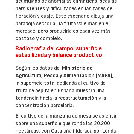
acumulado de anomalías climáticas, sequías
persistentes y dificultades en las fases de
floración y cuaje. Este escenario dibuja una
paradoja sectorial: la fruta vale más en el
mercado, pero producirla es cada vez más
costoso y complejo.
Radiografía del campo: superficie
estabilizada y balance productivo
Según los datos del
Ministerio de
Agricultura, Pesca y Alimentación (MAPA)
,
la superficie total dedicada al cultivo de
fruta de pepita en España muestra una
tendencia hacia la reestructuración y la
concentración parcelaria.
El cultivo de la manzana de mesa se asienta
sobre una superficie que ronda las 30.200
hectáreas, con Cataluña (liderada por Lérida