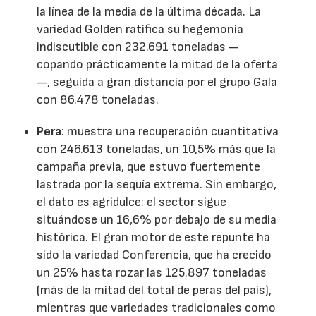
la línea de la media de la última década. La
variedad Golden ratifica su hegemonía
indiscutible con 232.691 toneladas —
copando prácticamente la mitad de la oferta
—, seguida a gran distancia por el grupo Gala
con 86.478 toneladas.
Pera
: muestra una recuperación cuantitativa
con 246.613 toneladas, un 10,5% más que la
campaña previa, que estuvo fuertemente
lastrada por la sequía extrema. Sin embargo,
el dato es agridulce: el sector sigue
situándose un 16,6% por debajo de su media
histórica. El gran motor de este repunte ha
sido la variedad Conferencia, que ha crecido
un 25% hasta rozar las 125.897 toneladas
(más de la mitad del total de peras del país),
mientras que variedades tradicionales como