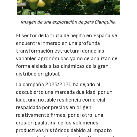
Imagen de una explotación de pera Blanquilla.
El sector de la fruta de pepita en España se
encuentra inmerso en una profunda
transformación estructural donde las
variables agronómicas ya no se analizan de
forma aislada a las dinámicas de la gran
distribución global.
La campaña 2025/2026 ha dejado al
descubierto una marcada dualidad: por un
lado, una notable resiliencia comercial
respaldada por precios en origen
relativamente firmes; por el otro, una
erosión paulatina de los volúmenes
productivos históricos debido al impacto