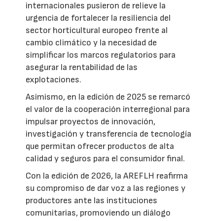
internacionales pusieron de relieve la
urgencia de fortalecer la resiliencia del
sector horticultural europeo frente al
cambio climático y la necesidad de
simplificar los marcos regulatorios para
asegurar la rentabilidad de las
explotaciones.
Asimismo, en la edición de 2025 se remarcó
el valor de la cooperación interregional para
impulsar proyectos de innovación,
investigación y transferencia de tecnología
que permitan ofrecer productos de alta
calidad y seguros para el consumidor final.
Con la edición de 2026, la AREFLH reafirma
su compromiso de dar voz a las regiones y
productores ante las instituciones
comunitarias, promoviendo un diálogo