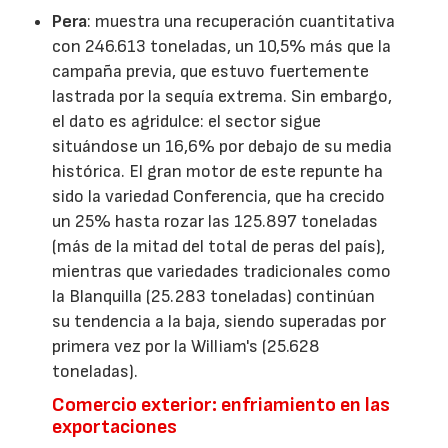
Pera
: muestra una recuperación cuantitativa
con 246.613 toneladas, un 10,5% más que la
campaña previa, que estuvo fuertemente
lastrada por la sequía extrema. Sin embargo,
el dato es agridulce: el sector sigue
situándose un 16,6% por debajo de su media
histórica. El gran motor de este repunte ha
sido la variedad Conferencia, que ha crecido
un 25% hasta rozar las 125.897 toneladas
(más de la mitad del total de peras del país),
mientras que variedades tradicionales como
la Blanquilla (25.283 toneladas) continúan
su tendencia a la baja, siendo superadas por
primera vez por la William's (25.628
toneladas).
Comercio exterior: enfriamiento en las
exportaciones