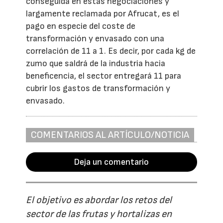
conseguida en estas negociaciones y
largamente reclamada por Afrucat, es el
pago en especie del coste de
transformación y envasado con una
correlación de 11 a 1. Es decir, por cada kg de
zumo que saldrá de la industria hacia
beneficencia, el sector entregará 11 para
cubrir los gastos de transformación y
envasado.
COMENTARIOS AL ARTÍCULO/NOTICIA
Deja un comentario
El objetivo es abordar los retos del
sector de las frutas y hortalizas en