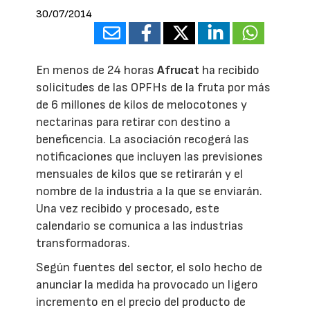
30/07/2014
En menos de 24 horas
Afrucat
ha recibido
solicitudes de las OPFHs de la fruta por más
de 6 millones de kilos de melocotones y
nectarinas para retirar con destino a
beneficencia. La asociación recogerá las
notificaciones que incluyen las previsiones
mensuales de kilos que se retirarán y el
nombre de la industria a la que se enviarán.
Una vez recibido y procesado, este
calendario se comunica a las industrias
transformadoras.
Según fuentes del sector, el solo hecho de
anunciar la medida ha provocado un ligero
incremento en el precio del producto de