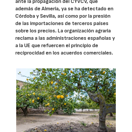
ante la propagación del CYVCV, que
además de Almería, ya se ha detectado en
Córdoba y Sevilla, así como por la presión
de las importaciones de terceros países
sobre los precios. La organización agraria
reclama a las administraciones españolas y
a la UE que refuercen el principio de
reciprocidad en los acuerdos comerciales.