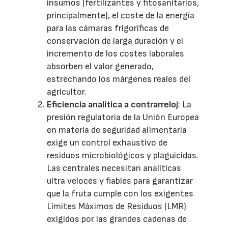
insumos (fertilizantes y fitosanitarios,
principalmente), el coste de la energía
para las cámaras frigoríficas de
conservación de larga duración y el
incremento de los costes laborales
absorben el valor generado,
estrechando los márgenes reales del
agricultor.
Eficiencia analítica a contrarreloj
: La
presión regulatoria de la Unión Europea
en materia de seguridad alimentaria
exige un control exhaustivo de
residuos microbiológicos y plaguicidas.
Las centrales necesitan analíticas
ultra veloces y fiables para garantizar
que la fruta cumple con los exigentes
Límites Máximos de Residuos (LMR)
exigidos por las grandes cadenas de