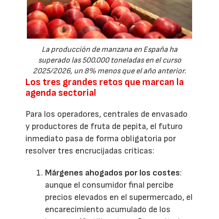
La producción de manzana en España ha
superado las 500.000 toneladas en el curso
2025/2026, un 8% menos que el año anterior.
Los tres grandes retos que marcan la
agenda sectorial
Para los operadores, centrales de envasado
y productores de fruta de pepita, el futuro
inmediato pasa de forma obligatoria por
resolver tres encrucijadas críticas:
Márgenes ahogados por los costes
:
aunque el consumidor final percibe
precios elevados en el supermercado, el
encarecimiento acumulado de los