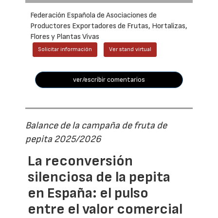
Federación Española de Asociaciones de
Productores Exportadores de Frutas, Hortalizas,
Flores y Plantas Vivas
Solicitar información
Ver stand virtual
ver/escribir comentarios
Balance de la campaña de fruta de
pepita 2025/2026
La reconversión
silenciosa de la pepita
en España: el pulso
entre el valor comercial