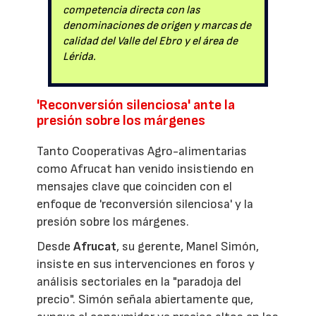
competencia directa con las
denominaciones de origen y marcas de
calidad del Valle del Ebro y el área de
Lérida.
'Reconversión silenciosa' ante la
presión sobre los márgenes
Tanto Cooperativas Agro-alimentarias
como Afrucat han venido insistiendo en
mensajes clave que coinciden con el
enfoque de 'reconversión silenciosa' y la
presión sobre los márgenes.
Desde
Afrucat
, su gerente, Manel Simón,
insiste en sus intervenciones en foros y
análisis sectoriales en la "paradoja del
precio". Simón señala abiertamente que,