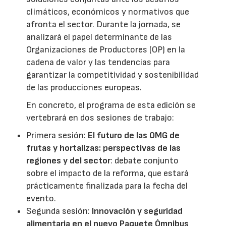
climáticos, económicos y normativos que
afronta el sector. Durante la jornada, se
analizará el papel determinante de las
Organizaciones de Productores (OP) en la
cadena de valor y las tendencias para
garantizar la competitividad y sostenibilidad
de las producciones europeas.
En concreto, el programa de esta edición se
vertebrará en dos sesiones de trabajo:
Primera sesión:
El futuro de las OMG de
frutas y hortalizas: perspectivas de las
regiones y del sector
: debate conjunto
sobre el impacto de la reforma, que estará
prácticamente finalizada para la fecha del
evento.
Segunda sesión:
Innovación y seguridad
alimentaria en el nuevo Paquete Ómnibus