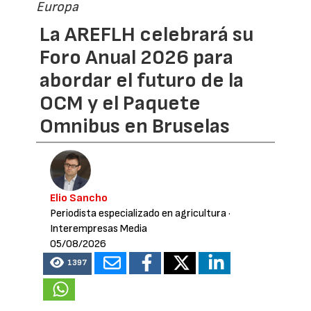
Europa
La AREFLH celebrará su
Foro Anual 2026 para
abordar el futuro de la
OCM y el Paquete
Omnibus en Bruselas
Elio Sancho
Periodista especializado en agricultura
·
Interempresas Media
05/08/2026
1397