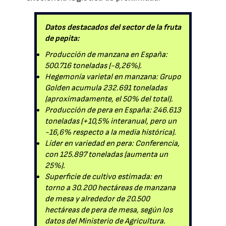
Datos destacados del sector de la fruta
de pepita:
Producción de manzana en España:
500.716 toneladas (-8,26%).
Hegemonía varietal en manzana: Grupo
Golden acumula 232.691 toneladas
(aproximadamente, el 50% del total).
Producción de pera en España: 246.613
toneladas (+10,5% interanual, pero un
-16,6% respecto a la media histórica).
Líder en variedad en pera: Conferencia,
con 125.897 toneladas (aumenta un
25%).
Superficie de cultivo estimada: en
torno a 30.200 hectáreas de manzana
de mesa y alrededor de 20.500
hectáreas de pera de mesa, según los
datos del Ministerio de Agricultura.