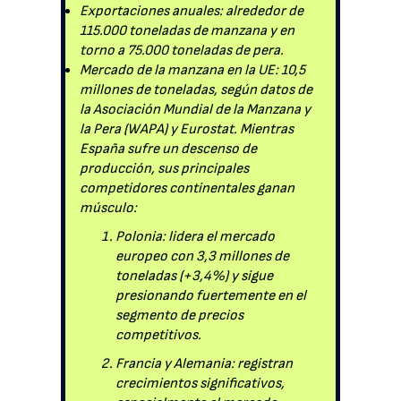
Exportaciones anuales: alrededor de
115.000 toneladas de manzana y en
torno a 75.000 toneladas de pera.
Mercado de la manzana en la UE: 10,5
millones de toneladas, según datos de
la Asociación Mundial de la Manzana y
la Pera (WAPA) y Eurostat. Mientras
España sufre un descenso de
producción, sus principales
competidores continentales ganan
músculo:
Polonia: lidera el mercado
europeo con 3,3 millones de
toneladas (+3,4%) y sigue
presionando fuertemente en el
segmento de precios
competitivos.
Francia y Alemania: registran
crecimientos significativos,