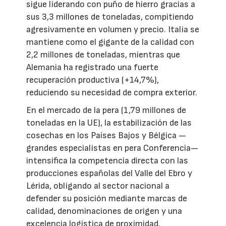
sigue liderando con puño de hierro gracias a
sus 3,3 millones de toneladas, compitiendo
agresivamente en volumen y precio. Italia se
mantiene como el gigante de la calidad con
2,2 millones de toneladas, mientras que
Alemania ha registrado una fuerte
recuperación productiva (+14,7%),
reduciendo su necesidad de compra exterior.
En el mercado de la pera (1,79 millones de
toneladas en la UE), la estabilización de las
cosechas en los Países Bajos y Bélgica —
grandes especialistas en pera Conferencia—
intensifica la competencia directa con las
producciones españolas del Valle del Ebro y
Lérida, obligando al sector nacional a
defender su posición mediante marcas de
calidad, denominaciones de origen y una
excelencia logística de proximidad.