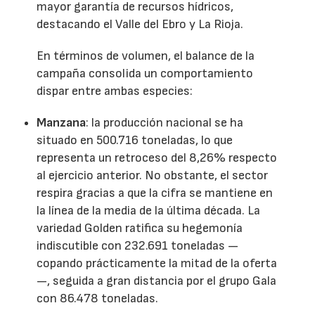
mayor garantía de recursos hídricos,
destacando el Valle del Ebro y La Rioja.
En términos de volumen, el balance de la
campaña consolida un comportamiento
dispar entre ambas especies:
Manzana
: la producción nacional se ha
situado en 500.716 toneladas, lo que
representa un retroceso del 8,26% respecto
al ejercicio anterior. No obstante, el sector
respira gracias a que la cifra se mantiene en
la línea de la media de la última década. La
variedad Golden ratifica su hegemonía
indiscutible con 232.691 toneladas —
copando prácticamente la mitad de la oferta
—, seguida a gran distancia por el grupo Gala
con 86.478 toneladas.