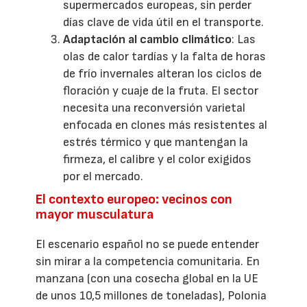
supermercados europeas, sin perder
días clave de vida útil en el transporte.
Adaptación al cambio climático
: Las
olas de calor tardías y la falta de horas
de frío invernales alteran los ciclos de
floración y cuaje de la fruta. El sector
necesita una reconversión varietal
enfocada en clones más resistentes al
estrés térmico y que mantengan la
firmeza, el calibre y el color exigidos
por el mercado.
El contexto europeo: vecinos con
mayor musculatura
El escenario español no se puede entender
sin mirar a la competencia comunitaria. En
manzana (con una cosecha global en la UE
de unos 10,5 millones de toneladas), Polonia