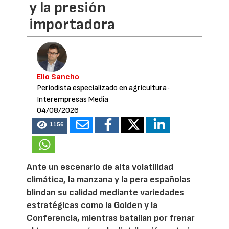
y la presión
importadora
Elio Sancho
Periodista especializado en agricultura
·
Interempresas Media
04/08/2026
1156
Ante un escenario de alta volatilidad
climática, la manzana y la pera españolas
blindan su calidad mediante variedades
estratégicas como la Golden y la
Conferencia, mientras batallan por frenar