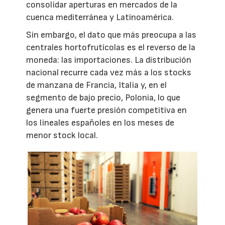
consolidar aperturas en mercados de la
cuenca mediterránea y Latinoamérica.
Sin embargo, el dato que más preocupa a las
centrales hortofrutícolas es el reverso de la
moneda: las importaciones. La distribución
nacional recurre cada vez más a los stocks
de manzana de Francia, Italia y, en el
segmento de bajo precio, Polonia, lo que
genera una fuerte presión competitiva en
los lineales españoles en los meses de
menor stock local.