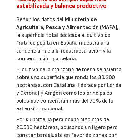
estabilizada y balance productivo
Según los datos del
Ministerio de
Agricultura, Pesca y Alimentación (MAPA)
,
la superficie total dedicada al cultivo de
fruta de pepita en España muestra una
tendencia hacia la reestructuración y la
concentración parcelaria.
El cultivo de la manzana de mesa se asienta
sobre una superficie que ronda las 30.200
hectáreas, con Cataluña (liderada por Lérida
y Gerona) y Aragón como los principales
polos que concentran más del 70% de la
extensión nacional.
Por su parte, la pera ocupa algo más de
20.500 hectáreas, acusando un ligero pero
constante reajuste en favor de zonas con