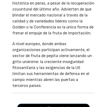
histórica en peras, a pesar de la recuperación
coyuntural del último año. Advierten de que
blindar el mercado nacional a través de la
calidad y de variedades líderes como la
Golden o la Conferencia es la única forma de
frenar el empuje de la fruta de importación.
A nivel europeo, donde ambas
organizaciones participan activamente, el
sector de fruta de pepita viene lanzando un
grito unánime: la creciente inseguridad
fitosanitaria y las exigencias de la UE
limitan sus herramientas de defensa en el
campo mientras abren las puertas a
terceros países.