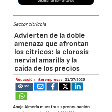
ver/escribir comentarios
Sector citrícola
Advierten de la doble
amenaza que afrontan
los cítricos: la clorosis
nervial amarilla y la
caída de los precios
Redacción Interempresas
31/07/2026
553
Asaja Almería muestra su preocupación