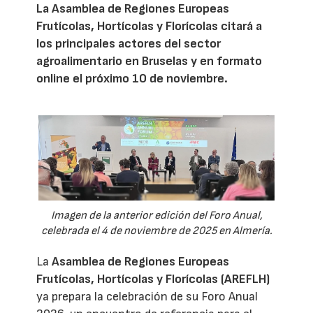
La Asamblea de Regiones Europeas
Frutícolas, Hortícolas y Florícolas citará a
los principales actores del sector
agroalimentario en Bruselas y en formato
online el próximo 10 de noviembre.
Imagen de la anterior edición del Foro Anual,
celebrada el 4 de noviembre de 2025 en Almería.
La
Asamblea de Regiones Europeas
Frutícolas, Hortícolas y Florícolas (AREFLH)
ya prepara la celebración de su Foro Anual