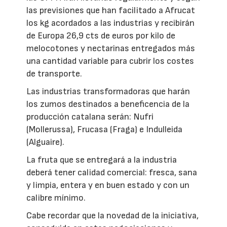
las previsiones que han facilitado a Afrucat
los kg acordados a las industrias y recibirán
de Europa 26,9 cts de euros por kilo de
melocotones y nectarinas entregados más
una cantidad variable para cubrir los costes
de transporte.
Las industrias transformadoras que harán
los zumos destinados a beneficencia de la
producción catalana serán: Nufri
(Mollerussa), Frucasa (Fraga) e Indulleida
(Alguaire).
La fruta que se entregará a la industria
deberá tener calidad comercial: fresca, sana
y limpia, entera y en buen estado y con un
calibre mínimo.
Cabe recordar que la novedad de la iniciativa,