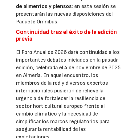
de alimentos y piensos
: en esta sesión se
presentarán las nuevas disposiciones del
Paquete Ómnibus.
Continuidad tras el éxito de la edición
previa
El Foro Anual de 2026 dará continuidad a los
importantes debates iniciados en la pasada
edición, celebrada el 4 de noviembre de 2025
en Almería. En aquel encuentro, los
miembros de la red y diversos expertos
internacionales pusieron de relieve la
urgencia de fortalecer la resiliencia del
sector horticultural europeo frente al
cambio climático y la necesidad de
simplificar los marcos regulatorios para
asegurar la rentabilidad de las
explotaciones.