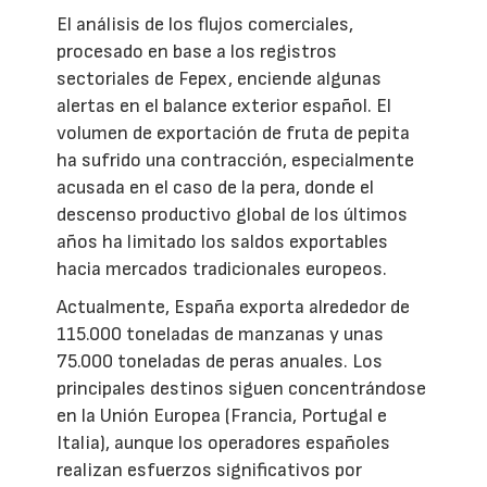
El análisis de los flujos comerciales,
procesado en base a los registros
sectoriales de Fepex, enciende algunas
alertas en el balance exterior español. El
volumen de exportación de fruta de pepita
ha sufrido una contracción, especialmente
acusada en el caso de la pera, donde el
descenso productivo global de los últimos
años ha limitado los saldos exportables
hacia mercados tradicionales europeos.
Actualmente, España exporta alrededor de
115.000 toneladas de manzanas y unas
75.000 toneladas de peras anuales. Los
principales destinos siguen concentrándose
en la Unión Europea (Francia, Portugal e
Italia), aunque los operadores españoles
realizan esfuerzos significativos por