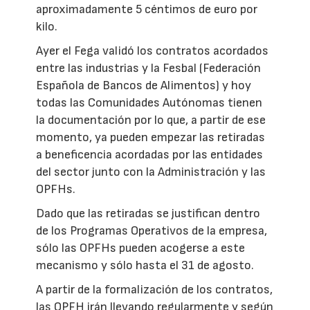
aproximadamente 5 céntimos de euro por
kilo.
Ayer el Fega validó los contratos acordados
entre las industrias y la Fesbal (Federación
Española de Bancos de Alimentos) y hoy
todas las Comunidades Autónomas tienen
la documentación por lo que, a partir de ese
momento, ya pueden empezar las retiradas
a beneficencia acordadas por las entidades
del sector junto con la Administración y las
OPFHs.
Dado que las retiradas se justifican dentro
de los Programas Operativos de la empresa,
sólo las OPFHs pueden acogerse a este
mecanismo y sólo hasta el 31 de agosto.
A partir de la formalización de los contratos,
las OPFH irán llevando regularmente y según