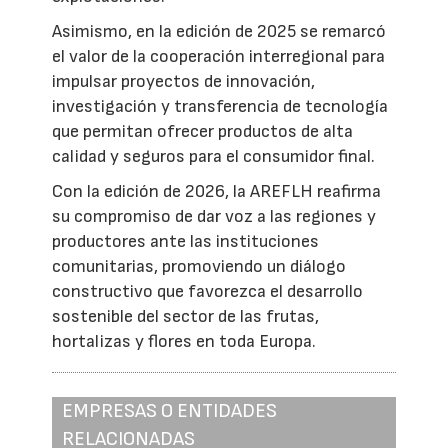
Asimismo, en la edición de 2025 se remarcó
el valor de la cooperación interregional para
impulsar proyectos de innovación,
investigación y transferencia de tecnología
que permitan ofrecer productos de alta
calidad y seguros para el consumidor final.
Con la edición de 2026, la AREFLH reafirma
su compromiso de dar voz a las regiones y
productores ante las instituciones
comunitarias, promoviendo un diálogo
constructivo que favorezca el desarrollo
sostenible del sector de las frutas,
hortalizas y flores en toda Europa.
EMPRESAS O ENTIDADES
RELACIONADAS