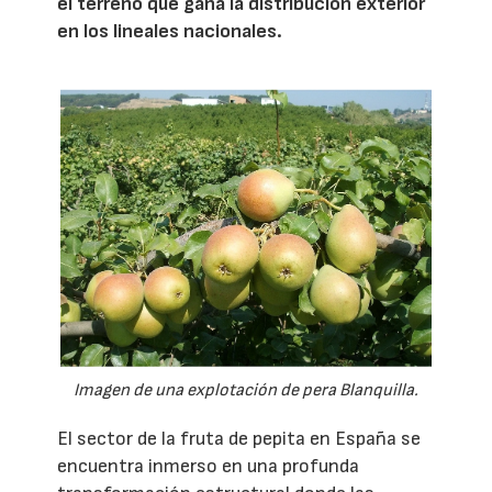
el terreno que gana la distribución exterior
en los lineales nacionales.
Imagen de una explotación de pera Blanquilla.
El sector de la fruta de pepita en España se
encuentra inmerso en una profunda