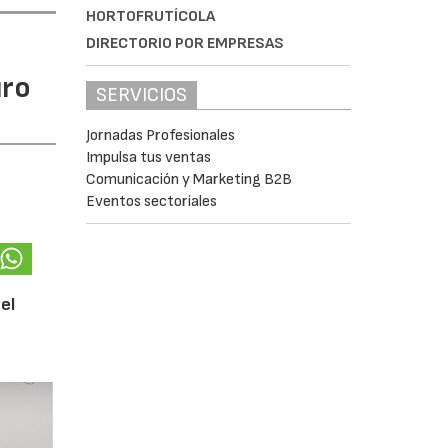
HORTOFRUTÍCOLA
DIRECTORIO POR EMPRESAS
uro
SERVICIOS
Jornadas Profesionales
Impulsa tus ventas
Comunicación y Marketing B2B
Eventos sectoriales
el