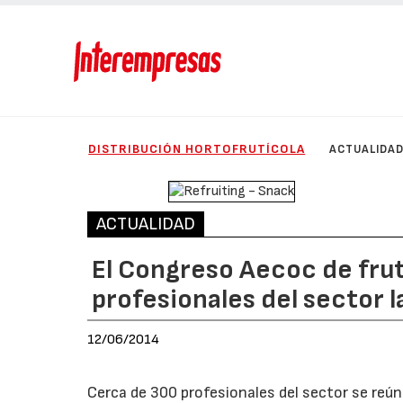
DISTRIBUCIÓN HORTOFRUTÍCOLA
ACTUALIDA
ACTUALIDAD
El Congreso Aecoc de frut
profesionales del sector 
12/06/2014
Cerca de 300 profesionales del sector se reúne