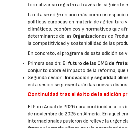
formalizar su
registro
a través del siguiente 
La cita se erige un año más como un espacio c
políticas europeas en materia de agricultura 
climáticos, económicos y normativos que afron
determinante de las Organizaciones de Product
la competitividad y sostenibilidad de las pro
En concreto, el programa de esta edición se v
Primera sesión:
El futuro de las OMG de fruta
conjunto sobre el impacto de la reforma, que 
Segunda sesión:
Innovación y seguridad alim
esta sesión se presentarán las nuevas dispos
Continuidad tras el éxito de la edición p
El Foro Anual de 2026 dará continuidad a los i
de noviembre de 2025 en Almería. En aquel en
internacionales pusieron de relieve la urgencia