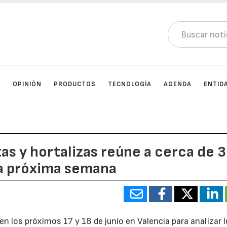
D
OPINIÓN
PRODUCTOS
TECNOLOGÍA
AGENDA
ENTID
as y hortalizas reúne a cerca de 
la próxima semana
n los próximos 17 y 18 de junio en Valencia para analizar 