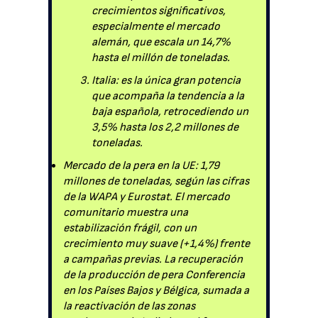
crecimientos significativos,
especialmente el mercado
alemán, que escala un 14,7%
hasta el millón de toneladas.
Italia: es la única gran potencia
que acompaña la tendencia a la
baja española, retrocediendo un
3,5% hasta los 2,2 millones de
toneladas.
Mercado de la pera en la UE: 1,79
millones de toneladas, según las cifras
de la WAPA y Eurostat. El mercado
comunitario muestra una
estabilización frágil, con un
crecimiento muy suave (+1,4%) frente
a campañas previas. La recuperación
de la producción de pera Conferencia
en los Países Bajos y Bélgica, sumada a
la reactivación de las zonas