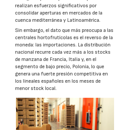
realizan esfuerzos significativos por
consolidar aperturas en mercados de la
cuenca mediterránea y Latinoamérica.
Sin embargo, el dato que más preocupa a las
centrales hortofrutícolas es el reverso de la
moneda: las importaciones. La distribución
nacional recurre cada vez más a los stocks
de manzana de Francia, Italia y, en el
segmento de bajo precio, Polonia, lo que
genera una fuerte presión competitiva en
los lineales españoles en los meses de
menor stock local.