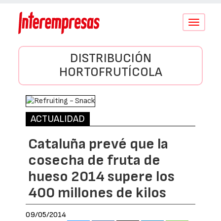
Conmutar
navegació
DISTRIBUCIÓN
HORTOFRUTÍCOLA
ACTUALIDAD
Cataluña prevé que la
cosecha de fruta de
hueso 2014 supere los
400 millones de kilos
09/05/2014