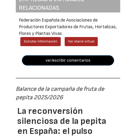
RELACIONADAS
Federación Española de Asociaciones de
Productores Exportadores de Frutas, Hortalizas,
Flores y Plantas Vivas
Solicitar información
Ver stand virtual
ver/escribir comentarios
Balance de la campaña de fruta de
pepita 2025/2026
La reconversión
silenciosa de la pepita
en España: el pulso