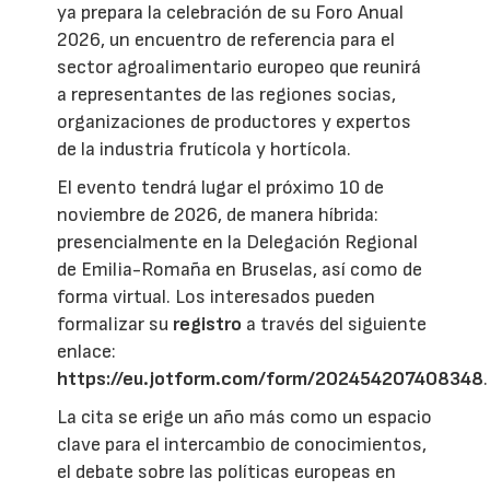
ya prepara la celebración de su Foro Anual
2026, un encuentro de referencia para el
sector agroalimentario europeo que reunirá
a representantes de las regiones socias,
organizaciones de productores y expertos
de la industria frutícola y hortícola.
El evento tendrá lugar el próximo 10 de
noviembre de 2026, de manera híbrida:
presencialmente en la Delegación Regional
de Emilia-Romaña en Bruselas, así como de
forma virtual. Los interesados pueden
formalizar su
registro
a través del siguiente
enlace:
https://eu.jotform.com/form/202454207408348
.
La cita se erige un año más como un espacio
clave para el intercambio de conocimientos,
el debate sobre las políticas europeas en