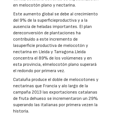
en melocotón plano y nectarina.
Este aumento global se debe al crecimiento
del 9% de la superficieproductiva y a la
ausencia de heladas importantes. El plan
dereconversión de plantaciones ha
contribuído a este incremento de
lasuperficie productiva de melocotón y
nectarina en Lleida y Tarragona.Lleida
concentra el 89% de los volúmenes y en
esta provincia, elmelocotón plano superará
el redondo por primera vez.
Cataluña produce el doble de melocotones y
nectarinas que Francia y alo largo de la
campaña 2013 las exportaciones catalanas
de fruta dehueso se incrementaron un 29%
superando las italianas por primera vezen la
historia.