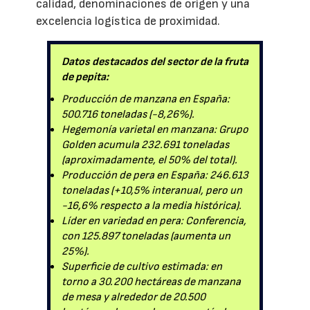
calidad, denominaciones de origen y una
excelencia logística de proximidad.
Datos destacados del sector de la fruta
de pepita:
Producción de manzana en España:
500.716 toneladas (-8,26%).
Hegemonía varietal en manzana: Grupo
Golden acumula 232.691 toneladas
(aproximadamente, el 50% del total).
Producción de pera en España: 246.613
toneladas (+10,5% interanual, pero un
-16,6% respecto a la media histórica).
Líder en variedad en pera: Conferencia,
con 125.897 toneladas (aumenta un
25%).
Superficie de cultivo estimada: en
torno a 30.200 hectáreas de manzana
de mesa y alrededor de 20.500