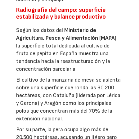
Radiografía del campo: superficie
estabilizada y balance productivo
Según los datos del
Ministerio de
Agricultura, Pesca y Alimentación (MAPA)
,
la superficie total dedicada al cultivo de
fruta de pepita en España muestra una
tendencia hacia la reestructuración y la
concentración parcelaria.
El cultivo de la manzana de mesa se asienta
sobre una superficie que ronda las 30.200
hectáreas, con Cataluña (liderada por Lérida
y Gerona) y Aragón como los principales
polos que concentran más del 70% de la
extensión nacional.
Por su parte, la pera ocupa algo más de
20.500 hectáreas, acusando un ligero pero