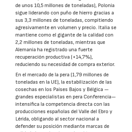
de unos 10,5 millones de toneladas), Polonia
sigue liderando con puño de hierro gracias a
sus 3,3 millones de toneladas, compitiendo
agresivamente en volumen y precio. Italia se
mantiene como el gigante de la calidad con
2,2 millones de toneladas, mientras que
Alemania ha registrado una fuerte
recuperación productiva (+14,7%),
reduciendo su necesidad de compra exterior.
En el mercado de la pera (1,79 millones de
toneladas en la UE), la estabilización de las
cosechas en los Países Bajos y Bélgica —
grandes especialistas en pera Conferencia—
intensifica la competencia directa con las
producciones españolas del Valle del Ebro y
Lérida, obligando al sector nacional a
defender su posición mediante marcas de