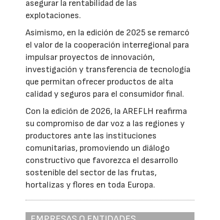
asegurar la rentabilidad de las
explotaciones.
Asimismo, en la edición de 2025 se remarcó
el valor de la cooperación interregional para
impulsar proyectos de innovación,
investigación y transferencia de tecnología
que permitan ofrecer productos de alta
calidad y seguros para el consumidor final.
Con la edición de 2026, la AREFLH reafirma
su compromiso de dar voz a las regiones y
productores ante las instituciones
comunitarias, promoviendo un diálogo
constructivo que favorezca el desarrollo
sostenible del sector de las frutas,
hortalizas y flores en toda Europa.
EMPRESAS O ENTIDADES