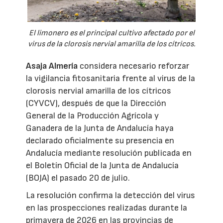
El limonero es el principal cultivo afectado por el
virus de la clorosis nervial amarilla de los cítricos.
Asaja Almería
considera necesario reforzar
la vigilancia fitosanitaria frente al virus de la
clorosis nervial amarilla de los cítricos
(CYVCV), después de que la Dirección
General de la Producción Agrícola y
Ganadera de la Junta de Andalucía haya
declarado oficialmente su presencia en
Andalucía mediante resolución publicada en
el Boletín Oficial de la Junta de Andalucía
(BOJA) el pasado 20 de julio.
La resolución confirma la detección del virus
en las prospecciones realizadas durante la
primavera de 2026 en las provincias de