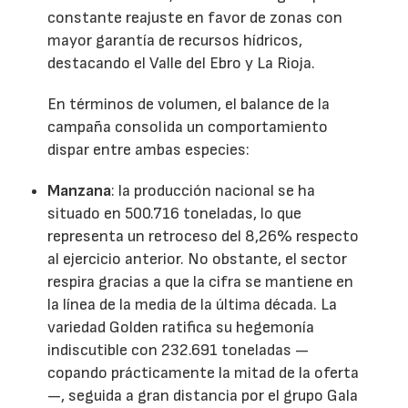
constante reajuste en favor de zonas con
mayor garantía de recursos hídricos,
destacando el Valle del Ebro y La Rioja.
En términos de volumen, el balance de la
campaña consolida un comportamiento
dispar entre ambas especies:
Manzana
: la producción nacional se ha
situado en 500.716 toneladas, lo que
representa un retroceso del 8,26% respecto
al ejercicio anterior. No obstante, el sector
respira gracias a que la cifra se mantiene en
la línea de la media de la última década. La
variedad Golden ratifica su hegemonía
indiscutible con 232.691 toneladas —
copando prácticamente la mitad de la oferta
—, seguida a gran distancia por el grupo Gala