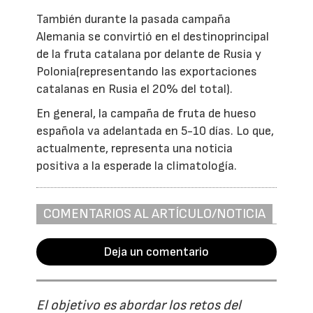
También durante la pasada campaña
Alemania se convirtió en el destinoprincipal
de la fruta catalana por delante de Rusia y
Polonia(representando las exportaciones
catalanas en Rusia el 20% del total).
En general, la campaña de fruta de hueso
española va adelantada en 5-10 días. Lo que,
actualmente, representa una noticia
positiva a la esperade la climatología.
COMENTARIOS AL ARTÍCULO/NOTICIA
Deja un comentario
El objetivo es abordar los retos del