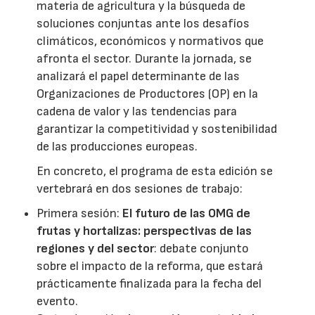
materia de agricultura y la búsqueda de
soluciones conjuntas ante los desafíos
climáticos, económicos y normativos que
afronta el sector. Durante la jornada, se
analizará el papel determinante de las
Organizaciones de Productores (OP) en la
cadena de valor y las tendencias para
garantizar la competitividad y sostenibilidad
de las producciones europeas.
En concreto, el programa de esta edición se
vertebrará en dos sesiones de trabajo:
Primera sesión:
El futuro de las OMG de
frutas y hortalizas: perspectivas de las
regiones y del sector
: debate conjunto
sobre el impacto de la reforma, que estará
prácticamente finalizada para la fecha del
evento.