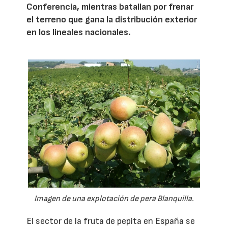
Conferencia, mientras batallan por frenar
el terreno que gana la distribución exterior
en los lineales nacionales.
Imagen de una explotación de pera Blanquilla.
El sector de la fruta de pepita en España se