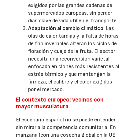
exigidos por las grandes cadenas de
supermercados europeas, sin perder
días clave de vida útil en el transporte.
Adaptación al cambio climático
: Las
olas de calor tardías y la falta de horas
de frío invernales alteran los ciclos de
floración y cuaje de la fruta. El sector
necesita una reconversión varietal
enfocada en clones más resistentes al
estrés térmico y que mantengan la
firmeza, el calibre y el color exigidos
por el mercado.
El contexto europeo: vecinos con
mayor musculatura
El escenario español no se puede entender
sin mirar a la competencia comunitaria. En
manzana (con una cosecha global en la UE