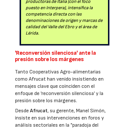
productoras de Italia (con el foco
puesto en Interpera), intensifica la
competencia directa con las
denominaciones de origen y marcas de
calidad del Valle del Ebro y el área de
Lérida.
'Reconversión silenciosa' ante la
presión sobre los márgenes
Tanto Cooperativas Agro-alimentarias
como Afrucat han venido insistiendo en
mensajes clave que coinciden con el
enfoque de 'reconversión silenciosa' y la
presión sobre los márgenes.
Desde
Afrucat
, su gerente, Manel Simón,
insiste en sus intervenciones en foros y
análisis sectoriales en la "paradoja del