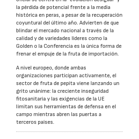
la pérdida de potencial frente a la media
histórica en peras, a pesar de la recuperación
coyuntural del último año. Advierten de que
blindar el mercado nacional a través de la
calidad y de variedades líderes como la
Golden o la Conferencia es la única forma de
frenar el empuje de la fruta de importación.
A nivel europeo, donde ambas
organizaciones participan activamente, el
sector de fruta de pepita viene lanzando un
grito unánime: la creciente inseguridad
fitosanitaria y las exigencias de la UE
limitan sus herramientas de defensa en el
campo mientras abren las puertas a
terceros países.