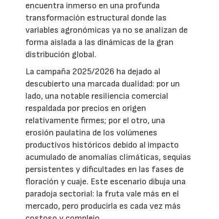
encuentra inmerso en una profunda
transformación estructural donde las
variables agronómicas ya no se analizan de
forma aislada a las dinámicas de la gran
distribución global.
La campaña 2025/2026 ha dejado al
descubierto una marcada dualidad: por un
lado, una notable resiliencia comercial
respaldada por precios en origen
relativamente firmes; por el otro, una
erosión paulatina de los volúmenes
productivos históricos debido al impacto
acumulado de anomalías climáticas, sequías
persistentes y dificultades en las fases de
floración y cuaje. Este escenario dibuja una
paradoja sectorial: la fruta vale más en el
mercado, pero producirla es cada vez más
costoso y complejo.