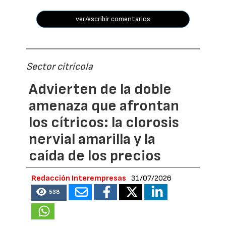
ver/escribir comentarios
Sector citrícola
Advierten de la doble
amenaza que afrontan
los cítricos: la clorosis
nervial amarilla y la
caída de los precios
Redacción Interempresas
31/07/2026
538