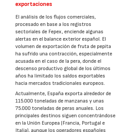
exportaciones
El análisis de los flujos comerciales,
procesado en base a los registros
sectoriales de Fepex, enciende algunas
alertas en el balance exterior español. El
volumen de exportación de fruta de pepita
ha sufrido una contracción, especialmente
acusada en el caso de la pera, donde el
descenso productivo global de los últimos
años ha limitado los saldos exportables
hacia mercados tradicionales europeos.
Actualmente, España exporta alrededor de
115.000 toneladas de manzanas y unas
75.000 toneladas de peras anuales. Los
principales destinos siguen concentrándose
en la Unión Europea (Francia, Portugal e
Italia), aunque los operadores españoles