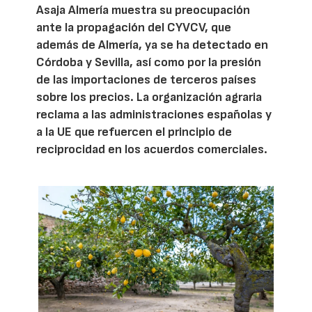
Asaja Almería muestra su preocupación
ante la propagación del CYVCV, que
además de Almería, ya se ha detectado en
Córdoba y Sevilla, así como por la presión
de las importaciones de terceros países
sobre los precios. La organización agraria
reclama a las administraciones españolas y
a la UE que refuercen el principio de
reciprocidad en los acuerdos comerciales.