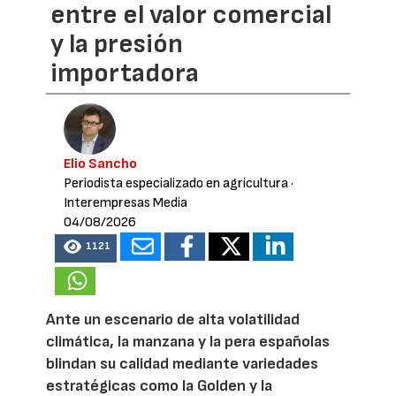
entre el valor comercial
y la presión
importadora
Elio Sancho
Periodista especializado en agricultura
·
Interempresas Media
04/08/2026
1121
Ante un escenario de alta volatilidad
climática, la manzana y la pera españolas
blindan su calidad mediante variedades
estratégicas como la Golden y la