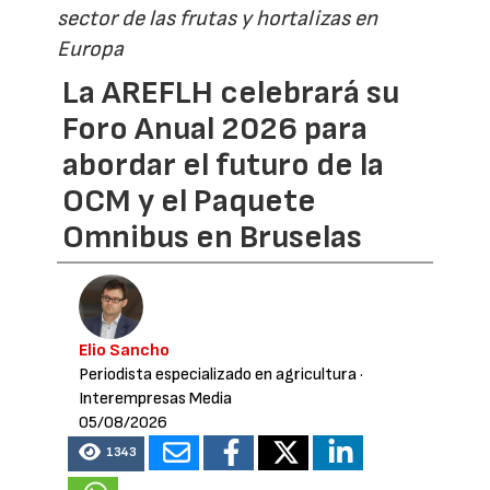
sector de las frutas y hortalizas en
Europa
La AREFLH celebrará su
Foro Anual 2026 para
abordar el futuro de la
OCM y el Paquete
Omnibus en Bruselas
Elio Sancho
Periodista especializado en agricultura
·
Interempresas Media
05/08/2026
1343