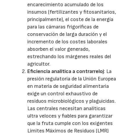
encarecimiento acumulado de los
insumos (fertilizantes y fitosanitarios,
principalmente), el coste de la energía
para las cámaras frigoríficas de
conservación de larga duración y el
incremento de los costes laborales
absorben el valor generado,
estrechando los márgenes reales del
agricultor.
Eficiencia analítica a contrarreloj
: La
presión regulatoria de la Unión Europea
en materia de seguridad alimentaria
exige un control exhaustivo de
residuos microbiológicos y plaguicidas.
Las centrales necesitan analíticas
ultra veloces y fiables para garantizar
que la fruta cumple con los exigentes
Límites Máximos de Residuos (LMR)