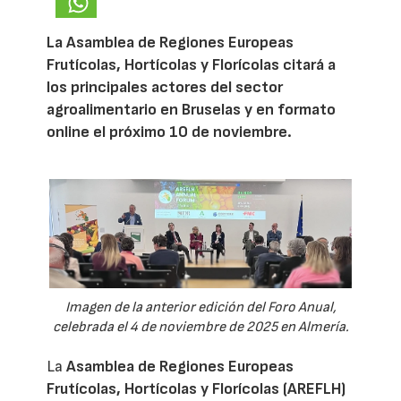
La Asamblea de Regiones Europeas
Frutícolas, Hortícolas y Florícolas citará a
los principales actores del sector
agroalimentario en Bruselas y en formato
online el próximo 10 de noviembre.
Imagen de la anterior edición del Foro Anual,
celebrada el 4 de noviembre de 2025 en Almería.
La
Asamblea de Regiones Europeas
Frutícolas, Hortícolas y Florícolas (AREFLH)