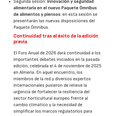
Segunda sesión:
Innovación y seguridad
alimentaria en el nuevo Paquete Ómnibus
de alimentos y piensos
: en esta sesión se
presentarán las nuevas disposiciones del
Paquete Ómnibus.
Continuidad tras el éxito de la edición
previa
El Foro Anual de 2026 dará continuidad a los
importantes debates iniciados en la pasada
edición, celebrada el 4 de noviembre de 2025
en Almería. En aquel encuentro, los
miembros de la red y diversos expertos
internacionales pusieron de relieve la
urgencia de fortalecer la resiliencia del
sector horticultural europeo frente al
cambio climático y la necesidad de
simplificar los marcos regulatorios para